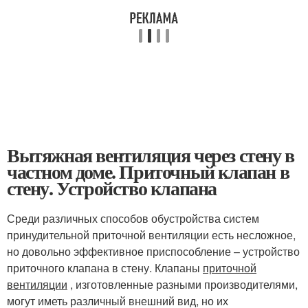
Вытяжная вентиляция через стену в
частном доме. Приточный клапан в
стену. Устройство клапана
Среди различных способов обустройства систем
принудительной приточной вентиляции есть несложное,
но довольно эффективное приспособление – устройство
приточного клапана в стену. Клапаны
приточной
вентиляции
, изготовленные разными производителями,
могут иметь различный внешний вид, но их