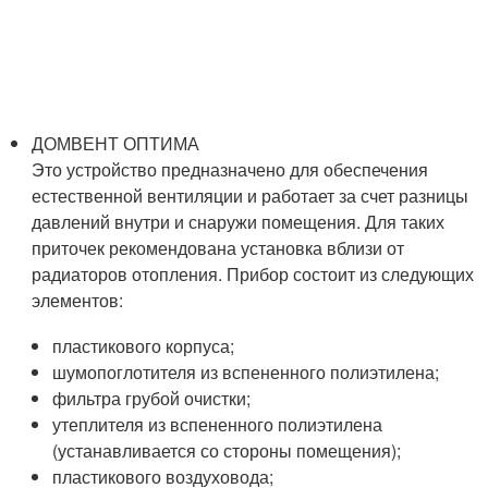
ДОМВЕНТ ОПТИМА
Это устройство предназначено для обеспечения
естественной вентиляции и работает за счет разницы
давлений внутри и снаружи помещения. Для таких
приточек рекомендована установка вблизи от
радиаторов отопления. Прибор состоит из следующих
элементов:
пластикового корпуса;
шумопоглотителя из вспененного полиэтилена;
фильтра грубой очистки;
утеплителя из вспененного полиэтилена
(устанавливается со стороны помещения);
пластикового воздуховода;