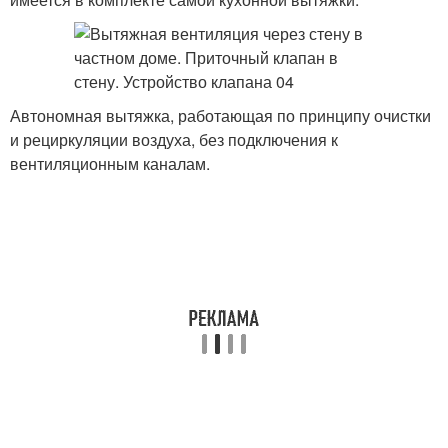
Автономная вытяжка, работающая по принципу очистки
и рециркуляции воздуха, без подключения к
вентиляционным каналам.