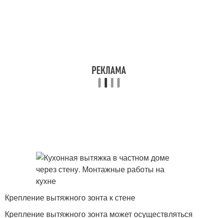
Крепление вытяжного зонта к стене
Крепление вытяжного зонта может осуществляться