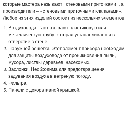
которые мастера называют «стеновыми приточками», а
производители – «стеновыми приточными клапанами».
Любое из этих изделий состоит из нескольких элементов.
Воздуховода. Так называют пластиковую или
металлическую трубу, которая устанавливается в
отверстие в стене.
Наружной решетки. Этот элемент прибора необходим
для защиты воздуховода от проникновения пыли,
мусора, листвы деревьев, насекомых.
Заслонки. Необходима для предотвращения
задувания воздуха в ветреную погоду.
Фильтра.
Панели с декоративной крышкой.