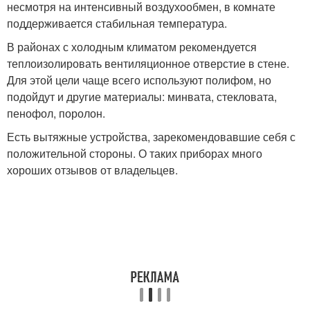
несмотря на интенсивный воздухообмен, в комнате
поддерживается стабильная температура.
В районах с холодным климатом рекомендуется
теплоизолировать вентиляционное отверстие в стене.
Для этой цели чаще всего используют полифом, но
подойдут и другие материалы: минвата, стекловата,
пенофол, поролон.
Есть вытяжные устройства, зарекомендовавшие себя с
положительной стороны. О таких приборах много
хороших отзывов от владельцев.