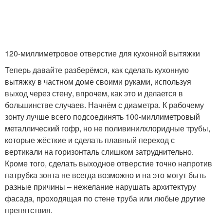
120-миллиметровое отверстие для кухонной вытяжки
Теперь давайте разберёмся, как сделать кухонную
вытяжку в частном доме своими руками, используя
выход через стену, впрочем, как это и делается в
большинстве случаев. Начнём с диаметра. К рабочему
зонту лучше всего подсоединять 100-миллиметровый
металлический гофр, но не поливинилхлоридные трубы,
которые жёсткие и сделать плавный переход с
вертикали на горизонталь слишком затруднительно.
Кроме того, сделать выходное отверстие точно напротив
патрубка зонта не всегда возможно и на это могут быть
разные причины – нежелание нарушать архитектуру
фасада, проходящая по стене труба или любые другие
препятствия.