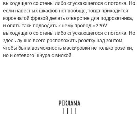
выходящего со стены либо спускающегося с потолка. Но
если навесных шкафов нет вообще, тогда приходится
корончатой фрезой делать отверстие для подрозетника,
и опять-таки подводить к нему провод ≈220V
выходящего со стены либо спускающегося с потолка. Но
здесь лучше всего расположить розетку над зонтом,
чтобы была возможность маскировки не только розетки,
но и сетевого шнура с вилкой.