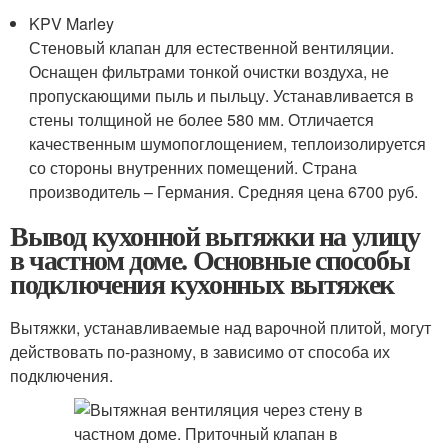
KPV Marley
Стеновый клапан для естественной вентиляции.
Оснащен фильтрами тонкой очистки воздуха, не
пропускающими пыль и пыльцу. Устанавливается в
стены толщиной не более 580 мм. Отличается
качественным шумопоглощением, теплоизолируется
со стороны внутренних помещений. Страна
производитель – Германия. Средняя цена 6700 руб.
Вывод кухонной вытяжки на улицу
в частном доме. Основные способы
подключения кухонных вытяжек
Вытяжки, устанавливаемые над варочной плитой, могут
действовать по-разному, в зависимо от способа их
подключения.