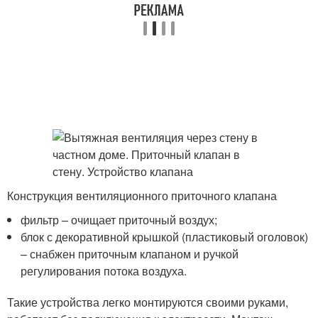
Конструкция вентиляционного приточного клапана
фильтр – очищает приточный воздух;
блок с декоративной крышкой (пластиковый оголовок)
– снабжен приточным клапаном и ручкой
регулирования потока воздуха.
Такие устройства легко монтируются своими руками,