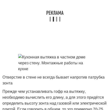
Отверстие в стене не всегда бывает напротив патрубка
зонта
Прежде чем устанавливать гофр на вытяжку,
необходимо вычислить его длину, а для этого придётся
определить высоту зонта над газовой или электрической
плитой. Если говорить в общем, то это примерно 70-75