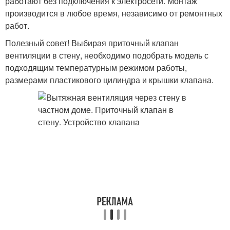
работают без подключения к электросети. Монтаж
производится в любое время, независимо от ремонтных
работ.
Полезный совет! Выбирая приточный клапан
вентиляции в стену, необходимо подобрать модель с
подходящим температурным режимом работы,
размерами пластикового цилиндра и крышки клапана.