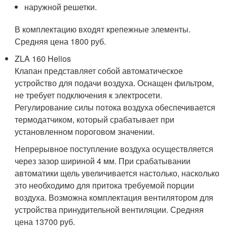
наружной решетки.
В комплектацию входят крепежные элементы.
Средняя цена 1800 руб.
ZLA 160 Helios
Клапан представляет собой автоматическое
устройство для подачи воздуха. Оснащен фильтром,
не требует подключения к электросети.
Регулирование силы потока воздуха обеспечивается
термодатчиком, который срабатывает при
установленном пороговом значении.
Непрерывное поступление воздуха осуществляется
через зазор шириной 4 мм. При срабатывании
автоматики щель увеличивается настолько, насколько
это необходимо для притока требуемой порции
воздуха. Возможна комплектация вентилятором для
устройства принудительной вентиляции. Средняя
цена 13700 руб.