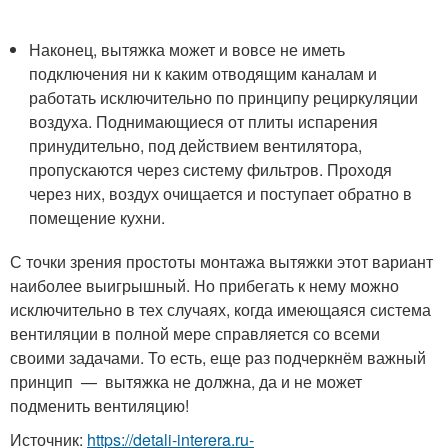
Наконец, вытяжка может и вовсе не иметь
подключения ни к каким отводящим каналам и
работать исключительно по принципу рециркуляции
воздуха. Поднимающиеся от плиты испарения
принудительно, под действием вентилятора,
пропускаются через систему фильтров. Проходя
через них, воздух очищается и поступает обратно в
помещение кухни.
С точки зрения простоты монтажа вытяжки этот вариант
наиболее выигрышный. Но прибегать к нему можно
исключительно в тех случаях, когда имеющаяся система
вентиляции в полной мере справляется со всеми
своими задачами. То есть, еще раз подчеркнём важный
принцип — вытяжка не должна, да и не может
подменить вентиляцию!
Источник:
https://detali-interera.ru-