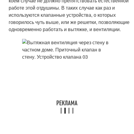
коем случае не должно препятствовать естественной
работе этой отдушины. В таких случае как раз и
используются клапанные устройства, о которых
говорилось чуть выше, или же решетки, позволяющие
одновременно работать и вытяжке, и вентиляции.