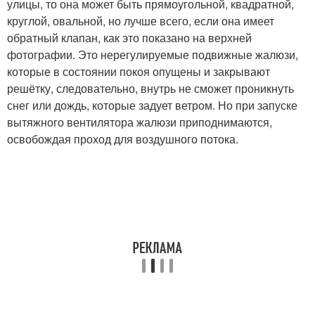
улицы, то она может быть прямоугольной, квадратной,
круглой, овальной, но лучше всего, если она имеет
обратный клапан, как это показано на верхней
фотографии. Это нерегулируемые подвижные жалюзи,
которые в состоянии покоя опущены и закрывают
решётку, следовательно, внутрь не сможет проникнуть
снег или дождь, которые задует ветром. Но при запуске
вытяжного вентилятора жалюзи приподнимаются,
освобождая проход для воздушного потока.