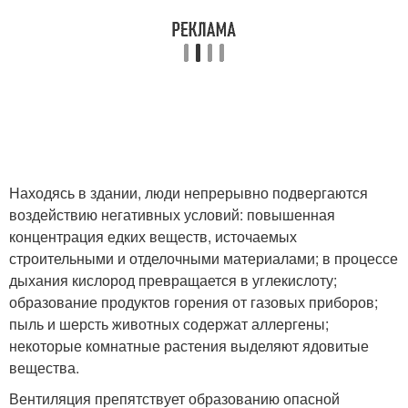
Находясь в здании, люди непрерывно подвергаются
воздействию негативных условий: повышенная
концентрация едких веществ, источаемых
строительными и отделочными материалами; в процессе
дыхания кислород превращается в углекислоту;
образование продуктов горения от газовых приборов;
пыль и шерсть животных содержат аллергены;
некоторые комнатные растения выделяют ядовитые
вещества.
Вентиляция препятствует образованию опасной