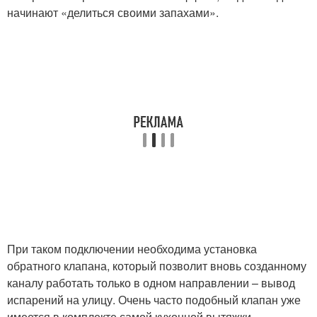
начинают «делиться своими запахами».
При таком подключении необходима установка
обратного клапана, который позволит вновь созданному
каналу работать только в одном направлении – вывод
испарений на улицу. Очень часто подобный клапан уже
имеется в комплекте самой кухонной вытяжки.