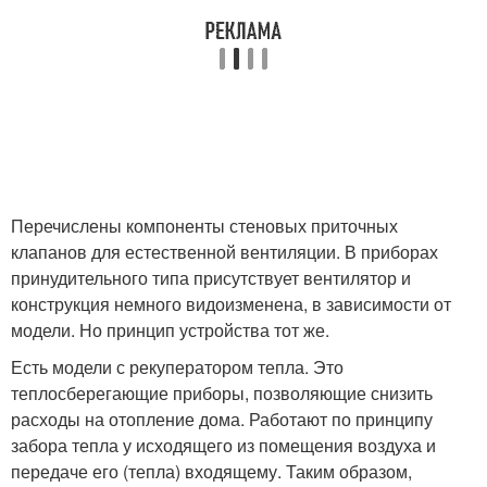
Перечислены компоненты стеновых приточных
клапанов для естественной вентиляции. В приборах
принудительного типа присутствует вентилятор и
конструкция немного видоизменена, в зависимости от
модели. Но принцип устройства тот же.
Есть модели с рекуператором тепла. Это
теплосберегающие приборы, позволяющие снизить
расходы на отопление дома. Работают по принципу
забора тепла у исходящего из помещения воздуха и
передаче его (тепла) входящему. Таким образом,