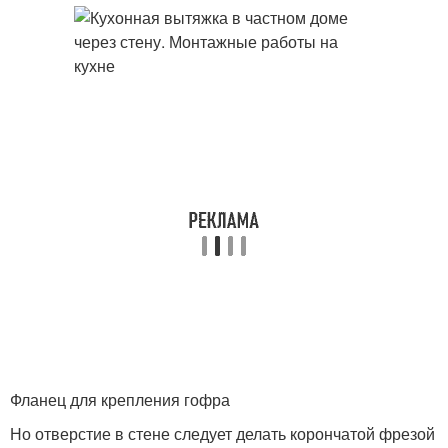
Фланец для крепления гофра
Но отверстие в стене следует делать корончатой фрезой