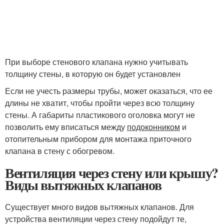
При выборе стенового клапана нужно учитывать
толщину стены, в которую он будет установлен
Если не учесть размеры трубы, может оказаться, что ее
длины не хватит, чтобы пройти через всю толщину
стены. А габариты пластикового оголовка могут не
позволить ему вписаться между
подоконником
и
отопительным прибором для монтажа приточного
клапана в стену с обогревом.
Вентиляция через стену или крышу?
Виды вытяжных клапанов
Существует много видов вытяжных клапанов. Для
устройства вентиляции через стену подойдут те,