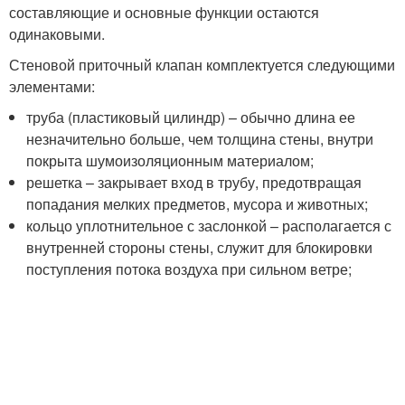
составляющие и основные функции остаются
одинаковыми.
Стеновой приточный клапан комплектуется следующими
элементами:
труба (пластиковый цилиндр) – обычно длина ее
незначительно больше, чем толщина стены, внутри
покрыта шумоизоляционным материалом;
решетка – закрывает вход в трубу, предотвращая
попадания мелких предметов, мусора и животных;
кольцо уплотнительное с заслонкой – располагается с
внутренней стороны стены, служит для блокировки
поступления потока воздуха при сильном ветре;