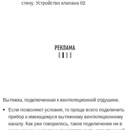
Вытяжка, подключенная к вентиляционной отдушине.
Если позволяют условия, то проще всего подключить
прибор к имеющемуся вытяжному вентиляционному
каналу. Как уже говорилось, такое подключение ни в