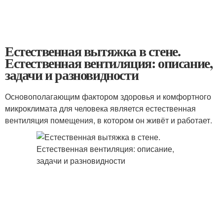
Естественная вытяжка в стене.
Естественная вентиляция: описание,
задачи и разновидности
Основополагающим фактором здоровья и комфортного
микроклимата для человека является естественная
вентиляция помещения, в котором он живёт и работает.