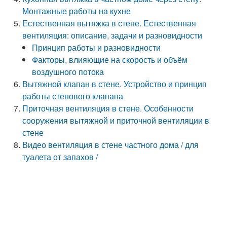
Монтажные работы на кухне
Естественная вытяжка в стене. Естественная
вентиляция: описание, задачи и разновидности
Принцип работы и разновидности
Факторы, влияющие на скорость и объём
воздушного потока
Вытяжной клапан в стене. Устройство и принцип
работы стенового клапана
Приточная вентиляция в стене. Особенности
сооружения вытяжной и приточной вентиляции в
стене
Видео вентиляция в стене частного дома / для
туалета от запахов /