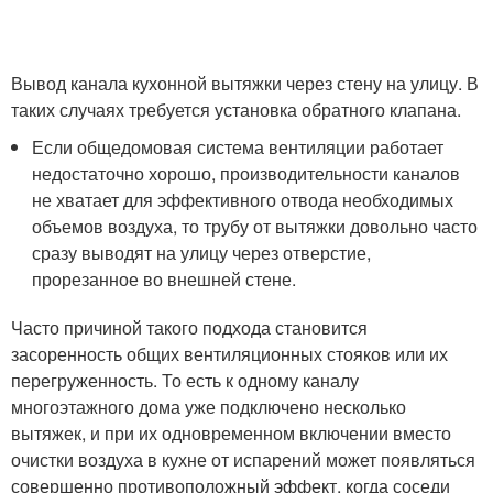
Вывод канала кухонной вытяжки через стену на улицу. В
таких случаях требуется установка обратного клапана.
Если общедомовая система вентиляции работает
недостаточно хорошо, производительности каналов
не хватает для эффективного отвода необходимых
объемов воздуха, то трубу от вытяжки довольно часто
сразу выводят на улицу через отверстие,
прорезанное во внешней стене.
Часто причиной такого подхода становится
засоренность общих вентиляционных стояков или их
перегруженность. То есть к одному каналу
многоэтажного дома уже подключено несколько
вытяжек, и при их одновременном включении вместо
очистки воздуха в кухне от испарений может появляться
совершенно противоположный эффект, когда соседи