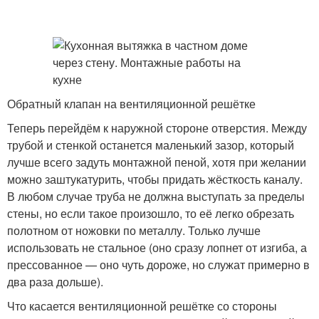
Обратный клапан на вентиляционной решётке
Теперь перейдём к наружной стороне отверстия. Между
трубой и стенкой останется маленький зазор, который
лучше всего задуть монтажной пеной, хотя при желании
можно заштукатурить, чтобы придать жёсткость каналу.
В любом случае труба не должна выступать за пределы
стены, но если такое произошло, то её легко обрезать
полотном от ножовки по металлу. Только лучше
использовать не стальное (оно сразу лопнет от изгиба, а
прессованное — оно чуть дороже, но служат примерно в
два раза дольше).
Что касается вентиляционной решётке со стороны