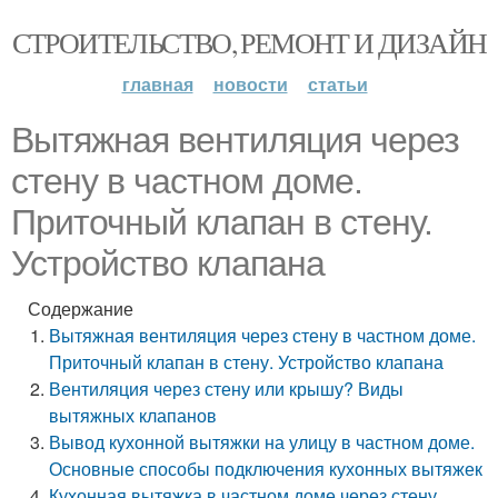
СТРОИТЕЛЬСТВО, РЕМОНТ И ДИЗАЙН
главная
новости
статьи
Вытяжная вентиляция через
стену в частном доме.
Приточный клапан в стену.
Устройство клапана
Содержание
Вытяжная вентиляция через стену в частном доме.
Приточный клапан в стену. Устройство клапана
Вентиляция через стену или крышу? Виды
вытяжных клапанов
Вывод кухонной вытяжки на улицу в частном доме.
Основные способы подключения кухонных вытяжек
Кухонная вытяжка в частном доме через стену.