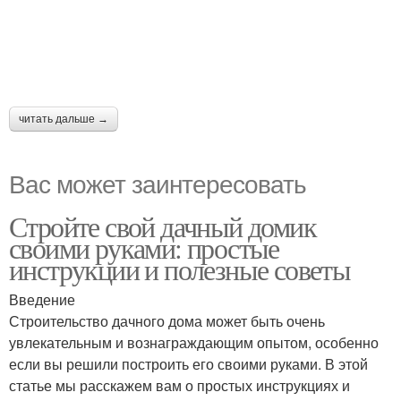
читать дальше →
Вас может заинтересовать
Стройте свой дачный домик
своими руками: простые
инструкции и полезные советы
Введение
Строительство дачного дома может быть очень
увлекательным и вознаграждающим опытом, особенно
если вы решили построить его своими руками. В этой
статье мы расскажем вам о простых инструкциях и