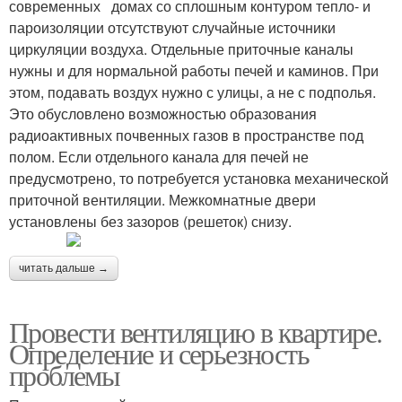
современных домах со сплошным контуром тепло- и
пароизоляции отсутствуют случайные источники
циркуляции воздуха. Отдельные приточные каналы
нужны и для нормальной работы печей и каминов. При
этом, подавать воздух нужно с улицы, а не с подполья.
Это обусловлено возможностью образования
радиоактивных почвенных газов в пространстве под
полом. Если отдельного канала для печей не
предусмотрено, то потребуется установка механической
приточной вентиляции. Межкомнатные двери
установлены без зазоров (решеток) снизу.
читать дальше →
Провести вентиляцию в квартире.
Определение и серьезность
проблемы