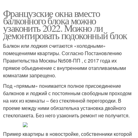
Французские окна вместо
балконного блока можно
узаконить 2022. Можно ли
демонтировать подоконный блок
Балкон или лоджия считаются «холодными»
помещениями квартиры. Согласно Постановлению
Правительства Москвы №508-ПП , с 2017 года их
прямое объединение с внутренними отапливаемыми
комнатами запрещено.
Под «прямым» понимается полное присоединение
балконов и лоджий с постоянным свободным проходом
на них из комнаты – без стеклянной перегородки. В
проеме между ними обязательна установка двойного
стеклопакета. Без него узаконить ремонт не получится.
Пример квартиры в новостройке, собственники которой