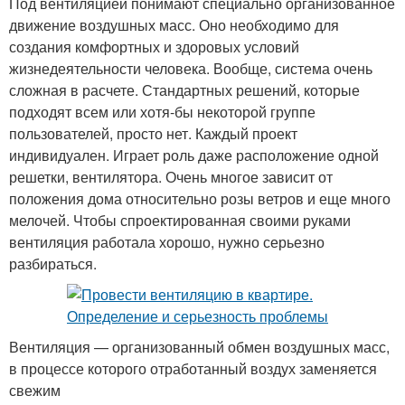
Под вентиляцией понимают специально организованное
движение воздушных масс. Оно необходимо для
создания комфортных и здоровых условий
жизнедеятельности человека. Вообще, система очень
сложная в расчете. Стандартных решений, которые
подходят всем или хотя-бы некоторой группе
пользователей, просто нет. Каждый проект
индивидуален. Играет роль даже расположение одной
решетки, вентилятора. Очень многое зависит от
положения дома относительно розы ветров и еще много
мелочей. Чтобы спроектированная своими руками
вентиляция работала хорошо, нужно серьезно
разбираться.
Вентиляция — организованный обмен воздушных масс,
в процессе которого отработанный воздух заменяется
свежим