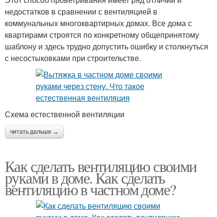
недостатков в сравнении с вентиляцией в
коммунальных многоквартирных домах. Все дома с
квартирами строятся по конкретному общепринятому
шаблону и здесь трудно допустить ошибку и столкнуться
с несостыковками при строительстве.
Схема естественной вентиляции
читать дальше →
Как сделать вентиляцию своими
руками в доме. Как сделать
вентиляцию в частном доме?