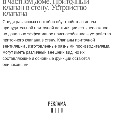
в частном доме. Приточный
клапан в стену. Устройство
клапана
Среди различных способов обустройства систем
Вентиляции в стене
принудительной приточной вентиляции есть несложное,
но довольно эффективное приспособление – устройство
приточного клапана в стену. Клапаны приточной
вентиляции , изготовленные разными производителями,
могут иметь различный внешний вид, но их
составляющие и основные функции остаются
одинаковыми.