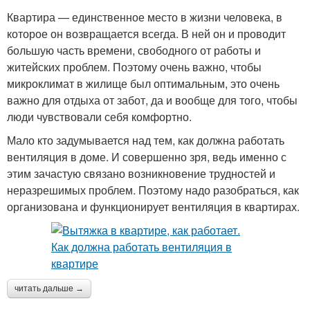
Квартира — единственное место в жизни человека, в
которое он возвращается всегда. В ней он и проводит
большую часть времени, свободного от работы и
житейских проблем. Поэтому очень важно, чтобы
микроклимат в жилище был оптимальным, это очень
важно для отдыха от забот, да и вообще для того, чтобы
люди чувствовали себя комфортно.
Мало кто задумывается над тем, как должна работать
вентиляция в доме. И совершенно зря, ведь именно с
этим зачастую связано возникновение трудностей и
неразрешимых проблем. Поэтому надо разобраться, как
организована и функционирует вентиляция в квартирах.
читать дальше →