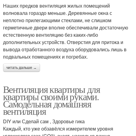
Наших предков вентиляция жилых помещений
волновала гораздо меньше. Деревянные окна с
неплотно прилегающими стеклами, не слишком
герметичные двери вполне обеспечивали достаточную
естественную вентиляцию без каких-либо
дополнительных устройств. Отверстия для притока и
вывода отработанного воздуха оборудовались лишь в
подвальных помещениях и погребах.
читать дальше →
Вентиляция квартиры для
квартиры своими руками.
Самодельная домашняя
вентиляция
DIY или Сделай сам , Здоровье гика
Каждый, кто уже обзавёлся измерителем уровня
углекислого газа (CO2), знает, насколько важно