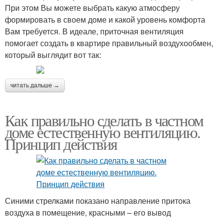
При этом Вы можете выбрать какую атмосферу
формировать в своем доме и какой уровень комфорта
Вам требуется. В идеале, приточная вентиляция
помогает создать в квартире правильный воздухообмен,
который выглядит вот так:
читать дальше →
Как правильно сделать в частном
доме естественную вентиляцию.
Принцип действия
Синими стрелками показано направление притока
воздуха в помещение, красными – его вывод