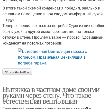
В итоге такой схемой конденсат я победил, реально в
основном помещении и под сводом комфортный сухой
воздух.
Теперь я решил взяться за погреба! Один из них вообще
был глухой, а другой имеет соответственно только
отточку в стене. Проблема та же — просто чудовищный
конденсат на потолках погребов!
читать дальше →
Вытяжка в частном доме своими
руками через стену. Что такое
естественная вентиляция
Этот способ проветривания имеет ряд отличий и