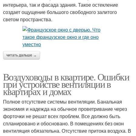
интерьера, так и фасада здания. Такое остекление
создает ощущение большого свободного залитого
светом пространства.
читать дальше →
Воздуховоды в квартире. Ошибки
при устройстве вентиляции в
квартирах и домах
Полное отсутствие системы вентиляции. Банальная
экономия и надежда на обычное проветривание через
форточки не решат всех проблем. Все должно быть
спланировано и обосновано. В помещениях без окон
вентиляция обязательна. Отсутствие притока воздуха. В