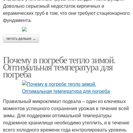
Довольно серьезный недостаток кирпичных и
керамических труб в том, что они требуют стационарного
фундамента.
читать дальше →
Почему в погребе тепло зимой.
Оптимальная температура для
погреба
Правильный микроклимат подвала – один из ключевых
моментов успешного сохранения урожая в течение всей
зимы. Для поддержки оптимальной температуры
подземное хранилище необходимо утеплить, и в течение
всего холодного времени года контролировать уровень