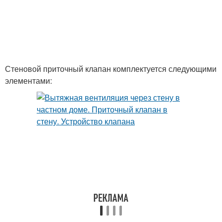
Стеновой приточный клапан комплектуется следующими
элементами: