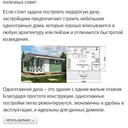
полезных совет
Если стоит задача построить недорогую дачу,
застройщики предпочитают строить небольшие
одноэтажные дома, которые хорошо вписываются в
любую архитектуру или пейзаж и отличаются быстротой
возведения.
Одноэтажная дача – это здание с одним жилым этажом.
Благодаря простоте конструкции, одноэтажные
постройки легко ремонтируются, экономичны и удобны в
эксплуатации, и идеальны для дачных домиков.
читать дальше →