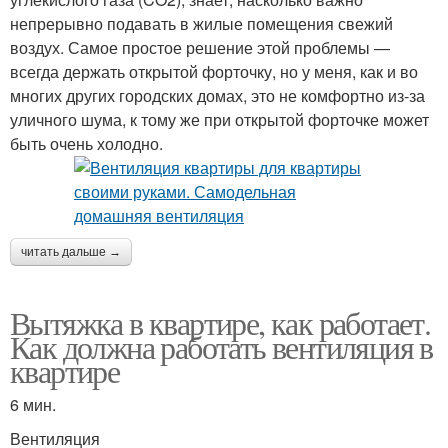
непрерывно подавать в жилые помещения свежий
воздух. Самое простое решение этой проблемы —
всегда держать открытой форточку, но у меня, как и во
многих других городских домах, это не комфортно из-за
уличного шума, к тому же при открытой форточке может
быть очень холодно.
читать дальше →
Вытяжка в квартире, как работает.
Как должна работать вентиляция в
квартире
6 мин.
Вентиляция