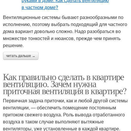
Вентиляционные системы бывают разнообразными по
исполнению, поэтому выбрать подходящий для частного
дома вариант довольно сложно. Надо разобраться во
множестве тонкостей и нюансов, прежде чем принять
решение.
читать дальше →
Как правильно сделать в квартире
вентиляцию. Зачем нужна
приточная вентиляция в квартире?
Первичная задача приточки, как и любой другой системы
вентиляции, — обеспечить помещение постоянным
притоком свежего воздуха. Роль вывода отработанного
воздуха в таком случае выполняют вытяжные
вентиляторы, уже установленные в каждой квартире.