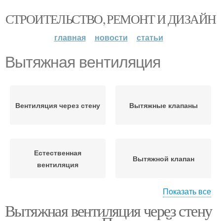
СТРОИТЕЛЬСТВО, РЕМОНТ И ДИЗАЙН
главная
новости
статьи
Вытяжная вентиляция
Вентиляция через стену
Вытяжные клапаны
Естественная
Вытяжной клапан
вентиляция
Показать все
Вытяжная вентиляция через стену
Приточная вентиляция
Вентиляция в стене