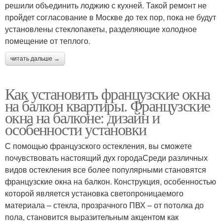
решили объединить лоджию с кухней. Такой ремонт не
пройдет согласование в Москве до тех пор, пока не будут
установлены стеклопакеты, разделяющие холодное
помещение от теплого.
читать дальше →
Как установить французские окна
на балкон квартиры. Французские
окна на балконе: дизайн и
особенности установки
С помощью французского остекления, вы сможете
почувствовать настоящий дух городаСреди различных
видов остекления все более популярными становятся
французские окна на балкон. Конструкция, особенностью
которой является установка светопроницаемого
материала – стекла, прозрачного ПВХ – от потолка до
пола, становится выразительным акцентом как