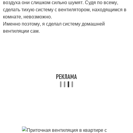
воздуха они слишком сильно шумят. Судя по всему,
сделать тихую систему с вентилятором, находящимся в
комнате, невозможно.
Именно поэтому, я сделал систему домашней
вентиляции сам.