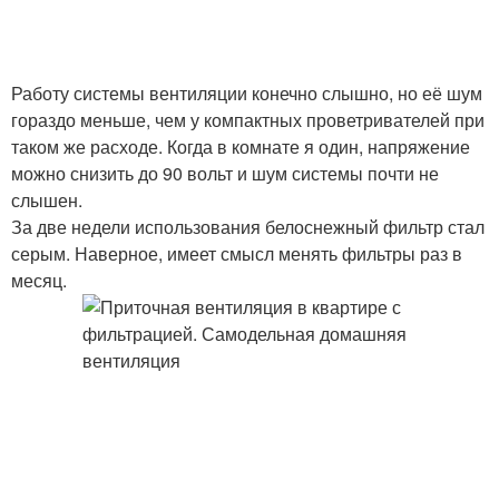
Работу системы вентиляции конечно слышно, но её шум
гораздо меньше, чем у компактных проветривателей при
таком же расходе. Когда в комнате я один, напряжение
можно снизить до 90 вольт и шум системы почти не
слышен.
За две недели использования белоснежный фильтр стал
серым. Наверное, имеет смысл менять фильтры раз в
месяц.