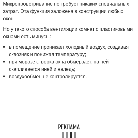
Микропроветривание не требует никаких специальных
затрат. Эта функция заложена в конструкции любых
окон.
Но у такого способа вентиляции комнат с пластиковыми
окнами есть минусы:
в помещение проникает холодный воздух, создавая
сквозняк и понижая температуру;
при морозе створка окна обмерзает, на ней
скапливается иней и наледь;
воздухообмен не контролируется.