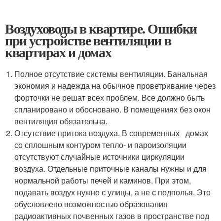
Воздуховоды в квартире. Ошибки
при устройстве вентиляции в
квартирах и домах
Полное отсутствие системы вентиляции. Банальная
экономия и надежда на обычное проветривание через
форточки не решат всех проблем. Все должно быть
спланировано и обосновано. В помещениях без окон
вентиляция обязательна.
Отсутствие притока воздуха. В современных домах
со сплошным контуром тепло- и пароизоляции
отсутствуют случайные источники циркуляции
воздуха. Отдельные приточные каналы нужны и для
нормальной работы печей и каминов. При этом,
подавать воздух нужно с улицы, а не с подполья. Это
обусловлено возможностью образования
радиоактивных почвенных газов в пространстве под