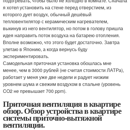
подогревать, чтобы было не холодно в комнате. Сначала
я хотел установить на стене перед отверстием, из
которого дует воздух, обычный дешёвый
тепловентилятор с керамическим нагревателем,
выкинув из него вентилятор, но потом в голову пришла
идея направить поток воздуха на батарею отопления.
Вполне возможно, что этого будет достаточно. Завтра
улетаю в Японию, а когда вернусь буду
экспериментировать.
Самодельная приточная установка обошлась мне
менее, чем в 3000 рублей (не считая стоимости ЛАТРа),
работает у меня уже две недели и радует низким
уровнем шума и свежим воздухом в спальне (уровень
CO2 не превышает 700 ppm).
Приточная вентиляция в квартире
обзор. Обзор устройства в квартире
системы приточно-вытяжной
вентиляции.