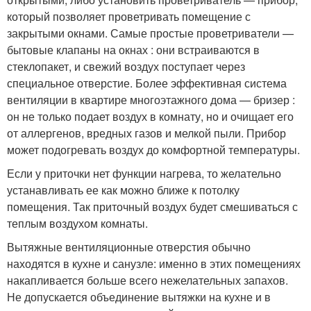
который позволяет проветривать помещение с
закрытыми окнами. Самые простые проветриватели —
бытовые клапаны на окнах : они встраиваются в
стеклопакет, и свежий воздух поступает через
специальное отверстие. Более эффективная система
вентиляции в квартире многоэтажного дома — бризер :
он не только подает воздух в комнату, но и очищает его
от аллергенов, вредных газов и мелкой пыли. Прибор
может подогревать воздух до комфортной температуры.
Если у приточки нет функции нагрева, то желательно
устанавливать ее как можно ближе к потолку
помещения. Так приточный воздух будет смешиваться с
теплым воздухом комнаты.
Вытяжные вентиляционные отверстия обычно
находятся в кухне и санузле: именно в этих помещениях
накапливается больше всего нежелательных запахов.
Не допускается объединение вытяжки на кухне и в