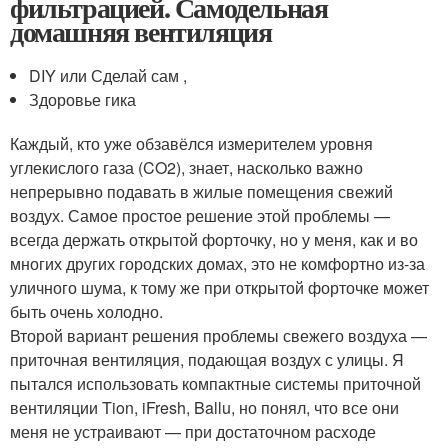
фильтрацией. Самодельная
домашняя вентиляция
DIY или Сделай сам ,
Здоровье гика
Каждый, кто уже обзавёлся измерителем уровня
углекислого газа (CO2), знает, насколько важно
непрерывно подавать в жилые помещения свежий
воздух. Самое простое решение этой проблемы —
всегда держать открытой форточку, но у меня, как и во
многих других городских домах, это не комфортно из-за
уличного шума, к тому же при открытой форточке может
быть очень холодно.
Второй вариант решения проблемы свежего воздуха —
приточная вентиляция, подающая воздух с улицы. Я
пытался использовать компактные системы приточной
вентиляции Tion, iFresh, Ballu, но понял, что все они
меня не устраивают — при достаточном расходе