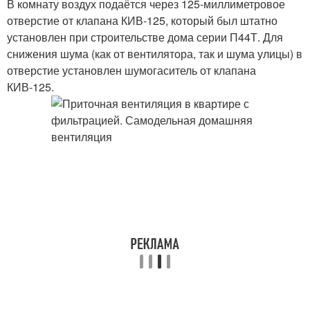
В комнату воздух подаётся через 125-миллиметровое
отверстие от клапана КИВ-125, который был штатно
установлен при строительстве дома серии П44Т. Для
снижения шума (как от вентилятора, так и шума улицы) в
отверстие установлен шумогаситель от клапана
КИВ-125.