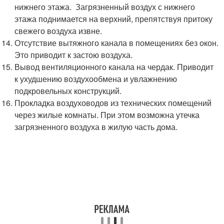
нижнего этажа. Загрязненный воздух с нижнего
этажа поднимается на верхний, препятствуя притоку
свежего воздуха извне.
Отсутствие вытяжного канала в помещениях без окон.
Это приводит к застою воздуха.
Вывод вентиляционного канала на чердак. Приводит
к ухудшению воздухообмена и увлажнению
подкровельных конструкций.
Прокладка воздуховодов из технических помещений
через жилые комнаты. При этом возможна утечка
загрязненного воздуха в жилую часть дома.