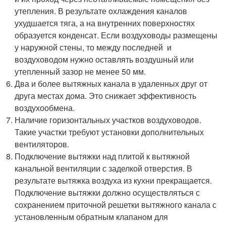
утепления. В результате охлаждения каналов
ухудшается тяга, а на внутренних поверхностях
образуется конденсат. Если воздуховоды размещены
у наружной стены, то между последней и
воздуховодом нужно оставлять воздушный или
утепленный зазор не менее 50 мм.
Два и более вытяжных канала в удаленных друг от
друга местах дома. Это снижает эффективность
воздухообмена.
Наличие горизонтальных участков воздуховодов.
Такие участки требуют установки дополнительных
вентиляторов.
Подключение вытяжки над плитой к вытяжной
канальной вентиляции с заделкой отверстия. В
результате вытяжка воздуха из кухни прекращается.
Подключение вытяжки должно осуществляться с
сохранением приточной решетки вытяжного канала с
установленным обратным клапаном для