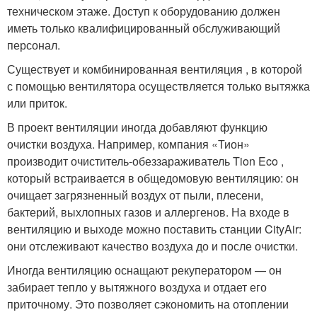
техническом этаже. Доступ к оборудованию должен
иметь только квалифицированный обслуживающий
персонал.
Существует и комбинированная вентиляция , в которой
с помощью вентилятора осуществляется только вытяжка
или приток.
В проект вентиляции иногда добавляют функцию
очистки воздуха. Например, компания «Тион»
производит очиститель-обеззараживатель Tion Eco ,
который встраивается в общедомовую вентиляцию: он
очищает загрязненный воздух от пыли, плесени,
бактерий, выхлопных газов и аллергенов. На входе в
вентиляцию и выходе можно поставить станции CityAir:
они отслеживают качество воздуха до и после очистки.
Иногда вентиляцию оснащают рекуператором — он
забирает тепло у вытяжного воздуха и отдает его
приточному. Это позволяет сэкономить на отоплении