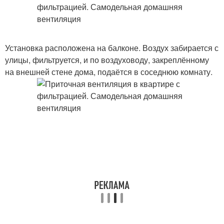
Установка расположена на балконе. Воздух забирается с
улицы, фильтруется, и по воздуховоду, закреплённому
на внешней стене дома, подаётся в соседнюю комнату.