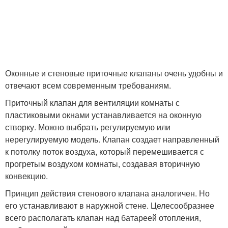
Оконные и стеновые приточные клапаны очень удобны и
отвечают всем современным требованиям.
Приточный клапан для вентиляции комнаты с
пластиковыми окнами устанавливается на оконную
створку. Можно выбрать регулируемую или
нерегулируемую модель. Клапан создает направленный
к потолку поток воздуха, который перемешивается с
прогретым воздухом комнаты, создавая вторичную
конвекцию.
Принцип действия стенового клапана аналогичен. Но
его устанавливают в наружной стене. Целесообразнее
всего располагать клапан над батареей отопления,