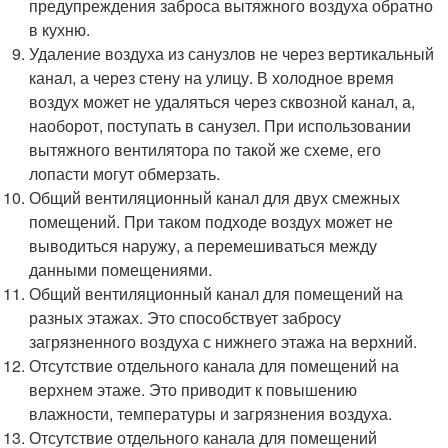
предупреждения заброса вытяжного воздуха обратно
в кухню.
Удаление воздуха из санузлов не через вертикальный
канал, а через стену на улицу. В холодное время
воздух может не удаляться через сквозной канал, а,
наоборот, поступать в санузел. При использовании
вытяжного вентилятора по такой же схеме, его
лопасти могут обмерзать.
Общий вентиляционный канал для двух смежных
помещений. При таком подходе воздух может не
выводиться наружу, а перемешиваться между
данными помещениями.
Общий вентиляционный канал для помещений на
разных этажах. Это способствует забросу
загрязненного воздуха с нижнего этажа на верхний.
Отсутствие отдельного канала для помещений на
верхнем этаже. Это приводит к повышению
влажности, температуры и загрязнения воздуха.
Отсутствие отдельного канала для помещений