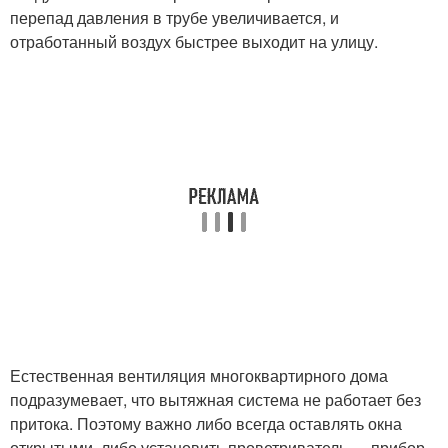
перепад давления в трубе увеличивается, и
отработанный воздух быстрее выходит на улицу.
Естественная вентиляция многоквартирного дома
подразумевает, что вытяжная система не работает без
притока. Поэтому важно либо всегда оставлять окна
открытыми, либо установить проветриватель — прибор,