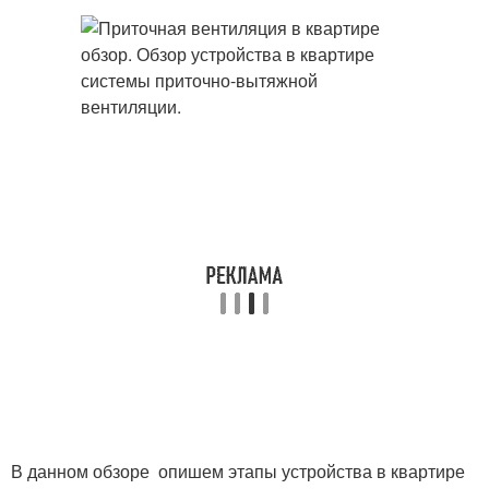
В данном обзоре опишем этапы устройства в квартире