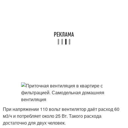
При напряжении 110 вольт вентилятор даёт расход 60
м3/ч и потребляет около 25 Вт. Такого расхода
достаточно для двух человек.