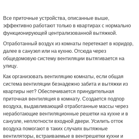
Все приточные устройства, описанные выше,
эффективно работают только в квартирах с нормально
функционирующей централизованной вытяжкой.
Отработанный воздух из комнаты перетекает в коридор,
далее в санузел или на кухню. Отсюда через
общедомовую систему вентиляции вытягивается на
улицу.
Как организовать вентиляцию комнаты, если общая
система вентиляции безнадежно забита и вытяжки из
квартиры нет? Обеспечивается принудительная
приточная вентиляция в комнату. Создается подпор
воздуха, выдавливающий отработанные массы через
неработающие вентиляционные решетки на кухне и в
санузле, неплотности входной двери. Усилить отток
воздуха помогают в таких случаях вытяжные
вентиляторы, встраиваемые в вентрешетки кухни и