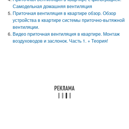
Самодельная домашняя вентиляция
Приточная вентиляция в квартире обзор. Обзор
устройства в квартире системы приточно-вытяжной
вентиляции.
Видео приточная вентиляция в квартире. Монтаж
воздуховодов и заслонок. Часть 1. + Теория!