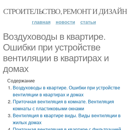
СТРОИТЕЛЬСТВО, РЕМОНТ И ДИЗАЙН
главная
новости
статьи
Воздуховоды в квартире.
Ошибки при устройстве
вентиляции в квартирах и
домах
Содержание
Воздуховоды в квартире. Ошибки при устройстве
вентиляции в квартирах и домах
Приточная вентиляция в комнате. Вентиляция
комнаты с пластиковыми окнами
Вентиляция в квартире виды. Виды вентиляции в
жилых домах
Приточная вентиляция в квартире с фильтрацией.