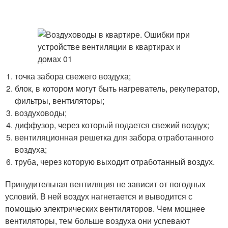
точка забора свежего воздуха;
блок, в котором могут быть нагреватель, рекуператор,
фильтры, вентиляторы;
воздуховоды;
диффузор, через который подается свежий воздух;
вентиляционная решетка для забора отработанного
воздуха;
труба, через которую выходит отработанный воздух.
Принудительная вентиляция не зависит от погодных
условий. В ней воздух нагнетается и выводится с
помощью электрических вентиляторов. Чем мощнее
вентиляторы, тем больше воздуха они успевают