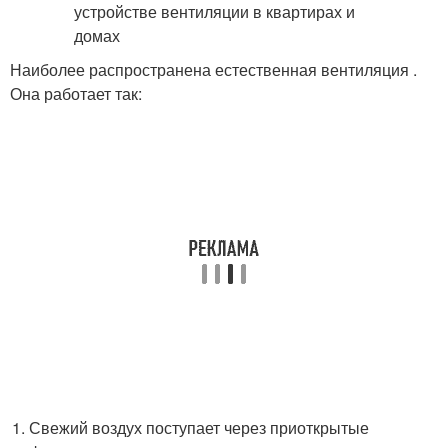
Наиболее распространена естественная вентиляция .
Она работает так:
Свежий воздух поступает через приоткрытые