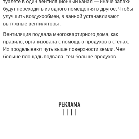
туалете в один вентиляционный канал — иначе запахи
будут переходить из одного помещения в другое. Чтобы
улучшить воздухообмен, в ванной устанавливают
вытяжные вентиляторы .
Вентиляция подвала многоквартирного дома, как
правило, организована с помощью продухов в стенах.
Их проделывают чуть выше поверхности земли. Чем
больше площадь подвала, тем больше продухов.