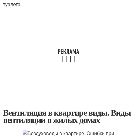
туалета.
Вентиляция в квартире виды. Виды
вентиляции в жилых домах