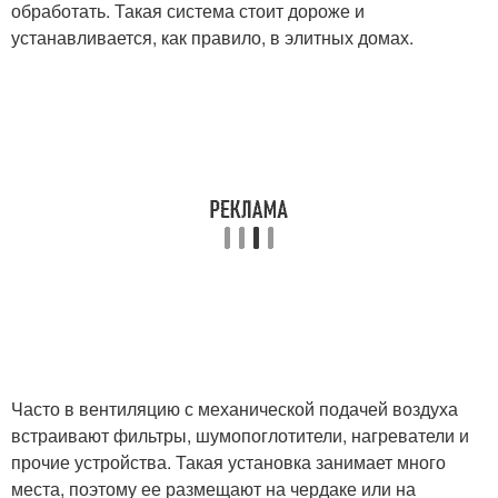
обработать. Такая система стоит дороже и
устанавливается, как правило, в элитных домах.
Часто в вентиляцию с механической подачей воздуха
встраивают фильтры, шумопоглотители, нагреватели и
прочие устройства. Такая установка занимает много
места, поэтому ее размещают на чердаке или на