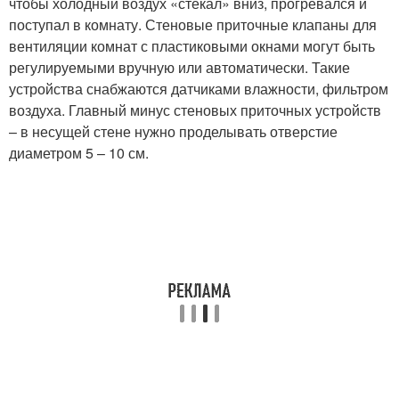
чтобы холодный воздух «стекал» вниз, прогревался и
поступал в комнату. Стеновые приточные клапаны для
вентиляции комнат с пластиковыми окнами могут быть
регулируемыми вручную или автоматически. Такие
устройства снабжаются датчиками влажности, фильтром
воздуха. Главный минус стеновых приточных устройств
– в несущей стене нужно проделывать отверстие
диаметром 5 – 10 см.