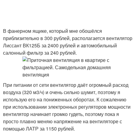
В фанерном ящике, который мне обошёлся
приблизительно в 300 рублей, располагается вентилятор
Лиссант ВК125Б за 2400 рублей и автомобильный
салонный фильтр за 240 рублей.
При питании от сети вентилятор даёт огромный расход
воздуха (320 м3/ч) и очень сильно шумит, поэтому я
использую его на пониженных оборотах. К сожалению
при использовании электронных регуляторов мощности
вентилятор начинает громко гудеть, поэтому пока я
просто плавно меняю напряжение на вентиляторе с
помощью ЛАТР за 1150 рублей.