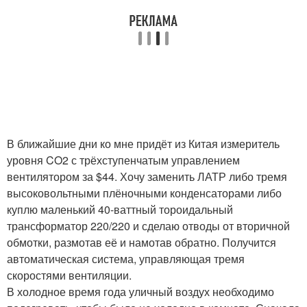
В ближайшие дни ко мне придёт из Китая измеритель
уровня CO2 с трёхступенчатым управлением
вентилятором за $44. Хочу заменить ЛАТР либо тремя
высоковольтными плёночными конденсаторами либо
куплю маленький 40-ваттный тороидальный
трансформатор 220/220 и сделаю отводы от вторичной
обмотки, размотав её и намотав обратно. Получится
автоматическая система, управляющая тремя
скоростями вентиляции.
В холодное время года уличный воздух необходимо