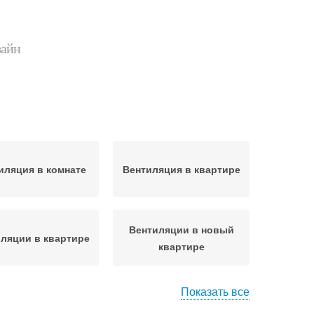
зайн
иляция в комнате
Вентиляция в квартире
Вентиляции в новый
ляции в квартире
квартире
Показать все