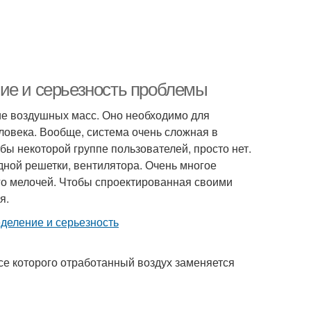
ие и серьезность проблемы
е воздушных масс. Оно необходимо для
ловека. Вообще, система очень сложная в
бы некоторой группе пользователей, просто нет.
ной решетки, вентилятора. Очень многое
го мелочей. Чтобы спроектированная своими
я.
е которого отработанный воздух заменяется