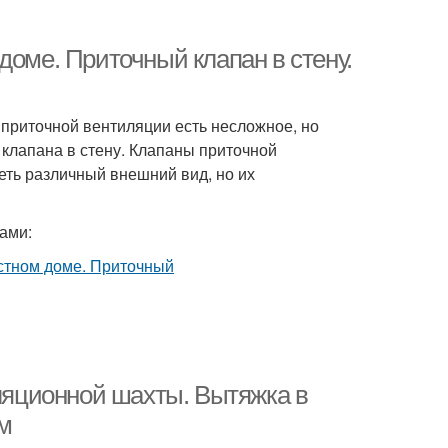
доме. Приточный клапан в стену.
приточной вентиляции есть несложное, но
клапана в стену. Клапаны приточной
еть различный внешний вид, но их
ами:
иляционной шахты. Вытяжка в
ом