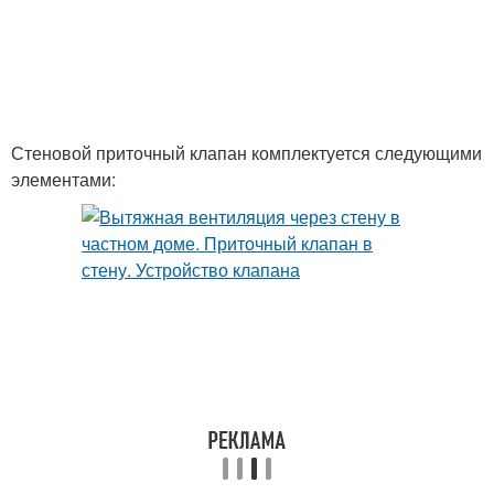
Стеновой приточный клапан комплектуется следующими
элементами: