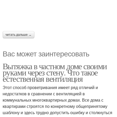
читать дальше →
Вас может заинтересовать
Вытяжка в частном доме своими
руками через стену. Что такое
естественная вентиляция
Этот способ проветривания имеет ряд отличий и
недостатков в сравнении с вентиляцией в
коммунальных многоквартирных домах. Все дома с
квартирами строятся по конкретному общепринятому
шаблону и здесь трудно допустить ошибку и столкнуться