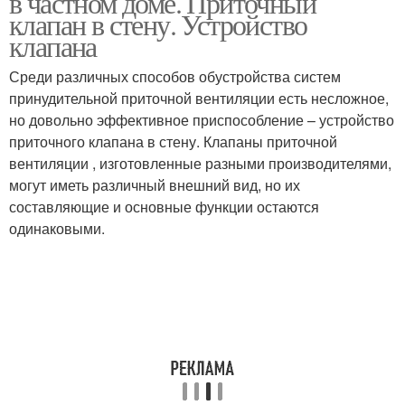
в частном доме. Приточный
клапан в стену. Устройство
клапана
Среди различных способов обустройства систем
принудительной приточной вентиляции есть несложное,
но довольно эффективное приспособление – устройство
приточного клапана в стену. Клапаны приточной
вентиляции , изготовленные разными производителями,
могут иметь различный внешний вид, но их
составляющие и основные функции остаются
одинаковыми.