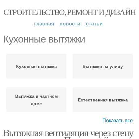
СТРОИТЕЛЬСТВО, РЕМОНТ И ДИЗАЙН
главная
новости
статьи
Кухонные вытяжки
Кухонная вытяжка
Вытяжки на улицу
Вытяжка в частном
Естественная вытяжка
доме
Показать все
Вытяжная вентиляция через стену
Вытяжка в стене