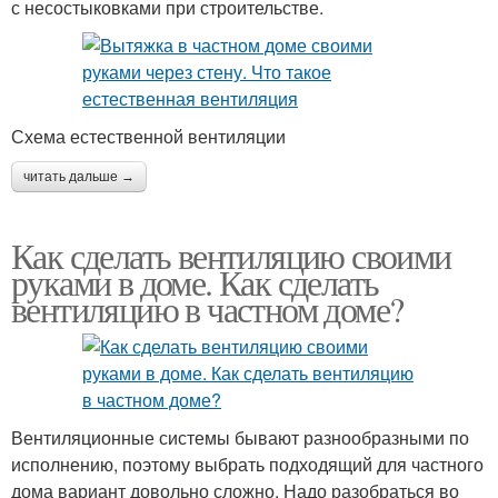
с несостыковками при строительстве.
Схема естественной вентиляции
читать дальше →
Как сделать вентиляцию своими
руками в доме. Как сделать
вентиляцию в частном доме?
Вентиляционные системы бывают разнообразными по
исполнению, поэтому выбрать подходящий для частного
дома вариант довольно сложно. Надо разобраться во