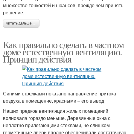
множестве тонкостей и нюансов, прежде чем принять
решение.
читать дальше →
Как правильно сделать в частном
доме естественную вентиляцию.
Принцип действия
Синими стрелками показано направление притока
воздуха в помещение, красными – его вывод
Наших предков вентиляция жилых помещений
волновала гораздо меньше. Деревянные окна с
неплотно прилегающими стеклами, не слишком
герметичные двери вполне обеспечивали достаточную