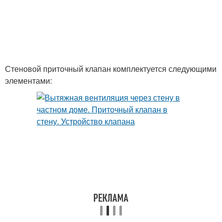
Стеновой приточный клапан комплектуется следующими
элементами: