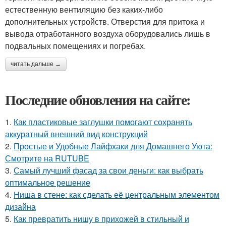
естественную вентиляцию без каких-либо
дополнительных устройств. Отверстия для притока и
вывода отработанного воздуха оборудовались лишь в
подвальных помещениях и погребах.
читать дальше →
Последние обновления на сайте:
1.
Как пластиковые заглушки помогают сохранять
аккуратный внешний вид конструкций
2.
Простые и Удобные Лайфхаки для Домашнего Уюта:
Смотрите на RUTUBE
3.
Самый лучший фасад за свои деньги: как выбрать
оптимальное решение
4.
Ниша в стене: как сделать её центральным элементом
дизайна
5.
Как превратить нишу в прихожей в стильный и