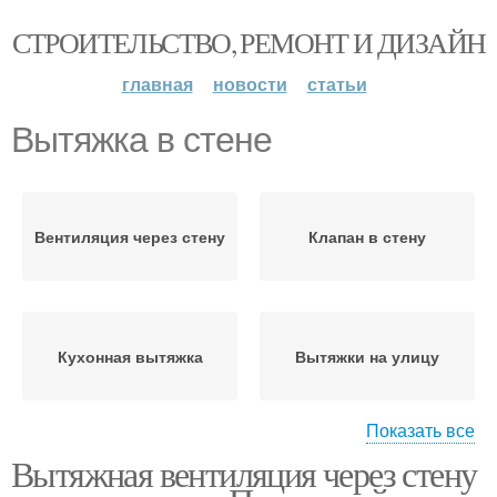
СТРОИТЕЛЬСТВО, РЕМОНТ И ДИЗАЙН
главная
новости
статьи
Вытяжка в стене
Вентиляция через стену
Клапан в стену
Кухонная вытяжка
Вытяжки на улицу
Показать все
Вытяжная вентиляция через стену
Вытяжка в частном
Кухонные вытяжки
доме