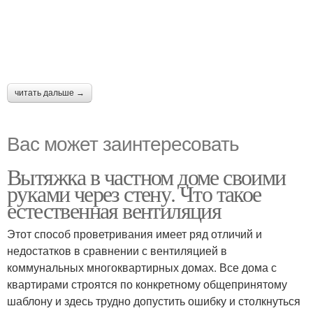
читать дальше →
Вас может заинтересовать
Вытяжка в частном доме своими
руками через стену. Что такое
естественная вентиляция
Этот способ проветривания имеет ряд отличий и
недостатков в сравнении с вентиляцией в
коммунальных многоквартирных домах. Все дома с
квартирами строятся по конкретному общепринятому
шаблону и здесь трудно допустить ошибку и столкнуться