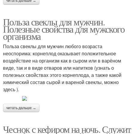
читать дальше →
Польза свеклы для мужчин.
Полезные свойства для мужского
организма
Польза свеклы для мужчин любого возраста
неоспорима: корнеплод оказывает положительное
воздействие на организм как в сыром или в варёном
виде, так и в виде отваров или напитков (узнать о
полезных свойствах этого корнеплода, а также какой
химический состав сырой и вареной свеклы, можно
здесь ).
читать дальше →
Чеснок с кефиром на ночь. Служит