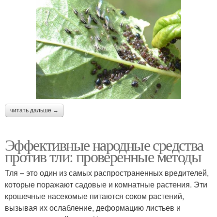
читать дальше →
Эффективные народные средства
против тли: проверенные методы
Тля – это один из самых распространенных вредителей,
которые поражают садовые и комнатные растения. Эти
крошечные насекомые питаются соком растений,
вызывая их ослабление, деформацию листьев и