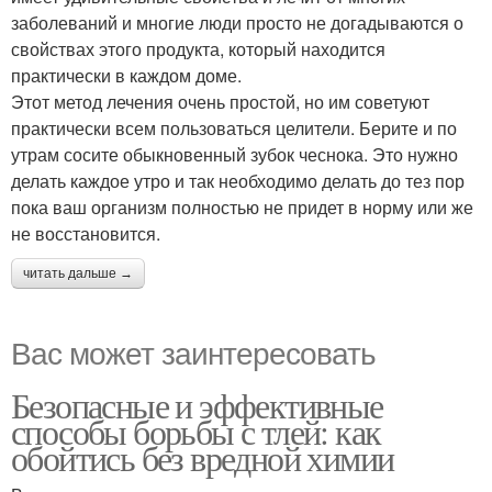
заболеваний и многие люди просто не догадываются о
свойствах этого продукта, который находится
практически в каждом доме.
Этот метод лечения очень простой, но им советуют
практически всем пользоваться целители. Берите и по
утрам сосите обыкновенный зубок чеснока. Это нужно
делать каждое утро и так необходимо делать до тез пор
пока ваш организм полностью не придет в норму или же
не восстановится.
читать дальше →
Вас может заинтересовать
Безопасные и эффективные
способы борьбы с тлей: как
обойтись без вредной химии