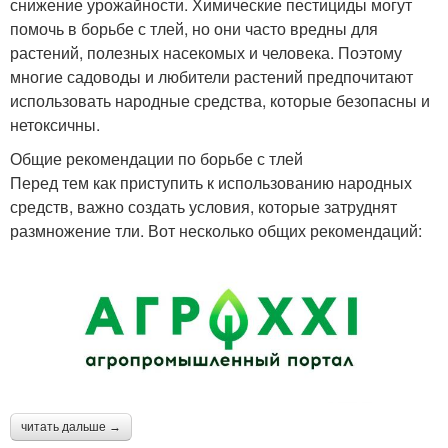
снижение урожайности. Химические пестициды могут
помочь в борьбе с тлей, но они часто вредны для
растений, полезных насекомых и человека. Поэтому
многие садоводы и любители растений предпочитают
использовать народные средства, которые безопасны и
нетоксичны.
Общие рекомендации по борьбе с тлей
Перед тем как приступить к использованию народных
средств, важно создать условия, которые затруднят
размножение тли. Вот несколько общих рекомендаций:
читать дальше →