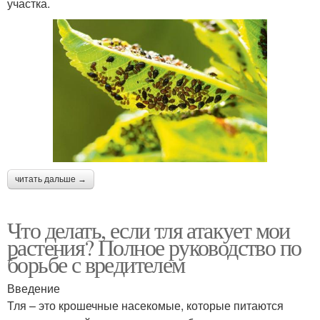
участка.
читать дальше →
Что делать, если тля атакует мои
растения? Полное руководство по
борьбе с вредителем
Введение
Тля – это крошечные насекомые, которые питаются