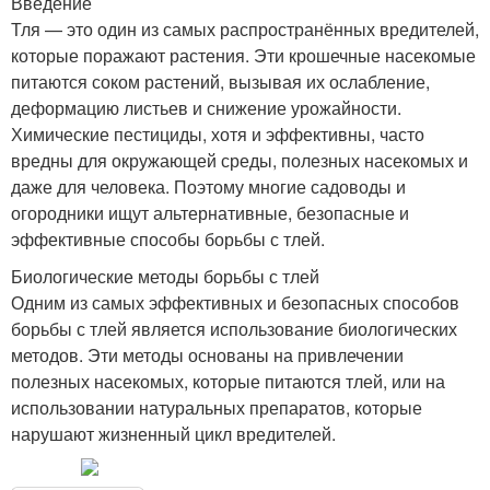
Введение
Тля — это один из самых распространённых вредителей,
которые поражают растения. Эти крошечные насекомые
питаются соком растений, вызывая их ослабление,
деформацию листьев и снижение урожайности.
Химические пестициды, хотя и эффективны, часто
вредны для окружающей среды, полезных насекомых и
даже для человека. Поэтому многие садоводы и
огородники ищут альтернативные, безопасные и
эффективные способы борьбы с тлей.
Биологические методы борьбы с тлей
Одним из самых эффективных и безопасных способов
борьбы с тлей является использование биологических
методов. Эти методы основаны на привлечении
полезных насекомых, которые питаются тлей, или на
использовании натуральных препаратов, которые
нарушают жизненный цикл вредителей.