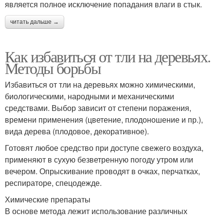
является полное исключение попадания влаги в стык.
читать дальше →
Как избавиться от тли на деревьях.
Методы борьбы
Избавиться от тли на деревьях можно химическими,
биологическими, народными и механическими
средствами. Выбор зависит от степени поражения,
времени применения (цветение, плодоношение и пр.),
вида дерева (плодовое, декоративное).
Готовят любое средство при доступе свежего воздуха,
применяют в сухую безветренную погоду утром или
вечером. Опрыскивание проводят в очках, перчатках,
респираторе, спецодежде.
Химические препараты
В основе метода лежит использование различных