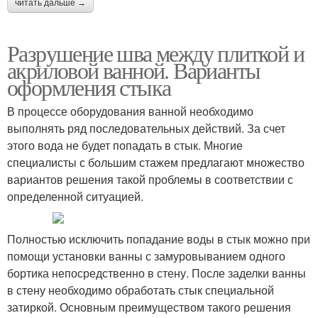
читать дальше →
Разрушение шва между плиткой и
акриловой ванной. Варианты
оформления стыка
В процессе оборудования ванной необходимо
выполнять ряд последовательных действий. За счет
этого вода не будет попадать в стык. Многие
специалисты с большим стажем предлагают множество
вариантов решения такой проблемы в соответствии с
определенной ситуацией.
Полностью исключить попадание воды в стык можно при
помощи установки ванны с замуровыванием одного
бортика непосредственно в стену. После заделки ванны
в стену необходимо обработать стык специальной
затиркой. Основным преимуществом такого решения