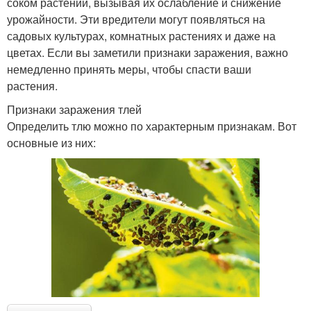
соком растений, вызывая их ослабление и снижение
урожайности. Эти вредители могут появляться на
садовых культурах, комнатных растениях и даже на
цветах. Если вы заметили признаки заражения, важно
немедленно принять меры, чтобы спасти ваши
растения.
Признаки заражения тлей
Определить тлю можно по характерным признакам. Вот
основные из них: