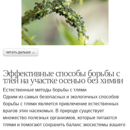
читать дальше →
Эффективные способы борьбы с
тлей на участке осенью без химии
Естественные методы борьбы с тлями
Одним из самых безопасных и экологичных способов
борьбы с тлями является привлечение естественных
врагов этих насекомых. В природе существует
множество полезных организмов, которые питаются
тлями и помогают сохранить баланс экосистемы вашего