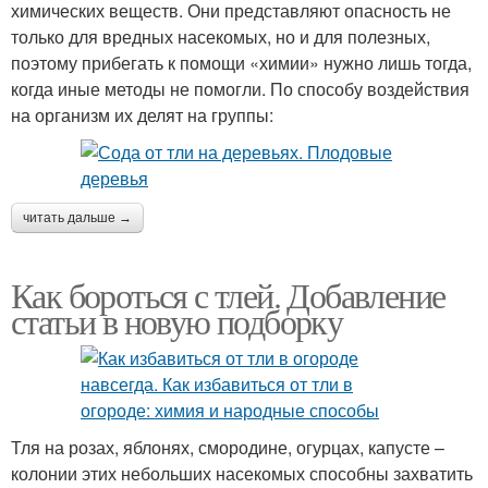
химических веществ. Они представляют опасность не
только для вредных насекомых, но и для полезных,
поэтому прибегать к помощи «химии» нужно лишь тогда,
когда иные методы не помогли. По способу воздействия
на организм их делят на группы:
читать дальше →
Как бороться с тлей. Добавление
статьи в новую подборку
Тля на розах, яблонях, смородине, огурцах, капусте –
колонии этих небольших насекомых способны захватить