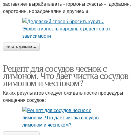
заставляет вырабатывать «гормоны счастья»: дофамин,
серотонин, норадреналин и другие5,8.
читать дальше →
Рецепт для сосудов чеснок с
лимоном. Что дает чистка сосудов
лимоном и чесноком?
Каких результатов следует ожидать после процедуры
очищения сосудов: