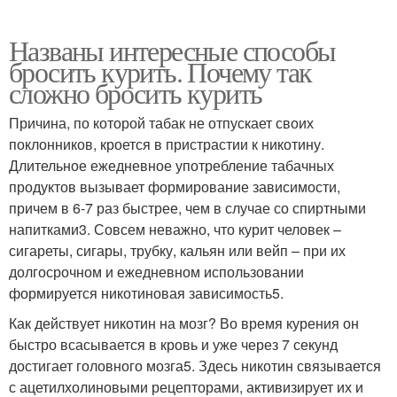
Названы интересные способы
бросить курить. Почему так
сложно бросить курить
Причина, по которой табак не отпускает своих
поклонников, кроется в пристрастии к никотину.
Длительное ежедневное употребление табачных
продуктов вызывает формирование зависимости,
причем в 6-7 раз быстрее, чем в случае со спиртными
напитками3. Совсем неважно, что курит человек –
сигареты, сигары, трубку, кальян или вейп – при их
долгосрочном и ежедневном использовании
формируется никотиновая зависимость5.
Как действует никотин на мозг? Во время курения он
быстро всасывается в кровь и уже через 7 секунд
достигает головного мозга5. Здесь никотин связывается
с ацетилхолиновыми рецепторами, активизирует их и