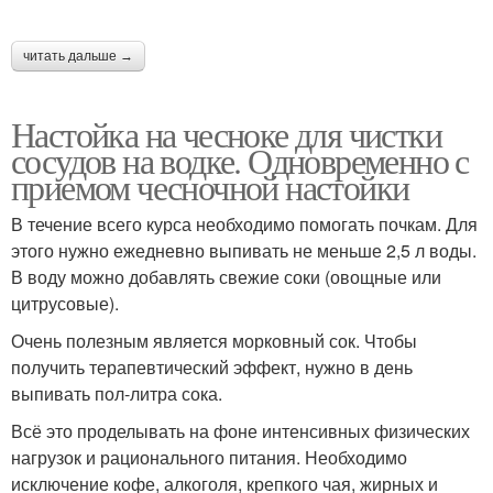
читать дальше →
Настойка на чесноке для чистки
сосудов на водке. Одновременно с
приемом чесночной настойки
В течение всего курса необходимо помогать почкам. Для
этого нужно ежедневно выпивать не меньше 2,5 л воды.
В воду можно добавлять свежие соки (овощные или
цитрусовые).
Очень полезным является морковный сок. Чтобы
получить терапевтический эффект, нужно в день
выпивать пол-литра сока.
Всё это проделывать на фоне интенсивных физических
нагрузок и рационального питания. Необходимо
исключение кофе, алкоголя, крепкого чая, жирных и