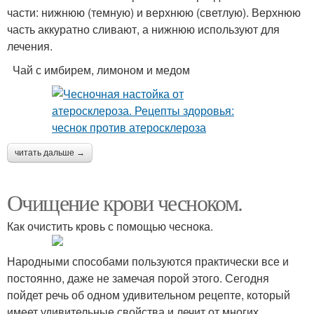
части: нижнюю (темную) и верхнюю (светлую). Верхнюю
часть аккуратно сливают, а нижнюю используют для
лечения.
Чай с имбирем, лимоном и медом
читать дальше →
Очищение крови чесноком.
Как очистить кровь с помощью чеснока.
Народными способами пользуются практически все и
постоянно, даже не замечая порой этого. Сегодня
пойдет речь об одном удивительном рецепте, который
имеет удивительные свойства и лечит от многих