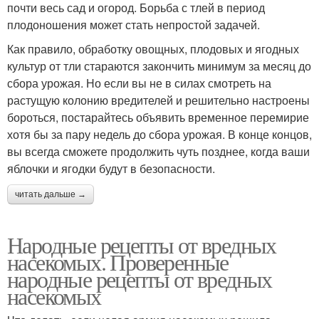
почти весь сад и огород. Борьба с тлей в период
плодоношения может стать непростой задачей.
Как правило, обработку овощных, плодовых и ягодных
культур от тли стараются закончить минимум за месяц до
сбора урожая. Но если вы не в силах смотреть на
растущую колонию вредителей и решительно настроены
бороться, постарайтесь объявить временное перемирие
хотя бы за пару недель до сбора урожая. В конце концов,
вы всегда сможете продолжить чуть позднее, когда ваши
яблочки и ягодки будут в безопасности.
читать дальше →
Народные рецепты от вредных
насекомых. Проверенные
народные рецепты от вредных
насекомых