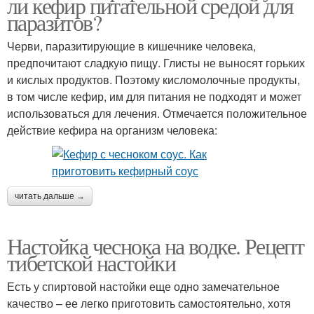
ли кефир питательной средой для
паразитов?
Черви, паразитирующие в кишечнике человека,
предпочитают сладкую пищу. Глисты не выносят горьких
и кислых продуктов. Поэтому кисломолочные продукты,
в том числе кефир, им для питания не подходят и может
использоваться для лечения. Отмечается положительное
действие кефира на организм человека:
читать дальше →
Настойка чеснока на водке. Рецепт
тибетской настойки
Есть у спиртовой настойки еще одно замечательное
качество – ее легко приготовить самостоятельно, хотя