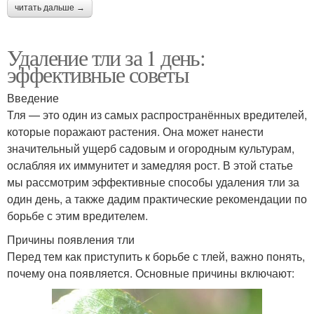
читать дальше →
Удаление тли за 1 день:
эффективные советы
Введение
Тля — это один из самых распространённых вредителей,
которые поражают растения. Она может нанести
значительный ущерб садовым и огородным культурам,
ослабляя их иммунитет и замедляя рост. В этой статье
мы рассмотрим эффективные способы удаления тли за
один день, а также дадим практические рекомендации по
борьбе с этим вредителем.
Причины появления тли
Перед тем как приступить к борьбе с тлей, важно понять,
почему она появляется. Основные причины включают: