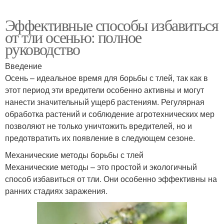
Эффективные способы избавиться
от тли осенью: полное
руководство
Введение
Осень – идеальное время для борьбы с тлей, так как в
этот период эти вредители особенно активны и могут
нанести значительный ущерб растениям. Регулярная
обработка растений и соблюдение агротехнических мер
позволяют не только уничтожить вредителей, но и
предотвратить их появление в следующем сезоне.
Механические методы борьбы с тлей
Механические методы – это простой и экологичный
способ избавиться от тли. Они особенно эффективны на
ранних стадиях заражения.