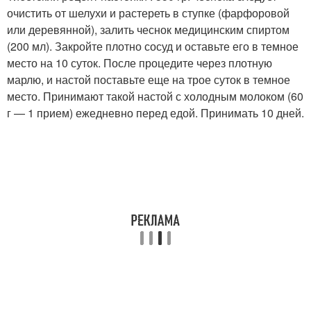
очистить от шелухи и растереть в ступке (фарфоровой
или деревянной), залить чеснок медицинским спиртом
(200 мл). Закройте плотно сосуд и оставьте его в темное
место на 10 суток. После процедите через плотную
марлю, и настой поставьте еще на трое суток в темное
место. Принимают такой настой с холодным молоком (60
г — 1 прием) ежедневно перед едой. Принимать 10 дней.