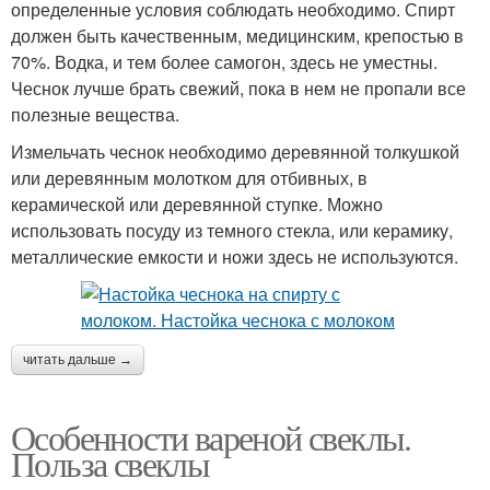
определенные условия соблюдать необходимо. Спирт
должен быть качественным, медицинским, крепостью в
70%. Водка, и тем более самогон, здесь не уместны.
Чеснок лучше брать свежий, пока в нем не пропали все
полезные вещества.
Измельчать чеснок необходимо деревянной толкушкой
или деревянным молотком для отбивных, в
керамической или деревянной ступке. Можно
использовать посуду из темного стекла, или керамику,
металлические емкости и ножи здесь не используются.
читать дальше →
Особенности вареной свеклы.
Польза свеклы