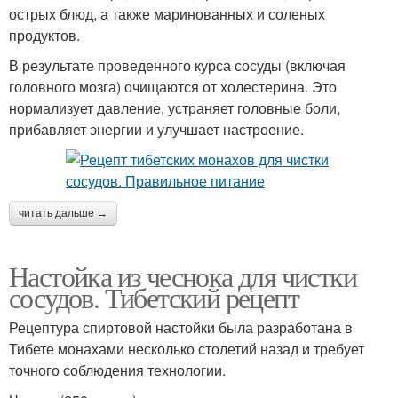
острых блюд, а также маринованных и соленых
продуктов.
В результате проведенного курса сосуды (включая
головного мозга) очищаются от холестерина. Это
нормализует давление, устраняет головные боли,
прибавляет энергии и улучшает настроение.
читать дальше →
Настойка из чеснока для чистки
сосудов. Тибетский рецепт
Рецептура спиртовой настойки была разработана в
Тибете монахами несколько столетий назад и требует
точного соблюдения технологии.