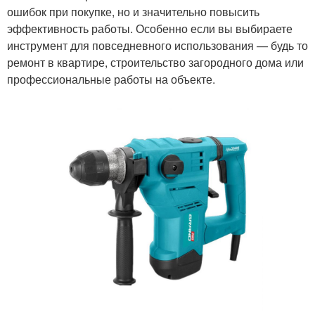
ошибок при покупке, но и значительно повысить
эффективность работы. Особенно если вы выбираете
инструмент для повседневного использования — будь то
ремонт в квартире, строительство загородного дома или
профессиональные работы на объекте.