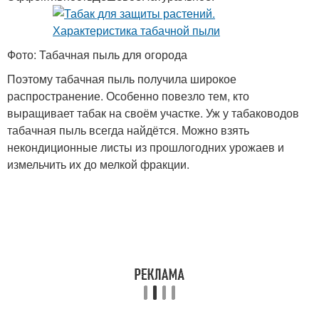
Фото: Табачная пыль для огорода
Поэтому табачная пыль получила широкое
распространение. Особенно повезло тем, кто
выращивает табак на своём участке. Уж у табаководов
табачная пыль всегда найдётся. Можно взять
некондиционные листы из прошлогодних урожаев и
измельчить их до мелкой фракции.