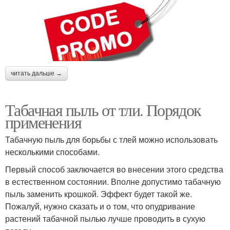
читать дальше →
Табачная пыль от тли. Порядок
применения
Табачную пыль для борьбы с тлей можно использовать
несколькими способами.
Первый способ заключается во внесении этого средства
в естественном состоянии. Вполне допустимо табачную
пыль заменить крошкой. Эффект будет такой же.
Пожалуй, нужно сказать и о том, что опудривание
растений табачной пылью лучше проводить в сухую