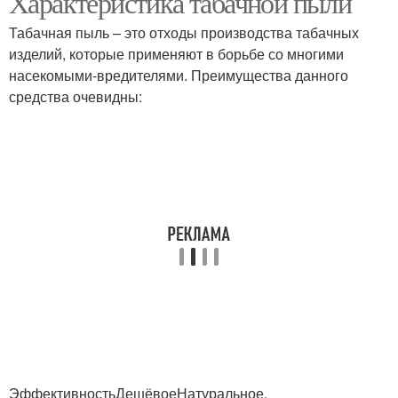
Характеристика табачной пыли
Табачная пыль – это отходы производства табачных
изделий, которые применяют в борьбе со многими
насекомыми-вредителями. Преимущества данного
средства очевидны:
ЭффективностьДешёвоеНатуральное.