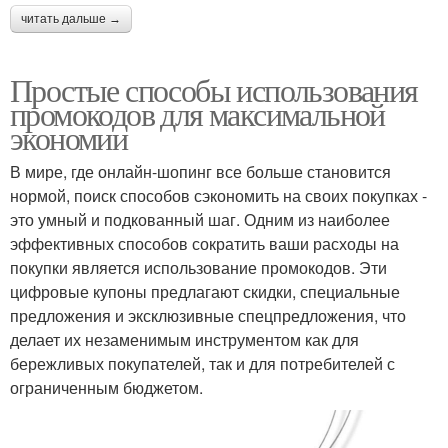
читать дальше →
Простые способы использования
промокодов для максимальной
экономии
В мире, где онлайн-шопинг все больше становится
нормой, поиск способов сэкономить на своих покупках -
это умный и подкованный шаг. Одним из наиболее
эффективных способов сократить ваши расходы на
покупки является использование промокодов. Эти
цифровые купоны предлагают скидки, специальные
предложения и эксклюзивные спецпредложения, что
делает их незаменимым инструментом как для
бережливых покупателей, так и для потребителей с
ограниченным бюджетом.