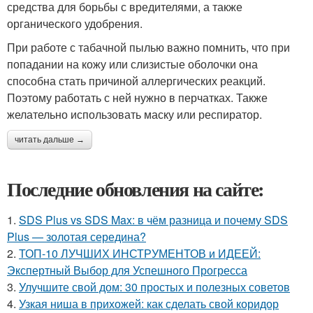
средства для борьбы с вредителями, а также
органического удобрения.
При работе с табачной пылью важно помнить, что при
попадании на кожу или слизистые оболочки она
способна стать причиной аллергических реакций.
Поэтому работать с ней нужно в перчатках. Также
желательно использовать маску или респиратор.
читать дальше →
Последние обновления на сайте:
1.
SDS Plus vs SDS Max: в чём разница и почему SDS
Plus — золотая середина?
2.
ТОП-10 ЛУЧШИХ ИНСТРУМЕНТОВ и ИДЕЕЙ:
Экспертный Выбор для Успешного Прогресса
3.
Улучшите свой дом: 30 простых и полезных советов
4.
Узкая ниша в прихожей: как сделать свой коридор