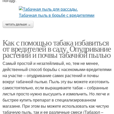
погоду.
читать дальше →
Как с помощью табака избавиться
от вредителей в саду. Опудривание
растений и почвы табачной пылью
Самый простой и незатейливый, но, тем не менее,
действенный способ борьбы с насекомыми-вредителями
на участке – опудривание самих растений и почвы
вокруг табачной пылью. Пыль эту вы можете изготовить
самостоятельно, если выращиваете табак – собранные
листья просто нужно высушить и измельчить. Но легче и
быстрее купить препарат в специализированном
магазине. При этом вы можете использовать как чистую
табачную пыль, так и ее различные смеси (Табазол –