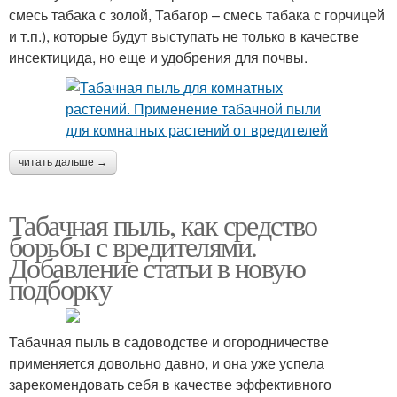
смесь табака с золой, Табагор – смесь табака с горчицей
и т.п.), которые будут выступать не только в качестве
инсектицида, но еще и удобрения для почвы.
читать дальше →
Табачная пыль, как средство
борьбы с вредителями.
Добавление статьи в новую
подборку
Табачная пыль в садоводстве и огородничестве
применяется довольно давно, и она уже успела
зарекомендовать себя в качестве эффективного