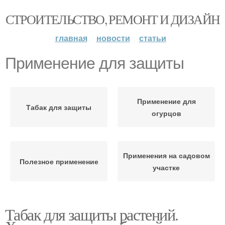
СТРОИТЕЛЬСТВО, РЕМОНТ И ДИЗАЙН
главная
новости
статьи
Применение для защиты
Применение для
Табак для защиты
огурцов
Применения на садовом
Полезное применение
участке
Табак для защиты растений.