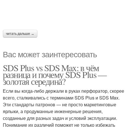
читать дальше →
Вас может заинтересовать
SDS Plus vs SDS Max: в чём
разница и почему SDS Plus —
золотая середина?
Если вы когда-либо держали в руках перфоратор, скорее
всего, сталкивались с терминами SDS Plus и SDS Max.
Эти стандарты патронов — не просто маркетинговые
ярлыки, а продуманные инженерные решения,
созданные для разных задач и условий эксплуатации.
Понимание их различий поможет не только избежать