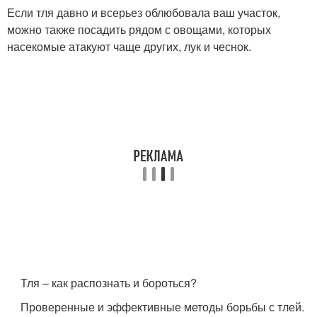
Если тля давно и всерьез облюбовала ваш участок,
можно также посадить рядом с овощами, которых
насекомые атакуют чаще других, лук и чеснок.
Тля – как распознать и бороться?
Проверенные и эффективные методы борьбы с тлей.