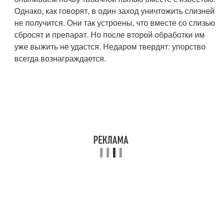
Однако, как говорят, в один заход уничтожить слизней
не получится. Они так устроены, что вместе со слизью
сбросят и препарат. Но после второй обработки им
уже выжить не удастся. Недаром твердят: упорство
всегда вознаграждается.