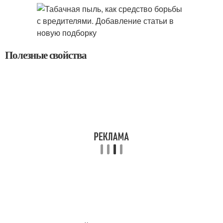
Полезные свойства