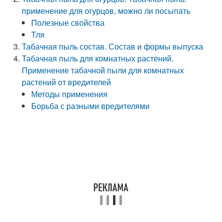
применение для огурцов, можно ли посыпать
Полезные свойства
Тля
Табачная пыль состав. Состав и формы выпуска
Табачная пыль для комнатных растений.
Применение табачной пыли для комнатных
растений от вредителей
Методы применения
Борьба с разными вредителями