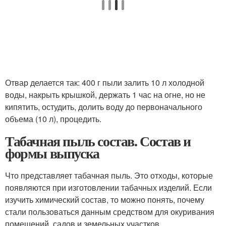
Отвар делается так: 400 г пыли залить 10 л холодной
воды, накрыть крышкой, держать 1 час на огне, но не
кипятить, остудить, долить воду до первоначального
объема (10 л), процедить.
Табачная пыль состав. Состав и
формы выпуска
Что представляет табачная пыль. Это отходы, которые
появляются при изготовлении табачных изделий. Если
изучить химический состав, то можно понять, почему
стали пользоваться данным средством для окуривания
помещений, садов и земельных участков.