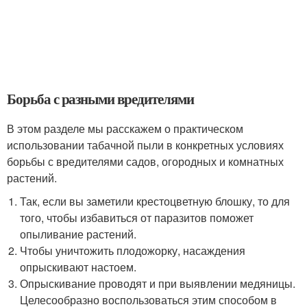
Борьба с разными вредителями
В этом разделе мы расскажем о практическом
использовании табачной пыли в конкретных условиях
борьбы с вредителями садов, огородных и комнатных
растений.
Так, если вы заметили крестоцветную блошку, то для
того, чтобы избавиться от паразитов поможет
опыливание растений.
Чтобы уничтожить плодожорку, насаждения
опрыскивают настоем.
Опрыскивание проводят и при выявлении медяницы.
Целесообразно воспользоваться этим способом в