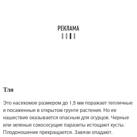
Тля
Это насекомое размером до 1,5 мм поражает тепличные
и посаженные в открытом грунте растения. Но ее
нашествие оказывается опасным для огурцов. Черные
или зеленые сокососущие паразиты истощают кусты.
Плодоношение прекращается. Завязи опадают.