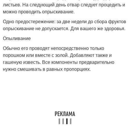
листьев. На следующий день отвар следует процедить и
можно проводить опрыскивание.
Одно предостережение: за две недели до сбора фруктов
опрыскивание не допускается. Для вашего же здоровья.
Опыливание
Обычно его проводят непосредственно только
порошком или вместе с золой. Добавляют также и
гашеную известь. Все компоненты предварительно
нужно смешивать в равных пропорциях.