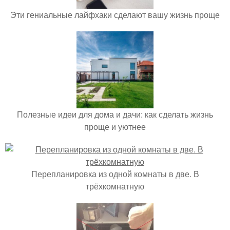
Эти гениальные лайфхаки сделают вашу жизнь проще
Полезные идеи для дома и дачи: как сделать жизнь
проще и уютнее
Перепланировка из одной комнаты в две. В
трёхкомнатную