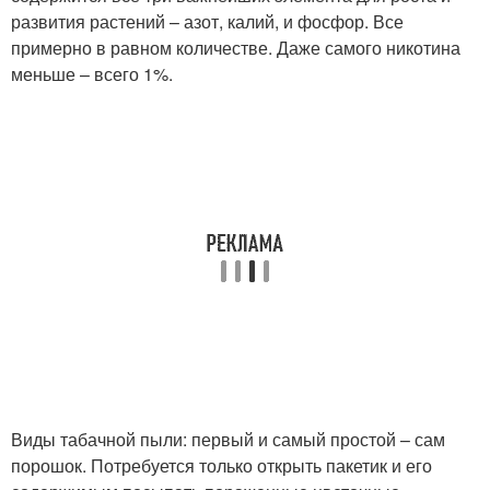
развития растений – азот, калий, и фосфор. Все
примерно в равном количестве. Даже самого никотина
меньше – всего 1%.
Виды табачной пыли: первый и самый простой – сам
порошок. Потребуется только открыть пакетик и его