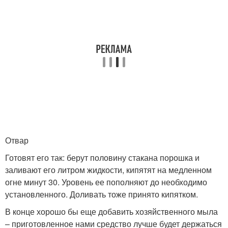
Отвар
Готовят его так: берут половину стакана порошка и
заливают его литром жидкости, кипятят на медленном
огне минут 30. Уровень ее пополняют до необходимо
установленного. Доливать тоже принято кипятком.
В конце хорошо бы еще добавить хозяйственного мыла
– приготовленное нами средство лучше будет держаться