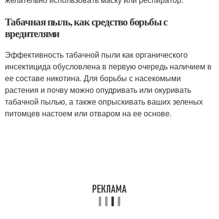
Табачная пыль, как средство борьбы с
вредителями
Эффективность табачной пыли как органического
инсектицида обусловлена в первую очередь наличием в
ее составе никотина. Для борьбы с насекомыми
растения и почву можно опудривать или окуривать
табачной пылью, а также опрыскивать ваших зеленых
питомцев настоем или отваром на ее основе.