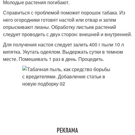
Молодые растения погибают.
Справиться с проблемой поможет порошок табака. Из
него огородники готовят настой или отвар и затем
опрыскивают лианы. Обработку листьев растений
следует проводить с двух сторон: внешней и внутренней.
Для получения настоя следует залить 400 г пыли 10 л
кипятка. Укутать одеялом. Выдержать сутки в темном
месте. Помешивать 1 раз в день. Процедить.