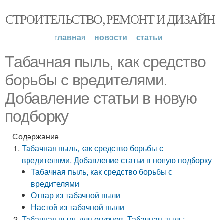
СТРОИТЕЛЬСТВО, РЕМОНТ И ДИЗАЙН
главная
новости
статьи
Табачная пыль, как средство
борьбы с вредителями.
Добавление статьи в новую
подборку
Содержание
Табачная пыль, как средство борьбы с
вредителями. Добавление статьи в новую подборку
Табачная пыль, как средство борьбы с
вредителями
Отвар из табачной пыли
Настой из табачной пыли
Табачная пыль для огурцов. Табачная пыль: