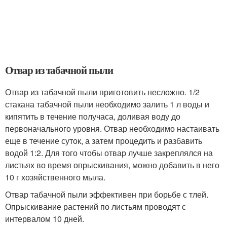
Отвар из табачной пыли
Отвар из табачной пыли приготовить несложно. 1/2
стакана табачной пыли необходимо залить 1 л воды и
кипятить в течение получаса, доливая воду до
первоначального уровня. Отвар необходимо настаивать
еще в течение суток, а затем процедить и разбавить
водой 1:2. Для того чтобы отвар лучше закреплялся на
листьях во время опрыскивания, можно добавить в него
10 г хозяйственного мыла.
Отвар табачной пыли эффективен при борьбе с тлей.
Опрыскивание растений по листьям проводят с
интервалом 10 дней.