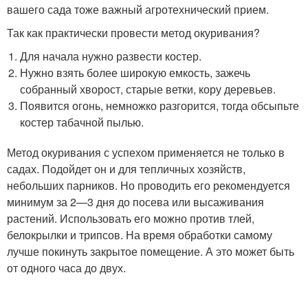
вашего сада тоже важный агротехнический прием.
Так как практически провести метод окуривания?
Для начала нужно развести костер.
Нужно взять более широкую емкость, зажечь
собранный хворост, старые ветки, кору деревьев.
Появится огонь, немножко разгорится, тогда обсыпьте
костер табачной пылью.
Метод окуривания с успехом применяется не только в
садах. Подойдет он и для тепличных хозяйств,
небольших парников. Но проводить его рекомендуется
минимум за 2—3 дня до посева или высаживания
растений. Использовать его можно против тлей,
белокрылки и трипсов. На время обработки самому
лучше покинуть закрытое помещение. А это может быть
от одного часа до двух.