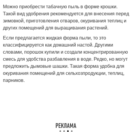
Можно приобрести табачную пыль в форме крошки.
Такой вид удобрения рекомендуется для внесения перед
зимовкой, приготовления отваров, окуривания теплиц и
других помещений для выращивания растений.
Если предлагается жидкая форма пыли, то это
классифицируется как домашний настой. Другими
словами, порошок купили и создали концентрированную
смесь для удобства разбавления в воде. Редко, но могут
предложить дымовые шашки. Такая форма удобна для
окуривания помещений для сельхозпродукции, теплиц,
парников.