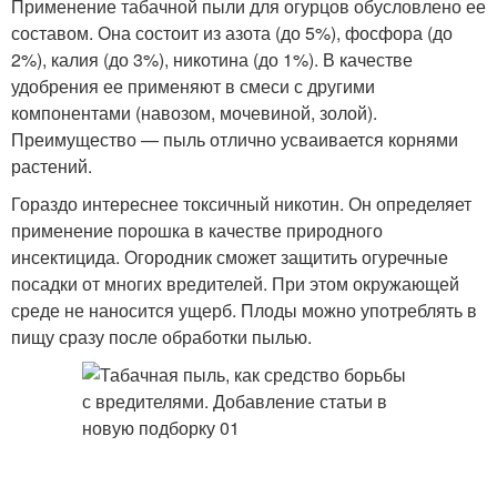
Применение табачной пыли для огурцов обусловлено ее
составом. Она состоит из азота (до 5%), фосфора (до
2%), калия (до 3%), никотина (до 1%). В качестве
удобрения ее применяют в смеси с другими
компонентами (навозом, мочевиной, золой).
Преимущество — пыль отлично усваивается корнями
растений.
Гораздо интереснее токсичный никотин. Он определяет
применение порошка в качестве природного
инсектицида. Огородник сможет защитить огуречные
посадки от многих вредителей. При этом окружающей
среде не наносится ущерб. Плоды можно употреблять в
пищу сразу после обработки пылью.