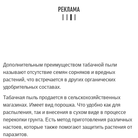
Дополнительным преимуществом табачной пыли
называют отсутствие семян сорняков и вредных
растений, что встречается в других органических
удобрительных составах.
Табачная пыль продается в сельскохозяйственных
магазинах. Имеет вид порошка. Что удобно как для
распыления, так и внесения в сухом виде в процессе
перекопки грунта. Есть метод приготовления различных
настоев, которые также помогают защитить растения от
паразитов.