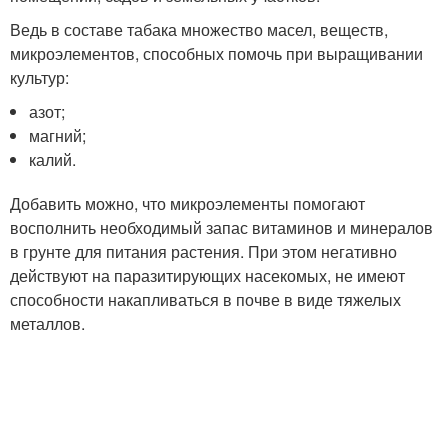
Ведь в составе табака множество масел, веществ,
микроэлементов, способных помочь при выращивании
культур:
азот;
магний;
калий.
Добавить можно, что микроэлементы помогают
восполнить необходимый запас витаминов и минералов
в грунте для питания растения. При этом негативно
действуют на паразитирующих насекомых, не имеют
способности накапливаться в почве в виде тяжелых
металлов.