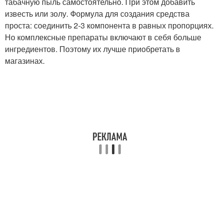
табачную пыль самостоятельно. При этом добавить
известь или золу. Формула для создания средства
проста: соединить 2-3 компонента в равных пропорциях.
Но комплексные препараты включают в себя больше
ингредиентов. Поэтому их лучше приобретать в
магазинах.