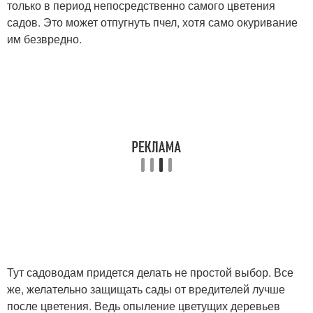
только в период непосредственно самого цветения
садов. Это может отпугнуть пчел, хотя само окуривание
им безвредно.
Тут садоводам придется делать не простой выбор. Все
же, желательно защищать сады от вредителей лучше
после цветения. Ведь опыление цветущих деревьев