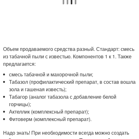
Объем продаваемого средства разный. Стандарт: смесь
из табачной пыли с известью. Компонентов 1 к 1. Также
предлагается:
смесь табачной и махорочной пыли;
Табазол (профилактический препарат, в состав вошла
зола и гашеная известь);
Табагор (аналог табазола с добавление белой
горчицы);
Актеллик (комплексный препарат);
Фитоверм (комплексный препарат).
Надо знать! При необходимости всегда можно создать