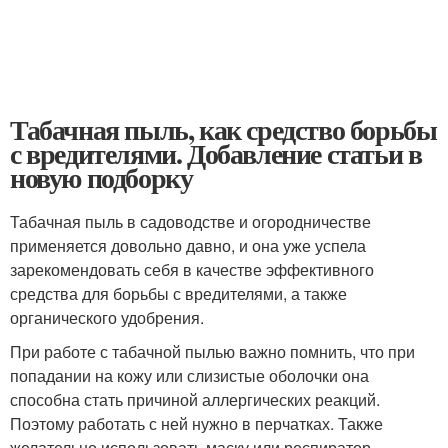
Табачная пыль, как средство борьбы
с вредителями. Добавление статьи в
новую подборку
Табачная пыль в садоводстве и огородничестве
применяется довольно давно, и она уже успела
зарекомендовать себя в качестве эффективного
средства для борьбы с вредителями, а также
органического удобрения.
При работе с табачной пылью важно помнить, что при
попадании на кожу или слизистые оболочки она
способна стать причиной аллергических реакций.
Поэтому работать с ней нужно в перчатках. Также
желательно использовать маску или респиратор.