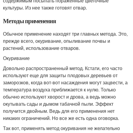
содержимым посыпать пораженные цветочные
культуры. Из нее также готовят отвар.
Методы применения
Обычное применение находят три главных метода. Это,
прежде всего, окуривание, опыливание почвы и
растений, использование отваров.
Окуривание
Довольно распространенный метод. Кстати, его часто
используют еще для защиты плодовых деревьев от
заморозков, когда вот-вот насаждения могут зацвести, а
температура воздуха приближается к нулю. Только
обычно используют хворост и дрова, а ведь можно
окутывать сады и дымом табачной пыли. Эффект
получится двойным. Ведь для его применения нет
никаких ограничений. Но все же есть одна оговорка.
Так вот, применять метод окуривания не желательно