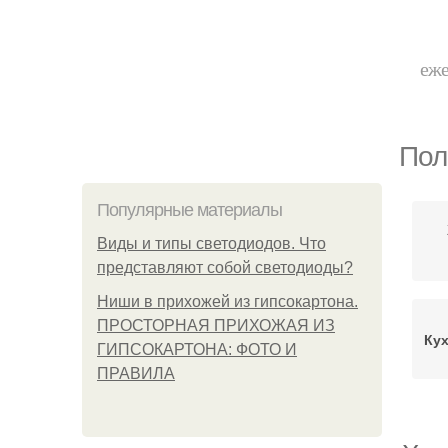
еже
Пол
Популярные материалы
Виды и типы светодиодов. Что
представляют собой светодиоды?
Ниши в прихожей из гипсокартона.
ПРОСТОРНАЯ ПРИХОЖАЯ ИЗ
Ку
ГИПСОКАРТОНА: ФОТО И
ПРАВИЛА