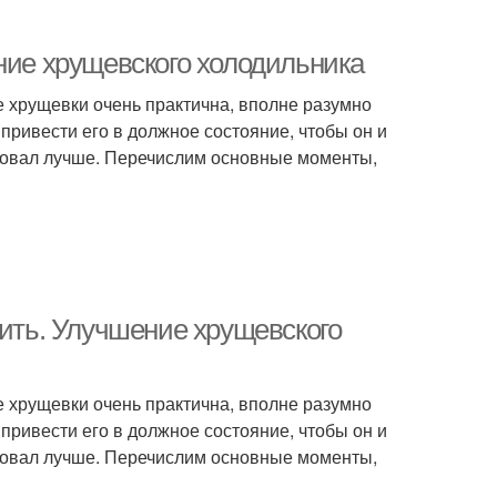
ние хрущевского холодильника
не хрущевки очень практична, вполне разумно
 привести его в должное состояние, чтобы он и
ровал лучше. Перечислим основные моменты,
лить. Улучшение хрущевского
не хрущевки очень практична, вполне разумно
 привести его в должное состояние, чтобы он и
ровал лучше. Перечислим основные моменты,