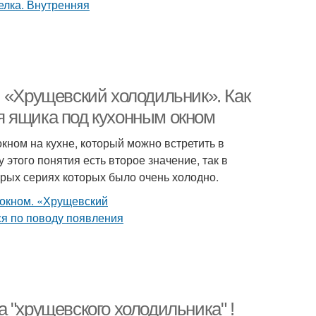
. «Хрущевский холодильник». Как
я ящика под кухонным окном
кном на кухне, который можно встретить в
 этого понятия есть второе значение, так в
орых сериях которых было очень холодно.
 "хрущевского холодильника" !