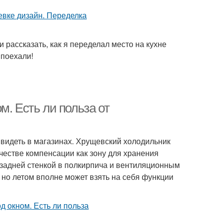
 и рассказать, как я переделал место на кухне
 поехали!
м. Есть ли польза от
 видеть в магазинах. Хрущевский холодильник
естве компенсации как зону для хранения
 задней стенкой в полкирпича и вентиляционным
 но летом вполне может взять на себя функции