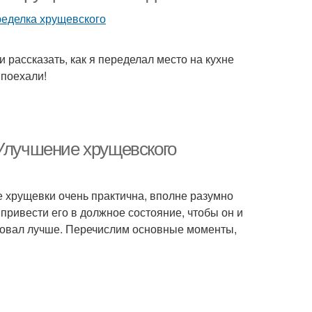
 и рассказать, как я переделал место на кухне
 поехали!
 Улучшение хрущевского
не хрущевки очень практична, вполне разумно
 привести его в должное состояние, чтобы он и
ровал лучше. Перечислим основные моменты,