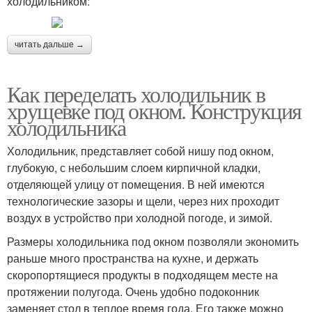
холодильником:
читать дальше →
Как переделать холодильник в
хрущевке под окном. Конструкция
холодильника
Холодильник, представляет собой нишу под окном,
глубокую, с небольшим слоем кирпичной кладки,
отделяющей улицу от помещения. В ней имеются
технологические зазоры и щели, через них проходит
воздух в устройство при холодной погоде, и зимой.
Размеры холодильника под окном позволяли экономить
раньше много пространства на кухне, и держать
скоропортящиеся продукты в подходящем месте на
протяжении полугода. Очень удобно подоконник
заменяет стол в теплое время года. Его также можно