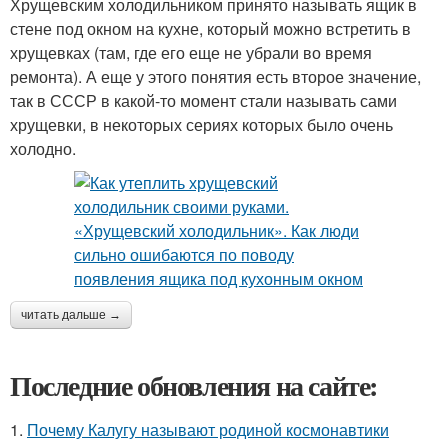
Хрущевским холодильником принято называть ящик в
стене под окном на кухне, который можно встретить в
хрущевках (там, где его еще не убрали во время
ремонта). А еще у этого понятия есть второе значение,
так в СССР в какой-то момент стали называть сами
хрущевки, в некоторых сериях которых было очень
холодно.
читать дальше →
Последние обновления на сайте:
1.
Почему Калугу называют родиной космонавтики