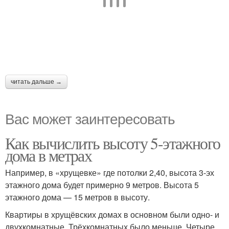
читать дальше →
Вас может заинтересовать
Как вычислить высоту 5-этажного
дома в метрах
Например, в «хрущевке» где потолки 2,40, высота 3-эх
этажного дома будет примерно 9 метров. Высота 5
этажного дома — 15 метров в высоту.
Квартиры в хрущёвских домах в основном были одно- и
двухкомнатные. Трёхкомнатных было меньше. Четыре