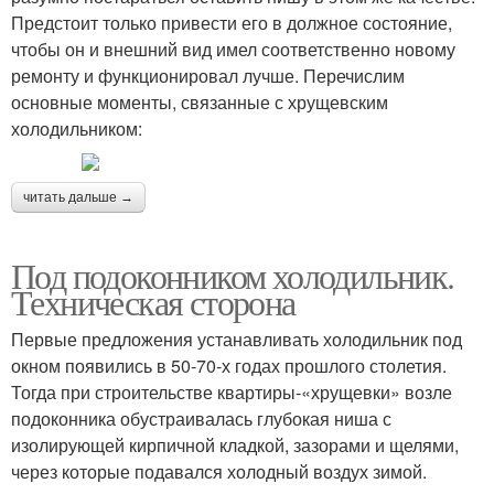
Предстоит только привести его в должное состояние,
чтобы он и внешний вид имел соответственно новому
ремонту и функционировал лучше. Перечислим
основные моменты, связанные с хрущевским
холодильником:
читать дальше →
Под подоконником холодильник.
Техническая сторона
Первые предложения устанавливать холодильник под
окном появились в 50-70-х годах прошлого столетия.
Тогда при строительстве квартиры-«хрущевки» возле
подоконника обустраивалась глубокая ниша с
изолирующей кирпичной кладкой, зазорами и щелями,
через которые подавался холодный воздух зимой.