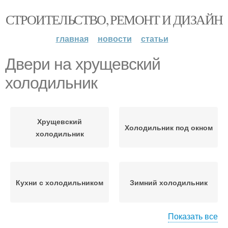
СТРОИТЕЛЬСТВО, РЕМОНТ И ДИЗАЙН
главная
новости
статьи
Двери на хрущевский
холодильник
Хрущевский
Холодильник под окном
холодильник
Кухни с холодильником
Зимний холодильник
Показать все