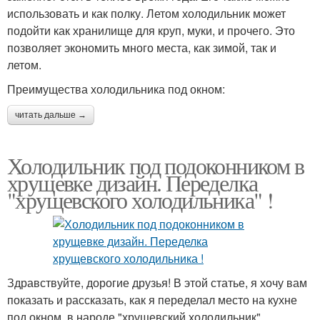
использовать и как полку. Летом холодильник может
подойти как хранилище для круп, муки, и прочего. Это
позволяет экономить много места, как зимой, так и
летом.
Преимущества холодильника под окном:
читать дальше →
Холодильник под подоконником в
хрущевке дизайн. Переделка
"хрущевского холодильника" !
Здравствуйте, дорогие друзья! В этой статье, я хочу вам
показать и рассказать, как я переделал место на кухне
под окном, в народе "хрущевский холодильник".