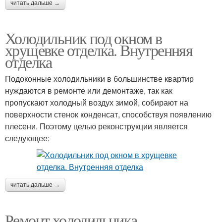
читать дальше →
Холодильник под окном в
хрущевке отделка. Внутренняя
отделка
Подоконные холодильники в большинстве квартир
нуждаются в ремонте или демонтаже, так как
пропускают холодный воздух зимой, собирают на
поверхности стенок конденсат, способствуя появлению
плесени. Поэтому целью реконструкции является
следующее:
читать дальше →
Ремонт холодильника