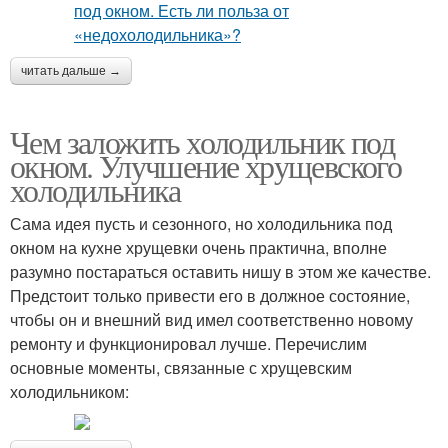
читать дальше →
Чем заложить холодильник под
окном. Улучшение хрущевского
холодильника
Сама идея пусть и сезонного, но холодильника под
окном на кухне хрущевки очень практична, вполне
разумно постараться оставить нишу в этом же качестве.
Предстоит только привести его в должное состояние,
чтобы он и внешний вид имел соответственно новому
ремонту и функционировал лучше. Перечислим
основные моменты, связанные с хрущевским
холодильником: