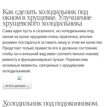
Как сделать холодильник под
окном в хрущевке. Улучшение
хрущевского холодильника
Сама идея пусть и сезонного, но холодильника под
окном на кухне хрущевки очень практична, вполне
разумно постараться оставить нишу в этом же качестве.
Предстоит только привести его в должное состояние,
чтобы он и внешний вид имел соответственно новому
ремонту и функционировал лучше. Перечислим
основные моменты, связанные с хрущевским
холодильником:
читать дальше →
Холодильник под подоконником.