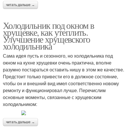
читать дальше →
Холодильник под окном в
хрущевке, как утеплить.
Улучшение хрущевского
холодильника
Сама идея пусть и сезонного, но холодильника под
окном на кухне хрущевки очень практична, вполне
разумно постараться оставить нишу в этом же качестве.
Предстоит только привести его в должное состояние,
чтобы он и внешний вид имел соответственно новому
ремонту и функционировал лучше. Перечислим
основные моменты, связанные с хрущевским
холодильником:
читать дальше →