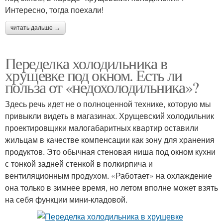
Интересно, тогда поехали!
читать дальше →
Переделка холодильника в
хрущевке под окном. Есть ли
польза от «недохолодильника»?
Здесь речь идет не о полноценной технике, которую мы
привыкли видеть в магазинах. Хрущевский холодильник
проектировщики малогабаритных квартир оставили
жильцам в качестве компенсации как зону для хранения
продуктов. Это обычная стеновая ниша под окном кухни
с тонкой задней стенкой в полкирпича и
вентиляционным продухом. «Работает» на охлаждение
она только в зимнее время, но летом вполне может взять
на себя функции мини-кладовой.