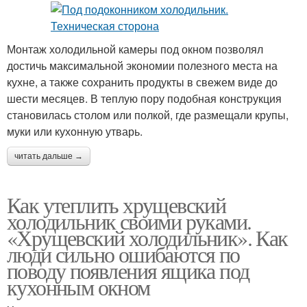
Монтаж холодильной камеры под окном позволял
достичь максимальной экономии полезного места на
кухне, а также сохранить продукты в свежем виде до
шести месяцев. В теплую пору подобная конструкция
становилась столом или полкой, где размещали крупы,
муки или кухонную утварь.
читать дальше →
Как утеплить хрущевский
холодильник своими руками.
«Хрущевский холодильник». Как
люди сильно ошибаются по
поводу появления ящика под
кухонным окном