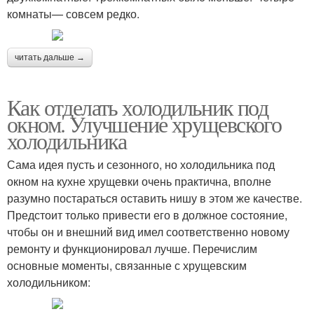
комнаты— совсем редко.
читать дальше →
Как отделать холодильник под
окном. Улучшение хрущевского
холодильника
Сама идея пусть и сезонного, но холодильника под
окном на кухне хрущевки очень практична, вполне
разумно постараться оставить нишу в этом же качестве.
Предстоит только привести его в должное состояние,
чтобы он и внешний вид имел соответственно новому
ремонту и функционировал лучше. Перечислим
основные моменты, связанные с хрущевским
холодильником: