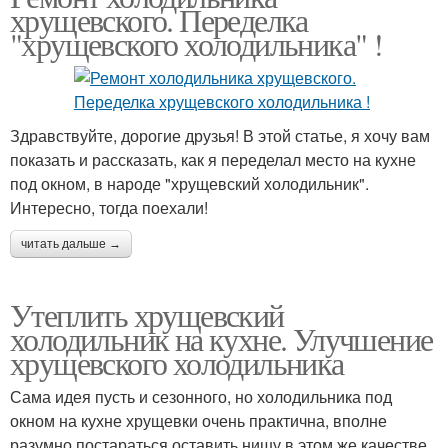
хрущевского. Переделка
"хрущевского холодильника" !
Здравствуйте, дорогие друзья! В этой статье, я хочу вам
показать и рассказать, как я переделал место на кухне
под окном, в народе "хрущевский холодильник".
Интересно, тогда поехали!
читать дальше →
Утеплить хрущевский
холодильник на кухне. Улучшение
хрущевского холодильника
Сама идея пусть и сезонного, но холодильника под
окном на кухне хрущевки очень практична, вполне
разумно постараться оставить нишу в этом же качестве.