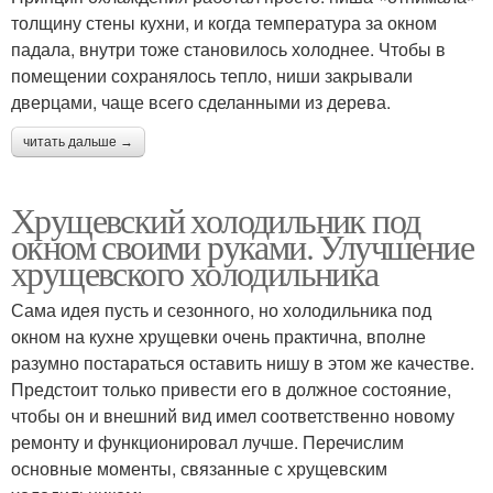
толщину стены кухни, и когда температура за окном
падала, внутри тоже становилось холоднее. Чтобы в
помещении сохранялось тепло, ниши закрывали
дверцами, чаще всего сделанными из дерева.
читать дальше →
Хрущевский холодильник под
окном своими руками. Улучшение
хрущевского холодильника
Сама идея пусть и сезонного, но холодильника под
окном на кухне хрущевки очень практична, вполне
разумно постараться оставить нишу в этом же качестве.
Предстоит только привести его в должное состояние,
чтобы он и внешний вид имел соответственно новому
ремонту и функционировал лучше. Перечислим
основные моменты, связанные с хрущевским