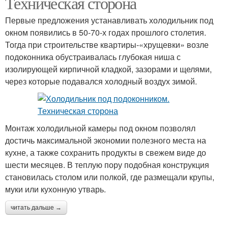
Техническая сторона
Первые предложения устанавливать холодильник под
окном появились в 50-70-х годах прошлого столетия.
Тогда при строительстве квартиры-«хрущевки» возле
подоконника обустраивалась глубокая ниша с
изолирующей кирпичной кладкой, зазорами и щелями,
через которые подавался холодный воздух зимой.
Монтаж холодильной камеры под окном позволял
достичь максимальной экономии полезного места на
кухне, а также сохранить продукты в свежем виде до
шести месяцев. В теплую пору подобная конструкция
становилась столом или полкой, где размещали крупы,
муки или кухонную утварь.
читать дальше →