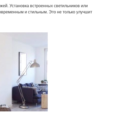
жей. Установка встроенных светильников или
овременным и стильным. Это не только улучшит