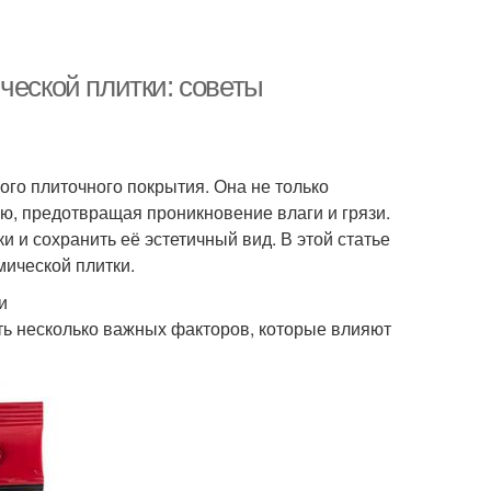
ческой плитки: советы
ого плиточного покрытия. Она не только
ю, предотвращая проникновение влаги и грязи.
 и сохранить её эстетичный вид. В этой статье
мической плитки.
и
сть несколько важных факторов, которые влияют