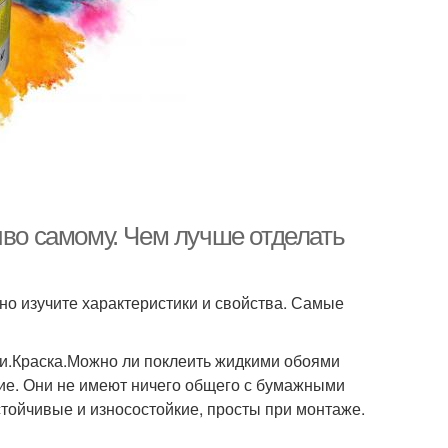
иво самому. Чем лучше отделать
но изучите характеристики и свойства. Самые
и.Краска.Можно ли поклеить жидкими обоями
ие. Они не имеют ничего общего с бумажными
тойчивые и износостойкие, просты при монтаже.