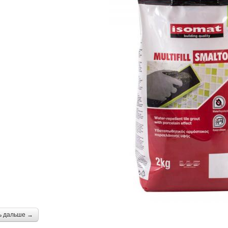
ь дальше →