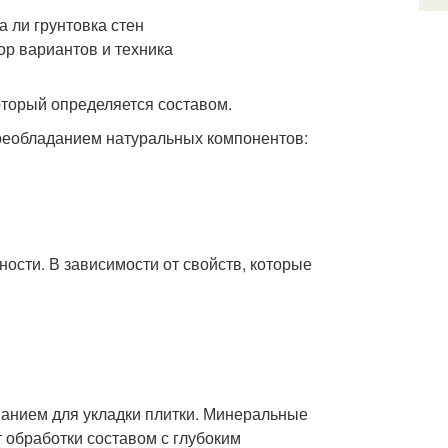
оторый определяется составом.
 преобладанием натуральных компонентов:
ности. В зависимости от свойств, которые
анием для укладки плитки. Минеральные
 обработки составом с глубоким