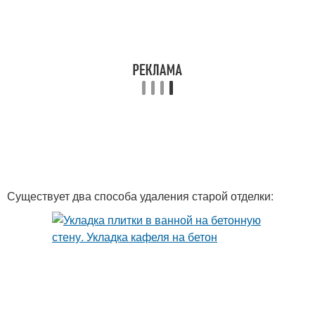
Существует два способа удаления старой отделки: