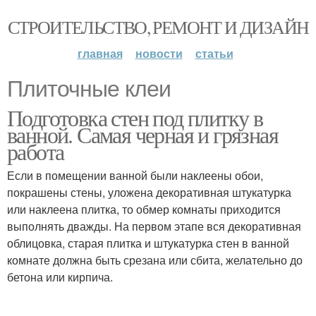
СТРОИТЕЛЬСТВО, РЕМОНТ И ДИЗАЙН
главная
новости
статьи
Плиточные клеи
Подготовка стен под плитку в
ванной. Самая черная и грязная
работа
Если в помещении ванной были наклеены обои,
покрашены стены, уложена декоративная штукатурка
или наклеена плитка, то обмер комнаты приходится
выполнять дважды. На первом этапе вся декоративная
облицовка, старая плитка и штукатурка стен в ванной
комнате должна быть срезана или сбита, желательно до
бетона или кирпича.