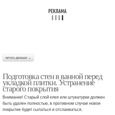
читать дальше →
Подготовка стен в ванной перед
укладкой плитки. Устранение
старого покрытия
Внимание! Старый слой клея или штукатурки должен
быть удален полностью, в противном случае новое
покрытие будет сыпаться и отслаиваться.