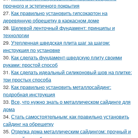
прочного и эстетичного покрытия
27.
Как правильно установить гипсокартон на
деревянную обрешетку в каркасном доме
28.
Щелевой ленточный фундамент: принципы и
технологии
29.
Утепленная шведская плита шаг за шагом:
инструкция по установке
30.
Как сделать фундамент-шведскую плиту своими
руками: простой способ
31.
Как сделать идеальный силиконовый шов на плитке:
три простых способа
32.
Как правильно установить металлосайдинг:
подробная инструкция
33.
Все, что нужно знать о металлическом сайдинге для
дома
34.
Стать самостоятельным: как правильно установить
сайдинг на обрешетку
35.
Отделка дома металлическим сайдингом: прочный и