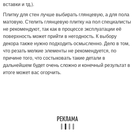
вставки и тд.).
Плитку для стен лучше выбирать глянцевую, а для пола
матовую. Стелить глянцевую плитку на пол специалисты
не рекомендуют, так как в процессе эксплуатации её
поверхность может прийти в негодность. К выбору
декора также нужно подходить осмысленно. Дело в том,
что резать мелкие элементы не рекомендуется, по
причине того, что состыковать такие детали в
дальнейшем будет очень сложно и конечный результат в
итоге может вас огорчить.