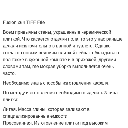
Fusion x64 TIFF File
Всем привычны стены, украшенные керамической
плиткой. Что касается отделки пола, то это у нас раньше
делали исключительно в ванной и туалете. Однако
согласно новым веяниям плиткой сейчас обкладывают
пол также в кухонной комнате и в прихожей, другими
словами там, где мокрая уборка выполняется очень
часто.
Необходимо знать способы изготовления кафеля.
По методу изготовления необходимо выделить 3 типа
плитки:
Литая. Масса глины, которая заливают в
специализированные емкости.
Пресованная. Изготовление плитки под высоким