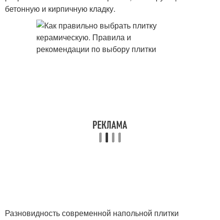
бетонную и кирпичную кладку.
Разновидность современной напольной плитки