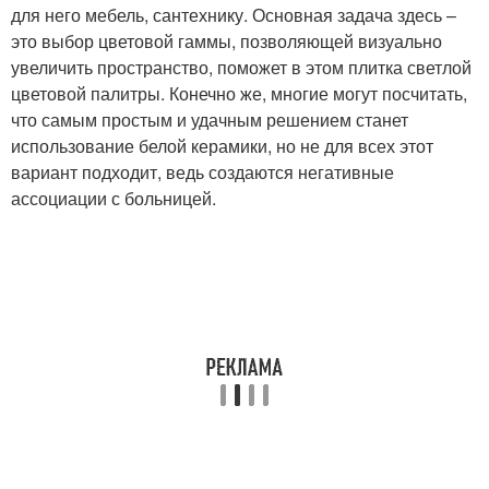
для него мебель, сантехнику. Основная задача здесь –
это выбор цветовой гаммы, позволяющей визуально
увеличить пространство, поможет в этом плитка светлой
цветовой палитры. Конечно же, многие могут посчитать,
что самым простым и удачным решением станет
использование белой керамики, но не для всех этот
вариант подходит, ведь создаются негативные
ассоциации с больницей.