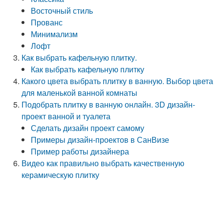
Восточный стиль
Прованс
Минимализм
Лофт
Как выбрать кафельную плитку.
Как выбрать кафельную плитку
Какого цвета выбрать плитку в ванную. Выбор цвета
для маленькой ванной комнаты
Подобрать плитку в ванную онлайн. 3D дизайн-
проект ванной и туалета
Сделать дизайн проект самому
Примеры дизайн-проектов в СанВизе
Пример работы дизайнера
Видео как правильно выбрать качественную
керамическую плитку