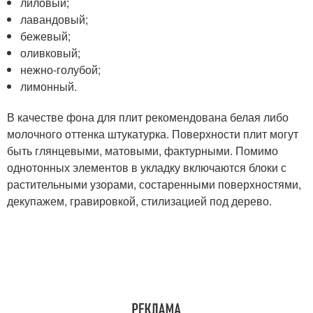
лиловый;
лавандовый;
бежевый;
оливковый;
нежно-голубой;
лимонный.
В качестве фона для плит рекомендована белая либо
молочного оттенка штукатурка. Поверхности плит могут
быть глянцевыми, матовыми, фактурными. Помимо
однотонных элементов в укладку включаются блоки с
растительными узорами, состаренными поверхностями,
декупажем, гравировкой, стилизацией под дерево.