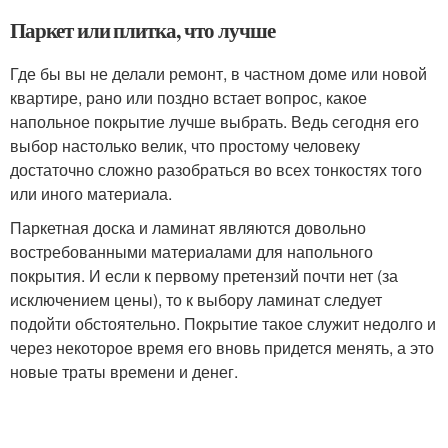
Паркет или плитка, что лучше
Где бы вы не делали ремонт, в частном доме или новой
квартире, рано или поздно встает вопрос, какое
напольное покрытие лучше выбрать. Ведь сегодня его
выбор настолько велик, что простому человеку
достаточно сложно разобраться во всех тонкостях того
или иного материала.
Паркетная доска и ламинат являются довольно
востребованными материалами для напольного
покрытия. И если к первому претензий почти нет (за
исключением цены), то к выбору ламинат следует
подойти обстоятельно. Покрытие такое служит недолго и
через некоторое время его вновь придется менять, а это
новые траты времени и денег.