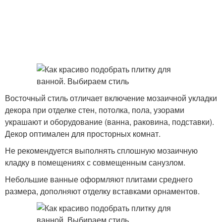
Восточный стиль отличает включение мозаичной укладки
декора при отделке стен, потолка, пола, узорами
украшают и оборудование (ванна, раковина, подставки).
Декор оптимален для просторных комнат.
Не рекомендуется выполнять сплошную мозаичную
кладку в помещениях с совмещенным санузлом.
Небольшие ванные оформляют плитами среднего
размера, дополняют отделку вставками орнаментов.