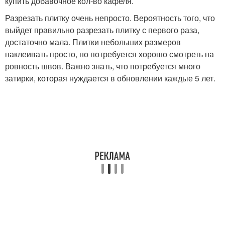
купить добавочное кол-во кафеля.
Разрезать плитку очень непросто. Вероятность того, что
выйдет правильно разрезать плитку с первого раза,
достаточно мала. Плитки небольших размеров
наклеивать просто, но потребуется хорошо смотреть на
ровность швов. Важно знать, что потребуется много
затирки, которая нуждается в обновлении каждые 5 лет.