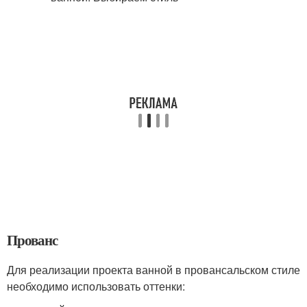
Прованс
Для реализации проекта ванной в провансальском стиле
необходимо использовать оттенки: