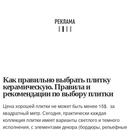
Как правильно выбрать плитку
керамическую. Правила и
рекомендации по выбору плитки
Цена хорошей плитки не может быть менее 15$. за
квадратный метр. Сегодня, практически каждая
коллекция плитки имеет варианты светлого и темного
исполнения, с элементами декора (бордюры, рельефные