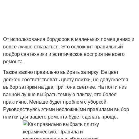
От использования бордюров в маленьких помещениях и
вовсе лучше отказаться. Это осложнит правильный
подбор сантехники и эстетическое восприятие всего
ремонта.
Также важно правильно выбрать затирку. Ее цвет
должен соответствовать цвету плитки, но допускается
выбор затирки на два, три тона светлее. На пол и низ
ванной лучше выбрать темную плитку, это более
практично. Меньше будет проблем с уборкой.
Руководствуясь этими несложными правилами выбор
плитки для вашего ремонта будет сделать проще.