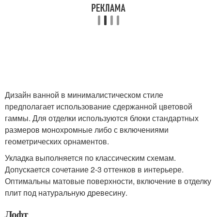
Дизайн ванной в минималистическом стиле
предполагает использование сдержанной цветовой
гаммы. Для отделки используются блоки стандартных
размеров монохромные либо с включениями
геометрических орнаментов.
Укладка выполняется по классическим схемам.
Допускается сочетание 2-3 оттенков в интерьере.
Оптимальны матовые поверхности, включение в отделку
плит под натуральную древесину.
Лофт