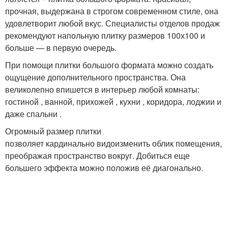
прочная, выдержана в строгом современном стиле, она
удовлетворит любой вкус. Специалисты отделов продаж
рекомендуют напольную плитку размеров 100х100 и
больше — в первую очередь.
При помощи плитки большого формата можно создать
ощущение дополнительного пространства. Она
великолепно впишется в интерьер любой комнаты:
гостиной , ванной, прихожей , кухни , коридора, лоджии и
даже спальни .
Огромный размер плитки
позволяет кардинально видоизменить облик помещения,
преображая пространство вокруг. Добиться еще
большего эффекта можно положив её диагонально.