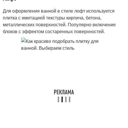
Для оформления ванной в стиле лофт используется
плитка с имитацией текстуры кирпича, бетона,
металлических поверхностей. Популярно включение
блоков с эффектом состаренных поверхностей.