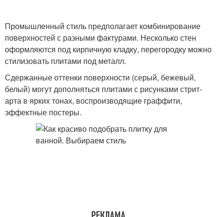
Промышленный стиль предполагает комбинирование
поверхностей с разными фактурами. Несколько стен
оформляются под кирпичную кладку, перегородку можно
стилизовать плитами под металл.
Сдержанные оттенки поверхности (серый, бежевый,
белый) могут дополняться плитами с рисунками стрит-
арта в ярких тонах, воспроизводящие граффити,
эффектные постеры.