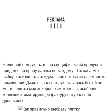
Наливной пол , достаточно специфический продукт и
придется по нраву далеко не каждому. Что касаемо
выбора плитки, то это идеальное покрытие для многих
помещений. Даже в спальнях, где, казалось бы, ей не
место, плитка может хорошо смотреться, особенно
коллекции имитирующее фактуру натуральной
древесины .