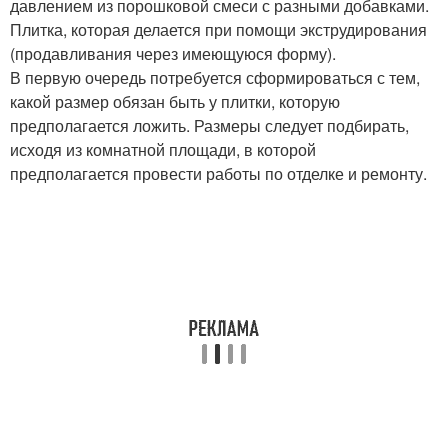
давлением из порошковой смеси с разными добавками.
Плитка, которая делается при помощи экструдирования
(продавливания через имеющуюся форму).
В первую очередь потребуется сформироваться с тем,
какой размер обязан быть у плитки, которую
предполагается ложить. Размеры следует подбирать,
исходя из комнатной площади, в которой
предполагается провести работы по отделке и ремонту.