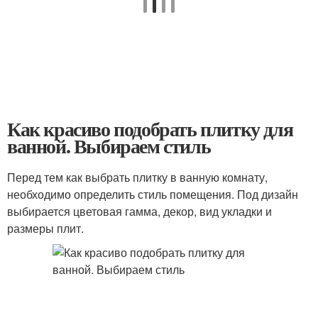
Как красиво подобрать плитку для
ванной. Выбираем стиль
Перед тем как выбрать плитку в ванную комнату,
необходимо определить стиль помещения. Под дизайн
выбирается цветовая гамма, декор, вид укладки и
размеры плит.