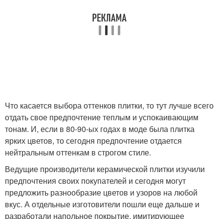
Что касается выбора оттенков плитки, то тут лучше всего
отдать свое предпочтение теплым и успокаивающим
тонам. И, если в 80-90-ых годах в моде была плитка
ярких цветов, то сегодня предпочтение отдается
нейтральным оттенкам в строгом стиле.
Ведущие производители керамической плитки изучили
предпочтения своих покупателей и сегодня могут
предложить разнообразие цветов и узоров на любой
вкус. А отдельные изготовители пошли еще дальше и
разработали напольное покрытие, имитирующее