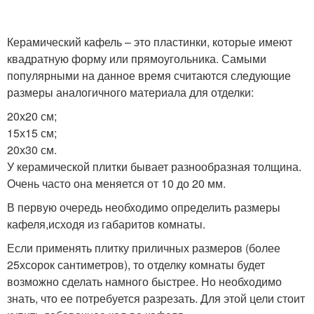
Керамический кафель – это пластинки, которые имеют
квадратную форму или прямоугольника. Самыми
популярными на данное время считаются следующие
размеры аналогичного материала для отделки:
20х20 см;
15х15 см;
20х30 см.
У керамической плитки бывает разнообразная толщина.
Очень часто она меняется от 10 до 20 мм.
В первую очередь необходимо определить размеры
кафеля,исходя из габаритов комнаты.
Если применять плитку приличных размеров (более
25хсорок сантиметров), то отделку комнаты будет
возможно сделать намного быстрее. Но необходимо
знать, что ее потребуется разрезать. Для этой цели стоит