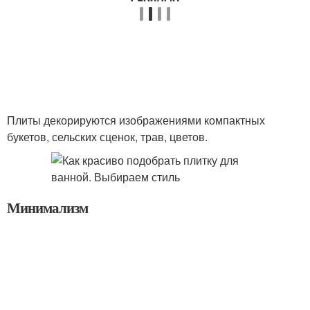
Плиты декорируются изображениями компактных
букетов, сельских сценок, трав, цветов.
Минимализм