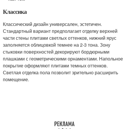
Классика
Классический дизайн универсален, эстетичен.
Стандартный вариант предполагает отделку верхней
части стены плитами светлых оттенков, нижний ярус
заполняется облицовкой темнее на 2-3 тона. Зону
стыковки поверхностей декорируют бордюрными
плашками с геометрическими орнаментами. Напольное
покрытие оформляют плитами темных оттенков.
Светлая отделка пола позволит зрительно расширить
помещение.