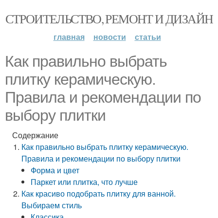
СТРОИТЕЛЬСТВО, РЕМОНТ И ДИЗАЙН
главная
новости
статьи
Как правильно выбрать
плитку керамическую.
Правила и рекомендации по
выбору плитки
Содержание
Как правильно выбрать плитку керамическую.
Правила и рекомендации по выбору плитки
Форма и цвет
Паркет или плитка, что лучше
Как красиво подобрать плитку для ванной.
Выбираем стиль
Классика