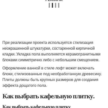
При реализации проекта используется стилизация
неокрашенной штукатурки, состаренной кирпичной
кладки. Укладка пола выполняется керамогранитными
блоками симметрично либо с небольшим смещением.
Оформление ванной в стиле лофт может включать
блоки, стилизованные под необработанную древесину.
Плиты должны быть крупных размеров для создания
эффекта дощатого пола.
Как выбрать кафельную плитку.
Как выбрать кафельную плитку