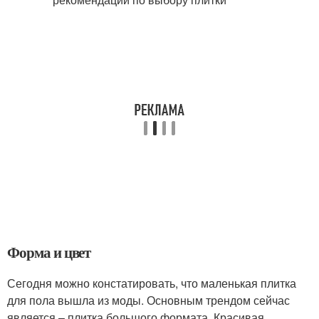
Форма и цвет
Сегодня можно констатировать, что маленькая плитка
для пола вышла из моды. Основным трендом сейчас
является – плитка большого формата. Красивая,