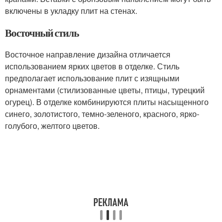
включены в укладку плит на стенах.
Восточный стиль
Восточное направление дизайна отличается
использованием ярких цветов в отделке. Стиль
предполагает использование плит с изящными
орнаментами (стилизованные цветы, птицы, турецкий
огурец). В отделке комбинируются плиты насыщенного
синего, золотистого, темно-зеленого, красного, ярко-
голубого, желтого цветов.