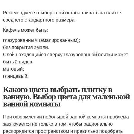
Рекомендуется выбор свой останавливать на плитке
среднего стандартного размера.
Кафель может быть:
глазурованным (эмалированным);
без покрытия эмали.
Слой находящийся сверху глазурованной плитки может
быть 2 видов:
матовый;
глянцевый.
Какого цвета выбрать плитку в
ванную. Выбор цвета для маленькой
ванной комнаты
При оформлении небольшой ванной комнаты проблема
заключается не только в том, чтобы рационально
распорядится пространством и правильно подобрать