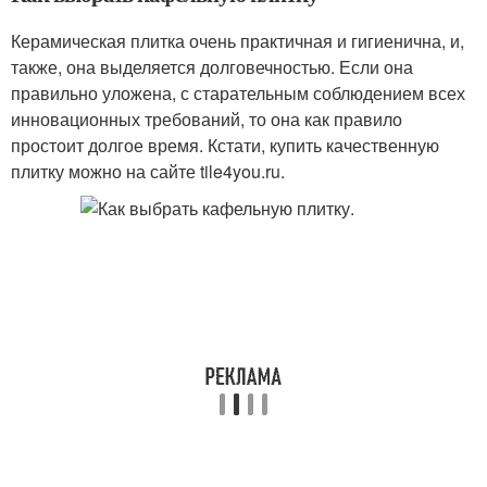
Керамическая плитка очень практичная и гигиенична, и,
также, она выделяется долговечностью. Если она
правильно уложена, с старательным соблюдением всех
инновационных требований, то она как правило
простоит долгое время. Кстати, купить качественную
плитку можно на сайте tile4you.ru.