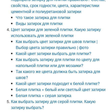
свойства, срок годности, цвета, характеристики
цементной и полиуретановой затирки
Что такое затирка для плитки
Виды затирок для плитки
Цвет затирки для зеленой плитки. Какую затирку
использовать для зеленой плитки
Как выбрать цвет затирки для швов плитки |
Выбор цвета затирки правильно | фото
Какой цвет затирки выбрать для плитки?
Как выбрать затирку для плитки по цвету для
напольной плитки или для мозаики?
Так какого же цвета должна быть затирка для
швов?
Какой цвет затирки подходит к белой плитке?
Белая плитка + белый или светлый цвет затирки
Белая плитка + серая затирка
Как выбрать затирку для серой плитки. Какую
затирку выбрать?