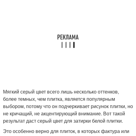
Мягкий серый цвет всего лишь несколько оттенков,
более темных, чем плитка, является популярным
выбором, потому что он подчеркивает рисунок плитки, но
не кричащий, не акцентирующий внимание. Вот такой
результат даст серый цвет для затирки белой плитки.
Это особенно верно для плиток, в которых фактура или