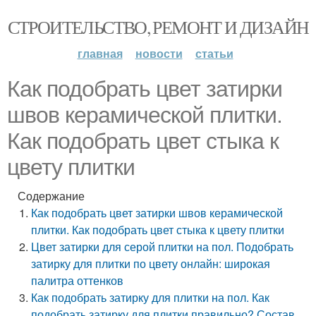
СТРОИТЕЛЬСТВО, РЕМОНТ И ДИЗАЙН
главная
новости
статьи
Как подобрать цвет затирки
швов керамической плитки.
Как подобрать цвет стыка к
цвету плитки
Содержание
Как подобрать цвет затирки швов керамической
плитки. Как подобрать цвет стыка к цвету плитки
Цвет затирки для серой плитки на пол. Подобрать
затирку для плитки по цвету онлайн: широкая
палитра оттенков
Как подобрать затирку для плитки на пол. Как
подобрать затирку для плитки правильно? Состав,