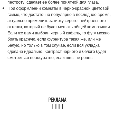
пестроту, сделает ее более приятной для глаза.
При оформлении комнаты в черно-красной цветовой
гамме, что достаточно популярно в последнее время,
актуально применить затирку серого, нейтрального
оттенка, который не будет мешать общей композиции.
Если же вами выбран черный кафель, то фугу можно
брать красную, если фурнитура такая же, или же
белую, но только в том случае, если вся укладка
сделана идеально. Контраст черного и белого будет
смотреться неаккуратно, если швы не ровны.