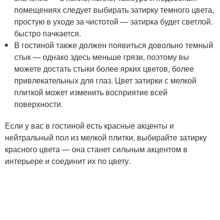
помещениях следует выбирать затирку темного цвета,
простую в уходе за чистотой — затирка будет светлой.
быстро пачкается.
В гостиной также должен появиться довольно темный
стык — однако здесь меньше грязи, поэтому вы
можете достать стыки более ярких цветов, более
привлекательных для глаз. Цвет затирки с мелкой
плиткой может изменить восприятие всей
поверхности.
Если у вас в гостиной есть красные акценты и
нейтральный пол из мелкой плитки, выбирайте затирку
красного цвета — она ​​станет сильным акцентом в
интерьере и соединит их по цвету.