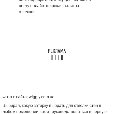
Фото с сайта: wiggly.com.ua
Выбирая, какую затирку выбрать для отделки стен в
любом помещении, стоит руководствоваться в первую