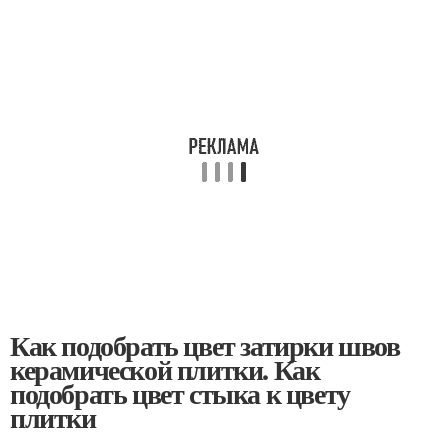
Как подобрать цвет затирки швов
керамической плитки. Как
подобрать цвет стыка к цвету
плитки