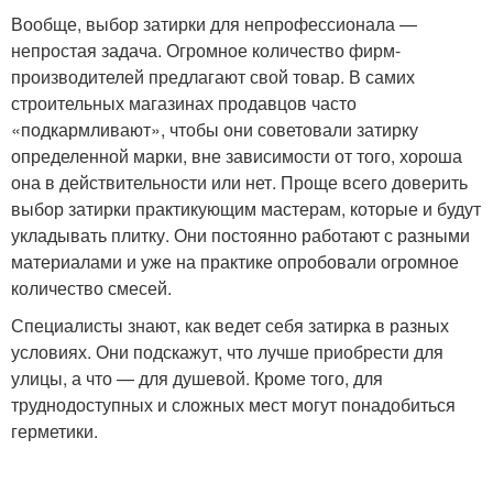
Вообще, выбор затирки для непрофессионала —
непростая задача. Огромное количество фирм-
производителей предлагают свой товар. В самих
строительных магазинах продавцов часто
«подкармливают», чтобы они советовали затирку
определенной марки, вне зависимости от того, хороша
она в действительности или нет. Проще всего доверить
выбор затирки практикующим мастерам, которые и будут
укладывать плитку. Они постоянно работают с разными
материалами и уже на практике опробовали огромное
количество смесей.
Специалисты знают, как ведет себя затирка в разных
условиях. Они подскажут, что лучше приобрести для
улицы, а что — для душевой. Кроме того, для
труднодоступных и сложных мест могут понадобиться
герметики.