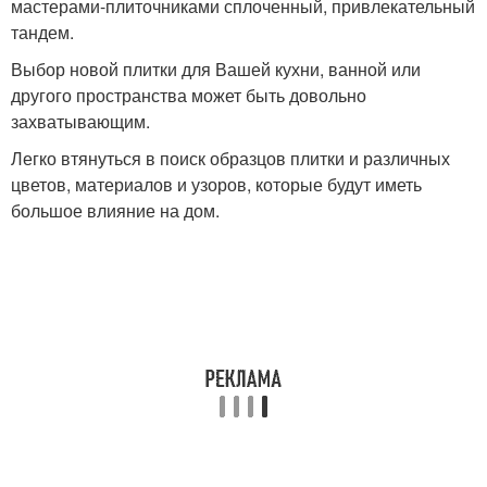
мастерами-плиточниками сплоченный, привлекательный
тандем.
Выбор новой плитки для Вашей кухни, ванной или
другого пространства может быть довольно
захватывающим.
Легко втянуться в поиск образцов плитки и различных
цветов, материалов и узоров, которые будут иметь
большое влияние на дом.