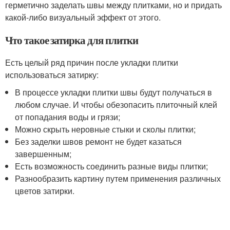
герметично заделать швы между плитками, но и придать
какой-либо визуальный эффект от этого.
Что такое затирка для плитки
Есть целый ряд причин после укладки плитки
использоваться затирку:
В процессе укладки плитки швы будут получаться в
любом случае. И чтобы обезопасить плиточный клей
от попадания воды и грязи;
Можно скрыть неровные стыки и сколы плитки;
Без заделки швов ремонт не будет казаться
завершенным;
Есть возможность соединить разные виды плитки;
Разнообразить картину путем применения различных
цветов затирки.