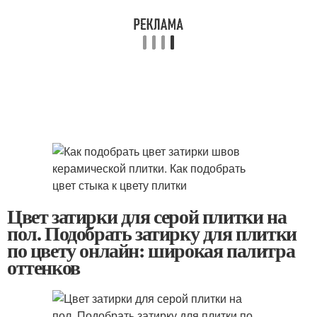
Цвет затирки для серой плитки на
пол. Подобрать затирку для плитки
по цвету онлайн: широкая палитра
оттенков