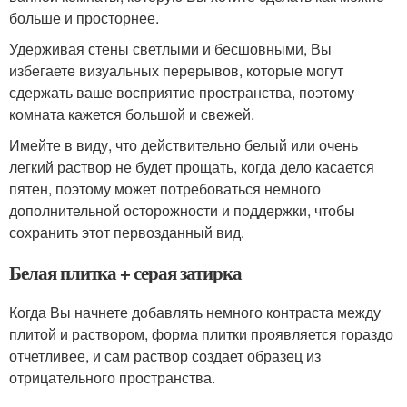
больше и просторнее.
Удерживая стены светлыми и бесшовными, Вы
избегаете визуальных перерывов, которые могут
сдержать ваше восприятие пространства, поэтому
комната кажется большой и свежей.
Имейте в виду, что действительно белый или очень
легкий раствор не будет прощать, когда дело касается
пятен, поэтому может потребоваться немного
дополнительной осторожности и поддержки, чтобы
сохранить этот первозданный вид.
Белая плитка + серая затирка
Когда Вы начнете добавлять немного контраста между
плитой и раствором, форма плитки проявляется гораздо
отчетливее, и сам раствор создает образец из
отрицательного пространства.