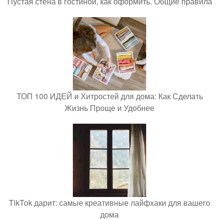
Пустая стена в гостиной, как оформить. Общие правила
ТОП 100 ИДЕЙ и Хитростей для дома: Как Сделать
Жизнь Проще и Удобнее
TikTok дарит: самые креативные лайфхаки для вашего
дома