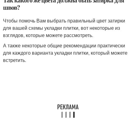
Так какого же цвета должна быть затирка для
швов?
Чтобы помочь Вам выбрать правильный цвет затирки
для вашей схемы укладки плитки, вот некоторые из
взглядов, которые можете рассмотреть.
А также некоторые общие рекомендации практически
для каждого варианта укладки плитки, который можете
встретить.