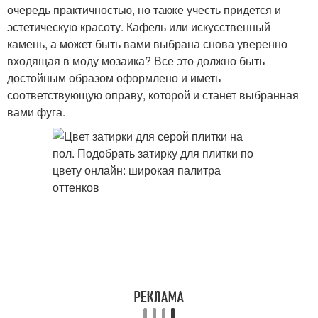
очередь практичностью, но также учесть придется и
эстетическую красоту. Кафель или искусственный
камень, а может быть вами выбрана снова уверенно
входящая в моду мозаика? Все это должно быть
достойным образом оформлено и иметь
соответствующую оправу, которой и станет выбранная
вами фуга.