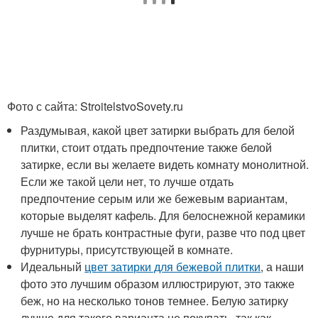
Фото с сайта: StroitelstvoSovety.ru
Раздумывая, какой цвет затирки выбрать для белой
плитки, стоит отдать предпочтение также белой
затирке, если вы желаете видеть комнату монолитной.
Если же такой цели нет, то лучше отдать
предпочтение серым или же бежевым вариантам,
которые выделят кафель. Для белоснежной керамики
лучше не брать контрастные фуги, разве что под цвет
фурнитуры, присутствующей в комнате.
Идеальный
цвет затирки для бежевой плитки
, а наши
фото это лучшим образом иллюстрируют, это также
беж, но на несколько тонов темнее. Белую затирку
лучше для такого варианта не покупать, так как