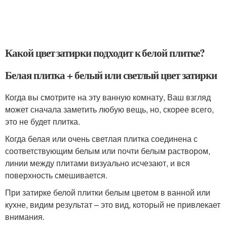
Какой цвет затирки подходит к белой плитке?
Белая плитка + белый или светлый цвет затирки
Когда вы смотрите на эту ванную комнату, Ваш взгляд
может сначала заметить любую вещь, но, скорее всего,
это не будет плитка.
Когда белая или очень светлая плитка соединена с
соответствующим белым или почти белым раствором,
линии между плитами визуально исчезают, и вся
поверхность смешивается.
При затирке белой плитки белым цветом в ванной или
кухне, видим результат – это вид, который не привлекает
внимания.