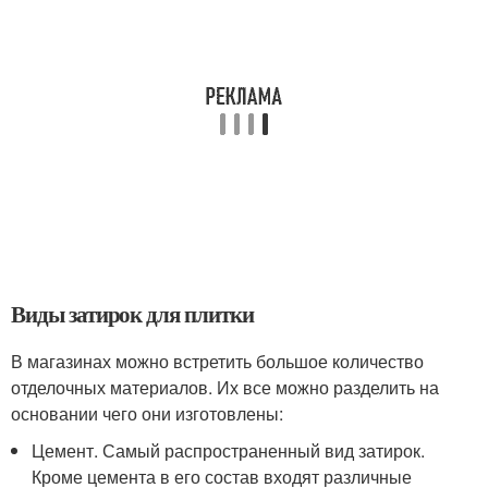
Виды затирок для плитки
В магазинах можно встретить большое количество
отделочных материалов. Их все можно разделить на
основании чего они изготовлены:
Цемент. Самый распространенный вид затирок.
Кроме цемента в его состав входят различные