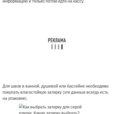
информацию и только потом идти на кассу.
Для швов в ванной, душевой или бассейне необходимо
покупать влагостойкую затирку (эти данные всегда есть
на упаковке).