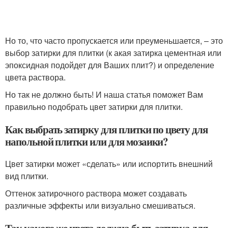
Но то, что часто пропускается или преуменьшается, – это
выбор затирки для плитки (к акая затирка цементная или
эпоксидная подойдет для Ваших плит?) и определение
цвета раствора.
Но так не должно быть! И наша статья поможет Вам
правильно подобрать цвет затирки для плитки.
Как выбрать затирку для плитки по цвету для
напольной плитки или для мозаики?
Цвет затирки может «сделать» или испортить внешний
вид плитки.
Оттенок затирочного раствора может создавать
различные эффекты или визуально смешиваться.