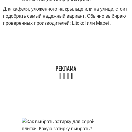
Для кафеля, уложенного на крыльце или на улице, стоит
подобрать самый надежный вариант. Обычно выбирают
проверенных производителей: Litokol или Mapei .