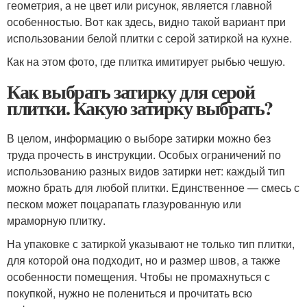
геометрия, а не цвет или рисунок, является главной
особенностью. Вот как здесь, видно такой вариант при
использовании белой плитки с серой затиркой на кухне.
Как на этом фото, где плитка имитирует рыбью чешую.
Как выбрать затирку для серой
плитки. Какую затирку выбрать?
В целом, информацию о выборе затирки можно без
труда прочесть в инструкции. Особых ограничений по
использованию разных видов затирки нет: каждый тип
можно брать для любой плитки. Единственное — смесь с
песком может поцарапать глазурованную или
мраморную плитку.
На упаковке с затиркой указывают не только тип плитки,
для которой она подходит, но и размер швов, а также
особенности помещения. Чтобы не промахнуться с
покупкой, нужно не полениться и прочитать всю