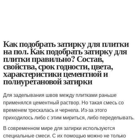
Как подобрать затирку для плитки
на пол. Как подобрать затирку для
плитки правильно? Состав,
свойства, срок годности, цвета,
характеристики цементной и
полиуретановой затирки
Для заделывания швов между плитками раньше
применялся цементный раствор. Но такая смесь со
временем трескалась и чернела. Из-за этого
приходилось либо с этим мириться, либо переделывать.
В современном мире для затирки используются
специальные смеси. С их помощью можно не только