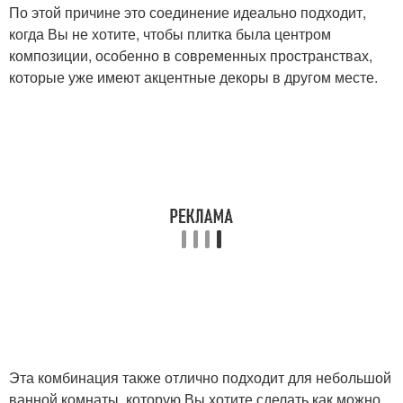
По этой причине это соединение идеально подходит,
когда Вы не хотите, чтобы плитка была центром
композиции, особенно в современных пространствах,
которые уже имеют акцентные декоры в другом месте.
Эта комбинация также отлично подходит для небольшой
ванной комнаты, которую Вы хотите сделать как можно