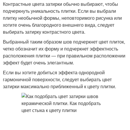
Контрастные цвета затирки обычно выбирают, чтобы
подчеркнуть уникальность плитки. Если вы выбрали
плитку необычной формы, неповторимого рисунка или
хотите очень благородного внешнего вида, следует
выбирать затирку контрастного цвета.
Выбранный таким образом шов подчеркнет цвет плиток,
четко обозначит их форму и подчеркнет эффектность
расположения плитки — при правильном расположении
эффект будет очень элегантным.
Если вы хотите добиться эффекта однородной
гармоничной поверхности, следует выбирать цвет
затирки максимально приближенный к цвету плитки.