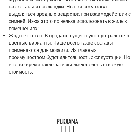
на составы из эпоксидки. Но при этом могут
выделяться вредные вещества при взаимодействии с
химией. Из-за этого их нельзя использовать в жилых
помещениях;
Жидкое стекло. В продаже существуют прозрачные и
цветные варианты. Чаще всего такие составы
применяются для мозаики. Их главных
преимуществом будет длительность эксплуатации. Но
в то же время такие затирки имеют очень высокую
стоимость.