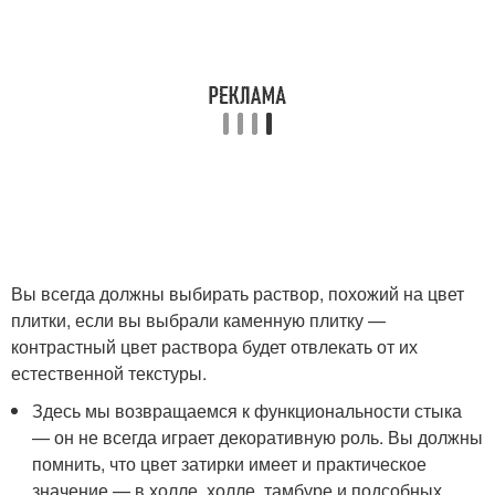
Вы всегда должны выбирать раствор, похожий на цвет
плитки, если вы выбрали каменную плитку —
контрастный цвет раствора будет отвлекать от их
естественной текстуры.
Здесь мы возвращаемся к функциональности стыка
— он не всегда играет декоративную роль. Вы должны
помнить, что цвет затирки имеет и практическое
значение — в холле, холле, тамбуре и подсобных