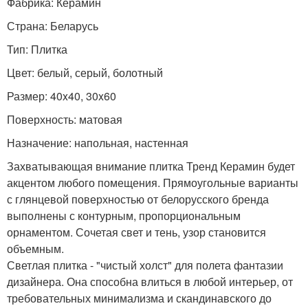
Фабрика: Керамин
Страна: Беларусь
Тип: Плитка
Цвет: белый, серый, болотный
Размер: 40x40, 30x60
Поверхность: матовая
Назначение: напольная, настенная
Захватывающая внимание плитка Тренд Керамин будет
акцентом любого помещения. Прямоугольные варианты
с глянцевой поверхностью от белорусского бренда
выполнены с контурным, пропорциональным
орнаментом. Сочетая свет и тень, узор становится
объемным.
Светлая плитка - "чистый холст" для полета фантазии
дизайнера. Она способна влиться в любой интерьер, от
требовательных минимализма и скандинавского до