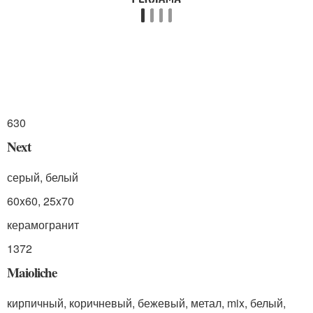
630
Next
серый, белый
60x60, 25x70
керамогранит
1372
Maioliche
кирпичный, коричневый, бежевый, метал, mix, белый,