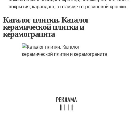
покрытия, карандаш, в отличие от резиновой крошки.
Каталог плитки. Каталог
керамической плитки и
керамогранита