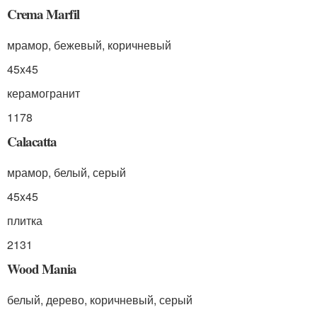
Crema Marfil
мрамор, бежевый, коричневый
45x45
керамогранит
1178
Calacatta
мрамор, белый, серый
45x45
плитка
2131
Wood Mania
белый, дерево, коричневый, серый