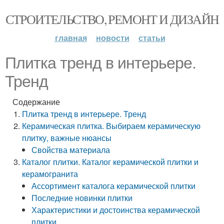
СТРОИТЕЛЬСТВО, РЕМОНТ И ДИЗАЙН
главная
новости
статьи
Плитка тренд в интерьере.
Тренд
Содержание
Плитка тренд в интерьере. Тренд
Керамическая плитка. Выбираем керамическую
плитку, важные нюансы
Свойства материала
Каталог плитки. Каталог керамической плитки и
керамогранита
Ассортимент каталога керамической плитки
Последние новинки плитки
Характеристики и достоинства керамической
плитки