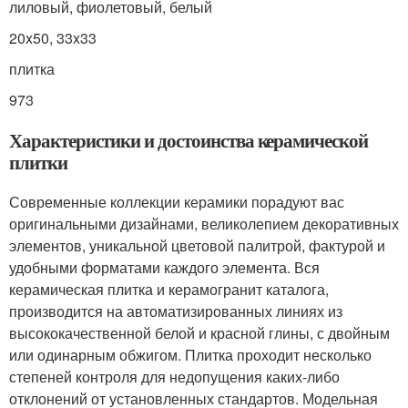
лиловый, фиолетовый, белый
20x50, 33x33
плитка
973
Характеристики и достоинства керамической
плитки
Современные коллекции керамики порадуют вас
оригинальными дизайнами, великолепием декоративных
элементов, уникальной цветовой палитрой, фактурой и
удобными форматами каждого элемента. Вся
керамическая плитка и керамогранит каталога,
производится на автоматизированных линиях из
высококачественной белой и красной глины, с двойным
или одинарным обжигом. Плитка проходит несколько
степеней контроля для недопущения каких-либо
отклонений от установленных стандартов. Модельная