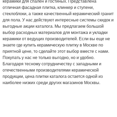
керамики для спален и гостиных. Представлена
отличная фасадная плитка, клинкер и ступени,
стеклоблоки, а также качественный керамический гранит
для пола. У нас действуют интересные системы скидок и
выгодные акции каталога. Мы предлагаем большой
выбор расходных материалов для монтажа и укладки
керамики от ведущих производителей. Если вы еще не
знаете где купить керамическую плитку в Москве по
приятной цене, то сделайте этот выбор вместе с нами.
Покупать у нас не только выгодно, но и удобно.
Благодаря тесному сотрудничеству с западными и
отечественными производителями керамической
продукции, цена плитки каталога остается одной из
наиболее низких среди других магазинов Москвы.