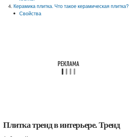
Керамика плитка. Что такое керамическая плитка?
Свойства
Плитка тренд в интерьере. Тренд