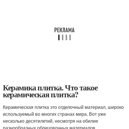
Керамика плитка. Что такое
керамическая плитка?
Керамическая плитка это отделочный материал, широко
используемый во многих странах мира. Вот уже
несколько десятилетий, несмотря на обилие
разнообразных облицовочных материалов,