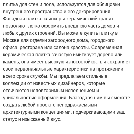
плитка для стен и пола, используется для облицовки
внутреннего пространства и его декорирования.
Фасадная плитка, клинкер и керамический гранит,
позволяют легко оформить внешнюю часть домов и
любых других строений. Вы можете купить плитку в
Москве для отделки загородного дома, городского
офиса, ресторана или салона красоты. Современная
керамическая плитка зачастую имитирует дерево или
камень, она имеет высокую износостойкость и сохраняет
свои первоначальные характеристики на протяжении
всего срока службы. Мы предлагаем стильные
коллекции от известных дизайнеров, которые
отличаются неповторимым исполнением и
уникальностью оформления. Благодаря ним вы сможете
создать любой проект с неподражаемыми
архитектурными концепциями, подчеркивающими ваш
статус и изысканный вкус.