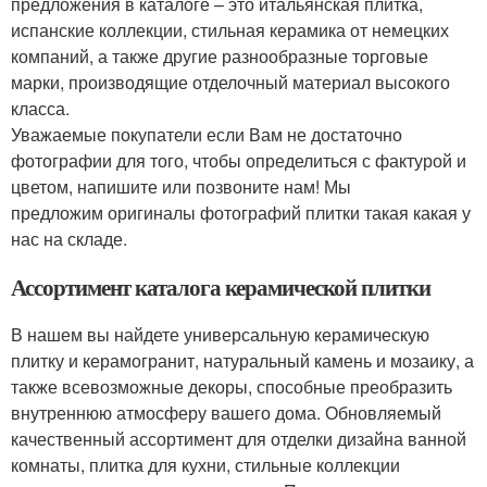
предложения в каталоге – это итальянская плитка,
испанские коллекции, стильная керамика от немецких
компаний, а также другие разнообразные торговые
марки, производящие отделочный материал высокого
класса.
Уважаемые покупатели если Вам не достаточно
фотографии для того, чтобы определиться с фактурой и
цветом, напишите или позвоните нам! Мы
предложим оригиналы фотографий плитки такая какая у
нас на складе.
Ассортимент каталога керамической плитки
В нашем вы найдете универсальную керамическую
плитку и керамогранит, натуральный камень и мозаику, а
также всевозможные декоры, способные преобразить
внутреннюю атмосферу вашего дома. Обновляемый
качественный ассортимент для отделки дизайна ванной
комнаты, плитка для кухни, стильные коллекции