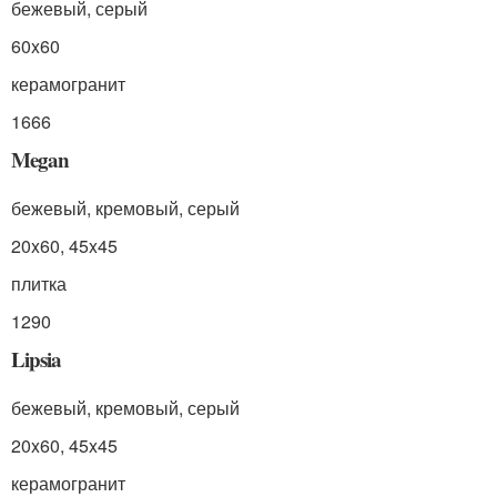
бежевый, серый
60x60
керамогранит
1666
Megan
бежевый, кремовый, серый
20x60, 45x45
плитка
1290
Lipsia
бежевый, кремовый, серый
20x60, 45x45
керамогранит