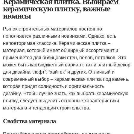
Керамическая плитка. Выбираем
керамическую плитку, важные
нюансы
Рынок строительных материалов постоянно
пополняется различными новинками. Однако, есть
неповторимая классика. Керамическая плитка –
материал, который имеет обширный ассортимент и
применяется для облицовки стен, полов, потолков. Это
может быть как бюджетный вариант, так и элитный декор
для дизайна “лофт”, “хайтек” и других. Отличный и
современный выбор – керамическая плитка под камень,
которая придет солидность и оригинальность
дизайну. Чтобы лучше знать, как выбрать керамическую
плитку, следует выделить основные характеристики
материала и тенденции строительства.
Свойства материала
При выборе плитки стоит обратить внимание на