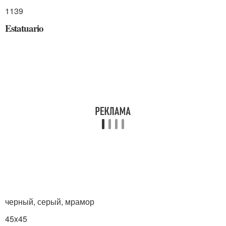
1139
Estatuario
черный, серый, мрамор
45x45