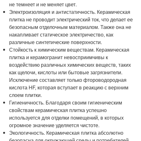
не темнеет и не меняет цвет.
Электроизоляция и антистатичность. Керамическая
плитка не проводит электрический ток, что делает ее
безопасным отделочным материалом. Также она не
накапливает статическое электричество, как
различные синтетические поверхности.
Стойкость к химическим веществам. Керамическая
плитка и керамогранит невосприимчивы к
воздействию различных химических веществ, таких
как щелочи, кислоты или бытовые загрязнители.
Исключение составляет только фтороводородная
кислота HF, которая вступает в реакцию с верхним
слоем плитки.
Гигиеничность. Благодаря своим гигиеническим
свойствам керамическая плитка успешно
используется для отделки помещений, в которых
огромное значение уделяется чистоте.
Экологичность. Керамическая плитка абсолютно
безопасна для окружающей среды и потребителей,