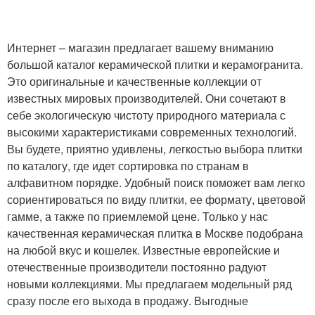
Интернет – магазин предлагает вашему вниманию
большой каталог керамической плитки и керамогранита.
Это оригинальные и качественные коллекции от
известных мировых производителей. Они сочетают в
себе экологическую чистоту природного материала с
высокими характеристиками современных технологий.
Вы будете, приятно удивлены, легкостью выбора плитки
по каталогу, где идет сортировка по странам в
алфавитном порядке. Удобный поиск поможет вам легко
сориентироваться по виду плитки, ее формату, цветовой
гамме, а также по приемлемой цене. Только у нас
качественная керамическая плитка в Москве подобрана
на любой вкус и кошелек. Известные европейские и
отечественные производители постоянно радуют
новыми коллекциями. Мы предлагаем модельный ряд
сразу после его выхода в продажу. Выгодные