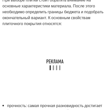
основные характеристики материала. После этого
необходимо определить границы бюджета и подобрать
окончательный вариант. К основным свойствам
плиточного покрытия относятся:
прочность: самая прочная разновидность достигает