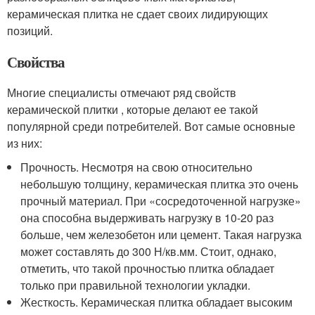
керамическая плитка не сдает своих лидирующих
позиций.
Свойства
Многие специалисты отмечают ряд свойств
керамической плитки , которые делают ее такой
популярной среди потребителей. Вот самые основные
из них:
Прочность. Несмотря на свою относительно
небольшую толщину, керамическая плитка это очень
прочный материал. При «сосредоточенной нагрузке»
она способна выдерживать нагрузку в 10-20 раз
больше, чем железобетон или цемент. Такая нагрузка
может составлять до 300 Н/кв.мм. Стоит, однако,
отметить, что такой прочностью плитка обладает
только при правильной технологии укладки.
Жесткость. Керамическая плитка обладает высоким