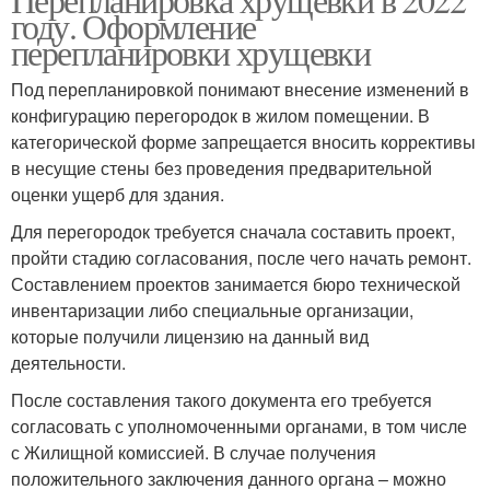
году. Оформление
перепланировки хрущевки
Под перепланировкой понимают внесение изменений в
конфигурацию перегородок в жилом помещении. В
категорической форме запрещается вносить коррективы
в несущие стены без проведения предварительной
оценки ущерб для здания.
Для перегородок требуется сначала составить проект,
пройти стадию согласования, после чего начать ремонт.
Составлением проектов занимается бюро технической
инвентаризации либо специальные организации,
которые получили лицензию на данный вид
деятельности.
После составления такого документа его требуется
согласовать с уполномоченными органами, в том числе
с Жилищной комиссией. В случае получения
положительного заключения данного органа – можно