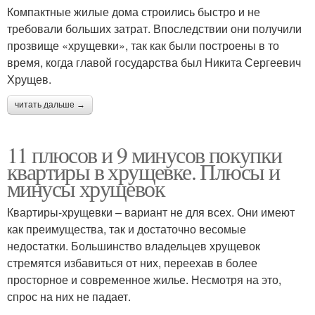
Компактные жилые дома строились быстро и не
требовали больших затрат. Впоследствии они получили
прозвище «хрущевки», так как были построены в то
время, когда главой государства был Никита Сергеевич
Хрущев.
читать дальше →
11 плюсов и 9 минусов покупки
квартиры в хрущевке. Плюсы и
минусы хрущевок
Квартиры-хрущевки – вариант не для всех. Они имеют
как преимущества, так и достаточно весомые
недостатки. Большинство владельцев хрущевок
стремятся избавиться от них, переехав в более
просторное и современное жилье. Несмотря на это,
спрос на них не падает.