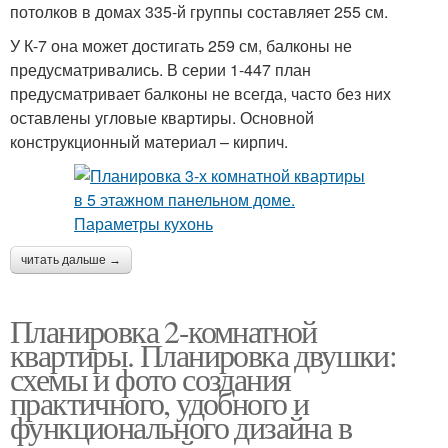
потолков в домах 335-й группы составляет 255 см.
У К-7 она может достигать 259 см, балконы не
предусматривались. В серии 1-447 план
предусматривает балконы не всегда, часто без них
оставлены угловые квартиры. Основной
конструкционный материал – кирпич.
читать дальше →
Планировка 2-комнатной
квартиры. Планировка двушки:
схемы и фото создания
практичного, удобного и
функционального дизайна в