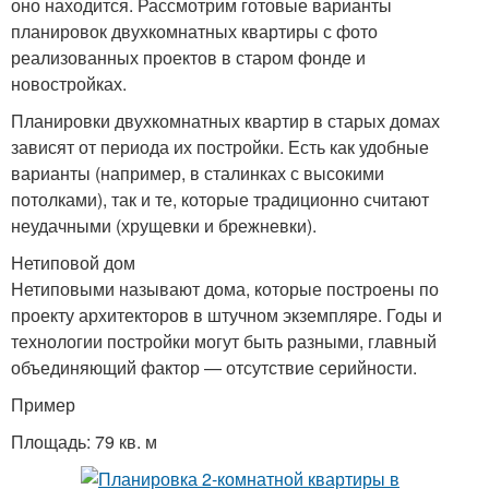
оно находится. Рассмотрим готовые варианты
планировок двухкомнатных квартиры с фото
реализованных проектов в старом фонде и
новостройках.
Планировки двухкомнатных квартир в старых домах
зависят от периода их постройки. Есть как удобные
варианты (например, в сталинках с высокими
потолками), так и те, которые традиционно считают
неудачными (хрущевки и брежневки).
Нетиповой дом
Нетиповыми называют дома, которые построены по
проекту архитекторов в штучном экземпляре. Годы и
технологии постройки могут быть разными, главный
объединяющий фактор — отсутствие серийности.
Пример
Площадь: 79 кв. м