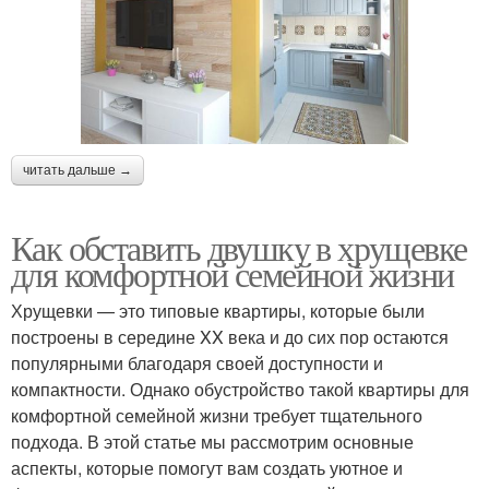
читать дальше →
Как обставить двушку в хрущевке
для комфортной семейной жизни
Хрущевки — это типовые квартиры, которые были
построены в середине XX века и до сих пор остаются
популярными благодаря своей доступности и
компактности. Однако обустройство такой квартиры для
комфортной семейной жизни требует тщательного
подхода. В этой статье мы рассмотрим основные
аспекты, которые помогут вам создать уютное и