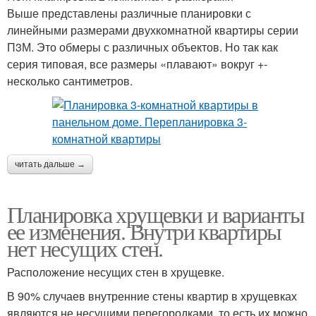
Выше представлены различные планировки с
линейными размерами двухкомнатной квартиры серии
П3М. Это обмеры с различных объектов. Но так как
серия типовая, все размеры «плавают» вокруг +-
несколько сантиметров.
читать дальше →
Планировка хрущевки и варианты
ее изменения. Внутри квартиры
нет несущих стен.
Расположение несущих стен в хрущевке.
В 90% случаев внутренние стены квартир в хрущевках
являются не несущими перегородками, то есть их можно