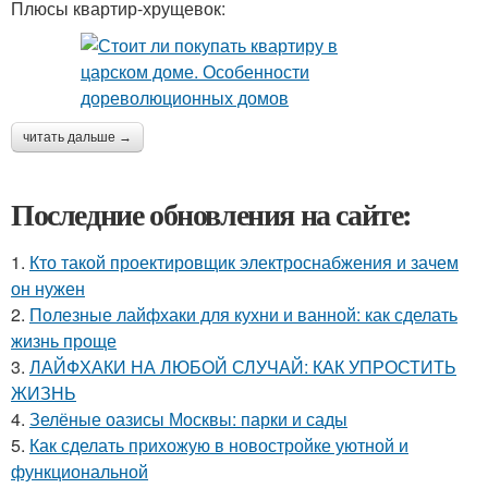
Плюсы квартир-хрущевок:
читать дальше →
Последние обновления на сайте:
1.
Кто такой проектировщик электроснабжения и зачем
он нужен
2.
Полезные лайфхаки для кухни и ванной: как сделать
жизнь проще
3.
ЛАЙФХАКИ НА ЛЮБОЙ СЛУЧАЙ: КАК УПРОСТИТЬ
ЖИЗНЬ
4.
Зелёные оазисы Москвы: парки и сады
5.
Как сделать прихожую в новостройке уютной и
функциональной