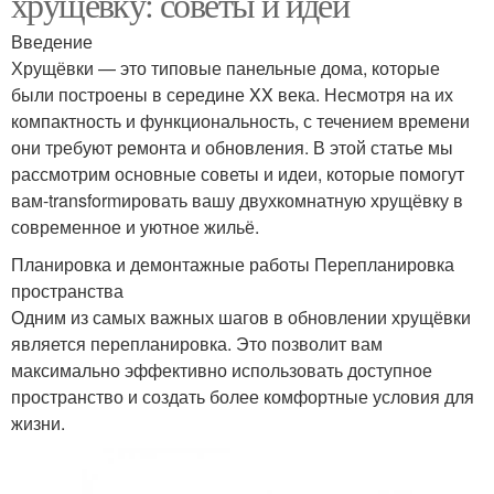
хрущёвку: советы и идеи
Введение
Хрущёвки — это типовые панельные дома, которые
были построены в середине XX века. Несмотря на их
компактность и функциональность, с течением времени
они требуют ремонта и обновления. В этой статье мы
рассмотрим основные советы и идеи, которые помогут
вам-transformировать вашу двухкомнатную хрущёвку в
современное и уютное жильё.
Планировка и демонтажные работы Перепланировка
пространства
Одним из самых важных шагов в обновлении хрущёвки
является перепланировка. Это позволит вам
максимально эффективно использовать доступное
пространство и создать более комфортные условия для
жизни.