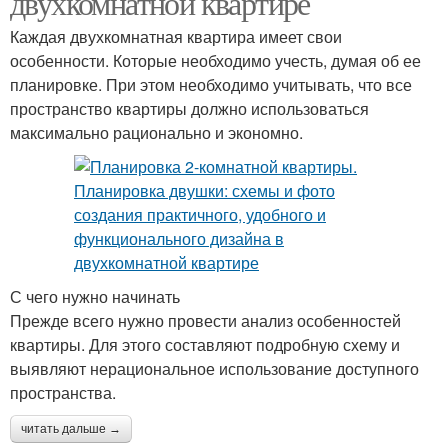
двухкомнатной квартире
Каждая двухкомнатная квартира имеет свои
особенности. Которые необходимо учесть, думая об ее
планировке. При этом необходимо учитывать, что все
пространство квартиры должно использоваться
максимально рационально и экономно.
С чего нужно начинать
Прежде всего нужно провести анализ особенностей
квартиры. Для этого составляют подробную схему и
выявляют нерациональное использование доступного
пространства.
читать дальше →