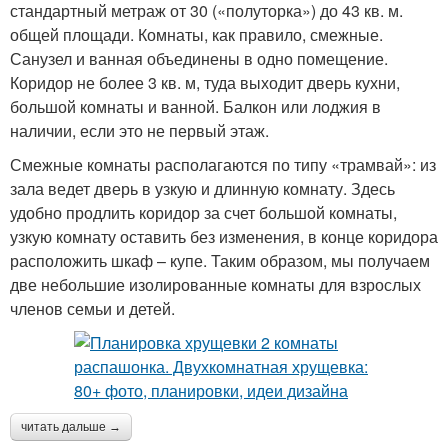
стандартный метраж от 30 («полуторка») до 43 кв. м.
общей площади. Комнаты, как правило, смежные.
Санузел и ванная объединены в одно помещение.
Коридор не более 3 кв. м, туда выходит дверь кухни,
большой комнаты и ванной. Балкон или лоджия в
наличии, если это не первый этаж.
Смежные комнаты располагаются по типу «трамвай»: из
зала ведет дверь в узкую и длинную комнату. Здесь
удобно продлить коридор за счет большой комнаты,
узкую комнату оставить без изменения, в конце коридора
расположить шкаф – купе. Таким образом, мы получаем
две небольшие изолированные комнаты для взрослых
членов семьи и детей.
читать дальше →