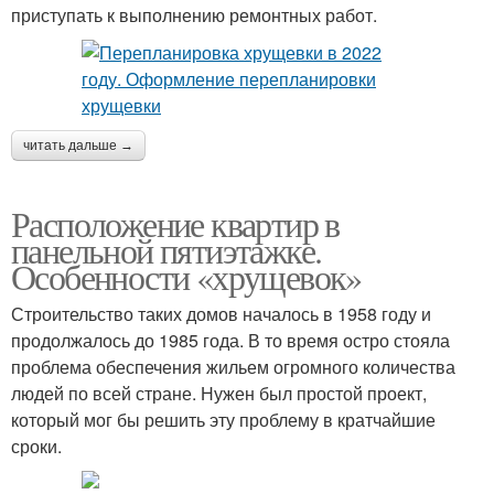
приступать к выполнению ремонтных работ.
читать дальше →
Расположение квартир в
панельной пятиэтажке.
Особенности «хрущевок»
Строительство таких домов началось в 1958 году и
продолжалось до 1985 года. В то время остро стояла
проблема обеспечения жильем огромного количества
людей по всей стране. Нужен был простой проект,
который мог бы решить эту проблему в кратчайшие
сроки.