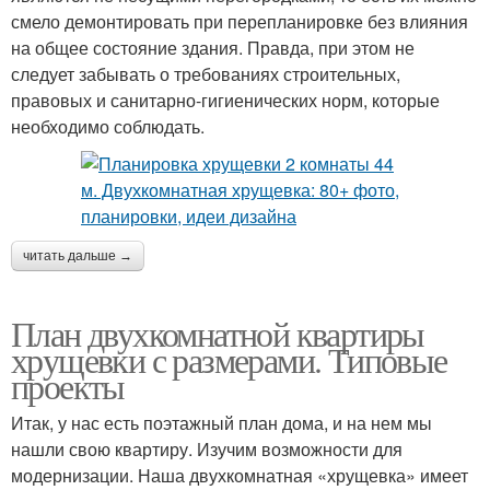
смело демонтировать при перепланировке без влияния
на общее состояние здания. Правда, при этом не
следует забывать о требованиях строительных,
правовых и санитарно-гигиенических норм, которые
необходимо соблюдать.
читать дальше →
План двухкомнатной квартиры
хрущевки с размерами. Типовые
проекты
Итак, у нас есть поэтажный план дома, и на нем мы
нашли свою квартиру. Изучим возможности для
модернизации. Наша двухкомнатная «хрущевка» имеет