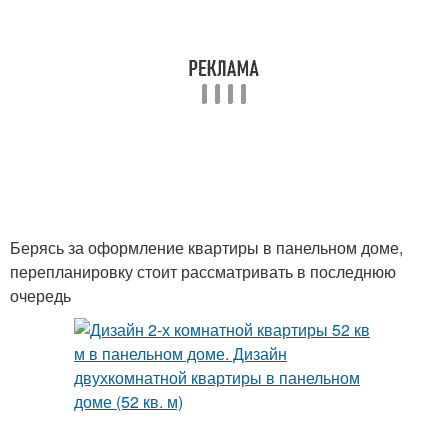
Берясь за оформление квартиры в панельном доме,
перепланировку стоит рассматривать в последнюю
очередь