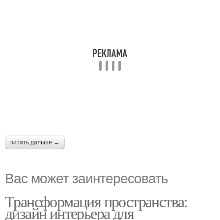
читать дальше →
Вас может заинтересовать
Трансформация пространства:
дизайн интерьера для