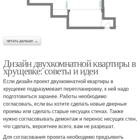
читать дальше →
Дизайн двухкомнатной квартиры в
хрущевке: советы и идеи
Если дизайн-проект двухкомнатной квартиры в
хрущевке подразумевает перепланировку, к ней надо
подготовиться заранее. Работы необходимо
согласовать, если вы хотите сделать новые дверные
проемы или сделать старые несущих стенах. Также
нужно согласовывать демонтаж и перенос несущих стен,
что сделать, вероятнее всего, вам не разрешат.
Для согласования проекта необходимо предъявить