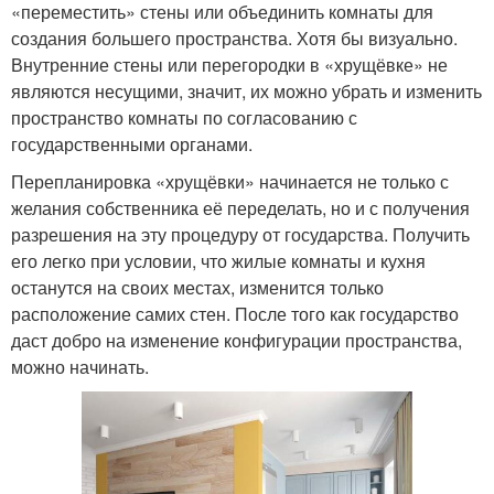
«переместить» стены или объединить комнаты для
создания большего пространства. Хотя бы визуально.
Внутренние стены или перегородки в «хрущёвке» не
являются несущими, значит, их можно убрать и изменить
пространство комнаты по согласованию с
государственными органами.
Перепланировка «хрущёвки» начинается не только с
желания собственника её переделать, но и с получения
разрешения на эту процедуру от государства. Получить
его легко при условии, что жилые комнаты и кухня
останутся на своих местах, изменится только
расположение самих стен. После того как государство
даст добро на изменение конфигурации пространства,
можно начинать.