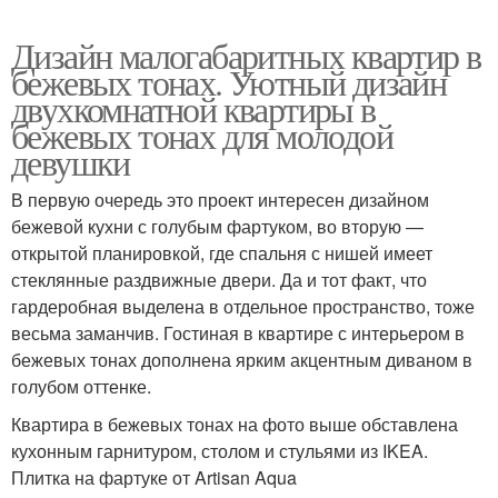
Дизайн малогабаритных квартир в
бежевых тонах. Уютный дизайн
двухкомнатной квартиры в
бежевых тонах для молодой
девушки
В первую очередь это проект интересен дизайном
бежевой кухни с голубым фартуком, во вторую —
открытой планировкой, где спальня с нишей имеет
стеклянные раздвижные двери. Да и тот факт, что
гардеробная выделена в отдельное пространство, тоже
весьма заманчив. Гостиная в квартире с интерьером в
бежевых тонах дополнена ярким акцентным диваном в
голубом оттенке.
Квартира в бежевых тонах на фото выше обставлена
кухонным гарнитуром, столом и стульями из IKEA.
Плитка на фартуке от Artisan Aqua