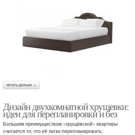
читать дальше →
Дизайн двухкомнатной хрущевки:
идеи для перепланировки и без
Большим преимуществом «хрущёвской» квартиры
считается то, что её легко перепланировать: