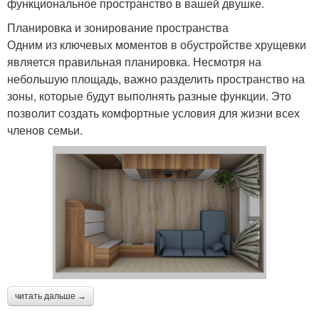
функциональное пространство в вашей двушке.
Планировка и зонирование пространства
Одним из ключевых моментов в обустройстве хрущевки
является правильная планировка. Несмотря на
небольшую площадь, важно разделить пространство на
зоны, которые будут выполнять разные функции. Это
позволит создать комфортные условия для жизни всех
членов семьи.
читать дальше →