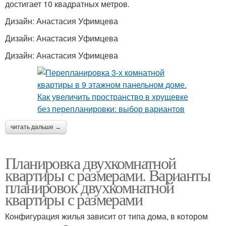
достигает 10 квадратных метров.
Дизайн: Анастасия Уфимцева
Дизайн: Анастасия Уфимцева
Дизайн: Анастасия Уфимцева
читать дальше →
Планировка двухкомнатной
квартиры с размерами. Варианты
планировок двухкомнатной
квартиры с размерами
Конфигурация жилья зависит от типа дома, в котором