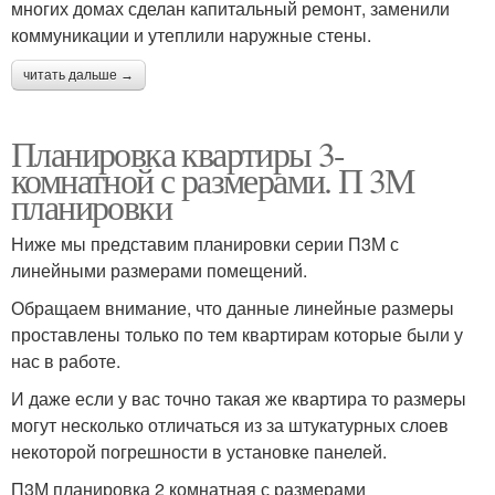
многих домах сделан капитальный ремонт, заменили
коммуникации и утеплили наружные стены.
читать дальше →
Планировка квартиры 3-
комнатной с размерами. П 3М
планировки
Ниже мы представим планировки серии П3М с
линейными размерами помещений.
Обращаем внимание, что данные линейные размеры
проставлены только по тем квартирам которые были у
нас в работе.
И даже если у вас точно такая же квартира то размеры
могут несколько отличаться из за штукатурных слоев
некоторой погрешности в установке панелей.
П3М планировка 2 комнатная с размерами