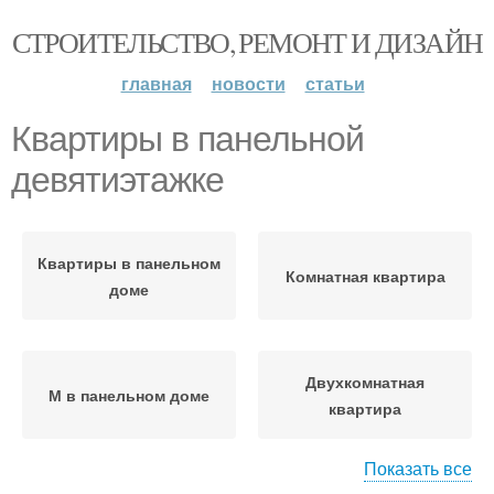
СТРОИТЕЛЬСТВО, РЕМОНТ И ДИЗАЙН
главная
новости
статьи
Квартиры в панельной
девятиэтажке
Квартиры в панельном
Комнатная квартира
доме
Двухкомнатная
М в панельном доме
квартира
Показать все