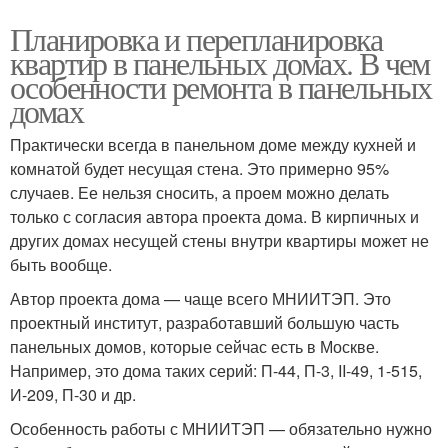
Планировка и перепланировка
квартир в панельных домах. В чем
особенности ремонта в панельных
домах
Практически всегда в панельном доме между кухней и
комнатой будет несущая стена. Это примерно 95%
случаев. Ее нельзя сносить, а проем можно делать
только с согласия автора проекта дома. В кирпичных и
других домах несущей стены внутри квартиры может не
быть вообще.
Автор проекта дома — чаще всего МНИИТЭП. Это
проектный институт, разработавший большую часть
панельных домов, которые сейчас есть в Москве.
Например, это дома таких серий: П-44, П-3, II-49, 1-515,
И-209, П-30 и др.
Особенность работы с МНИИТЭП — обязательно нужно