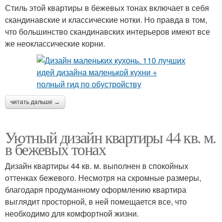
Стиль этой квартиры в бежевых тонах включает в себя
скандинавские и классические нотки. Но правда в том,
что большинство скандинавских интерьеров имеют все
же неоклассические корни.
читать дальше →
Уютный дизайн квартиры 44 кв. м.
в бежевых тонах
Дизайн квартиры 44 кв. м. выполнен в спокойных
оттенках бежевого. Несмотря на скромные размеры,
благодаря продуманному оформлению квартира
выглядит просторной, в ней помещается все, что
необходимо для комфортной жизни.