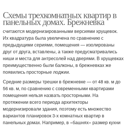
Схемы трехкомнатных квартир в
панельных домах. Брежневка
считаются модернизированными версиями хрущевок.
Их квадратура была увеличена по сравнению с
предыдущими сериями, помещения — изолированы
друг от друга, вставлены, а также предусматривались
ниши и места для антресолей над дверями. В хрущевках
преимущественно были балконы, в брежневках же
появились просторные лоджии.
Средние размеры трешки в брежневке — от 48 кв. м до
56 кв. м, по сравнению с современными квартирами
помещения нельзя назвать просторными. На
протяжении всего периода архитекторы
модернизировали здания, поэтому есть множество
вариантов планировок 3-х комнатных квартир в
панельных домах. Например, в «башнях» размер кухни