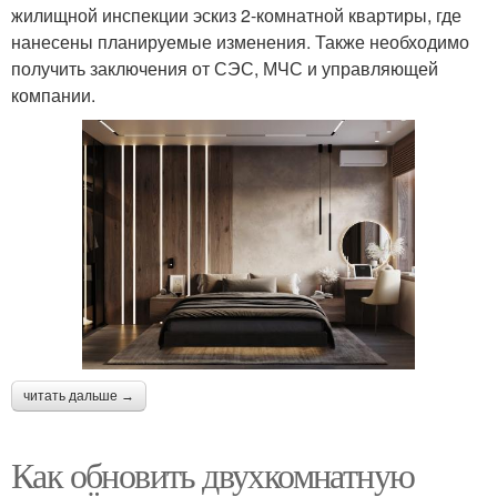
жилищной инспекции эскиз 2-комнатной квартиры, где
нанесены планируемые изменения. Также необходимо
получить заключения от СЭС, МЧС и управляющей
компании.
читать дальше →
Как обновить двухкомнатную