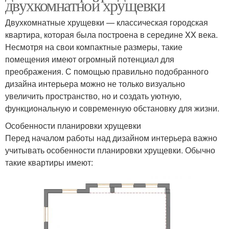
двухкомнатной хрущевки
Двухкомнатные хрущевки — классическая городская
квартира, которая была построена в середине XX века.
Несмотря на свои компактные размеры, такие
помещения имеют огромный потенциал для
преображения. С помощью правильно подобранного
дизайна интерьера можно не только визуально
увеличить пространство, но и создать уютную,
функциональную и современную обстановку для жизни.
Особенности планировки хрущевки
Перед началом работы над дизайном интерьера важно
учитывать особенности планировки хрущевки. Обычно
такие квартиры имеют: