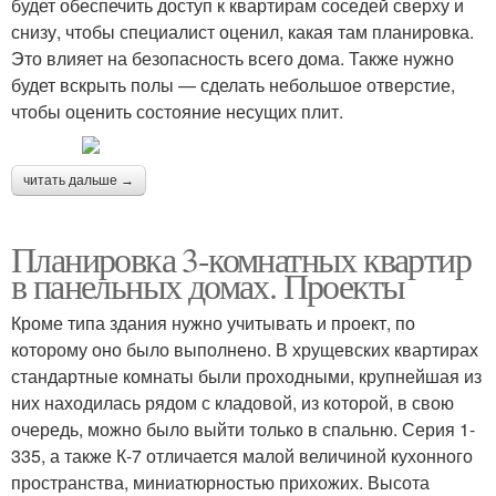
будет обеспечить доступ к квартирам соседей сверху и
снизу, чтобы специалист оценил, какая там планировка.
Это влияет на безопасность всего дома. Также нужно
будет вскрыть полы — сделать небольшое отверстие,
чтобы оценить состояние несущих плит.
читать дальше →
Планировка 3-комнатных квартир
в панельных домах. Проекты
Кроме типа здания нужно учитывать и проект, по
которому оно было выполнено. В хрущевских квартирах
стандартные комнаты были проходными, крупнейшая из
них находилась рядом с кладовой, из которой, в свою
очередь, можно было выйти только в спальню. Серия 1-
335, а также К-7 отличается малой величиной кухонного
пространства, миниатюрностью прихожих. Высота