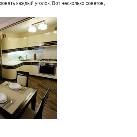
вать каждый уголок. Вот несколько советов,