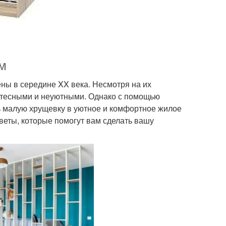
м
ны в середине XX века. Несмотря на их
я тесными и неуютными. Однако с помощью
 малую хрущевку в уютное и комфортное жилое
веты, которые помогут вам сделать вашу