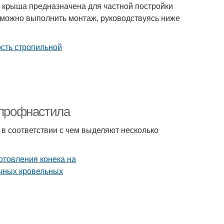
а крыша предназначена для частной постройки
о можно выполнить монтаж, руководствуясь ниже
 профнастила
 в соответствии с чем выделяют несколько