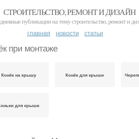
СТРОИТЕЛЬСТВО, РЕМОНТ И ДИЗАЙН
дневные публикации на тему строительство, ремонт и ди
главная
новости
статьи
ёк при монтаже
Конёк на крышу
Конёк для крыши
Череп
Коньки для крыши