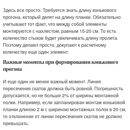
Здесь все просто. Требуется знать длину конькового
прогона, который делят на длину планки. Обязательно
учитывают тот факт, что между собой элементы
монтируются с нахлестом, равным 15-20 см. То есть
количество стыков будет увеличивать длину пролета.
Поэтому делают просто, докупают к расчетному
количеству еще один элемент.
Важные моменты при формировании конькового
прогона
И еще один не менее важный момент. Линия
пересечения скатов должна быть ровной. Погрешность
допускается, но не больше 2% от ширины монтажной
полки. Например, если запланирован монтаж коньковой
планки длиною 2 м с шириною монтажных полок в 20 см,
то отклонение от линии пересечения скатов не должно
превышать: