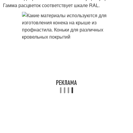
Гамма расцветок соответствует шкале RAL.