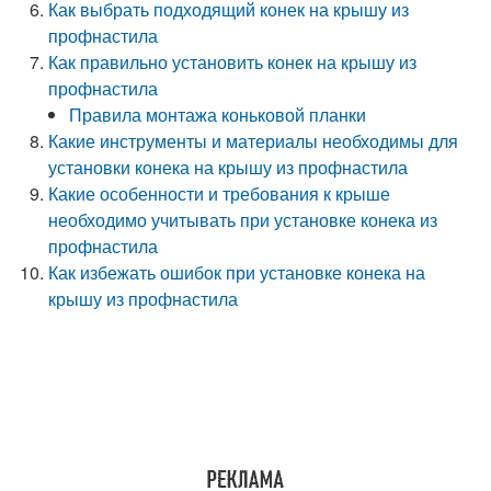
Как выбрать подходящий конек на крышу из
профнастила
Как правильно установить конек на крышу из
профнастила
Правила монтажа коньковой планки
Какие инструменты и материалы необходимы для
установки конека на крышу из профнастила
Какие особенности и требования к крыше
необходимо учитывать при установке конека из
профнастила
Как избежать ошибок при установке конека на
крышу из профнастила