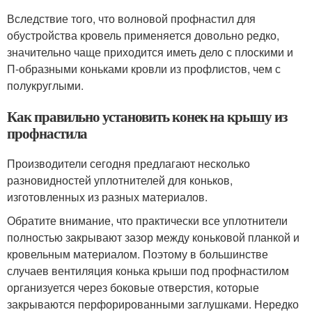
Вследствие того, что волновой профнастил для
обустройства кровель применяется довольно редко,
значительно чаще приходится иметь дело с плоскими и
П-образными коньками кровли из профлистов, чем с
полукруглыми.
Как правильно установить конек на крышу из
профнастила
Производители сегодня предлагают несколько
разновидностей уплотнителей для коньков,
изготовленных из разных материалов.
Обратите внимание, что практически все уплотнители
полностью закрывают зазор между коньковой планкой и
кровельным материалом. Поэтому в большинстве
случаев вентиляция конька крыши под профнастилом
организуется через боковые отверстия, которые
закрываются перфорированными заглушками. Нередко