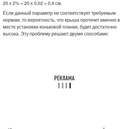
20 х 2% = 20 х 0,02 = 0,4 см.
Если данный параметр не соответствует требуемым
нормам, то вероятность, что крыша протечет именно в
месте установки коньковой планки, будет достаточно
высока. Эту проблему решают двумя способами: