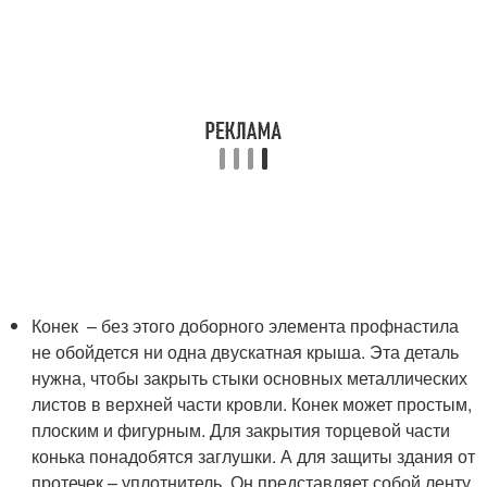
Конек – без этого доборного элемента профнастила
не обойдется ни одна двускатная крыша. Эта деталь
нужна, чтобы закрыть стыки основных металлических
листов в верхней части кровли. Конек может простым,
плоским и фигурным. Для закрытия торцевой части
конька понадобятся заглушки. А для защиты здания от
протечек – уплотнитель. Он представляет собой ленту