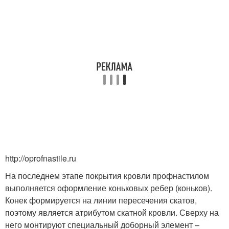
http://oprofnastile.ru
На последнем этапе покрытия кровли профнастилом
выполняется оформление коньковых ребер (коньков).
Конек формируется на линии пересечения скатов,
поэтому является атрибутом скатной кровли. Сверху на
него монтируют специальный доборный элемент –