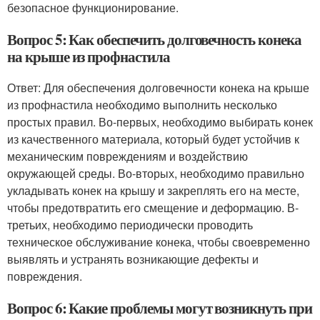
безопасное функционирование.
Вопрос 5: Как обеспечить долговечность конека
на крыше из профнастила
Ответ: Для обеспечения долговечности конека на крыше
из профнастила необходимо выполнить несколько
простых правил. Во-первых, необходимо выбирать конек
из качественного материала, который будет устойчив к
механическим повреждениям и воздействию
окружающей среды. Во-вторых, необходимо правильно
укладывать конек на крышу и закреплять его на месте,
чтобы предотвратить его смещение и деформацию. В-
третьих, необходимо периодически проводить
техническое обслуживание конека, чтобы своевременно
выявлять и устранять возникающие дефекты и
повреждения.
Вопрос 6: Какие проблемы могут возникнуть при