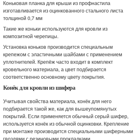
Коньковая планка для крыши из профнастила
изготавливается из оцинкованного стального листа
толщиной 0,7 мм
Такие же коньки используются для кровли из
композитной черепицы.
Установка коньков производится специальным
крепежом с эластичными шайбами с применением
уплотнителей. Крепёж часто входит в комплект
кровельного материала, а цвет подбирается
соответственно основному цвету покрытия.
Конёк для кровли из шифера
Учитывая свойства материала, конёк для него
подбирается такой же, как для вышеупомянутых
покрытий. Если применяется обычный серый шифер,
используется конёк из обычной оцинковки. Крепление
при монтаже производится специальными шиферными
гвоздями с резиновыми прокладками.