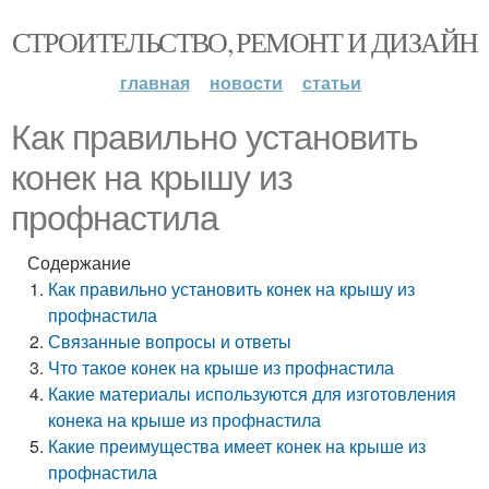
СТРОИТЕЛЬСТВО, РЕМОНТ И ДИЗАЙН
главная
новости
статьи
Как правильно установить
конек на крышу из
профнастила
Содержание
Как правильно установить конек на крышу из
профнастила
Связанные вопросы и ответы
Что такое конек на крыше из профнастила
Какие материалы используются для изготовления
конека на крыше из профнастила
Какие преимущества имеет конек на крыше из
профнастила