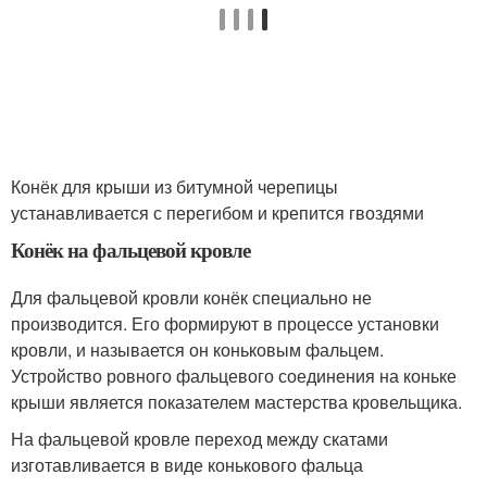
Конёк для крыши из битумной черепицы
устанавливается с перегибом и крепится гвоздями
Конёк на фальцевой кровле
Для фальцевой кровли конёк специально не
производится. Его формируют в процессе установки
кровли, и называется он коньковым фальцем.
Устройство ровного фальцевого соединения на коньке
крыши является показателем мастерства кровельщика.
На фальцевой кровле переход между скатами
изготавливается в виде конькового фальца