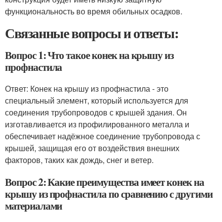
функциональность во время обильных осадков.
Связанные вопросы и ответы:
Вопрос 1: Что такое конек на крышу из
профнастила
Ответ: Конек на крышу из профнастила - это
специальный элемент, который используется для
соединения трубопроводов с крышей здания. Он
изготавливается из профилированного металла и
обеспечивает надёжное соединение трубопровода с
крышей, защищая его от воздействия внешних
факторов, таких как дождь, снег и ветер.
Вопрос 2: Какие преимущества имеет конек на
крышу из профнастила по сравнению с другими
материалами