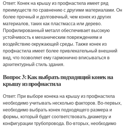
Ответ: Конек на крышу из профнастила имеет ряд
преимуществ по сравнению с другими материалами. Он
более прочный и долговечный, чем конек из других
материалов, таких как пластмасса или дерево.
Профилированный металл обеспечивает высокую
устойчивость к механическим повреждениям и
воздействию окружающей среды. Также конек из
профнастила имеет более привлекательный внешний
вид, что позволяет ему гармонично вписываться в
архитектурный стиль здания.
Вопрос 3: Как выбрать подходящий конек на
крышу из профнастила
Ответ: При выборе конека на крышу из профнастила
необходимо учитывать несколько факторов. Во-первых,
необходимо выбрать конек подходящего размера и
формы, который будет соответствовать диаметру и
конфигурации трубопровода. Во-вторых, необходимо