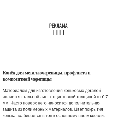
Конёк для металлочерепицы, профлиста и
композитной черепицы
Материалом для изготовления коньковых деталей
является стальной лист с оцинковкой толщиной от 0,7
мм. Часто поверх него наносится дополнительная
защита из полимерных материалов. Цвет покрытия
конька подбирается в тон к основному цвету кровли.