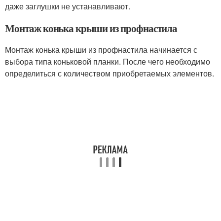
даже заглушки не устанавливают.
Монтаж конька крыши из профнастила
Монтаж конька крыши из профнастила начинается с
выбора типа коньковой планки. После чего необходимо
определиться с количеством приобретаемых элементов.