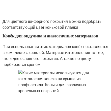
Для цветного шиферного покрытия можно подобрать
соответствующий цвет коньковой планки
Конёк для ондулина и аналогичных материалов
При использовании этих материалов конёк поставляется
в комплекте с кровлей. Материал изготовления тот же,
что и для основного покрытия. А также по цвету
подбирается крепёж.