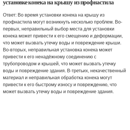
установке конека на крышу из профнастила
Ответ: Во время установки конека на крышу из
профнастила могут возникнуть несколько проблем. Во-
первых, неправильный выбор места для установки
конека может привести к его смещению и деформации,
что может вызвать утечку воды и повреждение крыши.
Во-вторых, неправильная установка конека может
привести к его ненадёжному соединению с
трубопроводом и крышей, что может вызвать утечку
воды и повреждение здания. В-третьих, некачественный
материал и неправильная обработка конека могут
привести к его быстрому износу и повреждению, что
может вызвать утечку воды и повреждение здания.