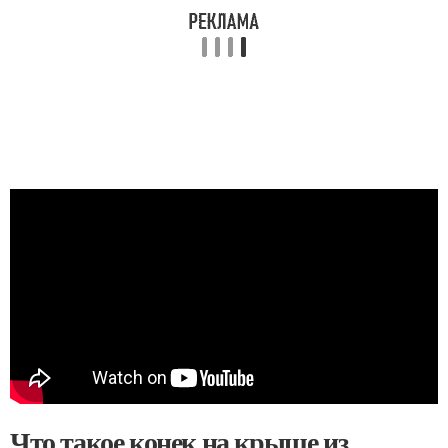
Что такое конек на крыше из