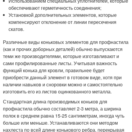
Использованием специальных уплотнителей, которые
обеспечивают герметичность соединения;
Установкой дополнительных элементов, которые
компенсируют отклонение от линии пересечения
скатов.
Различные виды коньковых элементов для профнастила
(как и прочих доборных деталей) обычно выпускаются
теми же производителями, которые изготавливают и
сами профилированные листы. Учитывая важность
функций конька для кровли, правильнее будет
приобрести данный элемент в готовом виде, хотя при
наличии навыков и сноровки можно и самостоятельно
изготовить его из листов оцинкованного металла.
Стандартная длина производимых коньков для
профнастила обычно составляет 2-3 метра, а ширина
полок в среднем равна 15-25 сантиметрам, иногда чуть
больше или меньше. Устанавливаются они методом
нахлеста по всей длине конькового ребра, перекрывая