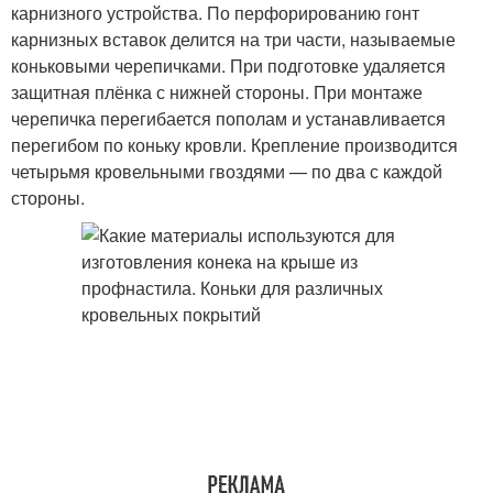
карнизного устройства. По перфорированию гонт
карнизных вставок делится на три части, называемые
коньковыми черепичками. При подготовке удаляется
защитная плёнка с нижней стороны. При монтаже
черепичка перегибается пополам и устанавливается
перегибом по коньку кровли. Крепление производится
четырьмя кровельными гвоздями — по два с каждой
стороны.