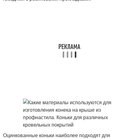
Оцинкованные коньки наиболее подходят для