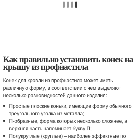
Как правильно установить конек на
крышу из профнастила
Конек для кровли из профнастила может иметь
различную форму, в соответствии с чем выделяют
несколько разновидностей данного изделия:
Простые плоские коньки, имеющие форму обычного
треугольного уголка из металла;
П-образные, форма которых несколько сложнее, а
верхняя часть напоминает букву П;
Полукруглые (круглые) – наиболее эффектные по