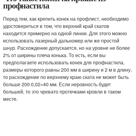
профнастила
Перед тем, как крепить конек на профлист, необходимо
удостовериться в том, что верхний край скатов
находится примерно на одной линии. Для этого можно
использовать лазерный дальномер или же простой
шнур. Расхождение допускается, но на уровне не более
2% от ширины плеча конька. То есть, если вы
предполагаете использовать конек для профнастила,
размеры которого равны 200 мм в ширину и 2 м в длину,
то расхождение по верхнему краю ската не может быть
больше 200·0,02=40 мм. Если неровность будет
большей, то это чревато протечками кровли в таком
месте.