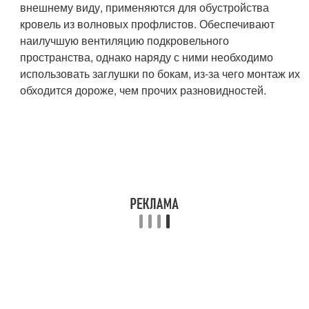
внешнему виду, применяются для обустройства
кровель из волновых профлистов. Обеспечивают
наилучшую вентиляцию подкровельного
пространства, однако наряду с ними необходимо
использовать заглушки по бокам, из-за чего монтаж их
обходится дороже, чем прочих разновидностей.