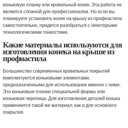
коньковую планку или кровельный конек. Эта работа не
является сложной для профессионалов. Но если вы
планируете установить конек на крышу из профнастила
самостоятельно, придется разобраться с некоторыми
технологическими тонкостями.
Какие материалы используются для
изготовления конека на крыше из
профнастила
Большинство современных кровельных покрытий
комплектуются коньковыми элементами,
предназначенными для использования именно с ними.
Это коньковые планки специальной формы или
коньковая черепица. Для изготовления деталей конька
применяется такой же материал, как и для основного
покрытия.