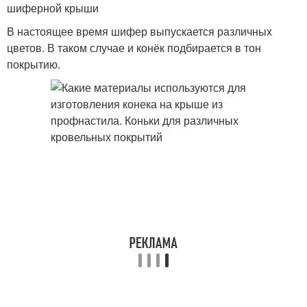
шиферной крыши
В настоящее время шифер выпускается различных
цветов. В таком случае и конёк подбирается в тон
покрытию.