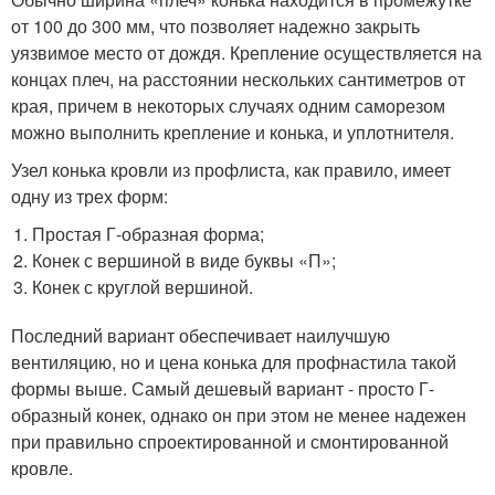
от 100 до 300 мм, что позволяет надежно закрыть
уязвимое место от дождя. Крепление осуществляется на
концах плеч, на расстоянии нескольких сантиметров от
края, причем в некоторых случаях одним саморезом
можно выполнить крепление и конька, и уплотнителя.
Узел конька кровли из профлиста, как правило, имеет
одну из трех форм:
Простая Г-образная форма;
Конек с вершиной в виде буквы «П»;
Конек с круглой вершиной.
Последний вариант обеспечивает наилучшую
вентиляцию, но и цена конька для профнастила такой
формы выше. Самый дешевый вариант - просто Г-
образный конек, однако он при этом не менее надежен
при правильно спроектированной и смонтированной
кровле.