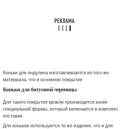
Коньки для ондулина изготавливаются из того же
материала, что и основное покрытие
Коньки для битумной черепицы
Для такого покрытия кровли производится конёк
специальной формы, который включается в комплект
поставки.
Для коньков используются те же изделия, что и для