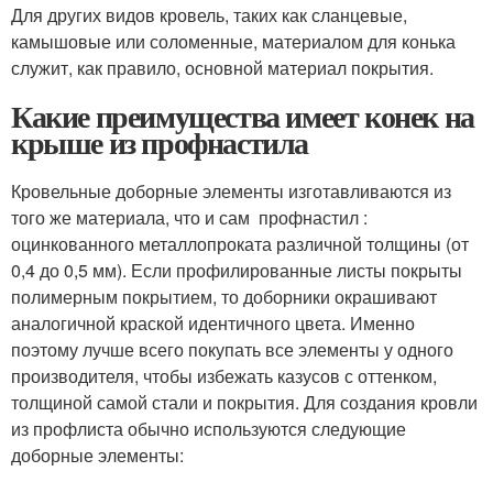
Для других видов кровель, таких как сланцевые,
камышовые или соломенные, материалом для конька
служит, как правило, основной материал покрытия.
Какие преимущества имеет конек на
крыше из профнастила
Кровельные доборные элементы изготавливаются из
того же материала, что и сам профнастил :
оцинкованного металлопроката различной толщины (от
0,4 до 0,5 мм). Если профилированные листы покрыты
полимерным покрытием, то доборники окрашивают
аналогичной краской идентичного цвета. Именно
поэтому лучше всего покупать все элементы у одного
производителя, чтобы избежать казусов с оттенком,
толщиной самой стали и покрытия. Для создания кровли
из профлиста обычно используются следующие
доборные элементы: