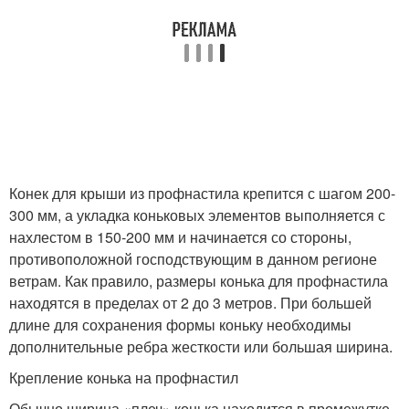
Конек для крыши из профнастила крепится с шагом 200-
300 мм, а укладка коньковых элементов выполняется с
нахлестом в 150-200 мм и начинается со стороны,
противоположной господствующим в данном регионе
ветрам. Как правило, размеры конька для профнастила
находятся в пределах от 2 до 3 метров. При большей
длине для сохранения формы коньку необходимы
дополнительные ребра жесткости или большая ширина.
Крепление конька на профнастил
Обычно ширина «плеч» конька находится в промежутке