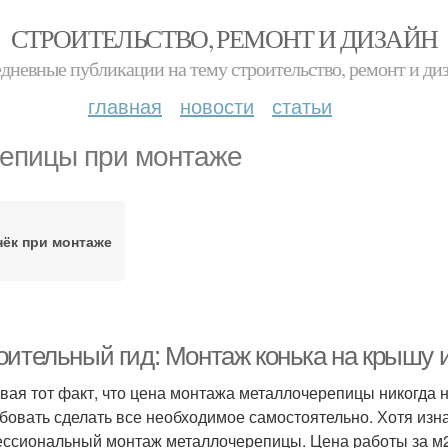
СТРОИТЕЛЬСТВО, РЕМОНТ И ДИЗАЙН
дневные публикации на тему строительство, ремонт и ди
главная
новости
статьи
епицы при монтаже
нёк при монтаже
оительный гид: Монтаж конька на крышу
вая тот факт, что цена монтажа металлочерепицы никогда 
бовать сделать все необходимое самостоятельно. Хотя изнач
ссиональный монтаж металлочерепицы. Цена работы за м2 н