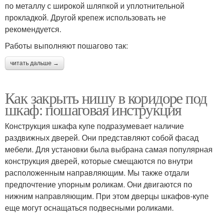
по металлу с широкой шляпкой и уплотнительной
прокладкой. Другой крепеж использовать не
рекомендуется.
Работы выполняют пошагово так:
читать дальше →
Как закрыть нишу в коридоре под
шкаф: пошаговая инструкция
Конструкция шкафа купе подразумевает наличие
раздвижных дверей. Они представляют собой фасад
мебели. Для установки была выбрана самая популярная
конструкция дверей, которые смещаются по внутри
расположенным направляющим. Мы также отдали
предпочтение упорным роликам. Они двигаются по
нижним направляющим. При этом дверцы шкафов-купе
еще могут оснащаться подвесными роликами.