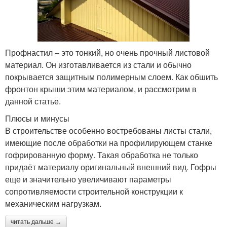
Профнастил – это тонкий, но очень прочный листовой
материал. Он изготавливается из стали и обычно
покрывается защитным полимерным слоем. Как обшить
фронтон крыши этим материалом, и рассмотрим в
данной статье.
Плюсы и минусы
В строительстве особенно востребованы листы стали,
имеющие после обработки на профилирующем станке
гофрированную форму. Такая обработка не только
придаёт материалу оригинальный внешний вид. Гофры
еще и значительно увеличивают параметры
сопротивляемости строительной конструкции к
механическим нагрузкам.
читать дальше →