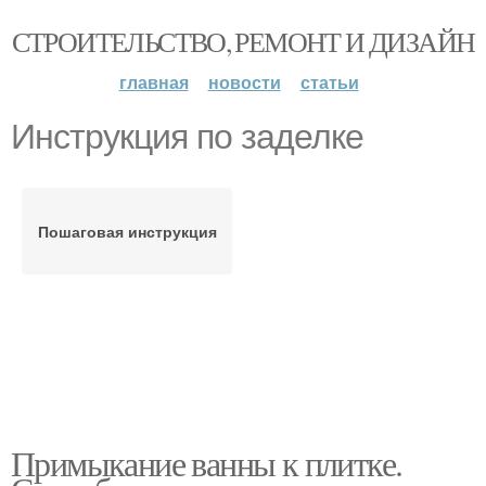
СТРОИТЕЛЬСТВО, РЕМОНТ И ДИЗАЙН
главная
новости
статьи
Инструкция по заделке
Пошаговая инструкция
Примыкание ванны к плитке.