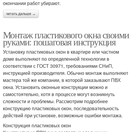
окончании работ убирают.
читать дальше →
Монтаж пластикового окна своими
руками: пошаговая инструкция
Установку пластиковых окон в квартире или частном
доме выполняют по определенной технологии в
соответствии с ГОСТ 30971, требованиями СНиП,
инструкцией производителя. Обычно монтаж выполняют
мастера той же компании, в которой заказывают ПВХ
окна. Установить оконные конструкции можно и
самостоятельно, хотя в процессе могут возникнуть
сложности и проблемы. Рассмотрим подробнее
конструкцию пластиковых окон, последовательность
действий при установке, возможные ошибки монтажа.
Конструкция пластиковых окон