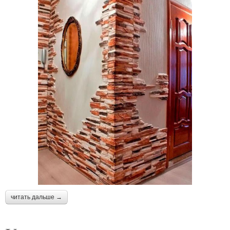
читать дальше →