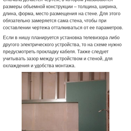
размеры объемной конструкции – толщина, ширина,
длина, форма, место размещения на стене. Для этого
обязательно замеряется сама стена, чтобы при
составлении чертежа отталкиваться от ее параметров.
Если в нишу планируется установка телевизора либо
другого электрического устройства, то на схеме нужно
предусмотреть прокладку кабеля. Также следует
учитывать зазор между устройством и стеной, для
охлаждения и удобства монтажа.