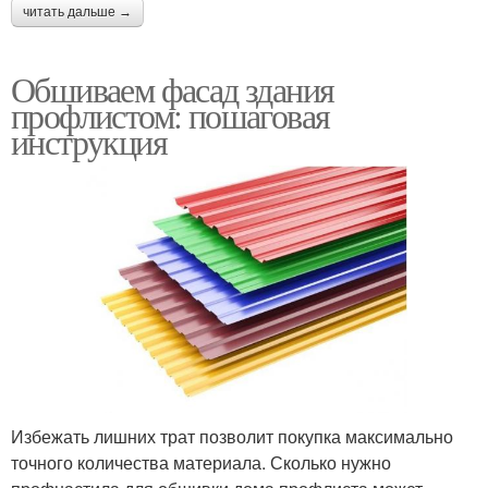
читать дальше →
Обшиваем фасад здания
профлистом: пошаговая
инструкция
Избежать лишних трат позволит покупка максимально
точного количества материала. Сколько нужно