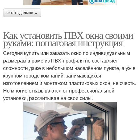
читать дальше →
Как установить ПВХ окна своими
руками: пошаговая инструкция
Сегодня купить или заказать окно по индивидуальным
размерам в раме из ПВХ-профиля не составляет
сложности даже в небольшом населённом пункте, а уж в
крупном городе компаний, занимающихся
изготовлением и монтажом пластиковых окон, не счесть.
Но многие отказываются от профессиональной
установки, рассчитывая на свои силы.