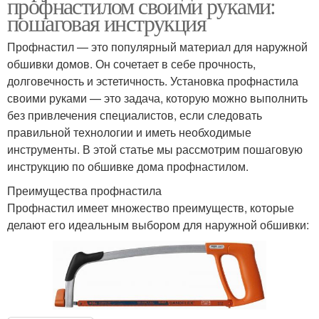
профнастилом своими руками:
пошаговая инструкция
Профнастил — это популярный материал для наружной
обшивки домов. Он сочетает в себе прочность,
долговечность и эстетичность. Установка профнастила
своими руками — это задача, которую можно выполнить
без привлечения специалистов, если следовать
правильной технологии и иметь необходимые
инструменты. В этой статье мы рассмотрим пошаговую
инструкцию по обшивке дома профнастилом.
Преимущества профнастила
Профнастил имеет множество преимуществ, которые
делают его идеальным выбором для наружной обшивки: