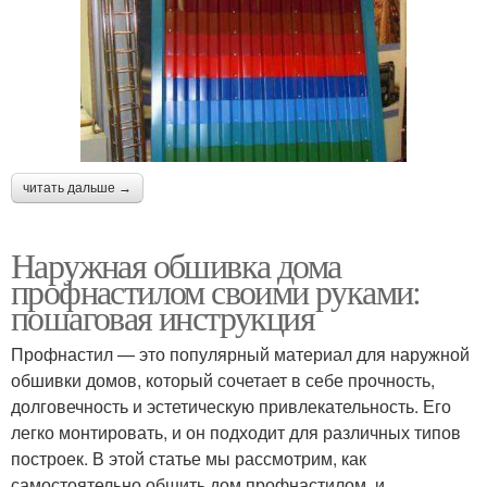
читать дальше →
Наружная обшивка дома
профнастилом своими руками:
пошаговая инструкция
Профнастил — это популярный материал для наружной
обшивки домов, который сочетает в себе прочность,
долговечность и эстетическую привлекательность. Его
легко монтировать, и он подходит для различных типов
построек. В этой статье мы рассмотрим, как
самостоятельно обшить дом профнастилом, и