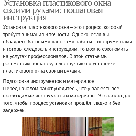
Установка пластикового окна
своими руками: пошаговая
инструкция
Установка пластикового окна – это процесс, который
требует внимания и точности. Однако, если вы
обладаете базовыми навыками работы с инструментами
и готовы следовать инструкциям, то можно сэкономить
на услугах профессионалов. В этой статье мы
рассмотрим пошаговую инструкцию по установке
пластикового окна своими руками.
Подготовка инструментов и материалов
Перед началом работ убедитесь, что у вас есть все
необходимые инструменты и материалы. Это важно для
того, чтобы процесс установки прошёл гладко и без
задержек.