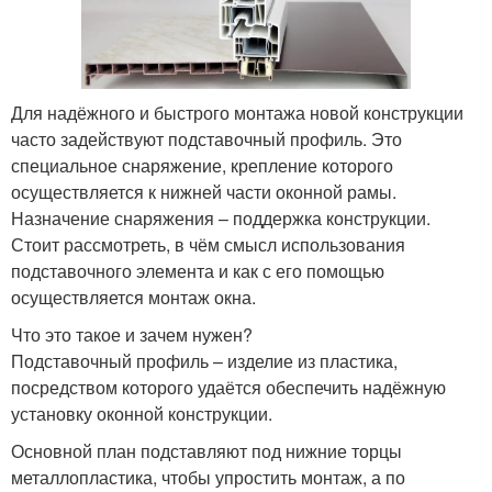
Для надёжного и быстрого монтажа новой конструкции
часто задействуют подставочный профиль. Это
специальное снаряжение, крепление которого
осуществляется к нижней части оконной рамы.
Назначение снаряжения – поддержка конструкции.
Стоит рассмотреть, в чём смысл использования
подставочного элемента и как с его помощью
осуществляется монтаж окна.
Что это такое и зачем нужен?
Подставочный профиль – изделие из пластика,
посредством которого удаётся обеспечить надёжную
установку оконной конструкции.
Основной план подставляют под нижние торцы
металлопластика, чтобы упростить монтаж, а по