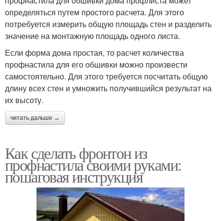
профнастила для обшивки дома профлиста может
определяться путем простого расчета. Для этого
потребуется измерить общую площадь стен и разделить
значение на монтажную площадь одного листа.
Если форма дома простая, то расчет количества
профнастила для его обшивки можно произвести
самостоятельно. Для этого требуется посчитать общую
длину всех стен и умножить получившийся результат на
их высоту.
читать дальше →
Как сделать фронтон из
профнастила своими руками:
пошаговая инструкция