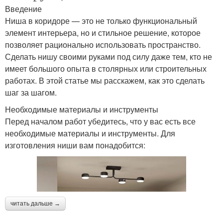
Введение
Ниша в коридоре — это не только функциональный
элемент интерьера, но и стильное решение, которое
позволяет рационально использовать пространство.
Сделать нишу своими руками под силу даже тем, кто не
имеет большого опыта в столярных или строительных
работах. В этой статье мы расскажем, как это сделать
шаг за шагом.
Необходимые материалы и инструменты
Перед началом работ убедитесь, что у вас есть все
необходимые материалы и инструменты. Для
изготовления ниши вам понадобится:
читать дальше →