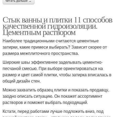
читать дальше →
Стык ванны и плитки 11 способов
качественной гидроизоляции.
Цементным раствором
Наиболее традиционными считаются цементные
затирки, какие примеси выбирать? Зависит скорее от
размера межплиточного пространства.
Широкие швы эффективнее заделывать цементно-
песчаной смесью. При выборе ориентироваться на
размер и цвет самой плитки, чтобы затирка вписалась в
общий дизайн стен.
Можно захватить образец плитки и показать продавцу,
заодно описать ситуацию. Он покажет ассортимент
растворов и поможет выбрать подходящий.
Кстати, перед работами лучше подложить вниз, под