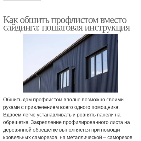
Как обшить профлистом вместо
сайдинга: пошаговая инструкция
Обшить дом профлистом вполне возможно своими
руками с привлечением всего одного помощника.
Вдвоем легче устанавливать и ровнять панели на
обрешетке. Закрепление профилированного листа на
деревянной обрешетке выполняется при помощи
кровельных саморезов, на металлической – саморезов