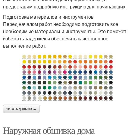
предоставим подробную инструкцию для начинающих.
Подготовка материалов и инструментов
Перед началом работ необходимо подготовить все
необходимые материалы и инструменты. Это поможет
избежать задержек и обеспечить качественное
выполнение работ.
читать дальше →
Наружная обшивка дома