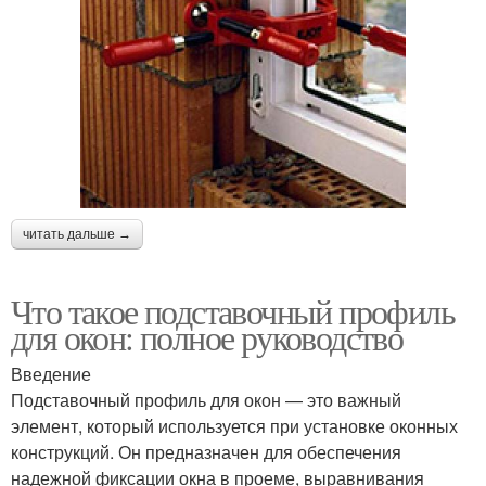
читать дальше →
Что такое подставочный профиль
для окон: полное руководство
Введение
Подставочный профиль для окон — это важный
элемент, который используется при установке оконных
конструкций. Он предназначен для обеспечения
надежной фиксации окна в проеме, выравнивания