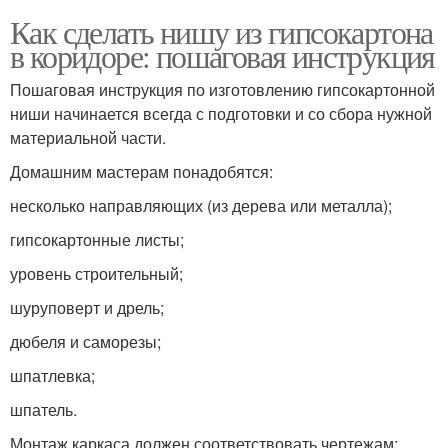
Как сделать нишу из гипсокартона
в коридоре: пошаговая инструкция
Пошаговая инструкция по изготовлению гипсокартонной
ниши начинается всегда с подготовки и со сбора нужной
материальной части.
Домашним мастерам понадобятся:
несколько направляющих (из дерева или металла);
гипсокартонные листы;
уровень строительный;
шуруповерт и дрель;
дюбеля и саморезы;
шпатлевка;
шпатель.
Монтаж каркаса должен соответствовать чертежам;