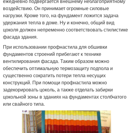
ежедневно подвергается внешнему неблагоприятному
воздействию. Он принимает огромные силовые
нагрузки. Кроме того, на фундамент ложится задача
удержания тепла в доме. Ну и конечно, общий вид
цоколя должен непременно соответствовать стилистике
фасада здания.
При использовании профнастила для обшивки
фундаментов строений прибегают к технике
вентилирования фасада. Таким образом можно
обеспечить оптимальную термозащиту подпола и
существенно сократить потери тепла несущих
конструкций. При помощи профнастила можно
задекорировать цоколь, а также отделать забирки
цокольной зоны в зданиях на фундаментах столбчатого
или свайного типа.