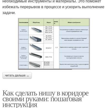
необходимые инструменты и материалы. Это поможет
избежать перерывов в процессе и ускорить выполнение
задачи.
читать дальше →
Как сделать нишу в коридоре
своими руками: пошаговая
инструкция