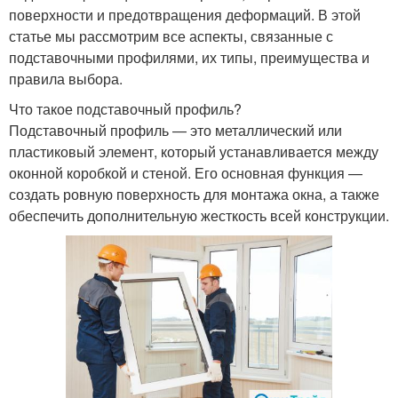
поверхности и предотвращения деформаций. В этой
статье мы рассмотрим все аспекты, связанные с
подставочными профилями, их типы, преимущества и
правила выбора.
Что такое подставочный профиль?
Подставочный профиль — это металлический или
пластиковый элемент, который устанавливается между
оконной коробкой и стеной. Его основная функция —
создать ровную поверхность для монтажа окна, а также
обеспечить дополнительную жесткость всей конструкции.