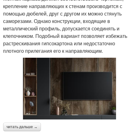
крепление направляющих к стенам производится с
помощью дюбелей, друг с другом их можно стянуть
саморезами. Однако конструкции, входящие в
металлический профиль, допускается соединять и
клепочником. Подобный вариант позволяет избежать
растрескивания гипсокартона или недостаточно
плотного прилегания его к направляющим.
читать дальше →