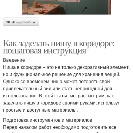
читать дальше →
Как заделать нишу в коридоре:
пошаговая инструкция
Введение
Ниша в коридоре – это не только декоративный элемент,
но и функциональное решение для хранения вещей.
Однако со временем ниша может потерять свой
привлекательный вид или стать непригодной для
использования. В этой статье мы рассмотрим, как
заделать нишу в коридоре своими руками, используя
простые и доступные материалы.
Подготовка инструментов и материалов
Перед началом работ необходимо подготовить все