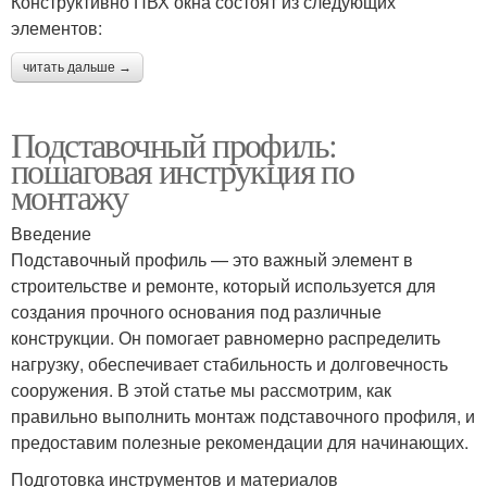
Конструктивно ПВХ окна состоят из следующих
элементов:
читать дальше →
Подставочный профиль:
пошаговая инструкция по
монтажу
Введение
Подставочный профиль — это важный элемент в
строительстве и ремонте, который используется для
создания прочного основания под различные
конструкции. Он помогает равномерно распределить
нагрузку, обеспечивает стабильность и долговечность
сооружения. В этой статье мы рассмотрим, как
правильно выполнить монтаж подставочного профиля, и
предоставим полезные рекомендации для начинающих.
Подготовка инструментов и материалов