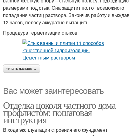
ванной жесткую опору – стальную полосу, подходящую
размерами под стык. Она защитит пол от возможного
попадания частиц раствора. Закончив работу и выждав
12 часов, полосу аккуратно вытащить.
Процедура герметизации стыков:
читать дальше →
Вас может заинтересовать
Отделка цоколя частного дома
профлистом: пошаговая
инструкция
В ходе эксплуатации строения его фундамент