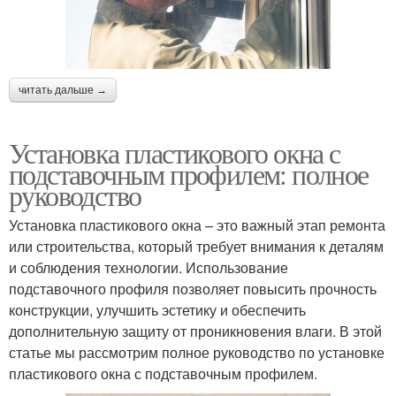
читать дальше →
Установка пластикового окна с
подставочным профилем: полное
руководство
Установка пластикового окна – это важный этап ремонта
или строительства, который требует внимания к деталям
и соблюдения технологии. Использование
подставочного профиля позволяет повысить прочность
конструкции, улучшить эстетику и обеспечить
дополнительную защиту от проникновения влаги. В этой
статье мы рассмотрим полное руководство по установке
пластикового окна с подставочным профилем.