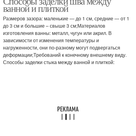
Способы заделки шва между
ванной и плиткой
Размеров зазора: маленькие — до 1 см, средние — от 1
до 3 см и большие – свыше 3 см;Материалов
изготовления ванны: металл, чугун или акрил. В
зависимости от изменения температуры и
нагруженности, они по-разному могут подвергаться
деформации;Требований к конечному внешнему виду.
Способы заделки стыка между ванной и плиткой: