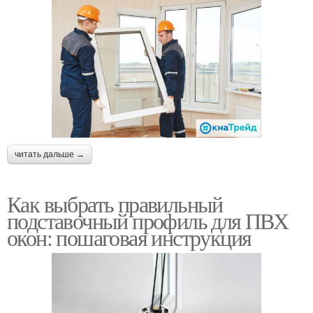
читать дальше →
Как выбрать правильный
подставочный профиль для ПВХ
окон: пошаговая инструкция