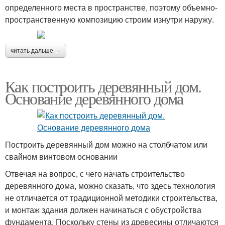
определенного места в пространстве, поэтому объемно-
пространственную композицию строим изнутри наружу.
читать дальше →
Как построить деревянный дом.
Основание деревянного дома
Построить деревянный дом можно на столбчатом или
свайном винтовом основании
Отвечая на вопрос, с чего начать строительство
деревянного дома, можно сказать, что здесь технология
не отличается от традиционной методики строительства,
и монтаж здания должен начинаться с обустройства
фундамента. Поскольку стены из древесины отличаются