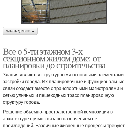
читать дальше →
Все о 5-ти этажном 3-х
секционном жилом доме: от
планировки до строительства
Здания являются структурными основными элементами
застройки города. Их планировочные и функциональные
связи создают вместе с транспортными магистралями и
сетью уличных и пешеходных трасс планировочную
структуру города.
Решение объемно-пространственной композиции в
архитектуре прямо связано назначением ее
произведений. Различные жизненные процессы требуют