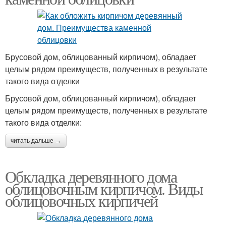
Брусовой дом, облицованный кирпичом), обладает
целым рядом преимуществ, полученных в результате
такого вида отделки
Брусовой дом, облицованный кирпичом), обладает
целым рядом преимуществ, полученных в результате
такого вида отделки:
читать дальше →
Обкладка деревянного дома
облицовочным кирпичом. Виды
облицовочных кирпичей