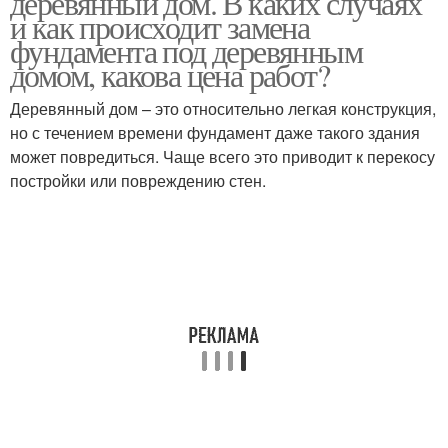
деревянный дом. В каких случаях
и как происходит замена
фундамента под деревянным
домом, какова цена работ?
Деревянный дом – это относительно легкая конструкция,
но с течением времени фундамент даже такого здания
может повредиться. Чаще всего это приводит к перекосу
постройки или повреждению стен.