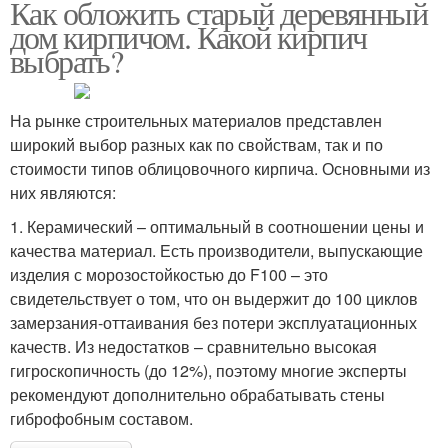
Как обложить старый деревянный
дом кирпичом. Какой кирпич
выбрать?
На рынке строительных материалов представлен
широкий выбор разных как по свойствам, так и по
стоимости типов облицовочного кирпича. Основными из
них являются:
1. Керамический – оптимальный в соотношении цены и
качества материал. Есть производители, выпускающие
изделия с морозостойкостью до F100 – это
свидетельствует о том, что он выдержит до 100 циклов
замерзания-оттаивания без потери эксплуатационных
качеств. Из недостатков – сравнительно высокая
гигроскопичность (до 12%), поэтому многие эксперты
рекомендуют дополнительно обрабатывать стены
гиброфобным составом.