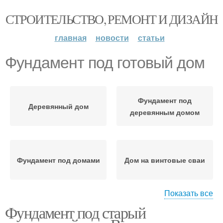
СТРОИТЕЛЬСТВО, РЕМОНТ И ДИЗАЙН
главная
новости
статьи
Фундамент под готовый дом
Фундамент под
Деревянный дом
деревянным домом
Фундамент под домами
Дом на винтовые сваи
Показать все
Фундамент под старый
Фундамент на винтовые
сваи