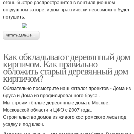
огонь быстро распространится в вентиляционном
воздушном зазоре, и дом практически невозможно будет
потушить.
читать дальше →
Как обкладывают деревянный дом
кирпичом. Как правильно
обложить старый деревянный дом
кирпичом?
Обязательно посмотрите наш каталог проектов - Дома из
бруса и Дома из профилированного бруса .
Мы строим тёплые деревянные дома в Москве,
Московской области и ЦФО с 2007 года.
Строительство домов из живого костромского леса под
усадку и под ключ.