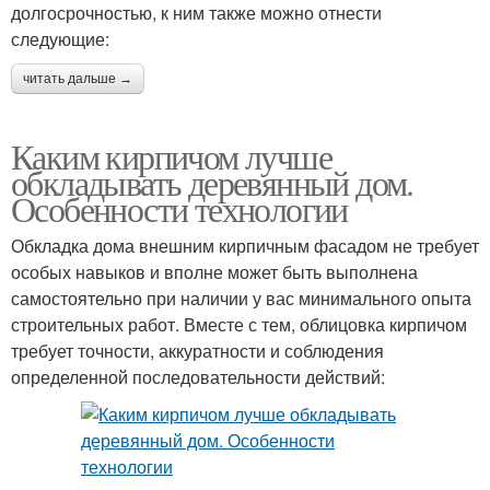
долгосрочностью, к ним также можно отнести
следующие:
читать дальше →
Каким кирпичом лучше
обкладывать деревянный дом.
Особенности технологии
Обкладка дома внешним кирпичным фасадом не требует
особых навыков и вполне может быть выполнена
самостоятельно при наличии у вас минимального опыта
строительных работ. Вместе с тем, облицовка кирпичом
требует точности, аккуратности и соблюдения
определенной последовательности действий: