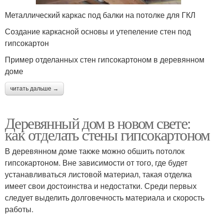
Металлический каркас под балки на потолке для ГКЛ
Создание каркасной основы и утепеление стен под
гипсокартон
Пример отделанных стен гипсокартоном в деревянном
доме
читать дальше →
Деревянный дом в новом свете:
как отделать стены гипсокартоном
В деревянном доме также можно обшить потолок
гипсокартоном. Вне зависимости от того, где будет
устанавливаться листовой материал, такая отделка
имеет свои достоинства и недостатки. Среди первых
следует выделить долговечность материала и скорость
работы.