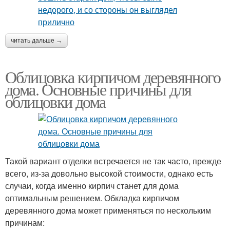
читать дальше →
Облицовка кирпичом деревянного
дома. Основные причины для
облицовки дома
Такой вариант отделки встречается не так часто, прежде
всего, из-за довольно высокой стоимости, однако есть
случаи, когда именно кирпич станет для дома
оптимальным решением. Обкладка кирпичом
деревянного дома может применяться по нескольким
причинам: