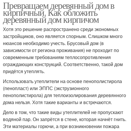
Превращаем деревянный дом в
кирпичный. Как обложить
деревянный дом кирпичом
Хотя это решение распространено среди экономных
застройщиков, оно является спорным. Слишком много
нюансов необходимо учесть. Брусовый дом (в
зависимости от региона проживания) не проходит по
современным требованиям теплосопротивления
ограждающих конструкций. Соответственно, такой дом
придётся утеплять.
Использовать утеплители на основе пенополистирола
(пенопласт) или ЭППС (экструзионного
пенополистирола) для теплоизолирования деревянного
дома нельзя. Хотя такие варианты и встречаются.
Дело в том, что такие виды утеплителей не пропускают
водяной пар. Он запрётся в стене, которая начнёт гнить.
Эти материалы горючи, а при возникновении пожара