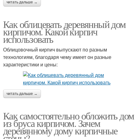
читать дальше →
Как облицевать деревянный дом
кирпичом. Какой кирпич
использовать
Облицовочный кирпич выпускают по разным
технологиям, благодаря чему имеет он разные
характеристики и цены:
читать дальше →
Как самостоятельно обложить дом
из бруса кирпичом. Зачем
деревянному дому кирпичные
стены?