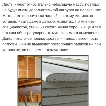
Листы имеют относительно небольшую массу, поэтому
не будут иметь дополнительной нагрузки на перекрытия.
Материал экологически чистый, поэтому его можно
устанавливать даже в детских комнатах. По мнению
специалистов, стены из сухого камня хороши еще и тем,
что способны регулировать микроклимат в помещении.
Дополнительное преимущество — гипоаллергенность
полотен. Они не выделяют посторонних запахов ни при
установке, ни во время эксплуатации.