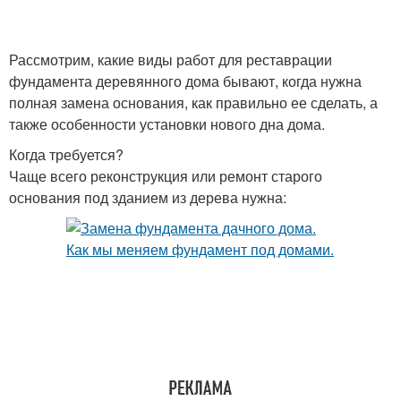
Рассмотрим, какие виды работ для реставрации
фундамента деревянного дома бывают, когда нужна
полная замена основания, как правильно ее сделать, а
также особенности установки нового дна дома.
Когда требуется?
Чаще всего реконструкция или ремонт старого
основания под зданием из дерева нужна: