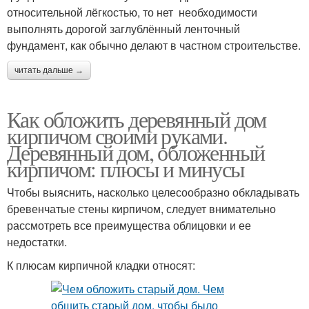
относительной лёгкостью, то нет необходимости
выполнять дорогой заглублённый ленточный
фундамент, как обычно делают в частном строительстве.
читать дальше →
Как обложить деревянный дом
кирпичом своими руками.
Деревянный дом, обложенный
кирпичом: плюсы и минусы
Чтобы выяснить, насколько целесообразно обкладывать
бревенчатые стены кирпичом, следует внимательно
рассмотреть все преимущества облицовки и ее
недостатки.
К плюсам кирпичной кладки относят: