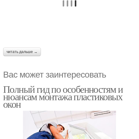
читать дальше →
Вас может заинтересовать
Полный гид по особенностям и
нюансам монтажа пластиковых
окон