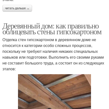
читать дальше →
Деревянный дом: как правильно
облицевать стены гипсокартоном
Отделка стен гипсокартоном в деревянном доме не
относится к категории особо сложных процессов,
поскольку не требуют наличия никаких специальных
навыков или подготовки. Выполнить его своими руками
не составит большого труда, а состоит он из следующих
этапов: