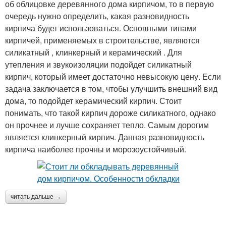
об облицовке деревянного дома кирпичом, то в первую
очередь нужно определить, какая разновидность
кирпича будет использоваться. Основными типами
кирпичей, применяемых в строительстве, являются
силикатный , клинкерный и керамический . Для
утепления и звукоизоляции подойдет силикатный
кирпич, который имеет достаточно невысокую цену. Если
задача заключается в том, чтобы улучшить внешний вид
дома, то подойдет керамический кирпич. Стоит
понимать, что такой кирпич дороже силикатного, однако
он прочнее и лучше сохраняет тепло. Самым дорогим
является клинкерный кирпич. Данная разновидность
кирпича наиболее прочны и морозоустойчивый.
читать дальше →