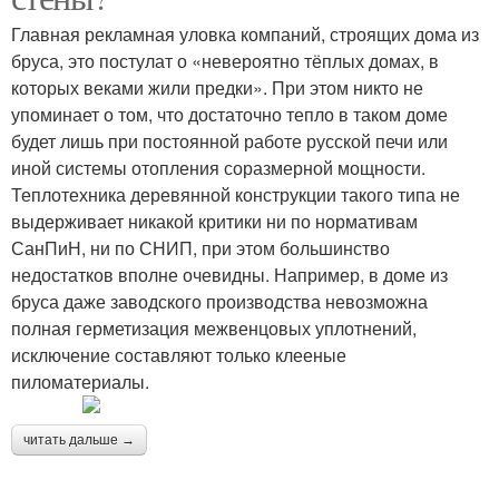
Главная рекламная уловка компаний, строящих дома из
бруса, это постулат о «невероятно тёплых домах, в
которых веками жили предки». При этом никто не
упоминает о том, что достаточно тепло в таком доме
будет лишь при постоянной работе русской печи или
иной системы отопления соразмерной мощности.
Теплотехника деревянной конструкции такого типа не
выдерживает никакой критики ни по нормативам
СанПиН, ни по СНИП, при этом большинство
недостатков вполне очевидны. Например, в доме из
бруса даже заводского производства невозможна
полная герметизация межвенцовых уплотнений,
исключение составляют только клееные
пиломатериалы.
читать дальше →