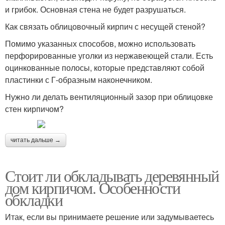
и грибок. Основная стена не будет разрушаться.
Как связать облицовочный кирпич с несущей стеной?
Помимо указанных способов, можно использовать
перфорированные уголки из нержавеющей стали. Есть
оцинкованные полосы, которые представляют собой
пластинки с Г-образным наконечником.
Нужно ли делать вентиляционный зазор при облицовке
стен кирпичом?
читать дальше →
Стоит ли обкладывать деревянный
дом кирпичом. Особенности
обкладки
Итак, если вы принимаете решение или задумываетесь