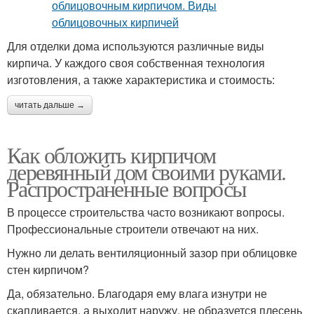
Для отделки дома используются различные виды
кирпича. У каждого своя собственная технология
изготовления, а также характеристика и стоимость:
читать дальше →
Как обложить кирпичом
деревянный дом своими руками.
Распространенные вопросы
В процессе строительства часто возникают вопросы.
Профессиональные строители отвечают на них.
Нужно ли делать вентиляционный зазор при облицовке
стен кирпичом?
Да, обязательно. Благодаря ему влага изнутри не
скапливается, а выходит наружу, не образуется плесень