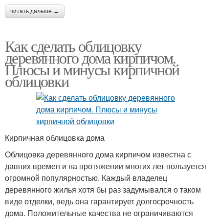
читать дальше →
Как сделать облицовку
деревянного дома кирпичом.
Плюсы и минусы кирпичной
облицовки
Кирпичная облицовка дома
Облицовка деревянного дома кирпичом известна с
давних времен и на протяжении многих лет пользуется
огромной популярностью. Каждый владелец
деревянного жилья хотя бы раз задумывался о таком
виде отделки, ведь она гарантирует долгосрочность
дома. Положительные качества не ограничиваются