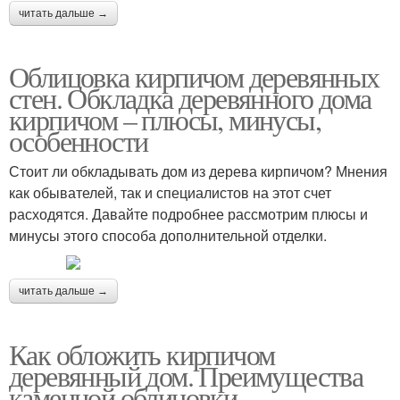
читать дальше →
Облицовка кирпичом деревянных
стен. Обкладка деревянного дома
кирпичом – плюсы, минусы,
особенности
Стоит ли обкладывать дом из дерева кирпичом? Мнения
как обывателей, так и специалистов на этот счет
расходятся. Давайте подробнее рассмотрим плюсы и
минусы этого способа дополнительной отделки.
читать дальше →
Как обложить кирпичом
деревянный дом. Преимущества
каменной облицовки