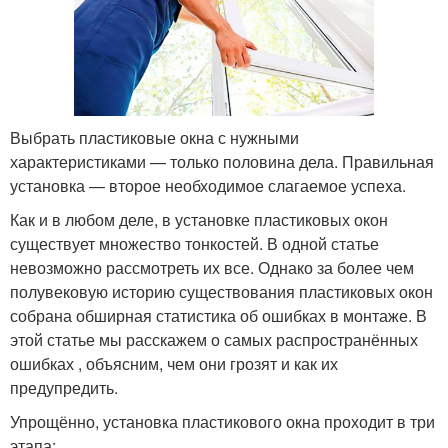
Выбрать пластиковые окна с нужными
характеристиками — только половина дела. Правильная
установка — второе необходимое слагаемое успеха.
Как и в любом деле, в установке пластиковых окон
существует множество тонкостей. В одной статье
невозможно рассмотреть их все. Однако за более чем
полувековую историю существования пластиковых окон
собрана обширная статистика об ошибках в монтаже. В
этой статье мы расскажем о самых распространённых
ошибках , объясним, чем они грозят и как их
предупредить.
Упрощённо, установка пластикового окна проходит в три
этапа: