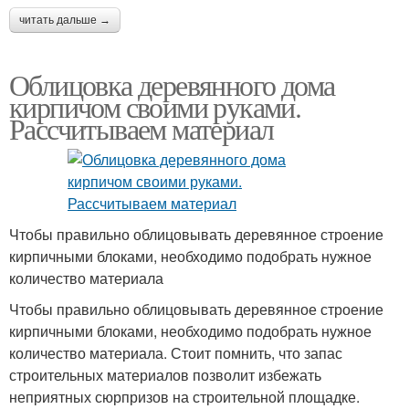
читать дальше →
Облицовка деревянного дома
кирпичом своими руками.
Рассчитываем материал
Чтобы правильно облицовывать деревянное строение
кирпичными блоками, необходимо подобрать нужное
количество материала
Чтобы правильно облицовывать деревянное строение
кирпичными блоками, необходимо подобрать нужное
количество материала. Стоит помнить, что запас
строительных материалов позволит избежать
неприятных сюрпризов на строительной площадке.