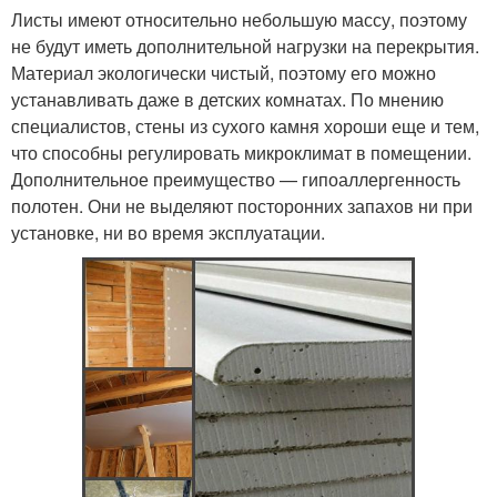
Листы имеют относительно небольшую массу, поэтому
не будут иметь дополнительной нагрузки на перекрытия.
Материал экологически чистый, поэтому его можно
устанавливать даже в детских комнатах. По мнению
специалистов, стены из сухого камня хороши еще и тем,
что способны регулировать микроклимат в помещении.
Дополнительное преимущество — гипоаллергенность
полотен. Они не выделяют посторонних запахов ни при
установке, ни во время эксплуатации.