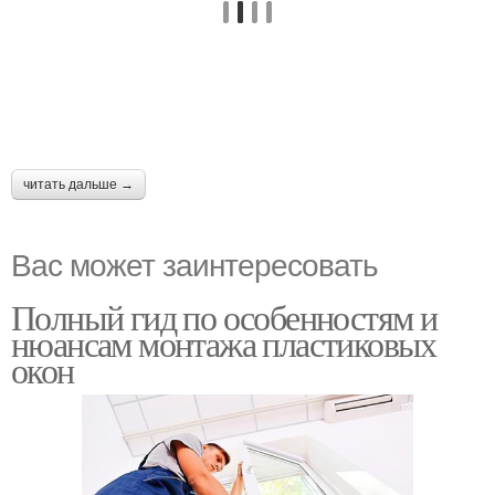
читать дальше →
Вас может заинтересовать
Полный гид по особенностям и
нюансам монтажа пластиковых
окон