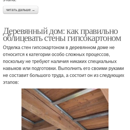
читать дальше →
Деревянный дом: как правильно
облицевать стены гипсокартоном
Отделка стен гипсокартоном в деревянном доме не
относится к категории особо сложных процессов,
поскольку не требуют наличия никаких специальных
навыков или подготовки. Выполнить его своими руками
не составит большого труда, а состоит он из следующих
этапов: