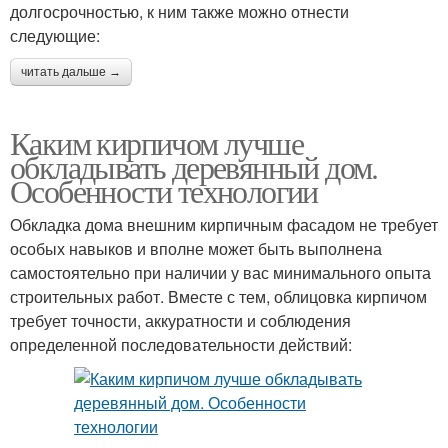
долгосрочностью, к ним также можно отнести
следующие:
читать дальше →
Каким кирпичом лучше
обкладывать деревянный дом.
Особенности технологии
Обкладка дома внешним кирпичным фасадом не требует
особых навыков и вполне может быть выполнена
самостоятельно при наличии у вас минимального опыта
строительных работ. Вместе с тем, облицовка кирпичом
требует точности, аккуратности и соблюдения
определенной последовательности действий: