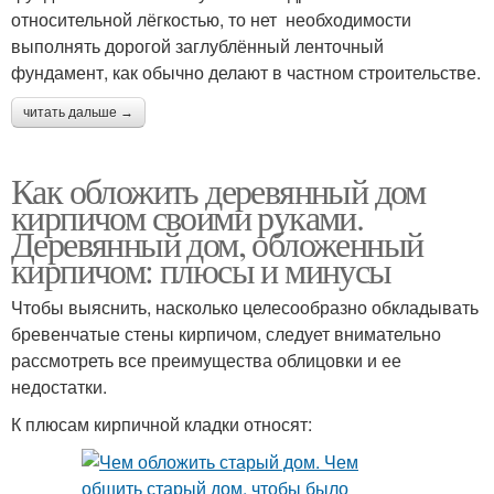
относительной лёгкостью, то нет необходимости
выполнять дорогой заглублённый ленточный
фундамент, как обычно делают в частном строительстве.
читать дальше →
Как обложить деревянный дом
кирпичом своими руками.
Деревянный дом, обложенный
кирпичом: плюсы и минусы
Чтобы выяснить, насколько целесообразно обкладывать
бревенчатые стены кирпичом, следует внимательно
рассмотреть все преимущества облицовки и ее
недостатки.
К плюсам кирпичной кладки относят: