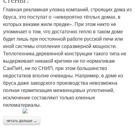
Главная рекламная уловка компаний, строящих дома из
бруса, это постулат о «невероятно тёплых домах, в
которых веками жили предки». При этом никто не
упоминает о том, что достаточно тепло в таком доме
будет лишь при постоянной работе русской печи или
иной системы отопления соразмерной мощности.
Теплотехника деревянной конструкции такого типа не
выдерживает никакой критики ни по нормативам
СанПиН, ни по СНИП, при этом большинство
недостатков вполне очевидны. Например, в доме из
бруса даже заводского производства невозможна
полная герметизация межвенцовых уплотнений,
исключение составляют только клееные
пиломатериалы.
читать дальше →