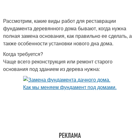
Рассмотрим, какие виды работ для реставрации
фундамента деревянного дома бывают, когда нужна
полная замена основания, как правильно ее сделать, а
также особенности установки нового дна дома.
Когда требуется?
Чаще всего реконструкция или ремонт старого
основания под зданием из дерева нужна: