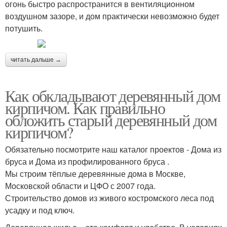
огонь быстро распространится в вентиляционном
воздушном зазоре, и дом практически невозможно будет
потушить.
читать дальше →
Как обкладывают деревянный дом
кирпичом. Как правильно
обложить старый деревянный дом
кирпичом?
Обязательно посмотрите наш каталог проектов - Дома из
бруса и Дома из профилированного бруса .
Мы строим тёплые деревянные дома в Москве,
Московской области и ЦФО с 2007 года.
Строительство домов из живого костромского леса под
усадку и под ключ.