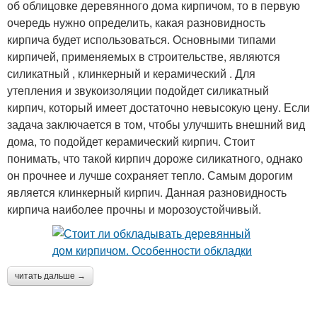
об облицовке деревянного дома кирпичом, то в первую
очередь нужно определить, какая разновидность
кирпича будет использоваться. Основными типами
кирпичей, применяемых в строительстве, являются
силикатный , клинкерный и керамический . Для
утепления и звукоизоляции подойдет силикатный
кирпич, который имеет достаточно невысокую цену. Если
задача заключается в том, чтобы улучшить внешний вид
дома, то подойдет керамический кирпич. Стоит
понимать, что такой кирпич дороже силикатного, однако
он прочнее и лучше сохраняет тепло. Самым дорогим
является клинкерный кирпич. Данная разновидность
кирпича наиболее прочны и морозоустойчивый.
читать дальше →