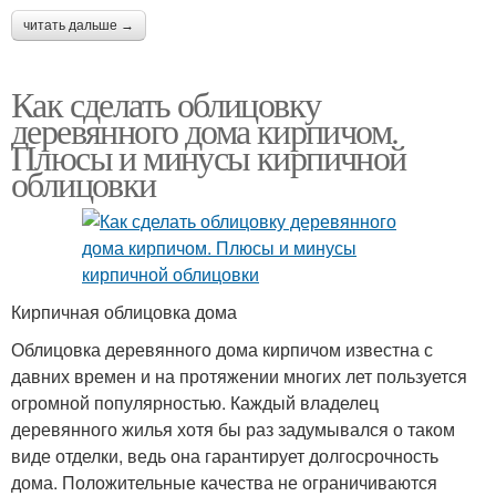
читать дальше →
Как сделать облицовку
деревянного дома кирпичом.
Плюсы и минусы кирпичной
облицовки
Кирпичная облицовка дома
Облицовка деревянного дома кирпичом известна с
давних времен и на протяжении многих лет пользуется
огромной популярностью. Каждый владелец
деревянного жилья хотя бы раз задумывался о таком
виде отделки, ведь она гарантирует долгосрочность
дома. Положительные качества не ограничиваются