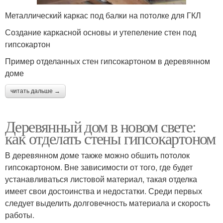
Металлический каркас под балки на потолке для ГКЛ
Создание каркасной основы и утепеление стен под
гипсокартон
Пример отделанных стен гипсокартоном в деревянном
доме
читать дальше →
Деревянный дом в новом свете:
как отделать стены гипсокартоном
В деревянном доме также можно обшить потолок
гипсокартоном. Вне зависимости от того, где будет
устанавливаться листовой материал, такая отделка
имеет свои достоинства и недостатки. Среди первых
следует выделить долговечность материала и скорость
работы.