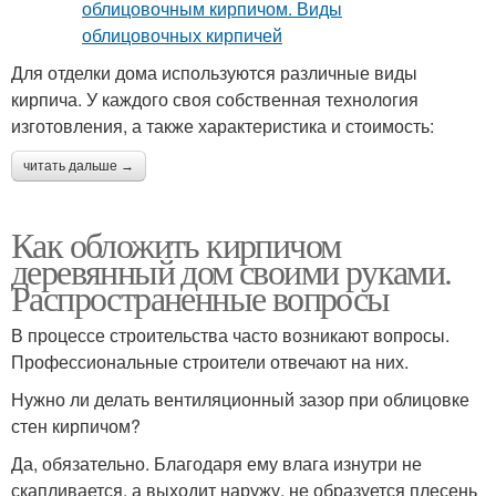
Для отделки дома используются различные виды
кирпича. У каждого своя собственная технология
изготовления, а также характеристика и стоимость:
читать дальше →
Как обложить кирпичом
деревянный дом своими руками.
Распространенные вопросы
В процессе строительства часто возникают вопросы.
Профессиональные строители отвечают на них.
Нужно ли делать вентиляционный зазор при облицовке
стен кирпичом?
Да, обязательно. Благодаря ему влага изнутри не
скапливается, а выходит наружу, не образуется плесень