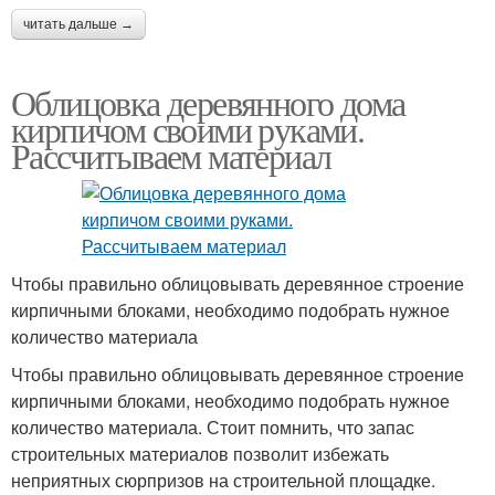
читать дальше →
Облицовка деревянного дома
кирпичом своими руками.
Рассчитываем материал
Чтобы правильно облицовывать деревянное строение
кирпичными блоками, необходимо подобрать нужное
количество материала
Чтобы правильно облицовывать деревянное строение
кирпичными блоками, необходимо подобрать нужное
количество материала. Стоит помнить, что запас
строительных материалов позволит избежать
неприятных сюрпризов на строительной площадке.