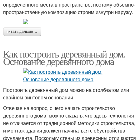
определенного места в пространстве, поэтому объемно-
пространственную композицию строим изнутри наружу.
читать дальше →
Как построить деревянный дом.
Основание деревянного дома
Построить деревянный дом можно на столбчатом или
свайном винтовом основании
Отвечая на вопрос, с чего начать строительство
деревянного дома, можно сказать, что здесь технология
не отличается от традиционной методики строительства,
и монтаж здания должен начинаться с обустройства
фундамента. Поскольку стены из древесины отличаются