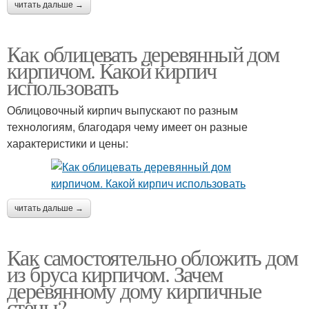
читать дальше →
Как облицевать деревянный дом
кирпичом. Какой кирпич
использовать
Облицовочный кирпич выпускают по разным
технологиям, благодаря чему имеет он разные
характеристики и цены:
читать дальше →
Как самостоятельно обложить дом
из бруса кирпичом. Зачем
деревянному дому кирпичные
стены?