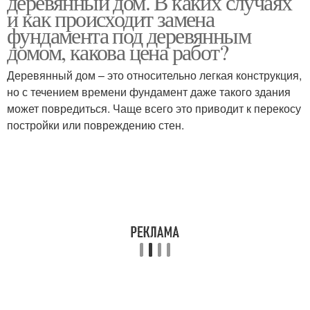
деревянный дом. В каких случаях
и как происходит замена
фундамента под деревянным
домом, какова цена работ?
Деревянный дом – это относительно легкая конструкция,
но с течением времени фундамент даже такого здания
может повредиться. Чаще всего это приводит к перекосу
постройки или повреждению стен.