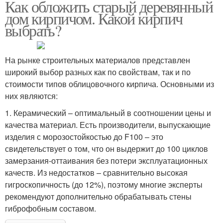
Как обложить старый деревянный
дом кирпичом. Какой кирпич
выбрать?
На рынке строительных материалов представлен
широкий выбор разных как по свойствам, так и по
стоимости типов облицовочного кирпича. Основными из
них являются:
1. Керамический – оптимальный в соотношении цены и
качества материал. Есть производители, выпускающие
изделия с морозостойкостью до F100 – это
свидетельствует о том, что он выдержит до 100 циклов
замерзания-оттаивания без потери эксплуатационных
качеств. Из недостатков – сравнительно высокая
гигроскопичность (до 12%), поэтому многие эксперты
рекомендуют дополнительно обрабатывать стены
гиброфобным составом.