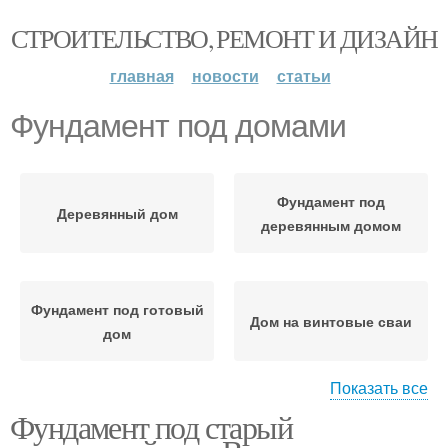
СТРОИТЕЛЬСТВО, РЕМОНТ И ДИЗАЙН
главная
новости
статьи
Фундамент под домами
Фундамент под
Деревянный дом
деревянным домом
Фундамент под готовый
Дом на винтовые сваи
дом
Показать все
Фундамент под старый
Фундамент на винтовые
сваи