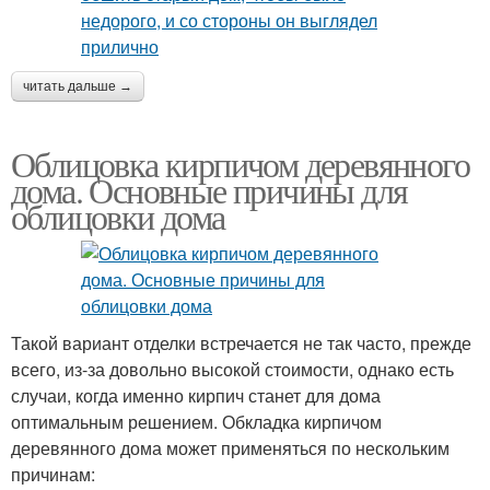
читать дальше →
Облицовка кирпичом деревянного
дома. Основные причины для
облицовки дома
Такой вариант отделки встречается не так часто, прежде
всего, из-за довольно высокой стоимости, однако есть
случаи, когда именно кирпич станет для дома
оптимальным решением. Обкладка кирпичом
деревянного дома может применяться по нескольким
причинам: