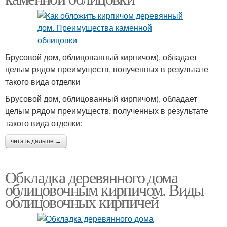
Брусовой дом, облицованный кирпичом), обладает
целым рядом преимуществ, полученных в результате
такого вида отделки
Брусовой дом, облицованный кирпичом), обладает
целым рядом преимуществ, полученных в результате
такого вида отделки:
читать дальше →
Обкладка деревянного дома
облицовочным кирпичом. Виды
облицовочных кирпичей