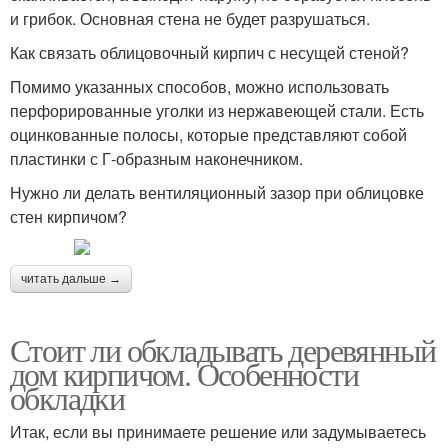
и грибок. Основная стена не будет разрушаться.
Как связать облицовочный кирпич с несущей стеной?
Помимо указанных способов, можно использовать
перфорированные уголки из нержавеющей стали. Есть
оцинкованные полосы, которые представляют собой
пластинки с Г-образным наконечником.
Нужно ли делать вентиляционный зазор при облицовке
стен кирпичом?
читать дальше →
Стоит ли обкладывать деревянный
дом кирпичом. Особенности
обкладки
Итак, если вы принимаете решение или задумываетесь