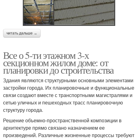
читать дальше →
Все о 5-ти этажном 3-х
секционном жилом доме: от
планировки до строительства
Здания являются структурными основными элементами
застройки города. Их планировочные и функциональные
связи создают вместе с транспортными магистралями и
сетью уличных и пешеходных трасс планировочную
структуру города.
Решение объемно-пространственной композиции в
архитектуре прямо связано назначением ее
произведений. Различные жизненные процессы требуют