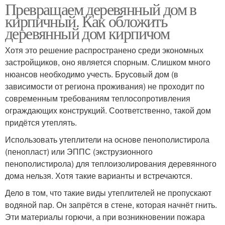
Превращаем деревянный дом в
кирпичный. Как обложить
деревянный дом кирпичом
Хотя это решение распространено среди экономных
застройщиков, оно является спорным. Слишком много
нюансов необходимо учесть. Брусовый дом (в
зависимости от региона проживания) не проходит по
современным требованиям теплосопротивления
ограждающих конструкций. Соответственно, такой дом
придётся утеплять.
Использовать утеплители на основе пенополистирола
(пенопласт) или ЭППС (экструзионного
пенополистирола) для теплоизолирования деревянного
дома нельзя. Хотя такие варианты и встречаются.
Дело в том, что такие виды утеплителей не пропускают
водяной пар. Он запрётся в стене, которая начнёт гнить.
Эти материалы горючи, а при возникновении пожара