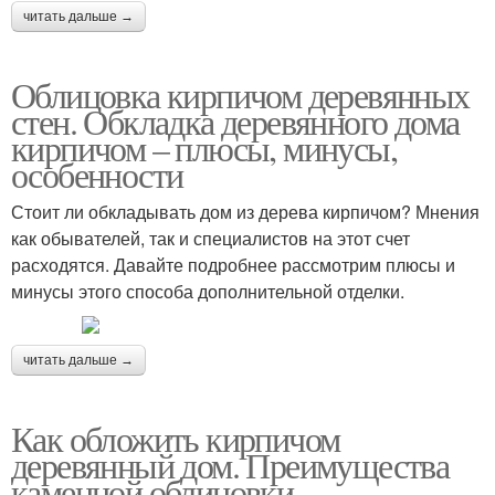
читать дальше →
Облицовка кирпичом деревянных
стен. Обкладка деревянного дома
кирпичом – плюсы, минусы,
особенности
Стоит ли обкладывать дом из дерева кирпичом? Мнения
как обывателей, так и специалистов на этот счет
расходятся. Давайте подробнее рассмотрим плюсы и
минусы этого способа дополнительной отделки.
читать дальше →
Как обложить кирпичом
деревянный дом. Преимущества
каменной облицовки