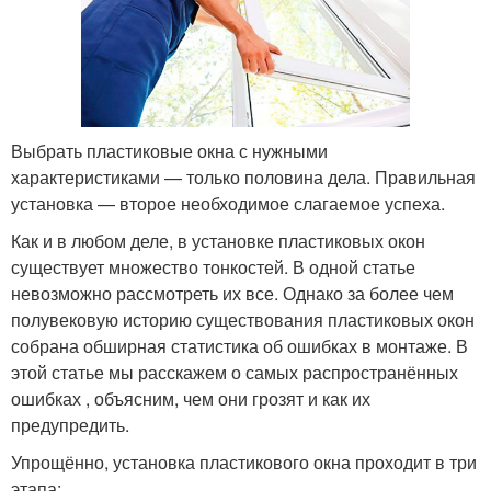
Выбрать пластиковые окна с нужными
характеристиками — только половина дела. Правильная
установка — второе необходимое слагаемое успеха.
Как и в любом деле, в установке пластиковых окон
существует множество тонкостей. В одной статье
невозможно рассмотреть их все. Однако за более чем
полувековую историю существования пластиковых окон
собрана обширная статистика об ошибках в монтаже. В
этой статье мы расскажем о самых распространённых
ошибках , объясним, чем они грозят и как их
предупредить.
Упрощённо, установка пластикового окна проходит в три
этапа: