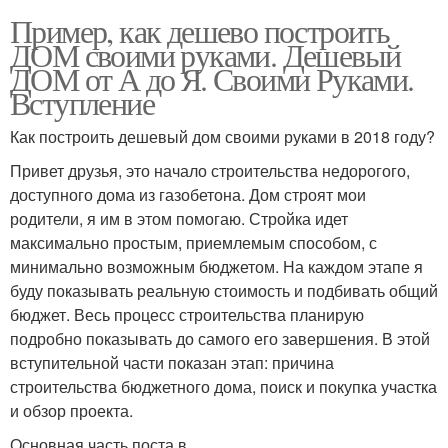
Пример, как дешево построить
ДОМ своими руками. Дешевый
ДОМ от А до Я. Своими Руками.
Вступление
Как построить дешевый дом своими руками в 2018 году?
Привет друзья, это начало строительства недорогого,
доступного дома из газобетона. Дом строят мои
родители, я им в этом помогаю. Стройка идет
максимально простым, приемлемым способом, с
минимально возможным бюджетом. На каждом этапе я
буду показывать реальную стоимость и подбивать общий
бюджет. Весь процесс строительства планирую
подробно показывать до самого его завершения. В этой
вступительной части показан этап: причина
строительства бюджетного дома, поиск и покупка участка
и обзор проекта.
Основная часть поста в