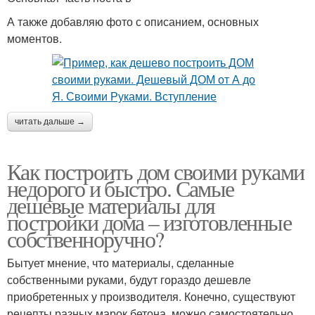
А также добавляю фото с описанием, основных
моментов.
читать дальше →
Как построить дом своими руками
недорого и быстро. Самые
дешевые материалы для
постройки дома – изготовленные
собственноручно?
Бытует мнение, что материалы, сделанные
собственными руками, будут гораздо дешевле
приобретенных у производителя. Конечно, существуют
рецепты разных марок бетона, можно самостоятельно