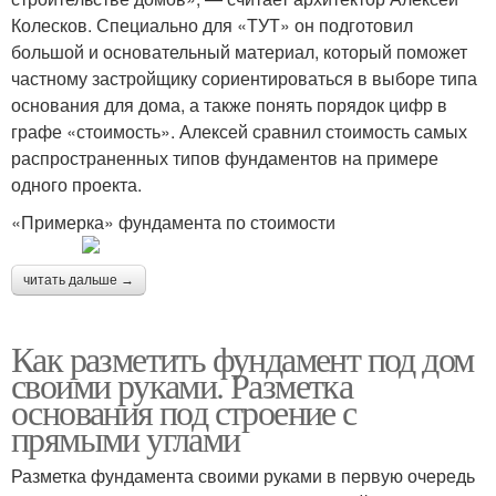
Колесков. Специально для «ТУТ» он подготовил
большой и основательный материал, который поможет
частному застройщику сориентироваться в выборе типа
основания для дома, а также понять порядок цифр в
графе «стоимость». Алексей сравнил стоимость самых
распространенных типов фундаментов на примере
одного проекта.
«Примерка» фундамента по стоимости
читать дальше →
Как разметить фундамент под дом
своими руками. Разметка
основания под строение с
прямыми углами
Разметка фундамента своими руками в первую очередь