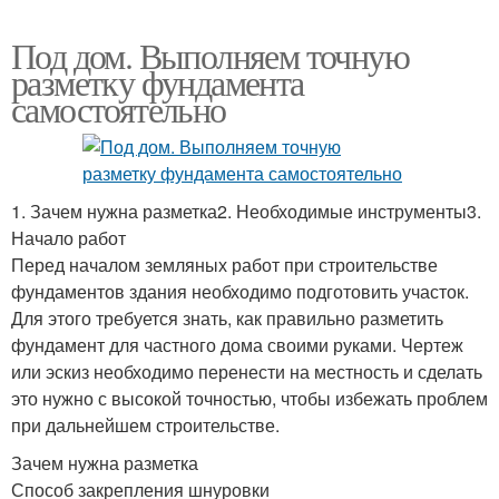
Под дом. Выполняем точную
разметку фундамента
самостоятельно
1. Зачем нужна разметка2. Необходимые инструменты3.
Начало работ
Перед началом земляных работ при строительстве
фундаментов здания необходимо подготовить участок.
Для этого требуется знать, как правильно разметить
фундамент для частного дома своими руками. Чертеж
или эскиз необходимо перенести на местность и сделать
это нужно с высокой точностью, чтобы избежать проблем
при дальнейшем строительстве.
Зачем нужна разметка
Способ закрепления шнуровки