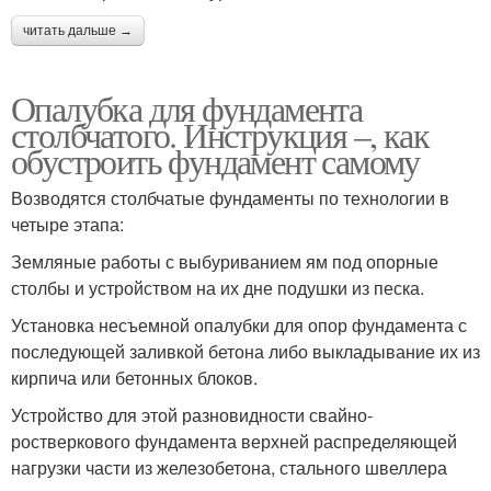
читать дальше →
Опалубка для фундамента
столбчатого. Инструкция –, как
обустроить фундамент самому
Возводятся столбчатые фундаменты по технологии в
четыре этапа:
Земляные работы с выбуриванием ям под опорные
столбы и устройством на их дне подушки из песка.
Установка несъемной опалубки для опор фундамента с
последующей заливкой бетона либо выкладывание их из
кирпича или бетонных блоков.
Устройство для этой разновидности свайно-
ростверкового фундамента верхней распределяющей
нагрузки части из железобетона, стального швеллера