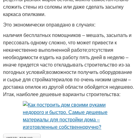
сложить стены из соломы или даже сделать засыпку
каркаса опилками.
Это экономически оправдано в случаях:
наличия бесплатных помощников – мешать, засыпать и
прессовать одному сложно, что может привести к
некачественно выполненной работе;отсутствия
необходимости ездить на работу пять дней в неделю –
иначе придется часто откладывать строительство из-за
погодных условий;возможности получить оборудование
и сырье для стройматериалов по очень низким ценам –
доставка опилок из другой области обойдется недешево.
Итак, наиболее дешевые варианты строительства: