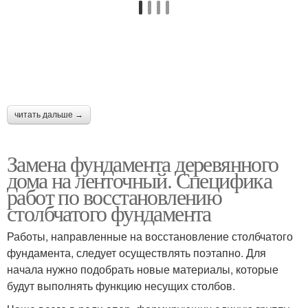
читать дальше →
Замена фундамента деревянного
дома на ленточный. Специфика
работ по восстановлению
столбчатого фундамента
Работы, направленные на восстановление столбчатого
фундамента, следует осуществлять поэтапно. Для
начала нужно подобрать новые материалы, которые
будут выполнять функцию несущих столбов.