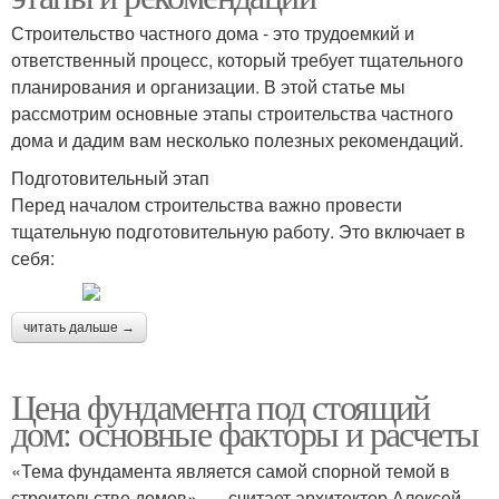
Строительство частного дома - это трудоемкий и
ответственный процесс, который требует тщательного
планирования и организации. В этой статье мы
рассмотрим основные этапы строительства частного
дома и дадим вам несколько полезных рекомендаций.
Подготовительный этап
Перед началом строительства важно провести
тщательную подготовительную работу. Это включает в
себя:
читать дальше →
Цена фундамента под стоящий
дом: основные факторы и расчеты
«Тема фундамента является самой спорной темой в
строительстве домов», — считает архитектор Алексей