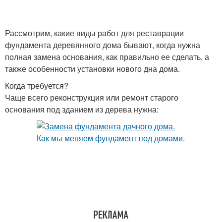
Рассмотрим, какие виды работ для реставрации
фундамента деревянного дома бывают, когда нужна
полная замена основания, как правильно ее сделать, а
также особенности установки нового дна дома.
Когда требуется?
Чаще всего реконструкция или ремонт старого
основания под зданием из дерева нужна: