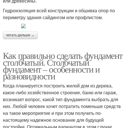
или древесины.
Гидроизоляция всей конструкции и обшивка опор по
периметру здания сайдингом или профлистом.
читать дальше →
Как правильно сделать фундамент
столбчатый. Столбчатый
фундамент – особенности и
разновидности
Когда планируется построить жилой дом из дерева,
какое-либо хозяйственное строение, баню или гараж,
возникает вопрос, какой тип фундамента выбрать для
них. Любой человек хочет потратить поменьше средств
на такое мероприятие и при этом получить по-
настоящему надежное основание для будущей
постройки. Оптимальным вариантом в этом случае