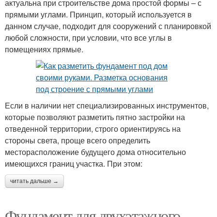
актуальна при строительстве дома простой формы – с
прямыми углами. Принцип, который используется в
данном случае, подходит для сооружений с планировкой
любой сложности, при условии, что все углы в
помещениях прямые.
Если в наличии нет специализированных инструментов,
которые позволяют разметить пятно застройки на
отведенной территории, строго ориентируясь на
стороны света, проще всего определить
месторасположение будущего дома относительно
имеющихся границ участка. При этом:
читать дальше →
Фундамент для двухэтажного