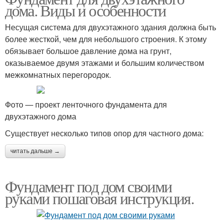
дома. Виды и особенности
Несущая система для двухэтажного здания должна быть
более жесткой, чем для небольшого строения. К этому
обязывает большое давление дома на грунт,
оказываемое двумя этажами и большим количеством
межкомнатных перегородок.
Фото — проект ленточного фундамента для
двухэтажного дома
Существует несколько типов опор для частного дома:
читать дальше →
Фундамент под дом своими
руками пошаговая инструкция.