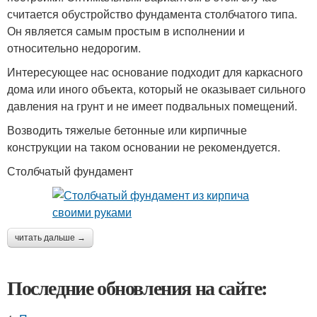
считается обустройство фундамента столбчатого типа.
Он является самым простым в исполнении и
относительно недорогим.
Интересующее нас основание подходит для каркасного
дома или иного объекта, который не оказывает сильного
давления на грунт и не имеет подвальных помещений.
Возводить тяжелые бетонные или кирпичные
конструкции на таком основании не рекомендуется.
Столбчатый фундамент
читать дальше →
Последние обновления на сайте: