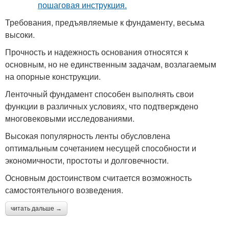
Требования, предъявляемые к фундаменту, весьма
высоки.
Прочность и надежность основания относятся к
основным, но не единственным задачам, возлагаемым
на опорные конструкции.
Ленточный фундамент способен выполнять свои
функции в различных условиях, что подтверждено
многовековыми исследованиями.
Высокая популярность ленты обусловлена
оптимальным сочетанием несущей способности и
экономичности, простоты и долговечности.
Основным достоинством считается возможность
самостоятельного возведения.
читать дальше →