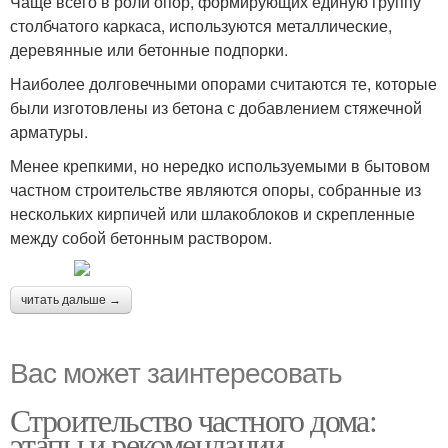
Чаще всего в роли опор, формирующих единую группу
столбчатого каркаса, используются металлические,
деревянные или бетонные подпорки.
Наиболее долговечными опорами считаются те, которые
были изготовлены из бетона с добавлением стяжечной
арматуры.
Менее крепкими, но нередко используемыми в бытовом
частном строительстве являются опоры, собранные из
нескольких кирпичей или шлакоблоков и скрепленные
между собой бетонным раствором.
читать дальше →
Вас может заинтересовать
Строительство частного дома:
этапы и рекомендации