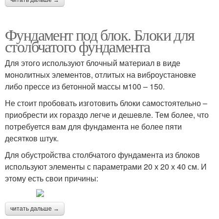
читать дальше →
Фундамент под блок. Блоки для
столбчатого фундамента
Для этого используют блочный материал в виде
монолитных элементов, отлитых на виброустановке
либо прессе из бетонной массы м100 – 150.
Не стоит пробовать изготовить блоки самостоятельно –
приобрести их гораздо легче и дешевле. Тем более, что
потребуется вам для фундамента не более пяти
десятков штук.
Для обустройства столбчатого фундамента из блоков
используют элементы с параметрами 20 х 20 х 40 см. И
этому есть свои причины:
читать дальше →