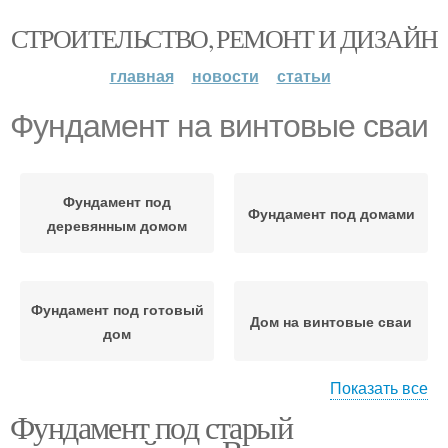
СТРОИТЕЛЬСТВО, РЕМОНТ И ДИЗАЙН
главная
новости
статьи
Фундамент на винтовые сваи
Фундамент под
Фундамент под домами
деревянным домом
Фундамент под готовый
Дом на винтовые сваи
дом
Показать все
Фундамент под старый
Столбчатый фундамент
Фундамент на сваи