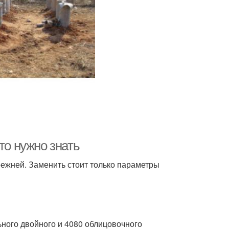
то нужно знать
ежней. Заменить стоит только параметры
ьного двойного и 4080 облицовочного