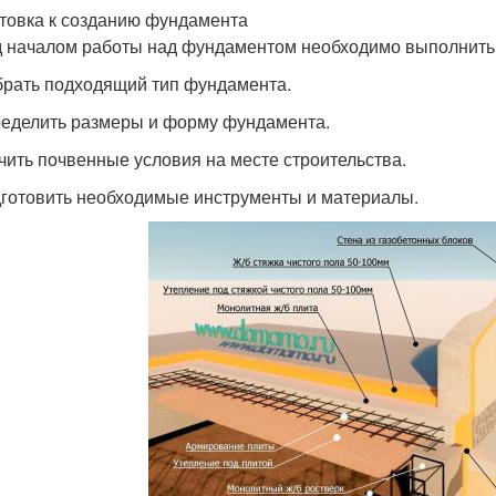
товка к созданию фундамента
 началом работы над фундаментом необходимо выполнить
брать подходящий тип фундамента.
ределить размеры и форму фундамента.
учить почвенные условия на месте строительства.
дготовить необходимые инструменты и материалы.