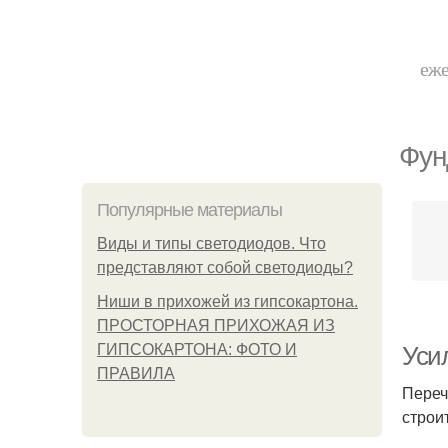
еже
Фун
Популярные материалы
Виды и типы светодиодов. Что
представляют собой светодиоды?
Ниши в прихожей из гипсокартона.
ПРОСТОРНАЯ ПРИХОЖАЯ ИЗ
ГИПСОКАРТОНА: ФОТО И
Уси
ПРАВИЛА
Переч
строи