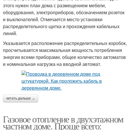
этого нужен план дома с размещением мебели,
оборудования, электроприборов, обозначением розеток
и выключателей. Отмечается место установки
распределительного щитка и прохождения кабельных
линий.
Указывается расположение распределительных коробок,
просчитывается максимальная мощность потребления
энергии всеми приборами, общее количество автоматов
и номинальная нагрузка на вводной автомат.
читать дальше →
Газовое отопление в двухэтажном
частном доме. Проще всего: