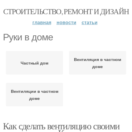
СТРОИТЕЛЬСТВО, РЕМОНТ И ДИЗАЙН
главная
новости
статьи
Руки в доме
Вентиляция в частном
Частный дом
доме
Вентиляции в частном
доме
Как сделать вентиляцию своими