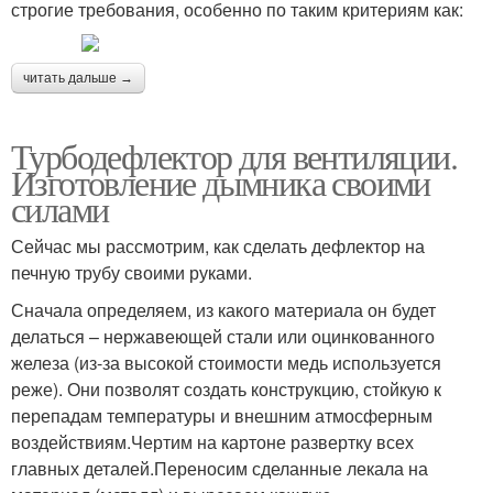
строгие требования, особенно по таким критериям как:
читать дальше →
Турбодефлектор для вентиляции.
Изготовление дымника своими
силами
Сейчас мы рассмотрим, как сделать дефлектор на
печную трубу своими руками.
Сначала определяем, из какого материала он будет
делаться – нержавеющей стали или оцинкованного
железа (из-за высокой стоимости медь используется
реже). Они позволят создать конструкцию, стойкую к
перепадам температуры и внешним атмосферным
воздействиям.Чертим на картоне развертку всех
главных деталей.Переносим сделанные лекала на