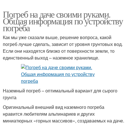
Погреб на даче своими руками.
Общая информация по устройству
погреба
Как мы уже сказали выше, решение вопроса, какой
погреб лучше сделать, зависит от уровня грунтовых вод.
Если они находятся близко от поверхности земли, то
единственный выход – наземное хранилище.
Наземный погреб – оптимальный вариант для сырого
грунта
Оригинальный внешний вид наземного погреба
нравится любителям альпинариев и других
миниатюрных «горных массивов», создаваемых на даче.