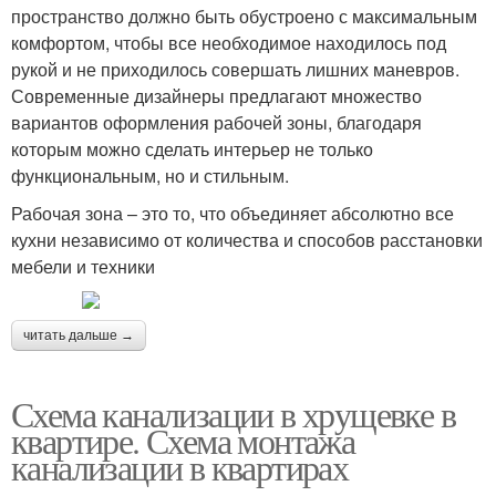
пространство должно быть обустроено с максимальным
комфортом, чтобы все необходимое находилось под
рукой и не приходилось совершать лишних маневров.
Современные дизайнеры предлагают множество
вариантов оформления рабочей зоны, благодаря
которым можно сделать интерьер не только
функциональным, но и стильным.
Рабочая зона – это то, что объединяет абсолютно все
кухни независимо от количества и способов расстановки
мебели и техники
читать дальше →
Схема канализации в хрущевке в
квартире. Схема монтажа
канализации в квартирах