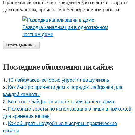
Правильный монтаж и периодическая очистка – гарант
долговечности, прочности и бесперебойной работы
читать дальше →
Последние обновления на сайте:
1.
19 лайфхаков, которые упростят вашу жизнь
2.
Как быстро привести дом в порядок: лайфхаки для
каждой комнаты
3.
Классные лайфхаки и советы для вашего дома
4.
Полезные советы по использованию ниши в прихожей
для хранения вещей
5.
Как обыграть неудобные выступы: практические
советы