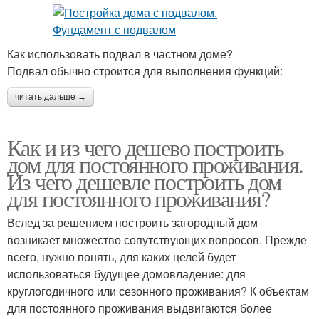
Как использовать подвал в частном доме?
Подвал обычно строится для выполнения функций:
читать дальше →
Как и из чего дешево построить
дом для постоянного проживания.
Из чего дешевле построить дом
для постоянного проживания?
Вслед за решением построить загородный дом
возникает множество сопутствующих вопросов. Прежде
всего, нужно понять, для каких целей будет
использоваться будущее домовладение: для
круглогодичного или сезонного проживания? К объектам
для постоянного проживания выдвигаются более