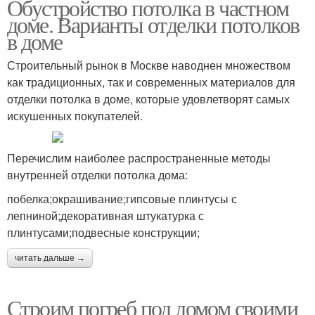
Обустройство потолка в частном
доме. Варианты отделки потолков
в доме
Строительный рынок в Москве наводнен множеством
как традиционных, так и современных материалов для
отделки потолка в доме, которые удовлетворят самых
искушенных покупателей.
Перечислим наиболее распространенные методы
внутренней отделки потолка дома:
побелка;окрашивание;гипсовые плинтусы с
лепниной;декоративная штукатурка с
плинтусами;подвесные конструкции;
читать дальше →
Строим погреб под домом своими