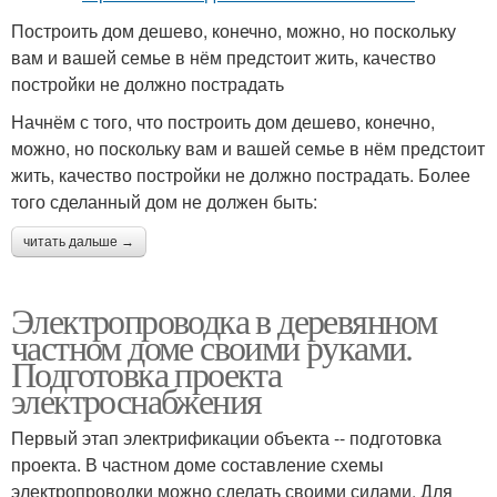
Построить дом дешево, конечно, можно, но поскольку
вам и вашей семье в нём предстоит жить, качество
постройки не должно пострадать
Начнём с того, что построить дом дешево, конечно,
можно, но поскольку вам и вашей семье в нём предстоит
жить, качество постройки не должно пострадать. Более
того сделанный дом не должен быть:
читать дальше →
Электропроводка в деревянном
частном доме своими руками.
Подготовка проекта
электроснабжения
Первый этап электрификации объекта -- подготовка
проекта. В частном доме составление схемы
электропроводки можно сделать своими силами. Для