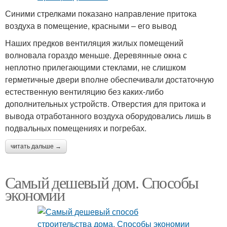
Синими стрелками показано направление притока
воздуха в помещение, красными – его вывод
Наших предков вентиляция жилых помещений
волновала гораздо меньше. Деревянные окна с
неплотно прилегающими стеклами, не слишком
герметичные двери вполне обеспечивали достаточную
естественную вентиляцию без каких-либо
дополнительных устройств. Отверстия для притока и
вывода отработанного воздуха оборудовались лишь в
подвальных помещениях и погребах.
читать дальше →
Самый дешевый дом. Способы
экономии