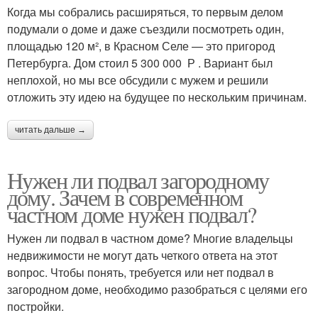
Когда мы собрались расширяться, то первым делом
подумали о доме и даже съездили посмотреть один,
площадью 120 м², в Красном Селе — это пригород
Петербурга. Дом стоил 5 300 000 Р . Вариант был
неплохой, но мы все обсудили с мужем и решили
отложить эту идею на будущее по нескольким причинам.
читать дальше →
Нужен ли подвал загородному
дому. Зачем в современном
частном доме нужен подвал?
Нужен ли подвал в частном доме? Многие владельцы
недвижимости не могут дать четкого ответа на этот
вопрос. Чтобы понять, требуется или нет подвал в
загородном доме, необходимо разобраться с целями его
постройки.