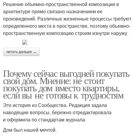
Решение объемно-пространственной композиции в
архитектуре прямо связано назначением ее
произведений. Различные жизненные процессы требуют
определенного места в пространстве, поэтому объемно-
пространственную композицию строим изнутри наружу.
читать дальше →
Почему сейчас выгодней покупать
свой дом. Мнение: не стоит
покупать дом вместо квартиры,
если вы не готовы к трудностям
Это история из Сообщества. Редакция задала
наводящие вопросы, бережно отредактировала
и оформила по стандартам журнала.
Дом был нашей мечтой.