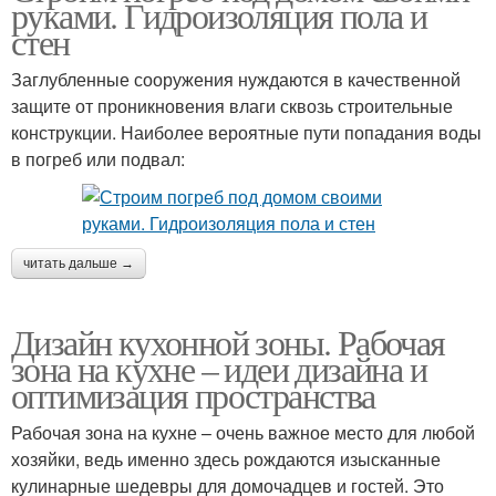
руками. Гидроизоляция пола и
стен
Заглубленные сооружения нуждаются в качественной
защите от проникновения влаги сквозь строительные
конструкции. Наиболее вероятные пути попадания воды
в погреб или подвал:
читать дальше →
Дизайн кухонной зоны. Рабочая
зона на кухне – идеи дизайна и
оптимизация пространства
Рабочая зона на кухне – очень важное место для любой
хозяйки, ведь именно здесь рождаются изысканные
кулинарные шедевры для домочадцев и гостей. Это