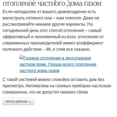
отопление частного дома газом
Если неподалеку от вашего домовладения есть
магистраль сетевого газа – вам повезло. Даже не
рассматривайте никакие другие варианты. На
сегодняшний день этот способ отопления – самый
эффективный и экономичный из всех. отопления от
современных производителей имеют коэффициент
полезного действия – 98, и этим все сказано.
С такой системой можно спокойно оставить дом без
присмотра. Автоматика на газовых приборах настолько
совершенна, что не допустит никаких сбоев
читать дальше →