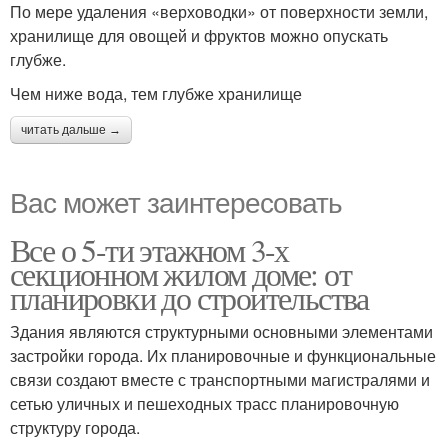
По мере удаления «верховодки» от поверхности земли,
хранилище для овощей и фруктов можно опускать
глубже.
Чем ниже вода, тем глубже хранилище
читать дальше →
Вас может заинтересовать
Все о 5-ти этажном 3-х
секционном жилом доме: от
планировки до строительства
Здания являются структурными основными элементами
застройки города. Их планировочные и функциональные
связи создают вместе с транспортными магистралями и
сетью уличных и пешеходных трасс планировочную
структуру города.