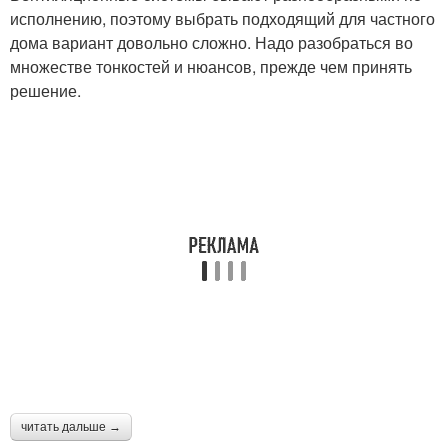
исполнению, поэтому выбрать подходящий для частного
дома вариант довольно сложно. Надо разобраться во
множестве тонкостей и нюансов, прежде чем принять
решение.
читать дальше →