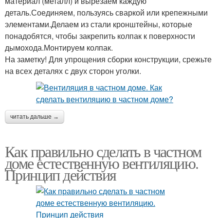
материал (металл) и вырезаем каждую
деталь.Соединяем, пользуясь сваркой или крепежными
элементами.Делаем из стали кронштейны, которые
понадобятся, чтобы закрепить колпак к поверхности
дымохода.Монтируем колпак.
На заметку! Для упрощения сборки конструкции, срежьте
на всех деталях с двух сторон уголки.
читать дальше →
Как правильно сделать в частном
доме естественную вентиляцию.
Принцип действия