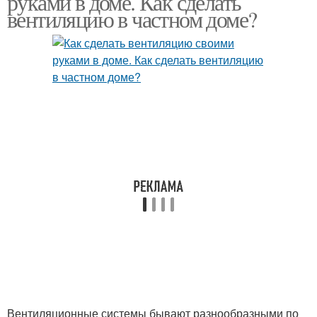
руками в доме. Как сделать
вентиляцию в частном доме?
Вентиляционные системы бывают разнообразными по