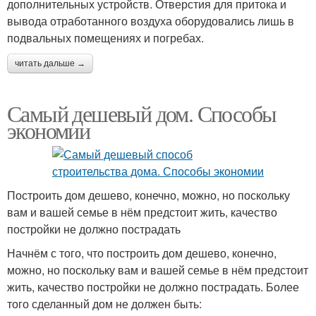
дополнительных устройств. Отверстия для притока и
вывода отработанного воздуха оборудовались лишь в
подвальных помещениях и погребах.
читать дальше →
Самый дешевый дом. Способы
экономии
Построить дом дешево, конечно, можно, но поскольку
вам и вашей семье в нём предстоит жить, качество
постройки не должно пострадать
Начнём с того, что построить дом дешево, конечно,
можно, но поскольку вам и вашей семье в нём предстоит
жить, качество постройки не должно пострадать. Более
того сделанный дом не должен быть: