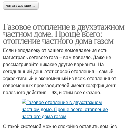
читать дальше →
Газовое отопление в двухэтажном
частном доме. Проще всего:
отопление частного дома газом
Если неподалеку от вашего домовладения есть
магистраль сетевого газа – вам повезло. Даже не
рассматривайте никакие другие варианты. На
сегодняшний день этот способ отопления – самый
эффективный и экономичный из всех. отопления от
современных производителей имеют коэффициент
полезного действия – 98, и этим все сказано.
С такой системой можно спокойно оставить дом без