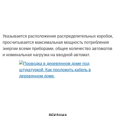
Указывается расположение распределительных коробок,
просчитывается максимальная мощность потребления
энергии всеми приборами, общее количество автоматов
и номинальная нагрузка на вводной автомат.