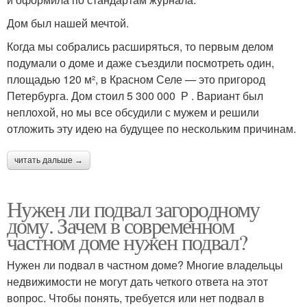
Дом был нашей мечтой.
Когда мы собрались расширяться, то первым делом
подумали о доме и даже съездили посмотреть один,
площадью 120 м², в Красном Селе — это пригород
Петербурга. Дом стоил 5 300 000 Р . Вариант был
неплохой, но мы все обсудили с мужем и решили
отложить эту идею на будущее по нескольким причинам.
читать дальше →
Нужен ли подвал загородному
дому. Зачем в современном
частном доме нужен подвал?
Нужен ли подвал в частном доме? Многие владельцы
недвижимости не могут дать четкого ответа на этот
вопрос. Чтобы понять, требуется или нет подвал в