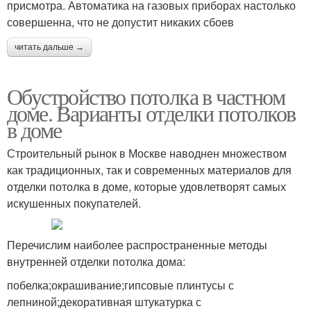
присмотра. Автоматика на газовых приборах настолько
совершенна, что не допустит никаких сбоев
читать дальше →
Обустройство потолка в частном
доме. Варианты отделки потолков
в доме
Строительный рынок в Москве наводнен множеством
как традиционных, так и современных материалов для
отделки потолка в доме, которые удовлетворят самых
искушенных покупателей.
Перечислим наиболее распространенные методы
внутренней отделки потолка дома:
побелка;окрашивание;гипсовые плинтусы с
лепниной;декоративная штукатурка с