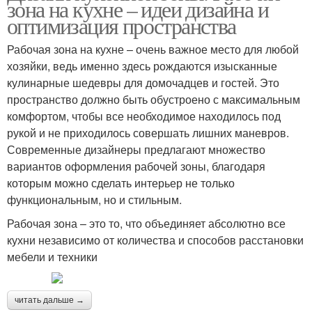
зона на кухне – идеи дизайна и
оптимизация пространства
Рабочая зона на кухне – очень важное место для любой
хозяйки, ведь именно здесь рождаются изысканные
кулинарные шедевры для домочадцев и гостей. Это
пространство должно быть обустроено с максимальным
комфортом, чтобы все необходимое находилось под
рукой и не приходилось совершать лишних маневров.
Современные дизайнеры предлагают множество
вариантов оформления рабочей зоны, благодаря
которым можно сделать интерьер не только
функциональным, но и стильным.
Рабочая зона – это то, что объединяет абсолютно все
кухни независимо от количества и способов расстановки
мебели и техники
читать дальше →