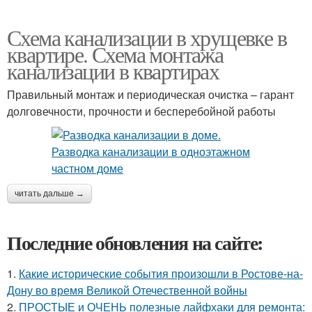
Схема канализации в хрущевке в
квартире. Схема монтажа
канализации в квартирах
Правильный монтаж и периодическая очистка – гарант
долговечности, прочности и бесперебойной работы
читать дальше →
Последние обновления на сайте:
1.
Какие исторические события произошли в Ростове-на-
Дону во время Великой Отечественной войны
2.
ПРОСТЫЕ и ОЧЕНЬ полезные лайфхаки для ремонта: