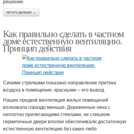
решение.
читать дальше →
Как правильно сделать в частном
доме естественную вентиляцию.
Принцип действия
Синими стрелками показано направление притока
воздуха в помещение, красными – его вывод
Наших предков вентиляция жилых помещений
волновала гораздо меньше. Деревянные окна с
неплотно прилегающими стеклами, не слишком
герметичные двери вполне обеспечивали достаточную
естественную вентиляцию без каких-либо