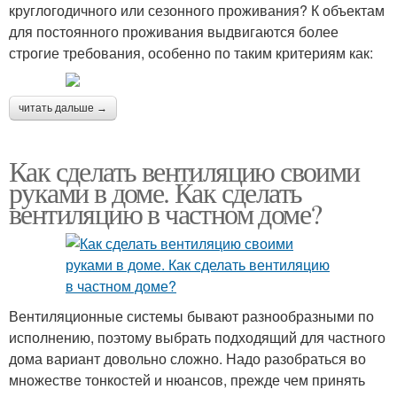
круглогодичного или сезонного проживания? К объектам
для постоянного проживания выдвигаются более
строгие требования, особенно по таким критериям как:
читать дальше →
Как сделать вентиляцию своими
руками в доме. Как сделать
вентиляцию в частном доме?
Вентиляционные системы бывают разнообразными по
исполнению, поэтому выбрать подходящий для частного
дома вариант довольно сложно. Надо разобраться во
множестве тонкостей и нюансов, прежде чем принять