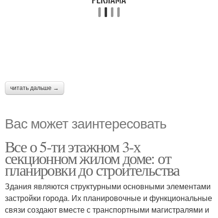
читать дальше →
Вас может заинтересовать
Все о 5-ти этажном 3-х
секционном жилом доме: от
планировки до строительства
Здания являются структурными основными элементами
застройки города. Их планировочные и функциональные
связи создают вместе с транспортными магистралями и