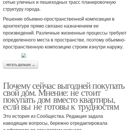
сетью уличных и пешеходных трасс планировочную
структуру города.
Решение объемно-пространственной композиции в
архитектуре прямо связано назначением ее
произведений. Различные жизненные процессы требуют
определенного места в пространстве, поэтому объемно-
пространственную композицию строим изнутри наружу.
читать дальше →
Почему сейчас выгодней покупать
свой дом. Мнение: не стоит
покупать дом вместо квартиры,
если вы не готовы к трудностям
Это история из Сообщества. Редакция задала
наводящие вопросы, бережно отредактировала
и оформила по стандартам журнала.