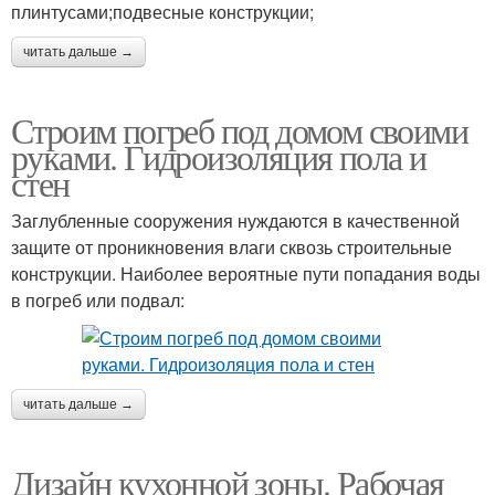
плинтусами;подвесные конструкции;
читать дальше →
Строим погреб под домом своими
руками. Гидроизоляция пола и
стен
Заглубленные сооружения нуждаются в качественной
защите от проникновения влаги сквозь строительные
конструкции. Наиболее вероятные пути попадания воды
в погреб или подвал:
читать дальше →
Дизайн кухонной зоны. Рабочая