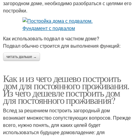
загородном доме, необходимо разобраться с целями его
постройки.
Как использовать подвал в частном доме?
Подвал обычно строится для выполнения функций:
читать дальше →
Как и из чего дешево построить
дом для постоянного проживания.
Из чего дешевле построить дом
для постоянного проживания?
Вслед за решением построить загородный дом
возникает множество сопутствующих вопросов. Прежде
всего, нужно понять, для каких целей будет
использоваться будущее домовладение: для