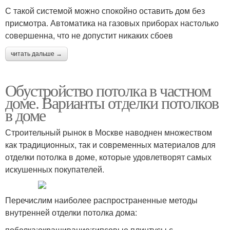
С такой системой можно спокойно оставить дом без
присмотра. Автоматика на газовых приборах настолько
совершенна, что не допустит никаких сбоев
читать дальше →
Обустройство потолка в частном
доме. Варианты отделки потолков
в доме
Строительный рынок в Москве наводнен множеством
как традиционных, так и современных материалов для
отделки потолка в доме, которые удовлетворят самых
искушенных покупателей.
Перечислим наиболее распространенные методы
внутренней отделки потолка дома:
побелка;окрашивание;гипсовые плинтусы с