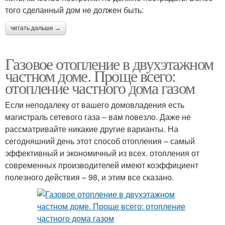
того сделанный дом не должен быть:
читать дальше →
Газовое отопление в двухэтажном
частном доме. Проще всего:
отопление частного дома газом
Если неподалеку от вашего домовладения есть
магистраль сетевого газа – вам повезло. Даже не
рассматривайте никакие другие варианты. На
сегодняшний день этот способ отопления – самый
эффективный и экономичный из всех. отопления от
современных производителей имеют коэффициент
полезного действия – 98, и этим все сказано.