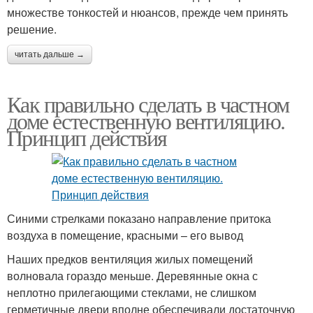
множестве тонкостей и нюансов, прежде чем принять
решение.
читать дальше →
Как правильно сделать в частном
доме естественную вентиляцию.
Принцип действия
Синими стрелками показано направление притока
воздуха в помещение, красными – его вывод
Наших предков вентиляция жилых помещений
волновала гораздо меньше. Деревянные окна с
неплотно прилегающими стеклами, не слишком
герметичные двери вполне обеспечивали достаточную