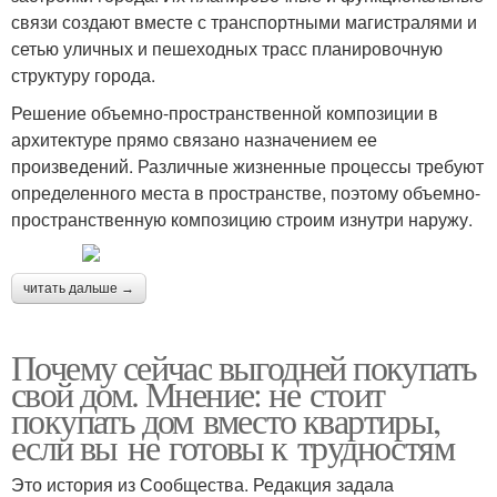
связи создают вместе с транспортными магистралями и
сетью уличных и пешеходных трасс планировочную
структуру города.
Решение объемно-пространственной композиции в
архитектуре прямо связано назначением ее
произведений. Различные жизненные процессы требуют
определенного места в пространстве, поэтому объемно-
пространственную композицию строим изнутри наружу.
читать дальше →
Почему сейчас выгодней покупать
свой дом. Мнение: не стоит
покупать дом вместо квартиры,
если вы не готовы к трудностям
Это история из Сообщества. Редакция задала