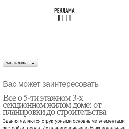
читать дальше →
Вас может заинтересовать
Все о 5-ти этажном 3-х
секционном жилом доме: от
планировки до строительства
Здания являются структурными основными элементами
застройки города. Их планировочные и функциональные