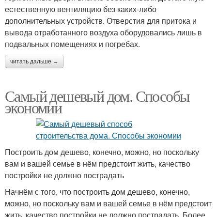
естественную вентиляцию без каких-либо
дополнительных устройств. Отверстия для притока и
вывода отработанного воздуха оборудовались лишь в
подвальных помещениях и погребах.
читать дальше →
Самый дешевый дом. Способы
экономии
Построить дом дешево, конечно, можно, но поскольку
вам и вашей семье в нём предстоит жить, качество
постройки не должно пострадать
Начнём с того, что построить дом дешево, конечно,
можно, но поскольку вам и вашей семье в нём предстоит
жить, качество постройки не должно пострадать. Более