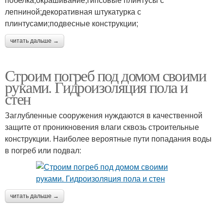
лепниной;декоративная штукатурка с
плинтусами;подвесные конструкции;
читать дальше →
Строим погреб под домом своими
руками. Гидроизоляция пола и
стен
Заглубленные сооружения нуждаются в качественной
защите от проникновения влаги сквозь строительные
конструкции. Наиболее вероятные пути попадания воды
в погреб или подвал:
читать дальше →