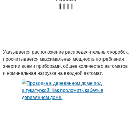
Указывается расположение распределительных коробок,
просчитывается максимальная мощность потребления
энергии всеми приборами, общее количество автоматов
и номинальная нагрузка на вводной автомат.