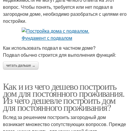
вопрос. Чтобы понять, требуется или нет подвал в
загородном доме, необходимо разобраться с целями его
постройки.
Как использовать подвал в частном доме?
Подвал обычно строится для выполнения функций:
читать дальше →
Как и из чего дешево построить
дом для постоянного проживания.
Из чего дешевле построить дом
для постоянного проживания?
Вслед за решением построить загородный дом
возникает множество сопутствующих вопросов. Прежде