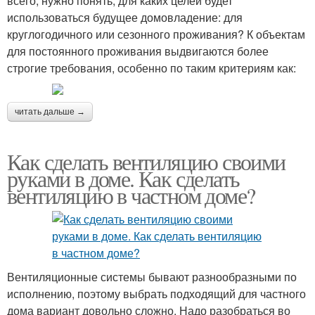
всего, нужно понять, для каких целей будет
использоваться будущее домовладение: для
круглогодичного или сезонного проживания? К объектам
для постоянного проживания выдвигаются более
строгие требования, особенно по таким критериям как:
читать дальше →
Как сделать вентиляцию своими
руками в доме. Как сделать
вентиляцию в частном доме?
Вентиляционные системы бывают разнообразными по
исполнению, поэтому выбрать подходящий для частного
дома вариант довольно сложно. Надо разобраться во