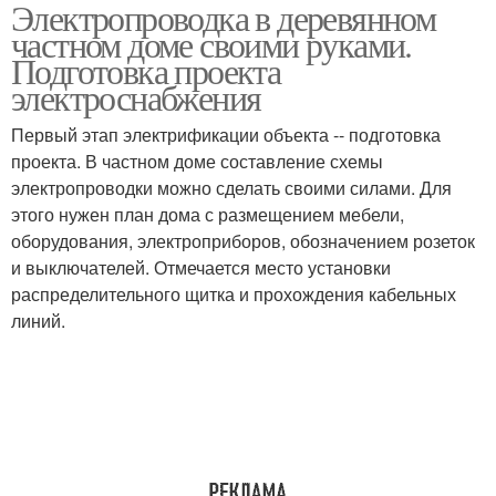
Электропроводка в деревянном
Электрик в деревянном
частном доме своими руками.
доме
Подготовка проекта
электроснабжения
Первый этап электрификации объекта -- подготовка
проекта. В частном доме составление схемы
электропроводки можно сделать своими силами. Для
этого нужен план дома с размещением мебели,
оборудования, электроприборов, обозначением розеток
и выключателей. Отмечается место установки
распределительного щитка и прохождения кабельных
линий.