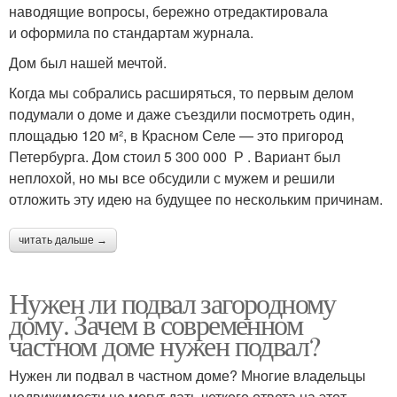
наводящие вопросы, бережно отредактировала
и оформила по стандартам журнала.
Дом был нашей мечтой.
Когда мы собрались расширяться, то первым делом
подумали о доме и даже съездили посмотреть один,
площадью 120 м², в Красном Селе — это пригород
Петербурга. Дом стоил 5 300 000 Р . Вариант был
неплохой, но мы все обсудили с мужем и решили
отложить эту идею на будущее по нескольким причинам.
читать дальше →
Нужен ли подвал загородному
дому. Зачем в современном
частном доме нужен подвал?
Нужен ли подвал в частном доме? Многие владельцы
недвижимости не могут дать четкого ответа на этот