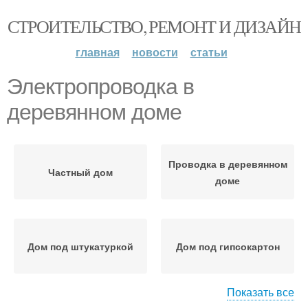
СТРОИТЕЛЬСТВО, РЕМОНТ И ДИЗАЙН
главная
новости
статьи
Электропроводка в
деревянном доме
Проводка в деревянном
Частный дом
доме
Дом под штукатуркой
Дом под гипсокартон
Показать все