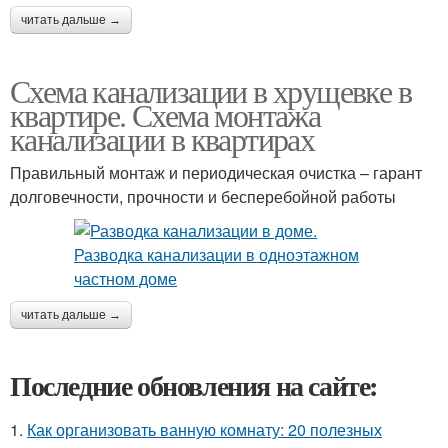
читать дальше →
Схема канализации в хрущевке в
квартире. Схема монтажа
канализации в квартирах
Правильный монтаж и периодическая очистка – гарант
долговечности, прочности и бесперебойной работы
читать дальше →
Последние обновления на сайте:
1.
Как организовать ванную комнату: 20 полезных