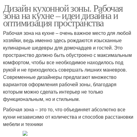
Дизайн кухонной зоны. Рабочая
зона на кухне – идеи дизайна и
оптимизация пространства
Рабочая зона на кухне – очень важное место для любой
хозяйки, ведь именно здесь рождаются изысканные
кулинарные шедевры для домочадцев и гостей. Это
пространство должно быть обустроено с максимальным
комфортом, чтобы все необходимое находилось под
рукой и не приходилось совершать лишних маневров.
Современные дизайнеры предлагают множество
вариантов оформления рабочей зоны, благодаря
которым можно сделать интерьер не только
функциональным, но и стильным.
Рабочая зона – это то, что объединяет абсолютно все
кухни независимо от количества и способов расстановки
мебели и техники