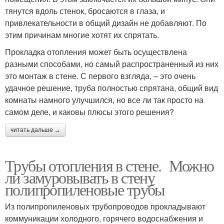
тянутся вдоль стенок, бросаются в глаза, и
привлекательности в общий дизайн не добавляют. По
этим причинам многие хотят их спрятать.
Прокладка отопления может быть осуществлена
разными способами, но самый распространенный из них
это монтаж в стене. С первого взгляда, – это очень
удачное решение, труба полностью спрятана, общий вид
комнаты намного улучшился, но все ли так просто на
самом деле, и каковы плюсы этого решения?
читать дальше →
Трубы отопления в стене. Можно
ли замуровывать в стену
полипропиленовые трубы
Из полипропиленовых трубопроводов прокладывают
коммуникации холодного, горячего водоснабжения и