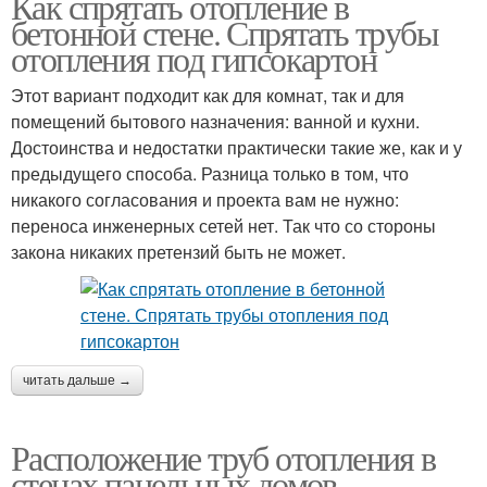
Как спрятать отопление в
бетонной стене. Спрятать трубы
отопления под гипсокартон
Этот вариант подходит как для комнат, так и для
помещений бытового назначения: ванной и кухни.
Достоинства и недостатки практически такие же, как и у
предыдущего способа. Разница только в том, что
никакого согласования и проекта вам не нужно:
переноса инженерных сетей нет. Так что со стороны
закона никаких претензий быть не может.
читать дальше →
Расположение труб отопления в
стенах панельных домов.