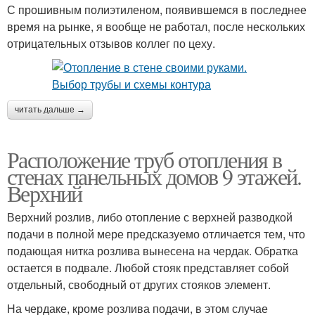
С прошивным полиэтиленом, появившемся в последнее
время на рынке, я вообще не работал, после нескольких
отрицательных отзывов коллег по цеху.
читать дальше →
Расположение труб отопления в
стенах панельных домов 9 этажей.
Верхний
Верхний розлив, либо отопление с верхней разводкой
подачи в полной мере предсказуемо отличается тем, что
подающая нитка розлива вынесена на чердак. Обратка
остается в подвале. Любой стояк представляет собой
отдельный, свободный от других стояков элемент.
На чердаке, кроме розлива подачи, в этом случае