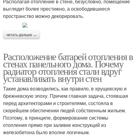
Располагая отопление в стене, безусловно, помещение
выглядит более престижно, а освободившееся
пространство можно декорировать.
читать дальше →
Расположение батарей отопления в
стенах панельного дома. Почему
радиатор отопления стали вдруг
устанавливать внутри стен
Такие дома возводились, как правило, в хрущевскую и
брежневскую эпоху. Причем главная задача, стоявшая
перед архитекторами и строителями, состояла в
скорейшем обеспечении людей собственным жильем.
Поэтому, в принципе, формирование системы
отопления прямо при заливке конструкций из
железобетона было вполне логичным.