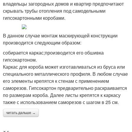
владельцы загородных домов и квартир предпочитают
скрывать трубы отопления под самодельными
гипсокартонными коробами.
В данном случае монтаж маскирующей конструкции
производится следующим образом:
собирается каркас;производится его обшивка
гипсокартоном.
Каркас для короба может изготавливаться из бруса или
специального металлического профиля. В любом случае
его элементы крепятся к стенам с применением
саморезов. Гипсокартон предварительно раскраивается
по размерам короба. Далее листы крепятся к каркасу
также с использованием саморезов с шагом в 25 см.
читать дальше →