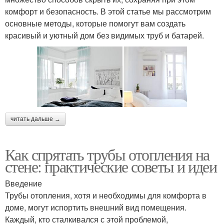
комфорт и безопасность. В этой статье мы рассмотрим
основные методы, которые помогут вам создать
красивый и уютный дом без видимых труб и батарей.
читать дальше →
Как спрятать трубы отопления на
стене: практические советы и идеи
Введение
Трубы отопления, хотя и необходимы для комфорта в
доме, могут испортить внешний вид помещения.
Каждый, кто сталкивался с этой проблемой,