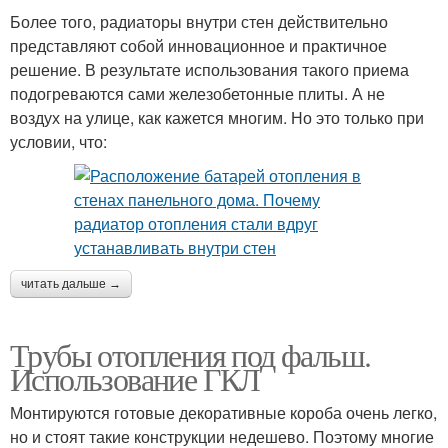
Более того, радиаторы внутри стен действительно
представляют собой инновационное и практичное
решение. В результате использования такого приема
подогреваются сами железобетонные плиты. А не
воздух на улице, как кажется многим. Но это только при
условии, что:
читать дальше →
Трубы отопления под фальш.
Использование ГКЛ
Монтируются готовые декоративные короба очень легко,
но и стоят такие конструкции недешево. Поэтому многие