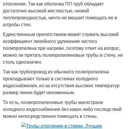
отопления. Так как оболочка ПП-труб обладает
достаточно высокой жесткостью, низкой
теплопроводностью, ничто не мешает помещать ее в
штробы стен.
Единственным препятствием может служить высокий
коэффициент линейного удлинения чистого
полипропилена при нагреве, поэтому ответ на вопрос,
можно ли прятать полипропиленовые трубы в стену, не
столь однозначен.
Так как трубопровод из обычного полипропилена
прокладывают только в системах холодного
водоснабжения, из-за отсутствия высоких температур
размер линии будет неизменным.
To есть, полипропиленовые трубы магистрали
холодного водоснабжения без каких-либо последствий
можно непосредственно помещать в стены.