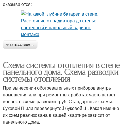
оказываются:
читать дальше →
Схема системы отопления в стене
панельного дома. Схема разводки
системы отопления
При вынесении обогревательных приборов внутрь
помещения или при ремонтных работах часто встает
вопрос о схеме разводки труб. Стандартные схемы:
буковой П или перевернутой буковой Ш. Какая именно
их схем реализована в вашей квартире зависит от
панельного дома.