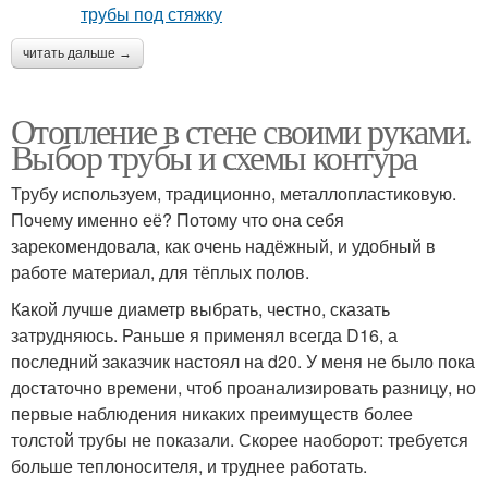
читать дальше →
Отопление в стене своими руками.
Выбор трубы и схемы контура
Трубу используем, традиционно, металлопластиковую.
Почему именно её? Потому что она себя
зарекомендовала, как очень надёжный, и удобный в
работе материал, для тёплых полов.
Какой лучше диаметр выбрать, честно, сказать
затрудняюсь. Раньше я применял всегда D16, а
последний заказчик настоял на d20. У меня не было пока
достаточно времени, чтоб проанализировать разницу, но
первые наблюдения никаких преимуществ более
толстой трубы не показали. Скорее наоборот: требуется
больше теплоносителя, и труднее работать.