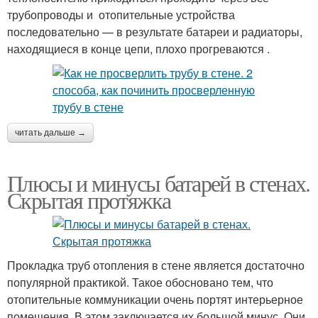
трубопроводы и отопительные устройства
последовательно — в результате батареи и радиаторы,
находящиеся в конце цепи, плохо прогреваются .
читать дальше →
Плюсы и минусы батарей в стенах.
Скрытая протяжка
Прокладка труб отопления в стене является достаточно
популярной практикой. Такое обосновано тем, что
отопительные коммуникации очень портят интерьерное
помещения. В этом заключается их большой минус. Они