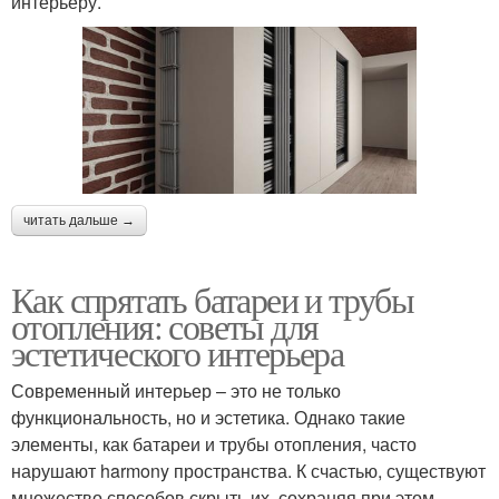
интерьеру.
читать дальше →
Как спрятать батареи и трубы
отопления: советы для
эстетического интерьера
Современный интерьер – это не только
функциональность, но и эстетика. Однако такие
элементы, как батареи и трубы отопления, часто
нарушают harmony пространства. К счастью, существуют
множество способов скрыть их, сохраняя при этом