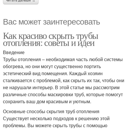
читать дальше →
Вас может заинтересовать
Как красиво скрыть трубы
отопления: советы и идеи
Введение
Трубы отопления – необходимая часть любой системы
обогрева, но они могут существенно портить
эстетический вид помещения. Каждый хозяин
сталкивается с проблемой, как скрыть их так, чтобы они
не нарушали интерьер. В этой статье мы рассмотрим
различные способы маскировки труб, которые помогут
сохранить ваш дом красивым и уютным.
Основные способы скрытия труб отопления
Существует несколько подходов к решению этой
проблемы. Вы можете скрыть трубы с помощью