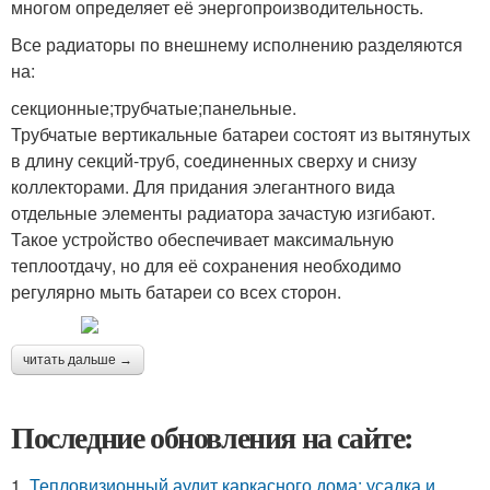
многом определяет её энергопроизводительность.
Все радиаторы по внешнему исполнению разделяются
на:
секционные;трубчатые;панельные.
Трубчатые вертикальные батареи состоят из вытянутых
в длину секций-труб, соединенных сверху и снизу
коллекторами. Для придания элегантного вида
отдельные элементы радиатора зачастую изгибают.
Такое устройство обеспечивает максимальную
теплоотдачу, но для её сохранения необходимо
регулярно мыть батареи со всех сторон.
читать дальше →
Последние обновления на сайте:
1.
Тепловизионный аудит каркасного дома: усадка и