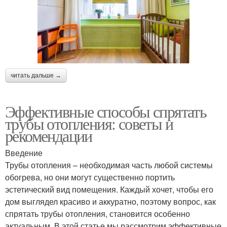
читать дальше →
Эффективные способы спрятать
трубы отопления: советы и
рекомендации
Введение
Трубы отопления – необходимая часть любой системы
обогрева, но они могут существенно портить
эстетический вид помещения. Каждый хочет, чтобы его
дом выглядел красиво и аккуратно, поэтому вопрос, как
спрятать трубы отопления, становится особенно
актуальным. В этой статье мы рассмотрим эффективные