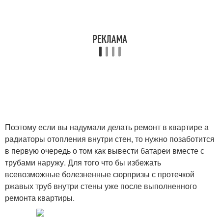
Поэтому если вы надумали делать ремонт в квартире а
радиаторы отопления внутри стен, то нужно позаботится
в первую очередь о том как вывести батареи вместе с
трубами наружу. Для того что бы избежать
всевозможные болезненные сюрпризы с протечкой
ржавых труб внутри стены уже после выполненного
ремонта квартиры.