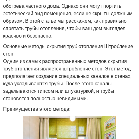
обогрева частного дома. Однако они могут портить
эстетический вид помещения, если не скрыты должным
образом. В этой статье мы расскажем, как правильно
спрятать трубы отопления, чтобы ваш дом выглядел
красиво и безопасно.
Основные методы скрытия труб отопления Штробление
стен
Одним из самых распространенных методов скрытия
труб отопления является штробление стен. Этот метод
предполагает создание специальных каналов в стенах,
куда укладываются трубы. После этого каналы
заделываются гипсом или штукатуркой, и трубы
становятся полностью невидимыми.
Преимущества этого метода: