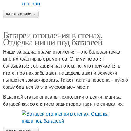
читать дальше →
Батареи отопления в стенах.
Отделка ниши под батареей
Ниши за радиаторами отопления – это болевая точка
многих квартирных ремонтов. С ними не хотят
связываться, оставляя на потом, но, что получается в
итоге: про них забывают, не доделывают и всячески
пытаются замаскировать. Такая тактика неверна – нужно
сразу браться за эти «укромные» места.
В данной статье описаны технологии отделки ниши за
батарей как со снятием радиаторов так и не снимая их.