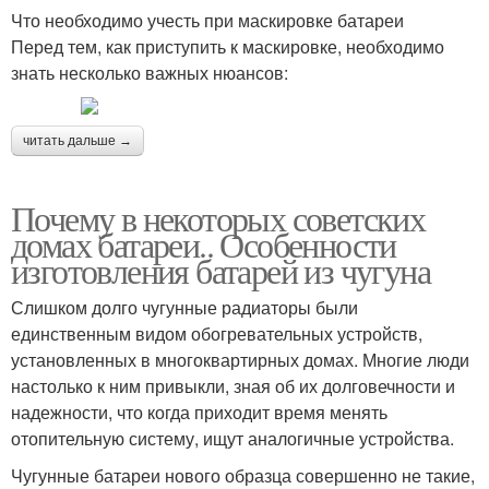
Что необходимо учесть при маскировке батареи
Перед тем, как приступить к маскировке, необходимо
знать несколько важных нюансов:
читать дальше →
Почему в некоторых советских
домах батареи.. Особенности
изготовления батарей из чугуна
Слишком долго чугунные радиаторы были
единственным видом обогревательных устройств,
установленных в многоквартирных домах. Многие люди
настолько к ним привыкли, зная об их долговечности и
надежности, что когда приходит время менять
отопительную систему, ищут аналогичные устройства.
Чугунные батареи нового образца совершенно не такие,