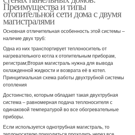
Преимущества и типы
отопительной сети дома с двумя
магистралями
Основная отличительная особенность этой системы –
наличие двух труб:
Одна из них транспортирует теплоноситель от
нагревательного котла к отопительным приборам,
регистрам;Вторая магистраль нужна для вывода
охлажденной жидкости и возврата её в котел.
Принципиальная схема работы двухтрубной системы
отопления
Достоинство, которым обладает такая двухтрубная
система – равномерная подача теплоносителя с
одинаковой температурой во все обогревательные
приборы.
Если используется однотрубная магистраль, то
теплоносителю приходиться проходить через все