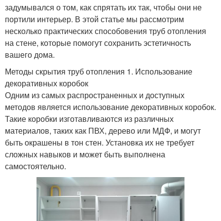
задумывался о том, как спрятать их так, чтобы они не
портили интерьер. В этой статье мы рассмотрим
несколько практических способовения труб отопления
на стене, которые помогут сохранить эстетичность
вашего дома.
Методы скрытия труб отопления 1. Использование
декоративных коробок
Одним из самых распространенных и доступных
методов является использование декоративных коробок.
Такие коробки изготавливаются из различных
материалов, таких как ПВХ, дерево или МДФ, и могут
быть окрашены в тон стен. Установка их не требует
сложных навыков и может быть выполнена
самостоятельно.