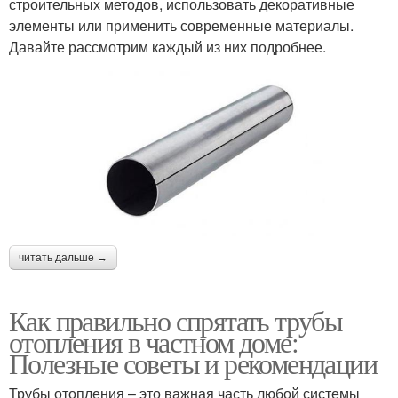
строительных методов, использовать декоративные
элементы или применить современные материалы.
Давайте рассмотрим каждый из них подробнее.
читать дальше →
Как правильно спрятать трубы
отопления в частном доме:
Полезные советы и рекомендации
Трубы отопления – это важная часть любой системы