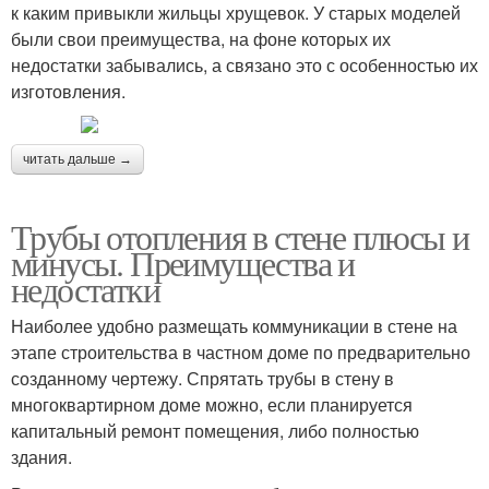
к каким привыкли жильцы хрущевок. У старых моделей
были свои преимущества, на фоне которых их
недостатки забывались, а связано это с особенностью их
изготовления.
читать дальше →
Трубы отопления в стене плюсы и
минусы. Преимущества и
недостатки
Наиболее удобно размещать коммуникации в стене на
этапе строительства в частном доме по предварительно
созданному чертежу. Спрятать трубы в стену в
многоквартирном доме можно, если планируется
капитальный ремонт помещения, либо полностью
здания.