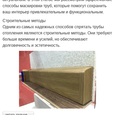
способы маскировки труб, которые помогут сохранить
ваш интерьер привлекательным и функциональным.
Строительные методы
Одним из самых надежных способов спрятать трубы
отопления являются строительные методы. Они требуют
больше времени и усилий, но обеспечивают
долговечность и эстетичность.
читать дальше →