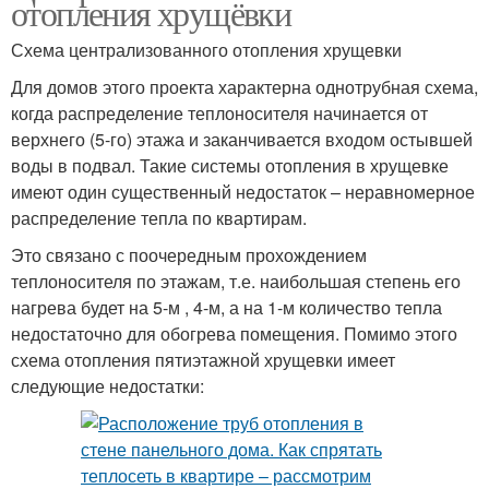
отопления хрущёвки
Схема централизованного отопления хрущевки
Для домов этого проекта характерна однотрубная схема,
когда распределение теплоносителя начинается от
верхнего (5-го) этажа и заканчивается входом остывшей
воды в подвал. Такие системы отопления в хрущевке
имеют один существенный недостаток – неравномерное
распределение тепла по квартирам.
Это связано с поочередным прохождением
теплоносителя по этажам, т.е. наибольшая степень его
нагрева будет на 5-м , 4-м, а на 1-м количество тепла
недостаточно для обогрева помещения. Помимо этого
схема отопления пятиэтажной хрущевки имеет
следующие недостатки: