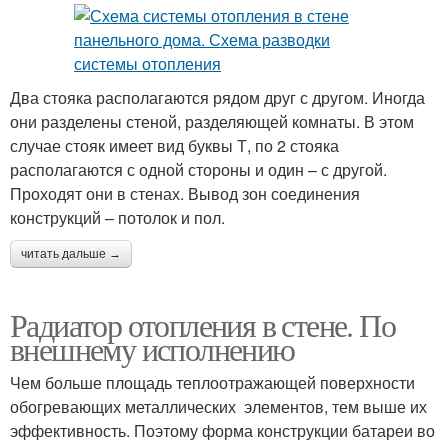
Два стояка располагаются рядом друг с другом. Иногда
они разделены стеной, разделяющей комнаты. В этом
случае стояк имеет вид буквы Т, по 2 стояка
располагаются с одной стороны и один – с другой.
Проходят они в стенах. Вывод зон соединения
конструкций – потолок и пол.
читать дальше →
Радиатор отопления в стене. По
внешнему исполнению
Чем больше площадь теплоотражающей поверхности
обогревающих металлических элементов, тем выше их
эффективность. Поэтому форма конструкции батареи во