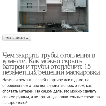
читать дальше →
Чем закрыть трубы отопления в
комнате. Как можно скрыть
батареи и трубы отопления: 15
незаметных решений маскировки
Начиная ремонт в своей квартире или в доме, на
определенном этапе появляется вопрос о том, как
спрятать батареи. На самом деле, это можно сделать
своими руками, и не тратить дополнительные средства
на строителей.