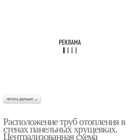
читать дальше →
Расположение труб отопления в
стенах панельных хрущевках.
Централизованная схема