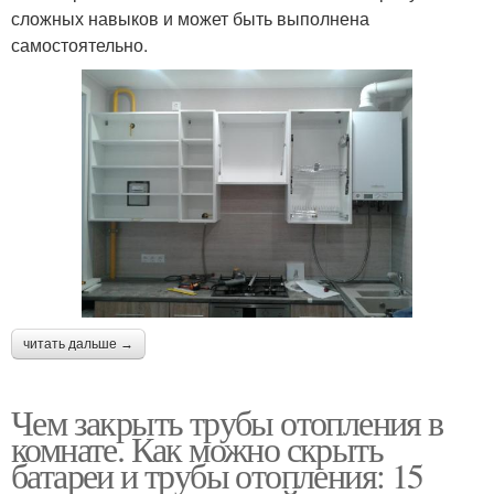
сложных навыков и может быть выполнена
самостоятельно.
читать дальше →
Чем закрыть трубы отопления в
комнате. Как можно скрыть
батареи и трубы отопления: 15