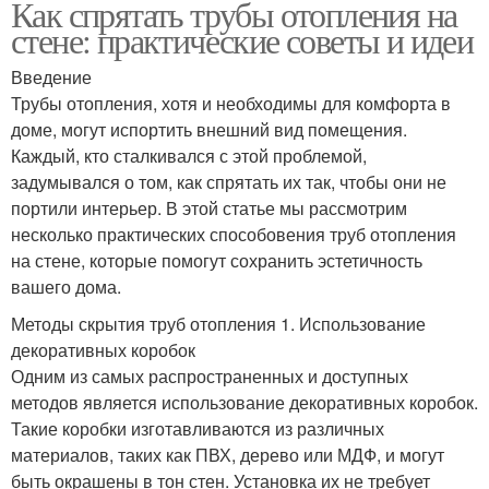
Как спрятать трубы отопления на
стене: практические советы и идеи
Введение
Трубы отопления, хотя и необходимы для комфорта в
доме, могут испортить внешний вид помещения.
Каждый, кто сталкивался с этой проблемой,
задумывался о том, как спрятать их так, чтобы они не
портили интерьер. В этой статье мы рассмотрим
несколько практических способовения труб отопления
на стене, которые помогут сохранить эстетичность
вашего дома.
Методы скрытия труб отопления 1. Использование
декоративных коробок
Одним из самых распространенных и доступных
методов является использование декоративных коробок.
Такие коробки изготавливаются из различных
материалов, таких как ПВХ, дерево или МДФ, и могут
быть окрашены в тон стен. Установка их не требует