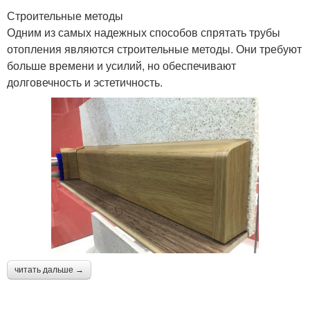
Строительные методы
Одним из самых надежных способов спрятать трубы
отопления являются строительные методы. Они требуют
больше времени и усилий, но обеспечивают
долговечность и эстетичность.
читать дальше →