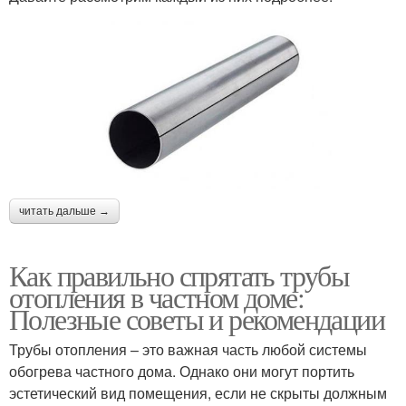
читать дальше →
Как правильно спрятать трубы
отопления в частном доме:
Полезные советы и рекомендации
Трубы отопления – это важная часть любой системы
обогрева частного дома. Однако они могут портить
эстетический вид помещения, если не скрыты должным