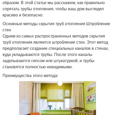
образом. В этой статье мы расскажем, как правильно
спрятать трубы отопления, чтобы ваш дом выглядел
красиво и безопасно.
Основные методы скрытия труб отопления Штробление
стен
Одним из самых распространенных методов скрытия
труб отопления является штробление стен. Этот метод
предполагает создание специальных каналов в стенах,
куда укладываются трубы. После этого каналы
заделываются гипсом или штукатуркой, и трубы
становятся полностью невидимыми.
Преимущества этого метода: