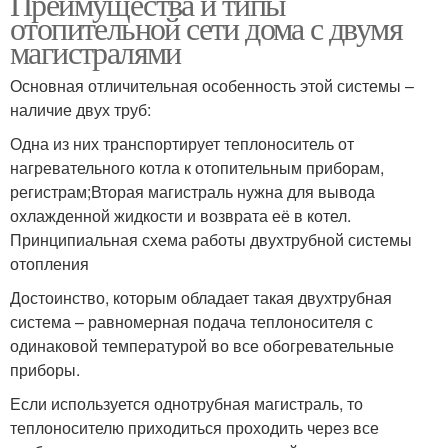
Преимущества и типы
отопительной сети дома с двумя
магистралями
Основная отличительная особенность этой системы –
наличие двух труб:
Одна из них транспортирует теплоноситель от
нагревательного котла к отопительным приборам,
регистрам;Вторая магистраль нужна для вывода
охлажденной жидкости и возврата её в котел.
Принципиальная схема работы двухтрубной системы
отопления
Достоинство, которым обладает такая двухтрубная
система – равномерная подача теплоносителя с
одинаковой температурой во все обогревательные
приборы.
Если используется однотрубная магистраль, то
теплоносителю приходиться проходить через все