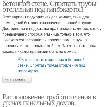
бетонной стене. Спрятать трубы
отопления под гипсокартон
Этот вариант подходит как для комнат, так и для
помещений бытового назначения: ванной и кухни.
Достоинства и недостатки практически такие же, как и у
предыдущего способа. Разница только в том, что
никакого согласования и проекта вам не нужно:
переноса инженерных сетей нет. Так что со стороны
закона никаких претензий быть не может.
читать дальше →
Расположение труб отопления в
стенах панельных домов.