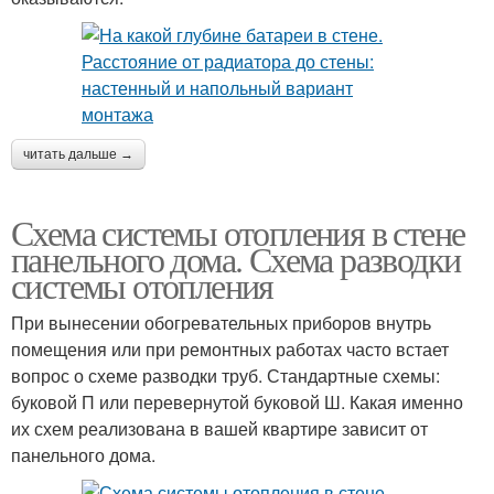
читать дальше →
Схема системы отопления в стене
панельного дома. Схема разводки
системы отопления
При вынесении обогревательных приборов внутрь
помещения или при ремонтных работах часто встает
вопрос о схеме разводки труб. Стандартные схемы:
буковой П или перевернутой буковой Ш. Какая именно
их схем реализована в вашей квартире зависит от
панельного дома.