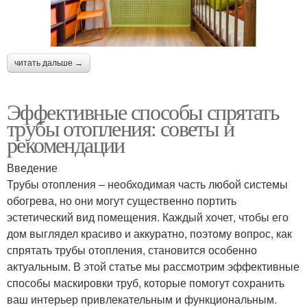
читать дальше →
Эффективные способы спрятать
трубы отопления: советы и
рекомендации
Введение
Трубы отопления – необходимая часть любой системы
обогрева, но они могут существенно портить
эстетический вид помещения. Каждый хочет, чтобы его
дом выглядел красиво и аккуратно, поэтому вопрос, как
спрятать трубы отопления, становится особенно
актуальным. В этой статье мы рассмотрим эффективные
способы маскировки труб, которые помогут сохранить
ваш интерьер привлекательным и функциональным.