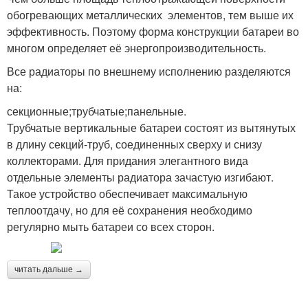
обогревающих металлических элементов, тем выше их
эффективность. Поэтому форма конструкции батареи во
многом определяет её энергопроизводительность.
Все радиаторы по внешнему исполнению разделяются
на:
секционные;трубчатые;панельные.
Трубчатые вертикальные батареи состоят из вытянутых
в длину секций-труб, соединенных сверху и снизу
коллекторами. Для придания элегантного вида
отдельные элементы радиатора зачастую изгибают.
Такое устройство обеспечивает максимальную
теплоотдачу, но для её сохранения необходимо
регулярно мыть батареи со всех сторон.
читать дальше →