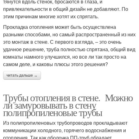
тянутся вдоль стенок, бросаются в глаза, и
привлекательности в общий дизайн не добавляют. По
этим причинам многие хотят их спрятать.
Прокладка отопления может быть осуществлена
разными способами, но самый распространенный из них
это монтаж в стене. С первого взгляда, – это очень
удачное решение, труба полностью спрятана, общий вид
комнаты намного улучшился, но все ли так просто на
самом деле, и каковы плюсы этого решения?
читать дальше →
Трубы отопления в стене. Можно
ли замуровывать в стену
полипропиленовые трубы
Из полипропиленовых трубопроводов прокладывают
коммуникации холодного, горячего водоснабжения и
отопления. Так как оболочка ПП-труб обладает