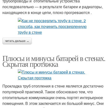
трубопроводы и отопительные устройства
последовательно — в результате батареи и радиаторы,
находящиеся в конце цепи, плохо прогреваются .
читать дальше →
Плюсы и минусы батарей в стенах.
Скрытая протяжка
Прокладка труб отопления в стене является достаточно
популярной практикой. Такое обосновано тем, что
отопительные коммуникации очень портят интерьерное
помещения. В этом заключается их большой минус. Они