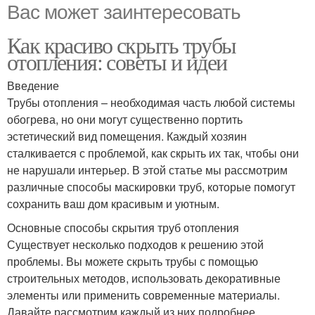
Вас может заинтересовать
Как красиво скрыть трубы
отопления: советы и идеи
Введение
Трубы отопления – необходимая часть любой системы
обогрева, но они могут существенно портить
эстетический вид помещения. Каждый хозяин
сталкивается с проблемой, как скрыть их так, чтобы они
не нарушали интерьер. В этой статье мы рассмотрим
различные способы маскировки труб, которые помогут
сохранить ваш дом красивым и уютным.
Основные способы скрытия труб отопления
Существует несколько подходов к решению этой
проблемы. Вы можете скрыть трубы с помощью
строительных методов, использовать декоративные
элементы или применить современные материалы.
Давайте рассмотрим каждый из них подробнее.