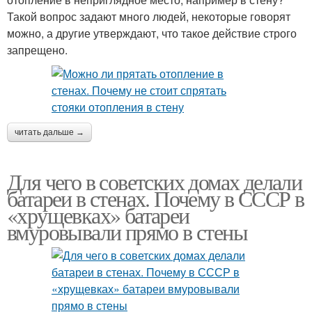
Такой вопрос задают много людей, некоторые говорят
можно, а другие утверждают, что такое действие строго
запрещено.
читать дальше →
Для чего в советских домах делали
батареи в стенах. Почему в СССР в
«хрущевках» батареи
вмуровывали прямо в стены