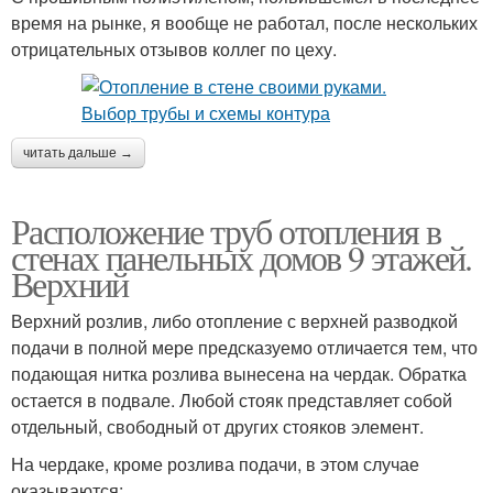
время на рынке, я вообще не работал, после нескольких
отрицательных отзывов коллег по цеху.
читать дальше →
Расположение труб отопления в
стенах панельных домов 9 этажей.
Верхний
Верхний розлив, либо отопление с верхней разводкой
подачи в полной мере предсказуемо отличается тем, что
подающая нитка розлива вынесена на чердак. Обратка
остается в подвале. Любой стояк представляет собой
отдельный, свободный от других стояков элемент.
На чердаке, кроме розлива подачи, в этом случае
оказываются: