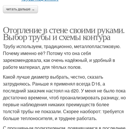
читать дальше →
Отопление в стене своими руками.
Выбор трубы и схемы контура
Трубу используем, традиционно, металлопластиковую.
Почему именно её? Потому что она себя
зарекомендовала, как очень надёжный, и удобный в
работе материал, для тёплых полов.
Какой лучше диаметр выбрать, честно, сказать
затрудняюсь. Раньше я применял всегда D16, а
последний заказчик настоял на d20. У меня не было пока
достаточно времени, чтоб проанализировать разницу, но
первые наблюдения никаких преимуществ более
толстой трубы не показали. Скорее наоборот: требуется
больше теплоносителя, и труднее работать.
С прошивным полиэтиленом, появившемся в последнее