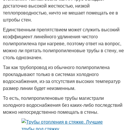
достаточно высокой жесткостью, низкой
теплопроводностью, ничто не мешает помещать ее в
штробы стен.
Единственным препятствием может служить высокий
коэффициент линейного удлинения чистого
полипропилена при нагреве, поэтому ответ на вопрос,
можно ли прятать полипропиленовые трубы в стену, не
столь однозначен.
Так как трубопровод из обычного полипропилена
прокладывают только в системах холодного
водоснабжения, из-за отсутствия высоких температур
размер линии будет неизменным.
To есть, полипропиленовые трубы магистрали
холодного водоснабжения без каких-либо последствий
можно непосредственно помещать в стены.