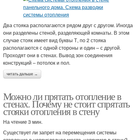
Два стояка располагаются рядом друг с другом. Иногда
они разделены стеной, разделяющей комнаты. В этом
случае стояк имеет вид буквы Т, по 2 стояка
располагаются с одной стороны и один – с другой.
Проходят они в стенах. Вывод зон соединения
конструкций – потолок и пол.
читать дальше →
Можно ли прятать отопление в
стенах. Почему не стоит спрятать
стояки отопления в стену
На чтение 3 мин.
Существует ли запрет на перемещения системы
отопление в неприглядное место, например в стену?