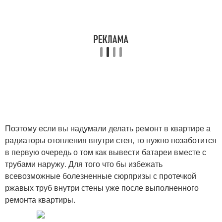
Поэтому если вы надумали делать ремонт в квартире а
радиаторы отопления внутри стен, то нужно позаботится
в первую очередь о том как вывести батареи вместе с
трубами наружу. Для того что бы избежать
всевозможные болезненные сюрпризы с протечкой
ржавых труб внутри стены уже после выполненного
ремонта квартиры.