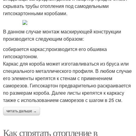
скрывать трубы отопления под самодельными
гипсокартонными коробами.
В данном случае монтаж маскирующей конструкции
производится следующим образом:
собирается каркас;производится его обшивка
гипсокартоном.
Каркас для короба может изготавливаться из бруса или
специального металлического профиля. В любом случае
его элементы крепятся к стенам с применением
саморезов. Гипсокартон предварительно раскраивается
по размерам короба. Далее листы крепятся к каркасу
также с использованием саморезов с шагом в 25 см.
читать дальше →
Как спрятать отопление в