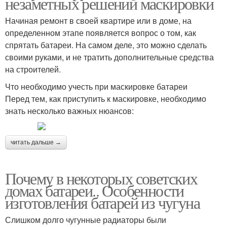
незаметных решений маскировки
Начиная ремонт в своей квартире или в доме, на
определенном этапе появляется вопрос о том, как
спрятать батареи. На самом деле, это можно сделать
своими руками, и не тратить дополнительные средства
на строителей.
Что необходимо учесть при маскировке батареи
Перед тем, как приступить к маскировке, необходимо
знать несколько важных нюансов:
читать дальше →
Почему в некоторых советских
домах батареи.. Особенности
изготовления батарей из чугуна
Слишком долго чугунные радиаторы были