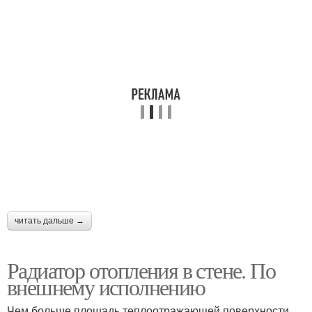
читать дальше →
Радиатор отопления в стене. По
внешнему исполнению
Чем больше площадь теплоотражающей поверхности