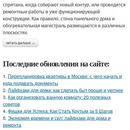
спрятана, когда собирают новый контур, или проводятся
ремонтные работы в уже функционирующей
конструкции. Как правило, стена панельного дома и
обогревательная магистраль размещаются в различных
плоскостях.
читать дальше →
Последние обновления на сайте:
1.
Перепланировка квартиры в Москве: с чего начать и
куда подавать документы
2.
Лайфхаки для дома: как сделать быт проще и уютнее
3.
Как организовать ванную комнату: 20 полезных
советов
4.
Фишки для Успеха: Как Стать Крутым за 5 Шагов
5.
Экономия времени и сил: лайфхаки для дома и
ремонта