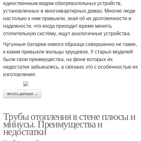
единственным видом обогревательных устройств,
установленных в многоквартирных домах. Многие люди
настолько к ним привыкли, зная об их долговечности и
надежности, что когда приходит время менять
отопительную систему, ищут аналогичные устройства.
Чугунные батареи нового образца совершенно не такие,
к каким привыкли жильцы хрущевок. У старых моделей
были свои преимущества, на фоне которых их
недостатки забывались, а связано это с особенностью их
изготовления.
читать дальше →
Трубы отопления в стене плюсы и
минусы. Преимущества и
недостатки