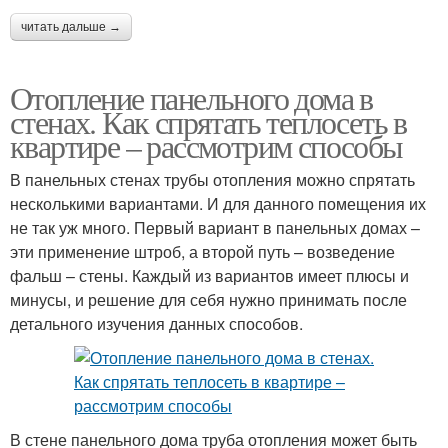
читать дальше →
Отопление панельного дома в
стенах. Как спрятать теплосеть в
квартире – рассмотрим способы
В панельных стенах трубы отопления можно спрятать
несколькими вариантами. И для данного помещения их
не так уж много. Первый вариант в панельных домах –
эти применение штроб, а второй путь – возведение
фальш – стены. Каждый из вариантов имеет плюсы и
минусы, и решение для себя нужно принимать после
детального изучения данных способов.
В стене панельного дома труба отопления может быть