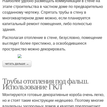
Наиболее удобно размещать коммуникации в стене на
этапе строительства в частном доме по предварительно
созданному чертежу. Спрятать трубы в стену в
многоквартирном доме можно, если планируется
капитальный ремонт помещения, либо полностью
здания.
Располагая отопление в стене, безусловно, помещение
выглядит более престижно, а освободившееся
пространство можно декорировать.
читать дальше →
Трубы отопления под фальш.
Использование ГКЛ
Монтируются готовые декоративные короба очень легко,
но и стоят такие конструкции недешево. Поэтому многие
владельцы загородных домов и квартир предпочитают