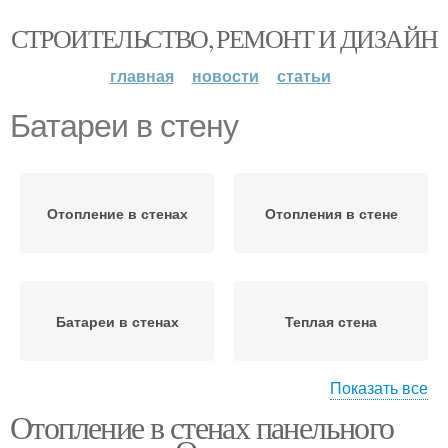
СТРОИТЕЛЬСТВО, РЕМОНТ И ДИЗАЙН
главная
новости
статьи
Батареи в стену
Отопление в стенах
Отопления в стене
Батареи в стенах
Теплая стена
Показать все
Отопление в стенах панельного
Ниши под батареи
Батареи в нише