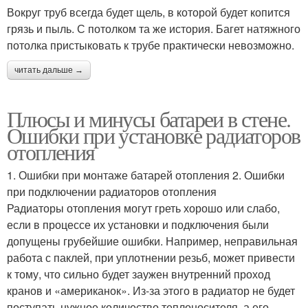
Вокруг труб всегда будет щель, в которой будет копится
грязь и пыль. С потолком та же история. Багет натяжного
потолка пристыковать к трубе практически невозможно.
читать дальше →
Плюсы и минусы батареи в стене.
Ошибки при установке радиаторов
отопления
1. Ошибки при монтаже батарей отопления 2. Ошибки
при подключении радиаторов отопления
Радиаторы отопления могут греть хорошо или слабо,
если в процессе их установки и подключения были
допущены грубейшие ошибки. Например, неправильная
работа с паклей, при уплотнении резьб, может привести
к тому, что сильно будет заужен внутренний проход
кранов и «американок». Из-за этого в радиатор не будет
поступать нужное количество теплоносителя, а его