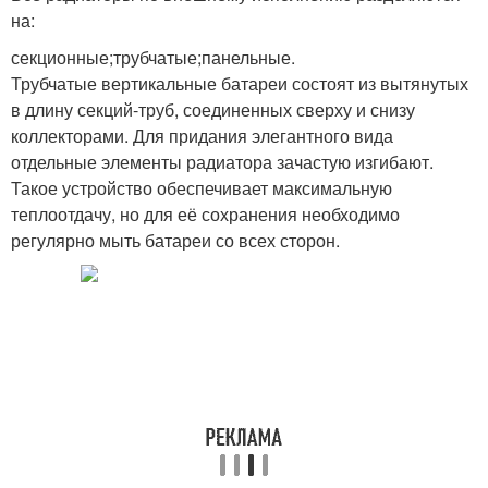
на:
секционные;трубчатые;панельные.
Трубчатые вертикальные батареи состоят из вытянутых
в длину секций-труб, соединенных сверху и снизу
коллекторами. Для придания элегантного вида
отдельные элементы радиатора зачастую изгибают.
Такое устройство обеспечивает максимальную
теплоотдачу, но для её сохранения необходимо
регулярно мыть батареи со всех сторон.