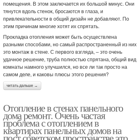
помещения. В этом заключается их большой минус. Они
тянутся вдоль стенок, бросаются в глаза, и
привлекательности в общий дизайн не добавляют. По
этим причинам многие хотят их спрятать.
Прокладка отопления может быть осуществлена
разными способами, но самый распространенный из них
это монтаж в стене. С первого взгляда, – это очень
удачное решение, труба полностью спрятана, общий вид
комнаты намного улучшился, но все ли так просто на
самом деле, и каковы плюсы этого решения?
читать дальше →
Отопление в стенах панельного
дома ремонт. Очень частая
проблема с отоплением в
квартирах панельных домов на
пост советском пространстве это