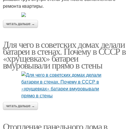
ремонта квартиры.
читать дальше →
Для чего в советских домах делали
батареи в стенах. Почему в СССР в
«хрущевках» батареи
вмуровывали прямо в стены
читать дальше →
Отопление панельного дома в