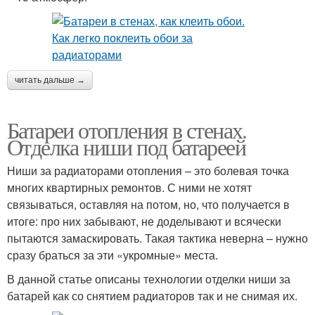
читать дальше →
Батареи отопления в стенах.
Отделка ниши под батареей
Ниши за радиаторами отопления – это болевая точка
многих квартирных ремонтов. С ними не хотят
связываться, оставляя на потом, но, что получается в
итоге: про них забывают, не доделывают и всячески
пытаются замаскировать. Такая тактика неверна – нужно
сразу браться за эти «укромные» места.
В данной статье описаны технологии отделки ниши за
батарей как со снятием радиаторов так и не снимая их.