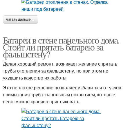
читать дальше →
Батареи в стене панельного дома.
Стоит ли прятать батарею за
фальшстену?
Делая хороший ремонт, возникает желание спрятать
трубы отопления за фальшстену, но при этом не
ухудшить качество их работы.
Это неплохое решение позволяет избавиться от узлов
примыкания труб с напольным покрытием, которые
невозможно красиво пристыковать.