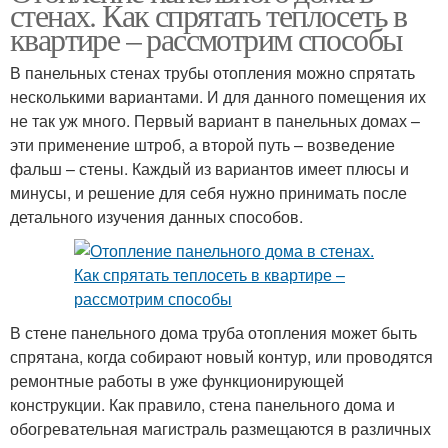
стенах. Как спрятать теплосеть в
квартире – рассмотрим способы
В панельных стенах трубы отопления можно спрятать
несколькими вариантами. И для данного помещения их
не так уж много. Первый вариант в панельных домах –
эти применение штроб, а второй путь – возведение
фальш – стены. Каждый из вариантов имеет плюсы и
минусы, и решение для себя нужно принимать после
детального изучения данных способов.
В стене панельного дома труба отопления может быть
спрятана, когда собирают новый контур, или проводятся
ремонтные работы в уже функционирующей
конструкции. Как правило, стена панельного дома и
обогревательная магистраль размещаются в различных