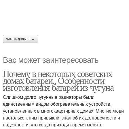
читать дальше →
Вас может заинтересовать
Почему в некоторых советских
домах батареи.. Особенности
изготовления батарей из чугуна
Слишком долго чугунные радиаторы были
единственным видом обогревательных устройств,
установленных в многоквартирных домах. Многие люди
настолько к ним привыкли, зная об их долговечности и
надежности, что когда приходит время менять