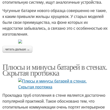
отопительную систему, ищут аналогичные устройства.
Чугунные батареи нового образца совершенно не такие,
к каким привыкли жильцы хрущевок. У старых моделей
были свои преимущества, на фоне которых их
недостатки забывались, а связано это с особенностью их
изготовления.
читать дальше →
Плюсы и минусы батарей в стенах.
Скрытая протяжка
Прокладка труб отопления в стене является достаточно
популярной практикой. Такое обосновано тем, что
отопительные коммуникации очень портят интерьерное