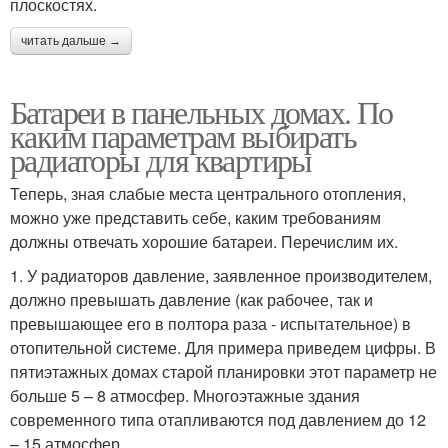
плоскостях.
читать дальше →
Батареи в панельных домах. По
каким параметрам выбирать
радиаторы для квартиры
Теперь, зная слабые места центрального отопления,
можно уже представить себе, каким требованиям
должны отвечать хорошие батареи. Перечислим их.
1. У радиаторов давление, заявленное производителем,
должно превышать давление (как рабочее, так и
превышающее его в полтора раза - испытательное) в
отопительной системе. Для примера приведем цифры. В
пятиэтажных домах старой планировки этот параметр не
больше 5 – 8 атмосфер. Многоэтажные здания
современного типа отапливаются под давлением до 12
– 15 атмосфер.