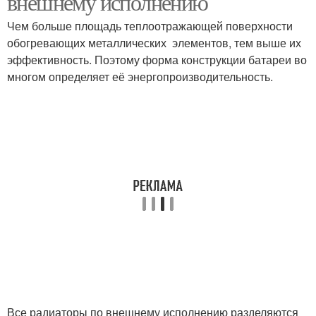
внешнему исполнению
Чем больше площадь теплоотражающей поверхности
обогревающих металлических элементов, тем выше их
эффективность. Поэтому форма конструкции батареи во
Ниши под батареей
многом определяет её энергопроизводительность.
Все радиаторы по внешнему исполнению разделяются