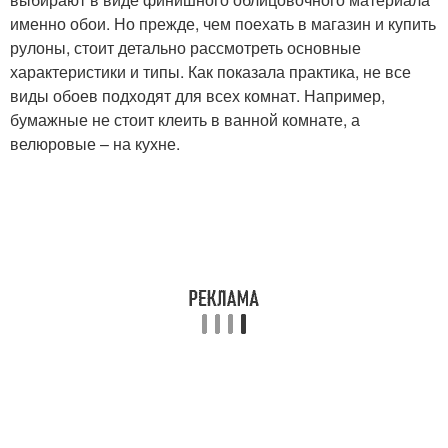
именно обои. Но прежде, чем поехать в магазин и купить
рулоны, стоит детально рассмотреть основные
характеристики и типы. Как показала практика, не все
виды обоев подходят для всех комнат. Например,
бумажные не стоит клеить в ванной комнате, а
велюровые – на кухне.