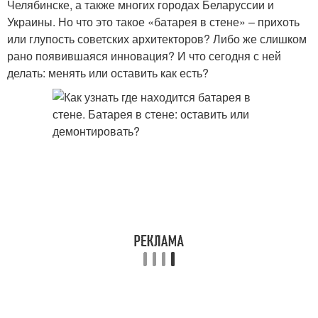
Челябинске, а также многих городах Беларуссии и
Украины. Но что это такое «батарея в стене» – прихоть
или глупость советских архитекторов? Либо же слишком
рано появившаяся инновация? И что сегодня с ней
делать: менять или оставить как есть?