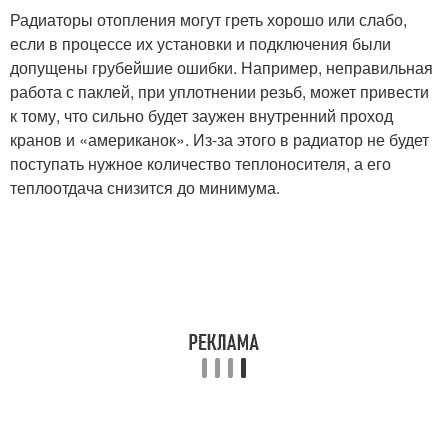
Радиаторы отопления могут греть хорошо или слабо,
если в процессе их установки и подключения были
допущены грубейшие ошибки. Например, неправильная
работа с паклей, при уплотнении резьб, может привести
к тому, что сильно будет заужен внутренний проход
кранов и «американок». Из-за этого в радиатор не будет
поступать нужное количество теплоносителя, а его
теплоотдача снизится до минимума.