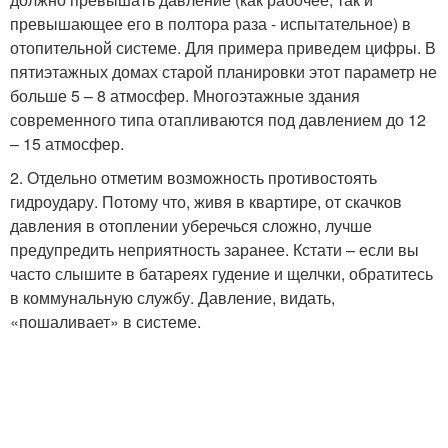
превышающее его в полтора раза - испытательное) в
отопительной системе. Для примера приведем цифры. В
пятиэтажных домах старой планировки этот параметр не
больше 5 – 8 атмосфер. Многоэтажные здания
современного типа отапливаются под давлением до 12
– 15 атмосфер.
2. Отдельно отметим возможность противостоять
гидроудару. Потому что, живя в квартире, от скачков
давления в отоплении уберечься сложно, лучше
предупредить неприятность заранее. Кстати – если вы
часто слышите в батареях гудение и щелчки, обратитесь
в коммунальную службу. Давление, видать,
«пошаливает» в системе.