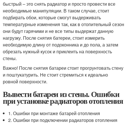
быстрый – это снять радиатор и просто провести все
необходимые манипуляции. В таком случае, стоит
подбирать обои, которые смогут выдерживать
температурные изменения так, как в отопительный сезон
они будут гарячими и не все типы выдержат данную
нагрузку. После снятия батереи, стоит измерить
необходимую длину от подоконника и до пола, а затем
обрезать нужный кусок и приклеить на поверхность
стены.
Важно! После снятия батареи стоит прогрунтовать стену
и поштукатурить. Не стоит стремиться к идеально
ровной поверхности.
Вывести батареи из стены. Ошибки
при установке радиаторов отопления
1. Ошибки при монтаже батарей отопления
2. Ошибки при подключении радиаторов отопления