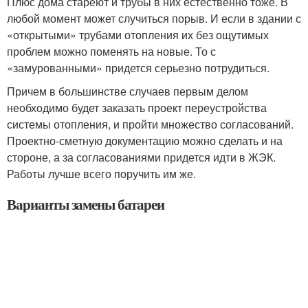
Плюс дома стареют и трубы в них естественно тоже. В
любой момент может случиться порыв. И если в здании с
«открытыми» трубами отопления их без ощутимых
проблем можно поменять на новые. То с
«замурованными» придется серьезно потрудиться.
Причем в большинстве случаев первым делом
необходимо будет заказать проект переустройства
системы отопления, и пройти множество согласований.
Проектно-сметную документацию можно сделать и на
стороне, а за согласованиями придется идти в ЖЭК.
Работы лучше всего поручить им же.
Варианты замены батареи