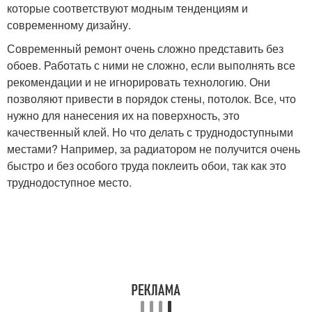
которые соответствуют модным тенденциям и
современному дизайну.
Современный ремонт очень сложно представить без
обоев. Работать с ними не сложно, если выполнять все
рекомендации и не игнорировать технологию. Они
позволяют привести в порядок стены, потолок. Все, что
нужно для нанесения их на поверхность, это
качественный клей. Но что делать с труднодоступными
местами? Например, за радиатором не получится очень
быстро и без особого труда поклеить обои, так как это
труднодоступное место.