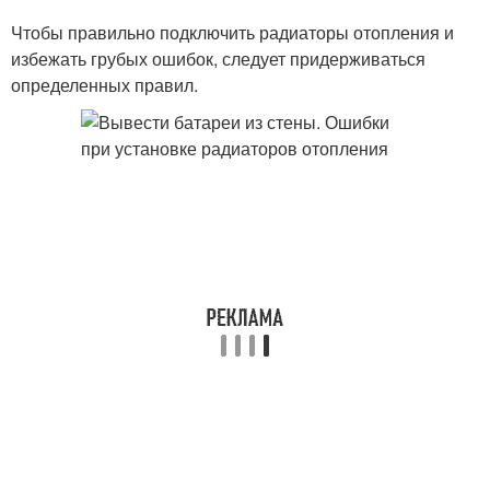
Чтобы правильно подключить радиаторы отопления и
избежать грубых ошибок, следует придерживаться
определенных правил.