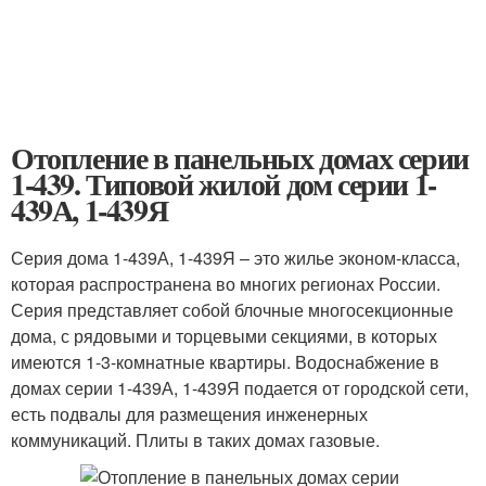
Отопление в панельных домах серии
1-439. Типовой жилой дом серии 1-
439А, 1-439Я
Серия дома 1-439А, 1-439Я – это жилье эконом-класса,
которая распространена во многих регионах России.
Серия представляет собой блочные многосекционные
дома, с рядовыми и торцевыми секциями, в которых
имеются 1-3-комнатные квартиры. Водоснабжение в
домах серии 1-439А, 1-439Я подается от городской сети,
есть подвалы для размещения инженерных
коммуникаций. Плиты в таких домах газовые.