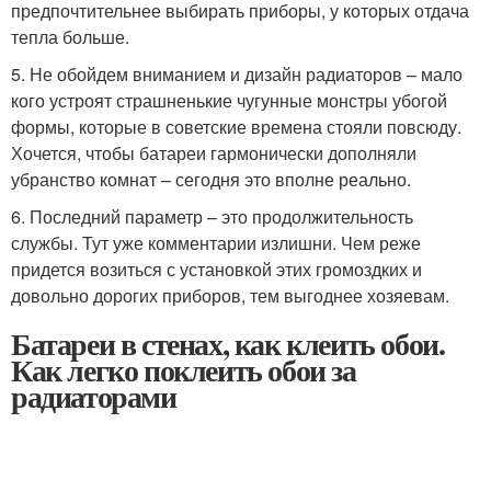
предпочтительнее выбирать приборы, у которых отдача
тепла больше.
5. Не обойдем вниманием и дизайн радиаторов – мало
кого устроят страшненькие чугунные монстры убогой
формы, которые в советские времена стояли повсюду.
Хочется, чтобы батареи гармонически дополняли
убранство комнат – сегодня это вполне реально.
6. Последний параметр – это продолжительность
службы. Тут уже комментарии излишни. Чем реже
придется возиться с установкой этих громоздких и
довольно дорогих приборов, тем выгоднее хозяевам.
Батареи в стенах, как клеить обои.
Как легко поклеить обои за
радиаторами