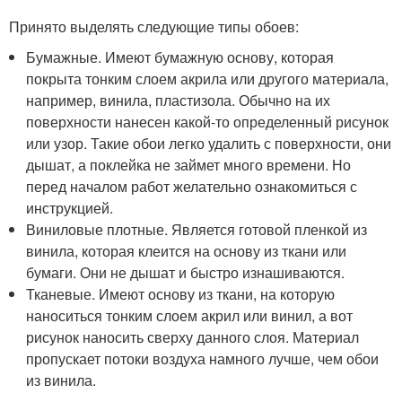
Принято выделять следующие типы обоев:
Бумажные. Имеют бумажную основу, которая
покрыта тонким слоем акрила или другого материала,
например, винила, пластизола. Обычно на их
поверхности нанесен какой-то определенный рисунок
или узор. Такие обои легко удалить с поверхности, они
дышат, а поклейка не займет много времени. Но
перед началом работ желательно ознакомиться с
инструкцией.
Виниловые плотные. Является готовой пленкой из
винила, которая клеится на основу из ткани или
бумаги. Они не дышат и быстро изнашиваются.
Тканевые. Имеют основу из ткани, на которую
наноситься тонким слоем акрил или винил, а вот
рисунок наносить сверху данного слоя. Материал
пропускает потоки воздуха намного лучше, чем обои
из винила.