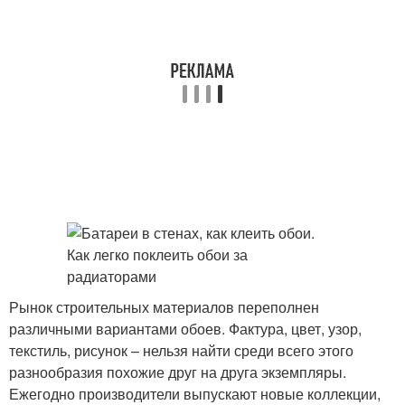
Рынок строительных материалов переполнен
различными вариантами обоев. Фактура, цвет, узор,
текстиль, рисунок – нельзя найти среди всего этого
разнообразия похожие друг на друга экземпляры.
Ежегодно производители выпускают новые коллекции,