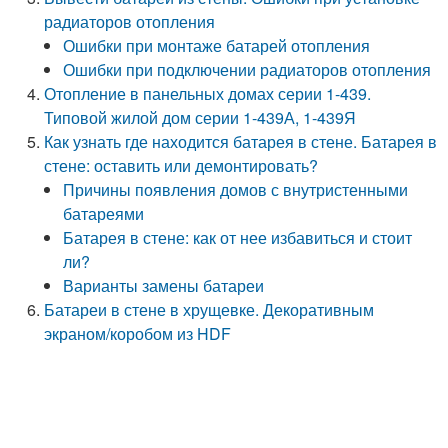
радиаторов отопления
Ошибки при монтаже батарей отопления
Ошибки при подключении радиаторов отопления
Отопление в панельных домах серии 1-439.
Типовой жилой дом серии 1-439А, 1-439Я
Как узнать где находится батарея в стене. Батарея в
стене: оставить или демонтировать?
Причины появления домов с внутристенными
батареями
Батарея в стене: как от нее избавиться и стоит
ли?
Варианты замены батареи
Батареи в стене в хрущевке. Декоративным
экраном/коробом из HDF