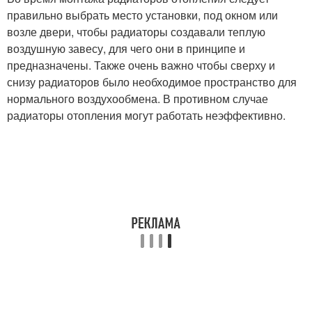
правильно выбрать место установки, под окном или
возле двери, чтобы радиаторы создавали теплую
воздушную завесу, для чего они в принципе и
предназначены. Также очень важно чтобы сверху и
снизу радиаторов было необходимое пространство для
нормального воздухообмена. В противном случае
радиаторы отопления могут работать неэффективно.