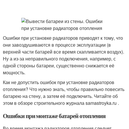
Ошибки при установке радиаторов приводят к тому, что
они завоздушиваются в процессе эксплуатации (в
верхней части батарей все время скапливается воздух).
Ну а из-за неправильного подключения, например, с
одной стороны батареи, существенно снижается её
мощность.
Как не допустить ошибок при установке радиаторов
отопления? Что нужно знать, чтобы правильно повесить
батарею на стену, а затем её подключить. Читайте об
этом в обзоре строительного журнала samastroyka.ru .
Ошибки при монтаже батарей отопления
Во время монтажа радиаторов отопления следует