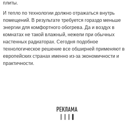
плиты.
И тепло по технологии должно отражаться внутрь
помещений. В результате требуется гораздо меньше
энергии для комфортного обогрева. Да и воздух в
комнатах не такой влажный, нежели при обычных
настенных радиаторах. Сегодня подобное
технологическое решение все обширней применяют в
европейских странах именно из-за экономичности и
практичности.