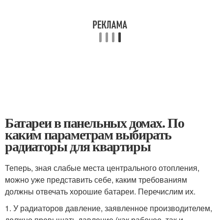
Батареи в панельных домах. По
каким параметрам выбирать
радиаторы для квартиры
Теперь, зная слабые места центрального отопления,
можно уже представить себе, каким требованиям
должны отвечать хорошие батареи. Перечислим их.
1. У радиаторов давление, заявленное производителем,
должно превышать давление (как рабочее, так и