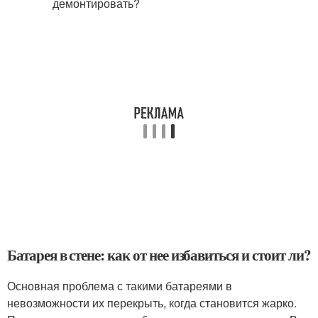
Батарея в стене: как от нее избавиться и стоит ли?
Основная проблема с такими батареями в
невозможности их перекрыть, когда становится жарко.