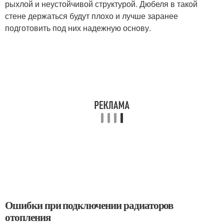
рыхлой и неустойчивой структурой. Дюбеля в такой
стене держаться будут плохо и лучше заранее
подготовить под них надежную основу.
Ошибки при подключении радиаторов
отопления