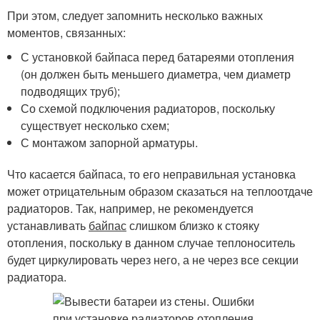
При этом, следует запомнить несколько важных
моментов, связанных:
С установкой байпаса перед батареями отопления
(он должен быть меньшего диаметра, чем диаметр
подводящих труб);
Со схемой подключения радиаторов, поскольку
существует несколько схем;
С монтажом запорной арматуры.
Что касается байпаса, то его неправильная установка
может отрицательным образом сказаться на теплоотдаче
радиаторов. Так, например, не рекомендуется
устанавливать
байпас
слишком близко к стояку
отопления, поскольку в данном случае теплоноситель
будет циркулировать через него, а не через все секции
радиатора.