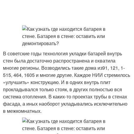
В советские годы технология укладки батарей внутрь
стен была достаточно распространена и охватила
многие регионы. Возводились такие дома из91, 121, 1-
515, 464, 1605 и многие другие. Каждое НИИ стремилось
«улучшить» конструкцию. И в одних внутрь плит
прокладывался только стояк, в других полностью вся
система отопления. В каких-то проектах трубы в стенах
фасада, а иных наоборот укладывались исключительно
в межкомнатных.