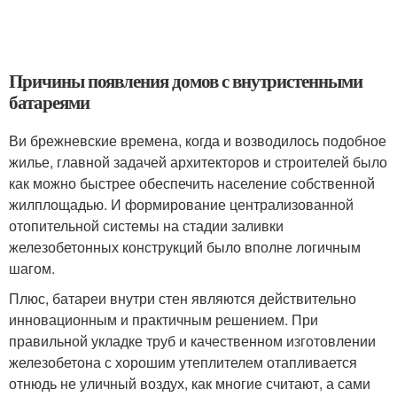
Причины появления домов с внутристенными
батареями
Ви брежневские времена, когда и возводилось подобное
жилье, главной задачей архитекторов и строителей было
как можно быстрее обеспечить население собственной
жилплощадью. И формирование централизованной
отопительной системы на стадии заливки
железобетонных конструкций было вполне логичным
шагом.
Плюс, батареи внутри стен являются действительно
инновационным и практичным решением. При
правильной укладке труб и качественном изготовлении
железобетона с хорошим утеплителем отапливается
отнюдь не уличный воздух, как многие считают, а сами