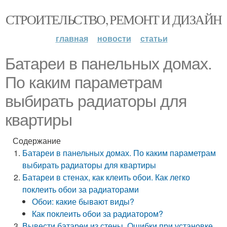
СТРОИТЕЛЬСТВО, РЕМОНТ И ДИЗАЙН
главная
новости
статьи
Батареи в панельных домах.
По каким параметрам
выбирать радиаторы для
квартиры
Содержание
Батареи в панельных домах. По каким параметрам
выбирать радиаторы для квартиры
Батареи в стенах, как клеить обои. Как легко
поклеить обои за радиаторами
Обои: какие бывают виды?
Как поклеить обои за радиатором?
Вывести батареи из стены. Ошибки при установке