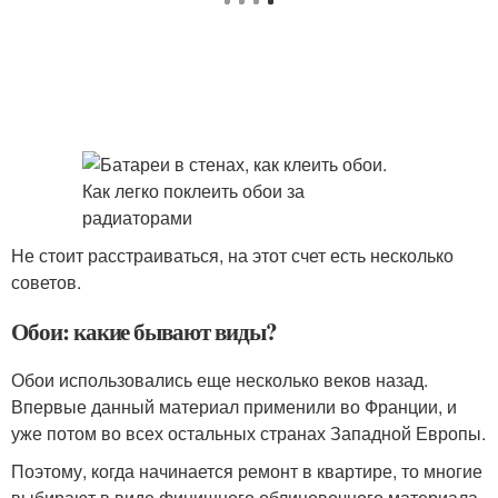
Не стоит расстраиваться, на этот счет есть несколько
советов.
Обои: какие бывают виды?
Обои использовались еще несколько веков назад.
Впервые данный материал применили во Франции, и
уже потом во всех остальных странах Западной Европы.
Поэтому, когда начинается ремонт в квартире, то многие
выбирают в виде финишного облицовочного материала