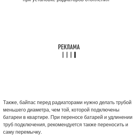
Также, байпас перед радиаторами нужно делать трубой
меньшего диаметра, чем той, которой подключены
батареи в квартире. При переносе батарей и удлинении
труб подключения, рекомендуется также переносить и
саму перемычку.