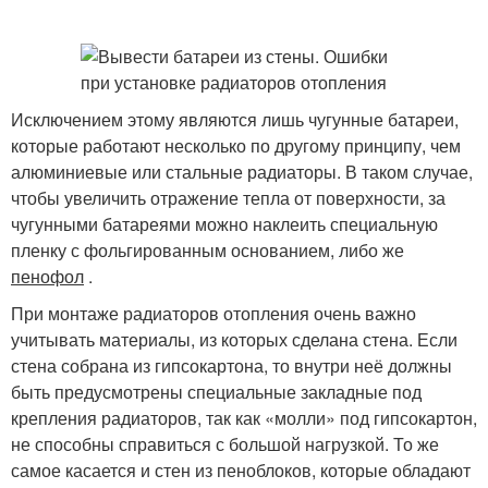
Исключением этому являются лишь чугунные батареи,
которые работают несколько по другому принципу, чем
алюминиевые или стальные радиаторы. В таком случае,
чтобы увеличить отражение тепла от поверхности, за
чугунными батареями можно наклеить специальную
пленку с фольгированным основанием, либо же
пенофол
.
При монтаже радиаторов отопления очень важно
учитывать материалы, из которых сделана стена. Если
стена собрана из гипсокартона, то внутри неё должны
быть предусмотрены специальные закладные под
крепления радиаторов, так как «молли» под гипсокартон,
не способны справиться с большой нагрузкой. То же
самое касается и стен из пеноблоков, которые обладают