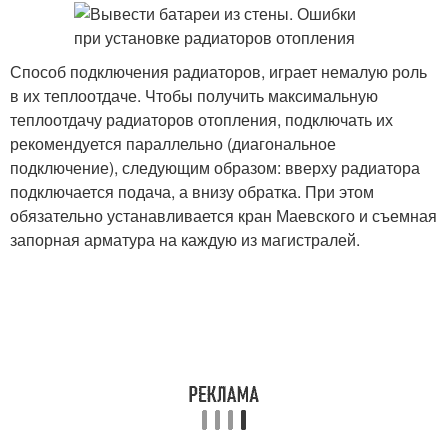
Способ подключения радиаторов, играет немалую роль
в их теплоотдаче. Чтобы получить максимальную
теплоотдачу радиаторов отопления, подключать их
рекомендуется параллельно (диагональное
подключение), следующим образом: вверху радиатора
подключается подача, а внизу обратка. При этом
обязательно устанавливается кран Маевского и съемная
запорная арматура на каждую из магистралей.