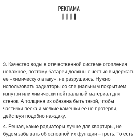
3. Качество воды в отечественной системе отопления
неважное, поэтому батареи должны с честью выдержать
ее «химическую атаку», не разрушаясь. Нужно
использовать радиаторы со специальным покрытием
изнутри или химически нейтральный материал для
стенок. А толщина их обязана быть такой, чтобы
частички песка и мелкие камешки ее не протерли,
действуя подобно наждаку.
4. Решая, какие радиаторы лучше для квартиры, не
будем забывать об основной их функции – греть. То есть