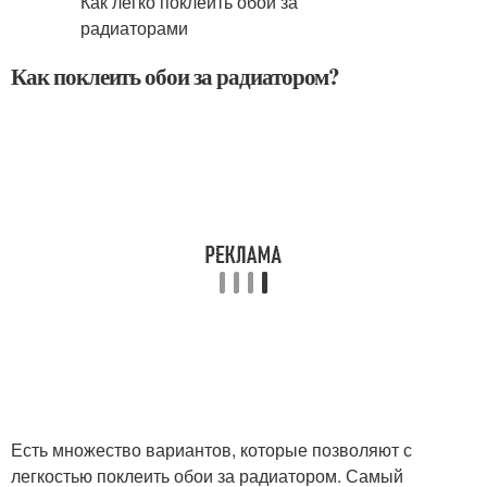
Как поклеить обои за радиатором?
Есть множество вариантов, которые позволяют с
легкостью поклеить обои за радиатором. Самый