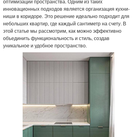
оптимизации пространства. Одним из таких
инновационных подходов является организация кухни-
ниши в коридоре. Это решение идеально подходит для
небольших квартир, где каждый сантиметр на счету. В
этой статье мы рассмотрим, как можно эффективно
объединить функциональность и стиль, создав
уникальное и удобное пространство.