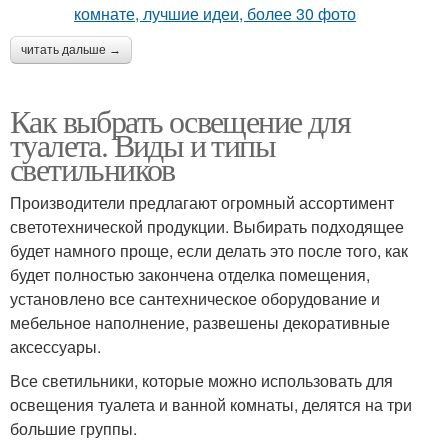
читать дальше →
Как выбрать освещение для
туалета. Виды и типы
светильников
Производители предлагают огромный ассортимент
светотехнической продукции. Выбирать подходящее
будет намного проще, если делать это после того, как
будет полностью закончена отделка помещения,
установлено все сантехническое оборудование и
мебельное наполнение, развешены декоративные
аксессуары.
Все светильники, которые можно использовать для
освещения туалета и ванной комнаты, делятся на три
большие группы.