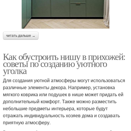
читать дальше →
Как обустроить нишу в прихожей:
советы по созданию уютного
уголка
Для создания уютной атмосферы могут использоваться
различные элементы декора. Например, установка
мягкого коврика или подушек в нише может придать ей
дополнительный комфорт. Также можно разместить
небольшие предметы интерьера, которые будут
отражать индивидуальность хозяев дома и создавать
приятную атмосферу.