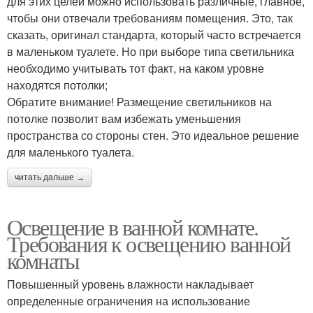
для этих целей можно использовать различные, главное,
чтобы они отвечали требованиям помещения. Это, так
сказать, оригинал стандарта, который часто встречается
в маленьком туалете. Но при выборе типа светильника
необходимо учитывать тот факт, на каком уровне
находятся потолки;
Обратите внимание! Размещение светильников на
потолке позволит вам избежать уменьшения
пространства со стороны стен. Это идеальное решение
для маленького туалета.
читать дальше →
Освещение в ванной комнате.
Требования к освещению ванной
комнаты
Повышенный уровень влажности накладывает
определенные ограничения на использование