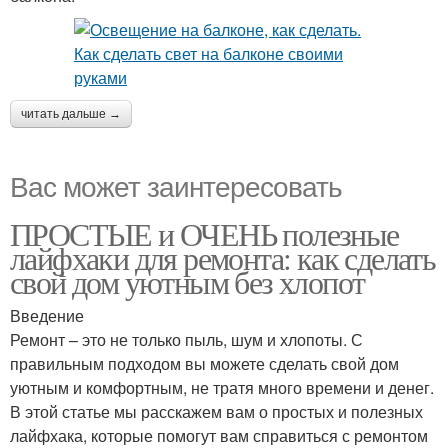
читать дальше →
Вас может заинтересовать
ПРОСТЫЕ и ОЧЕНЬ полезные
лайфхаки для ремонта: как сделать
свой дом уютным без хлопот
Введение
Ремонт – это не только пыль, шум и хлопоты. С
правильным подходом вы можете сделать свой дом
уютным и комфортным, не тратя много времени и денег.
В этой статье мы расскажем вам о простых и полезных
лайфхака, которые помогут вам справиться с ремонтом