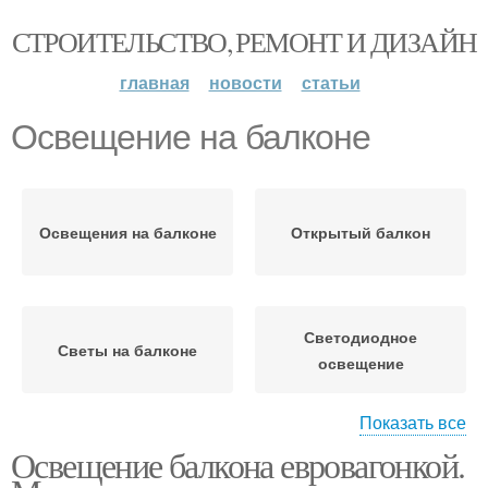
СТРОИТЕЛЬСТВО, РЕМОНТ И ДИЗАЙН
главная
новости
статьи
Освещение на балконе
Освещения на балконе
Открытый балкон
Светодиодное
Светы на балконе
освещение
Показать все
Освещение балкона евровагонкой.
Светильник на балкон
Правильное освещение