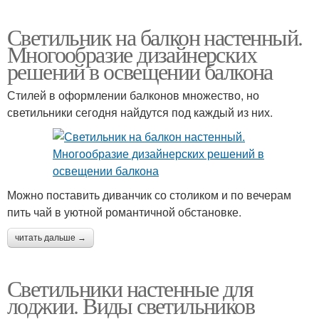
Светильник на балкон настенный.
Многообразие дизайнерских
решений в освещении балкона
Стилей в оформлении балконов множество, но
светильники сегодня найдутся под каждый из них.
Можно поставить диванчик со столиком и по вечерам
пить чай в уютной романтичной обстановке.
читать дальше →
Светильники настенные для
лоджии. Виды светильников