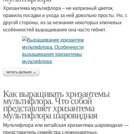
Хризантема мультифлора – не капризный цветок,
правила посадки и ухода за ней довольно просты. Но, с
другой стороны, из-за незнания некоторых ключевых
особенностей выращивания она часто гибнет.
читать дальше →
Как выращивать хризантемы
мультифлора. Что собой
представляет хризантема
мультифлора шаровидная
Мультифлора или китайская хризантема шаровидная ―
представитель семейства сложноцветных,