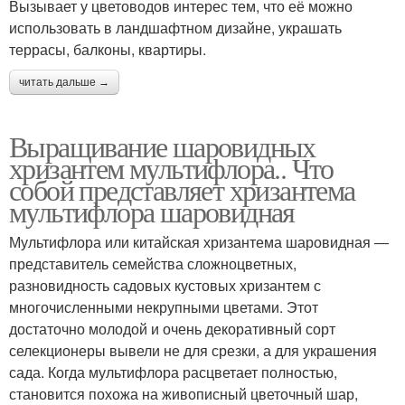
Вызывает у цветоводов интерес тем, что её можно
использовать в ландшафтном дизайне, украшать
террасы, балконы, квартиры.
читать дальше →
Выращивание шаровидных
хризантем мультифлора.. Что
собой представляет хризантема
мультифлора шаровидная
Мультифлора или китайская хризантема шаровидная ―
представитель семейства сложноцветных,
разновидность садовых кустовых хризантем с
многочисленными некрупными цветами. Этот
достаточно молодой и очень декоративный сорт
селекционеры вывели не для срезки, а для украшения
сада. Когда мультифлора расцветает полностью,
становится похожа на живописный цветочный шар,