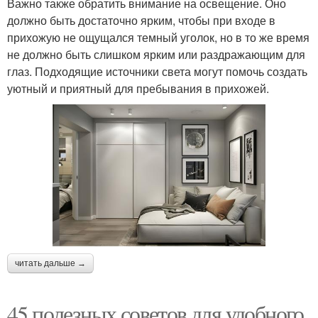
Важно также обратить внимание на освещение. Оно
должно быть достаточно ярким, чтобы при входе в
прихожую не ощущался темный уголок, но в то же время
не должно быть слишком ярким или раздражающим для
глаз. Подходящие источники света могут помочь создать
уютный и приятный для пребывания в прихожей.
читать дальше →
45 полезных советов для удобного