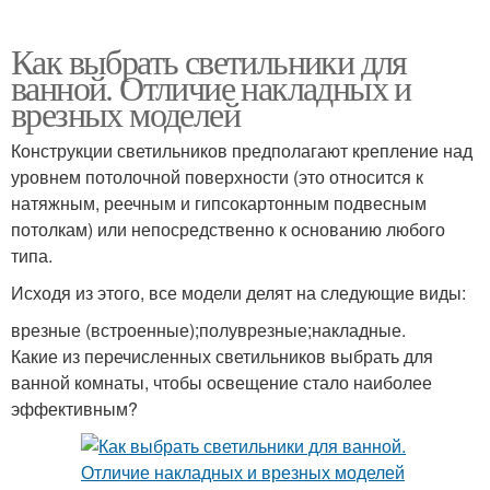
Как выбрать светильники для
ванной. Отличие накладных и
врезных моделей
Конструкции светильников предполагают крепление над
уровнем потолочной поверхности (это относится к
натяжным, реечным и гипсокартонным подвесным
потолкам) или непосредственно к основанию любого
типа.
Исходя из этого, все модели делят на следующие виды:
врезные (встроенные);полуврезные;накладные.
Какие из перечисленных светильников выбрать для
ванной комнаты, чтобы освещение стало наиболее
эффективным?