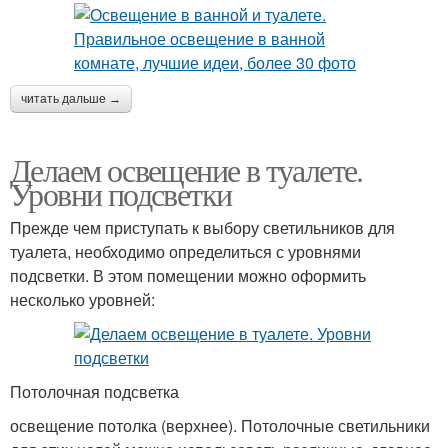
читать дальше →
Делаем освещение в туалете.
Уровни подсветки
Прежде чем приступать к выбору светильников для
туалета, необходимо определиться с уровнями
подсветки. В этом помещении можно оформить
несколько уровней:
Потолочная подсветка
освещение потолка (верхнее). Потолочные светильники