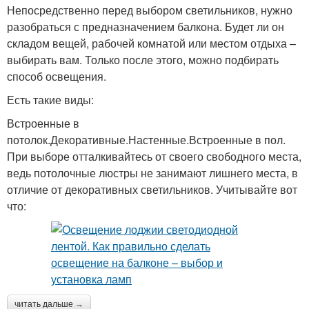
Непосредственно перед выбором светильников, нужно
разобраться с предназначением балкона. Будет ли он
складом вещей, рабочей комнатой или местом отдыха –
выбирать вам. Только после этого, можно подбирать
способ освещения.
Есть такие виды:
Встроенные в
потолок.Декоративные.Настенные.Встроенные в пол.
При выборе отталкивайтесь от своего свободного места,
ведь потолочные люстры не занимают лишнего места, в
отличие от декоративных светильников. Учитывайте вот
что:
читать дальше →