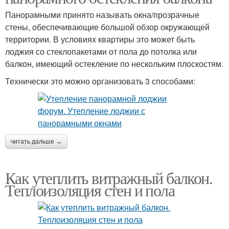
Панорамными принято называть окна/прозрачные
стены, обеспечивающие большой обзор окружающей
территории. В условиях квартиры это может быть
лоджия со стеклопакетами от пола до потолка или
балкон, имеющий остекление по нескольким плоскостям.
Технически это можно организовать 3 способами:
читать дальше →
Как утеплить витражный балкон.
Теплоизоляция стен и пола