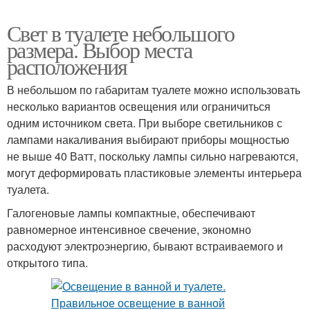
Свет в туалете небольшого
размера. Выбор места
расположения
В небольшом по габаритам туалете можно использовать
несколько вариантов освещения или ограничиться
одним источником света. При выборе светильников с
лампами накаливания выбирают приборы мощностью
не выше 40 Ватт, поскольку лампы сильно нагреваются,
могут деформировать пластиковые элементы интерьера
туалета.
Галогеновые лампы компактные, обеспечивают
равномерное интенсивное свечение, экономно
расходуют электроэнергию, бывают встраиваемого и
открытого типа.