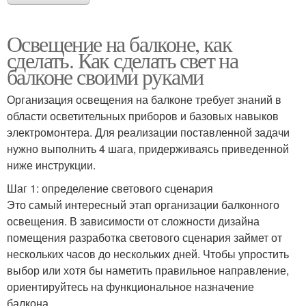
Освещение на балконе, как
сделать. Как сделать свет на
балконе своими руками
Организация освещения на балконе требует знаний в
области осветительных приборов и базовых навыков
электромонтера. Для реализации поставленной задачи
нужно выполнить 4 шага, придерживаясь приведенной
ниже инструкции.
Шаг 1: определение светового сценария
Это самый интересный этап организации балконного
освещения. В зависимости от сложности дизайна
помещения разработка светового сценария займет от
нескольких часов до нескольких дней. Чтобы упростить
выбор или хотя бы наметить правильное направление,
ориентируйтесь на функциональное назначение
балкона.