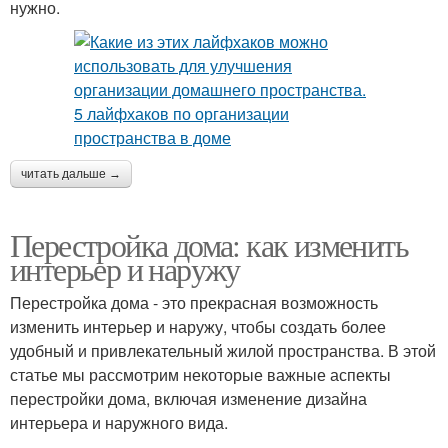
нужно.
читать дальше →
Перестройка дома: как изменить
интерьер и наружу
Перестройка дома - это прекрасная возможность
изменить интерьер и наружу, чтобы создать более
удобный и привлекательный жилой пространства. В этой
статье мы рассмотрим некоторые важные аспекты
перестройки дома, включая изменение дизайна
интерьера и наружного вида.