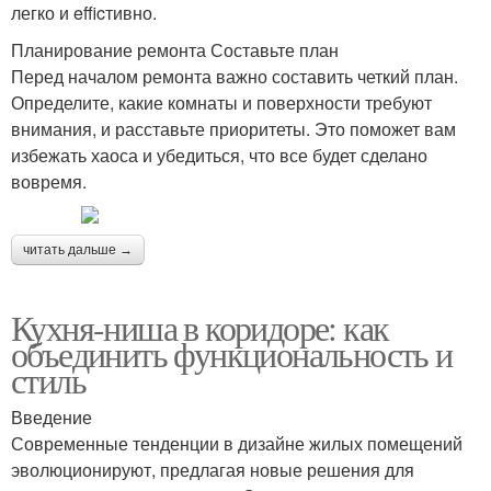
легко и efficтивно.
Планирование ремонта Составьте план
Перед началом ремонта важно составить четкий план.
Определите, какие комнаты и поверхности требуют
внимания, и расставьте приоритеты. Это поможет вам
избежать хаоса и убедиться, что все будет сделано
вовремя.
читать дальше →
Кухня-ниша в коридоре: как
объединить функциональность и
стиль
Введение
Современные тенденции в дизайне жилых помещений
эволюционируют, предлагая новые решения для