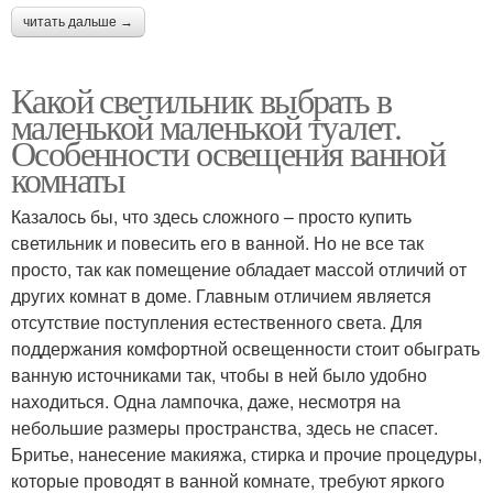
читать дальше →
Какой светильник выбрать в
маленькой маленькой туалет.
Особенности освещения ванной
комнаты
Казалось бы, что здесь сложного – просто купить
светильник и повесить его в ванной. Но не все так
просто, так как помещение обладает массой отличий от
других комнат в доме. Главным отличием является
отсутствие поступления естественного света. Для
поддержания комфортной освещенности стоит обыграть
ванную источниками так, чтобы в ней было удобно
находиться. Одна лампочка, даже, несмотря на
небольшие размеры пространства, здесь не спасет.
Бритье, нанесение макияжа, стирка и прочие процедуры,
которые проводят в ванной комнате, требуют яркого