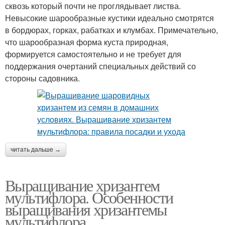
сквозь который почти не проглядывает листва.
Невысокие шарообразные кустики идеально смотрятся
в бордюрах, горках, рабатках и клумбах. Примечательно,
что шарообразная форма куста природная,
формируется самостоятельно и не требует для
поддержания очертаний специальных действий со
стороны садовника.
читать дальше →
Выращивание хризантем
мультифлора. Особенности
выращивания хризантемы
мультифлора