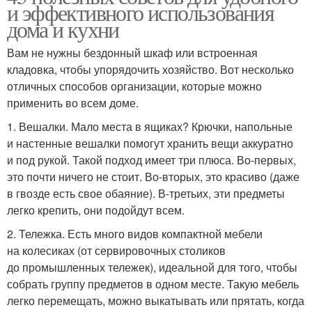
и эффективного использования
дома и кухни
Вам не нужны бездонный шкаф или встроенная
кладовка, чтобы упорядочить хозяйство. Вот несколько
отличных способов организации, которые можно
применить во всем доме.
1. Вешалки. Мало места в ящиках? Крючки, напольные
и настенные вешалки помогут хранить вещи аккуратно
и под рукой. Такой подход имеет три плюса. Во-первых,
это почти ничего не стоит. Во-вторых, это красиво (даже
в гвозде есть свое обаяние). В-третьих, эти предметы
легко крепить, они подойдут всем.
2. Тележка. Есть много видов компактной мебели
на колесиках (от сервировочных столиков
до промышленных тележек), идеальной для того, чтобы
собрать группу предметов в одном месте. Такую мебель
легко перемещать, можно выкатывать или прятать, когда