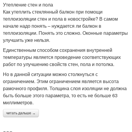
Утепление стен и пола
Как утеплить стеклянный балкон при помощи
теплоизоляции стен и пола в новостройке? В самом
начале надо понять – нуждается ли балкон в
теплоизоляции. Понять это сложно. Оконные параметры
улучшить уже нельзя.
Единственным способом сохранения внутренней
температуры является проведение соответствующих
работ по улучшению свойств стен, пола и потолка.
Но в данной ситуации можно столкнуться с
ограничением. Этим ограничением является высота
рамочного профиля. Толщина слоя изоляции не должна
быть больше этого параметра, то есть не больше 63
миллиметров.
читать дальше →