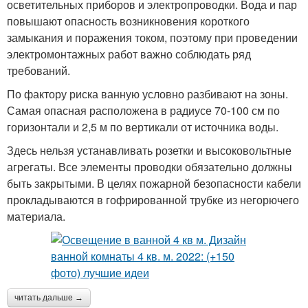
осветительных приборов и электропроводки. Вода и пар
повышают опасность возникновения короткого
замыкания и поражения током, поэтому при проведении
электромонтажных работ важно соблюдать ряд
требований.
По фактору риска ванную условно разбивают на зоны.
Самая опасная расположена в радиусе 70-100 см по
горизонтали и 2,5 м по вертикали от источника воды.
Здесь нельзя устанавливать розетки и высоковольтные
агрегаты. Все элементы проводки обязательно должны
быть закрытыми. В целях пожарной безопасности кабели
прокладываются в гофрированной трубке из негорючего
материала.
читать дальше →