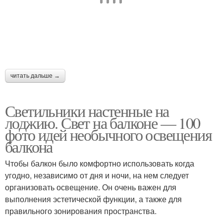
читать дальше →
Светильники настенные на
лоджию. Свет на балконе — 100
фото идей необычного освещения
балкона
Чтобы балкон было комфортно использовать когда
угодно, независимо от дня и ночи, на нем следует
организовать освещение. Он очень важен для
выполнения эстетической функции, а также для
правильного зонирования пространства.