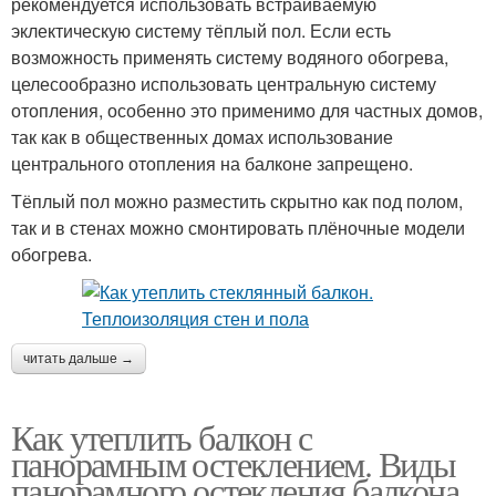
рекомендуется использовать встраиваемую
эклектическую систему тёплый пол. Если есть
возможность применять систему водяного обогрева,
целесообразно использовать центральную систему
отопления, особенно это применимо для частных домов,
так как в общественных домах использование
центрального отопления на балконе запрещено.
Тёплый пол можно разместить скрытно как под полом,
так и в стенах можно смонтировать плёночные модели
обогрева.
читать дальше →
Как утеплить балкон с
панорамным остеклением. Виды
панорамного остекления балкона