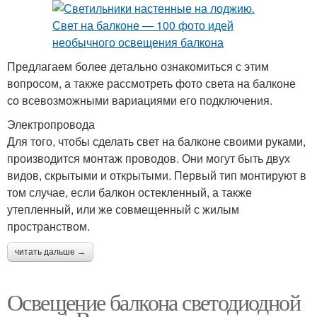
Предлагаем более детально ознакомиться с этим
вопросом, а также рассмотреть фото света на балконе
со всевозможными вариациями его подключения.
Электропровода
Для того, чтобы сделать свет на балконе своими руками,
производится монтаж проводов. Они могут быть двух
видов, скрытыми и открытыми. Первый тип монтируют в
том случае, если балкон остекленный, а также
утепленный, или же совмещенный с жилым
пространством.
читать дальше →
Освещение балкона светодиодной