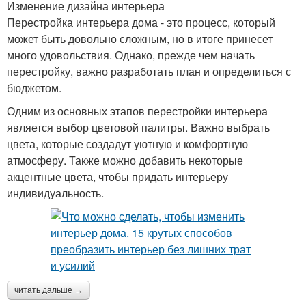
Изменение дизайна интерьера
Перестройка интерьера дома - это процесс, который
может быть довольно сложным, но в итоге принесет
много удовольствия. Однако, прежде чем начать
перестройку, важно разработать план и определиться с
бюджетом.
Одним из основных этапов перестройки интерьера
является выбор цветовой палитры. Важно выбрать
цвета, которые создадут уютную и комфортную
атмосферу. Также можно добавить некоторые
акцентные цвета, чтобы придать интерьеру
индивидуальность.
читать дальше →