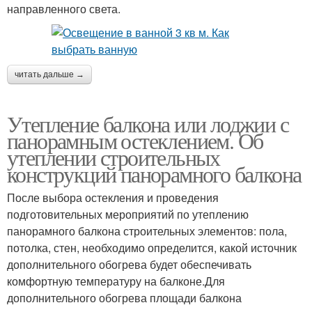
направленного света.
читать дальше →
Утепление балкона или лоджии с
панорамным остеклением. Об
утеплении строительных
конструкций панорамного балкона
После выбора остекления и проведения
подготовительных мероприятий по утеплению
панорамного балкона строительных элементов: пола,
потолка, стен, необходимо определится, какой источник
дополнительного обогрева будет обеспечивать
комфортную температуру на балконе.Для
дополнительного обогрева площади балкона