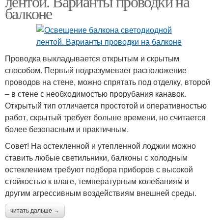
лентой. Варианты проводки на
балконе
Проводка выкладывается открытым и скрытым
способом. Первый подразумевает расположение
проводов на стене, можно спрятать под отделку, второй
– в стене с необходимостью прорубания канавок.
Открытый тип отличается простотой и оперативностью
работ, скрытый требует больше времени, но считается
более безопасным и практичным.
Совет! На остекленной и утепленной лоджии можно
ставить любые светильники, балконы с холодным
остеклением требуют подбора приборов с высокой
стойкостью к влаге, температурным колебаниям и
другим агрессивным воздействиям внешней среды.
читать дальше →