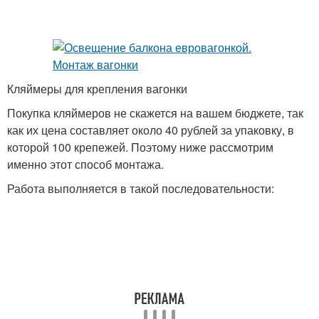
Фонарь на балконе
Балкон в стрижах
Кляймеры для крепления вагонки
Покупка кляймеров не скажется на вашем бюджете, так
как их цена составляет около 40 рублей за упаковку, в
которой 100 крепежей. Поэтому ниже рассмотрим
именно этот способ монтажа.
Работа выполняется в такой последовательности: