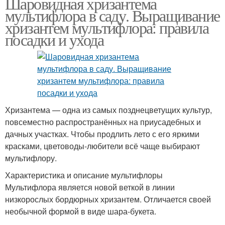
Шаровидная хризантема
мультифлора в саду. Выращивание
хризантем мультифлора: правила
посадки и ухода
Хризантема — одна из самых позднецветущих культур,
повсеместно распространённых на приусадебных и
дачных участках. Чтобы продлить лето с его яркими
красками, цветоводы-любители всё чаще выбирают
мультифлору.
Характеристика и описание мультифлоры
Мультифлора является новой веткой в линии
низкорослых бордюрных хризантем. Отличается своей
необычной формой в виде шара-букета.