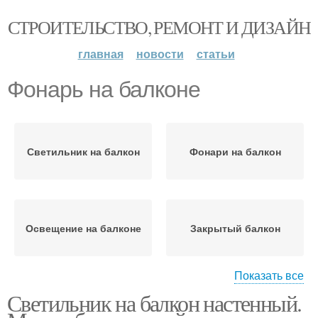
СТРОИТЕЛЬСТВО, РЕМОНТ И ДИЗАЙН
главная
новости
статьи
Фонарь на балконе
Светильник на балкон
Фонари на балкон
Освещение на балконе
Закрытый балкон
Показать все
Светильник на балкон настенный.
Уличный фонарь
Открытый балкон