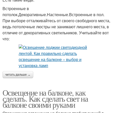
Встроенные в
потолок.Декоративные.Настенные.Встроенные в пол.
При выборе отталкивайтесь от своего свободного места,
ведь потолочные люстры не занимают лишнего места, в
отличие от декоративных светильников. Учитывайте вот
что:
читать дальше →
Освещение на балконе, как
сделать. Как сделать свет на
балконе своими руками