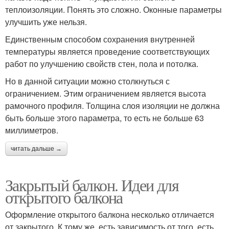
теплоизоляции. Понять это сложно. Оконные параметры
улучшить уже нельзя.
Единственным способом сохранения внутренней
температуры является проведение соответствующих
работ по улучшению свойств стен, пола и потолка.
Но в данной ситуации можно столкнуться с
ограничением. Этим ограничением является высота
рамочного профиля. Толщина слоя изоляции не должна
быть больше этого параметра, то есть не больше 63
миллиметров.
читать дальше →
Закрытый балкон. Идеи для
открытого балкона
Оформление открытого балкона несколько отличается
от закрытого. К тому же, есть зависимость от того, есть