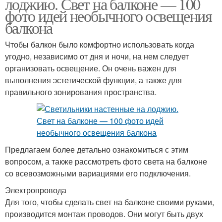
лоджию. Свет на балконе — 100
фото идей необычного освещения
балкона
Чтобы балкон было комфортно использовать когда
угодно, независимо от дня и ночи, на нем следует
организовать освещение. Он очень важен для
выполнения эстетической функции, а также для
правильного зонирования пространства.
Предлагаем более детально ознакомиться с этим
вопросом, а также рассмотреть фото света на балконе
со всевозможными вариациями его подключения.
Электропровода
Для того, чтобы сделать свет на балконе своими руками,
производится монтаж проводов. Они могут быть двух