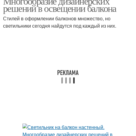
Многообразие дизайнерских
решений в освещении балкона
Стилей в оформлении балконов множество, но
светильники сегодня найдутся под каждый из них.