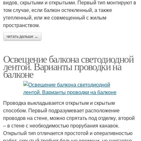
видов, скрытыми и открытыми. Первый тип монтируют в
том случае, если балкон остекленный, а также
утепленный, или же совмещенный с жилым
пространством.
читать дальше →
Освещение балкона светодиодной
лентой. Варианты проводки на
балконе
Проводка выкладывается открытым и скрытым
способом. Первый подразумевает расположение
проводов на стене, можно спрятать под отделку, второй
– в стене с необходимостью прорубания канавок.
Открытый тип отличается простотой и оперативностью
работ, скрытый требует больше времени, но считается