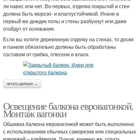
ли навес или нет. Во-первых, отделка покрытий и стен
должна быть морозо- и влагоустойчивой. Иначе в
первый же дождик полы и стены разбухнут или даже
отойдут от основания.
Если вы хотите деревянную отделку на стенах, то доски
и панели обязательно должны быть обработаны
составом от грибка, плесени и влаги.
читать дальше →
Освещение балкона евровагонкой.
Монтаж вагонки
Обшивка балкона евровагонкой может быть выполнена
с использованием обычных саморезов или специальных
крепежей – кляймеров. Лучше, конечно же, отдать