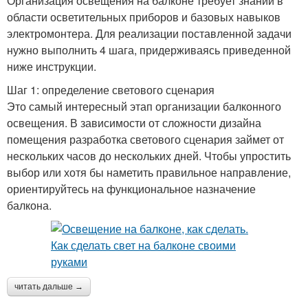
Организация освещения на балконе требует знаний в
области осветительных приборов и базовых навыков
электромонтера. Для реализации поставленной задачи
нужно выполнить 4 шага, придерживаясь приведенной
ниже инструкции.
Шаг 1: определение светового сценария
Это самый интересный этап организации балконного
освещения. В зависимости от сложности дизайна
помещения разработка светового сценария займет от
нескольких часов до нескольких дней. Чтобы упростить
выбор или хотя бы наметить правильное направление,
ориентируйтесь на функциональное назначение
балкона.
читать дальше →