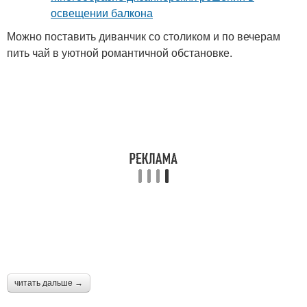
Можно поставить диванчик со столиком и по вечерам
пить чай в уютной романтичной обстановке.
читать дальше →