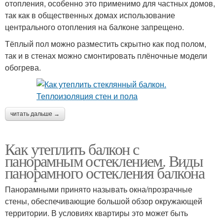
отопления, особенно это применимо для частных домов,
так как в общественных домах использование
центрального отопления на балконе запрещено.
Тёплый пол можно разместить скрытно как под полом,
так и в стенах можно смонтировать плёночные модели
обогрева.
читать дальше →
Как утеплить балкон с
панорамным остеклением. Виды
панорамного остекления балкона
Панорамными принято называть окна/прозрачные
стены, обеспечивающие большой обзор окружающей
территории. В условиях квартиры это может быть