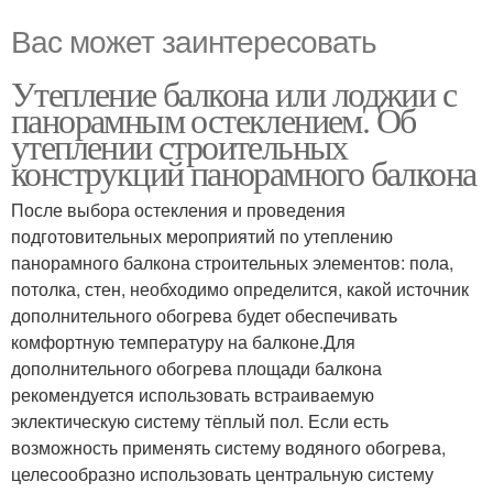
Вас может заинтересовать
Утепление балкона или лоджии с
панорамным остеклением. Об
утеплении строительных
конструкций панорамного балкона
После выбора остекления и проведения
подготовительных мероприятий по утеплению
панорамного балкона строительных элементов: пола,
потолка, стен, необходимо определится, какой источник
дополнительного обогрева будет обеспечивать
комфортную температуру на балконе.Для
дополнительного обогрева площади балкона
рекомендуется использовать встраиваемую
эклектическую систему тёплый пол. Если есть
возможность применять систему водяного обогрева,
целесообразно использовать центральную систему