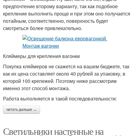
предпочтение второму варианту, так как подобное
крепление выполнить проще и при этом оно получается
потайным, соответственно, поверхность будет
смотреться более привлекательно.
Кляймеры для крепления вагонки
Покупка кляймеров не скажется на вашем бюджете, так
как их цена составляет около 40 рублей за упаковку, в
которой 100 крепежей. Поэтому ниже рассмотрим
именно этот способ монтажа.
Работа выполняется в такой последовательности:
читать дальше →
Светильники настенные на