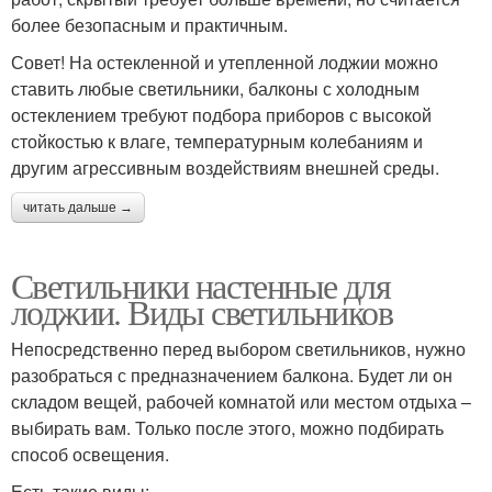
более безопасным и практичным.
Совет! На остекленной и утепленной лоджии можно
ставить любые светильники, балконы с холодным
остеклением требуют подбора приборов с высокой
стойкостью к влаге, температурным колебаниям и
другим агрессивным воздействиям внешней среды.
читать дальше →
Светильники настенные для
лоджии. Виды светильников
Непосредственно перед выбором светильников, нужно
разобраться с предназначением балкона. Будет ли он
складом вещей, рабочей комнатой или местом отдыха –
выбирать вам. Только после этого, можно подбирать
способ освещения.
Есть такие виды: