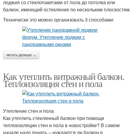
лоджия со стеклопакетами от пола до потолка или
балкон, имеющий остекление по нескольким плоскостям.
Технически это можно организовать 3 способами:
читать дальше →
Как утеплить витражный балкон.
Теплоизоляция стен и пола
Утепление стен и пола
Как утеплить стеклянный балкон при помощи
теплоизоляции стен и пола в новостройке? В самом
начале надо понять – нуждается ли балкон в