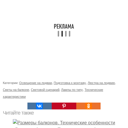
Категории:
Освещение на лоджии
,
Подготовка к монтажу
,
Люстра на лоджию
,
Светы на балконе
,
Световой сценарий
,
Лампы по типу
,
Технические
характеристики
Читайте также