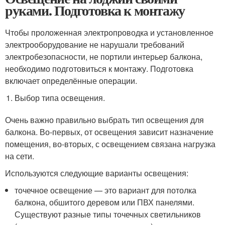
руками. Подготовка к монтажу
Чтобы проложенная электропроводка и установленное
электрооборудование не нарушали требований
электробезопасности, не портили интерьер балкона,
необходимо подготовиться к монтажу. Подготовка
включает определённые операции.
Выбор типа освещения.
Очень важно правильно выбрать тип освещения для
балкона. Во-первых, от освещения зависит назначение
помещения, во-вторых, с освещением связана нагрузка
на сети.
Используются следующие варианты освещения:
точечное освещение — это вариант для потолка
балкона, обшитого деревом или ПВХ панелями.
Существуют разные типы точечных светильников