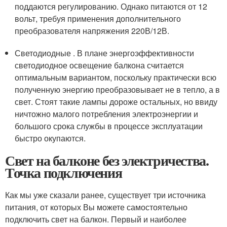
поддаются регулированию. Однако питаются от 12
вольт, требуя применения дополнительного
преобразователя напряжения 220В/12В.
Светодиодные . В плане энергоэффективности
светодиодное освещение балкона считается
оптимальным вариантом, поскольку практически всю
полученную энергию преобразовывает не в тепло, а в
свет. Стоят такие лампы дороже остальных, но ввиду
ничтожно малого потребления электроэнергии и
большого срока службы в процессе эксплуатации
быстро окупаются.
Свет на балконе без электричества.
Точка подключения
Как мы уже сказали ранее, существует три источника
питания, от которых Вы можете самостоятельно
подключить свет на балкон. Первый и наиболее