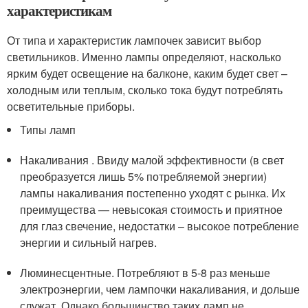
характеристикам
От типа и характеристик лампочек зависит выбор
светильников. Именно лампы определяют, насколько
ярким будет освещение на балконе, каким будет свет –
холодным или теплым, сколько тока будут потреблять
осветительные приборы.
Типы ламп
Накаливания . Ввиду малой эффективности (в свет
преобразуется лишь 5% потребляемой энергии)
лампы накаливания постепенно уходят с рынка. Их
преимущества — невысокая стоимость и приятное
для глаз свечение, недостатки – высокое потребление
энергии и сильный нагрев.
Люминесцентные. Потребляют в 5-8 раз меньше
электроэнергии, чем лампочки накаливания, и дольше
служат. Однако большинство таких ламп не