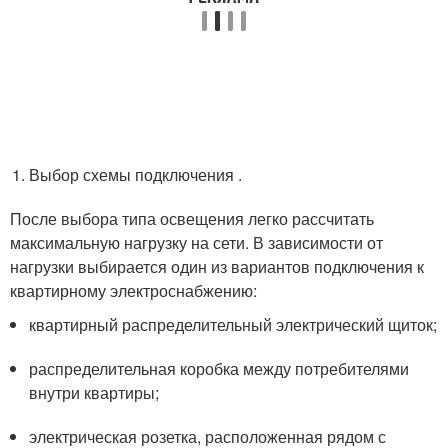
Выбор схемы подключения .
После выбора типа освещения легко рассчитать
максимальную нагрузку на сети. В зависимости от
нагрузки выбирается один из вариантов подключения к
квартирному электроснабжению:
квартирный распределительный электрический щиток;
распределительная коробка между потребителями
внутри квартиры;
электрическая розетка, расположенная рядом с