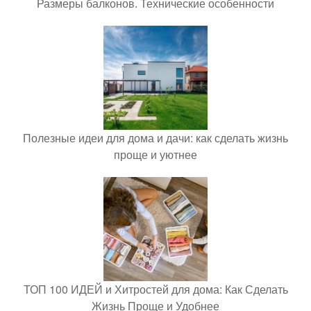
Размеры балконов. Технические особенности
Полезные идеи для дома и дачи: как сделать жизнь
проще и уютнее
ТОП 100 ИДЕЙ и Хитростей для дома: Как Сделать
Жизнь Проще и Удобнее