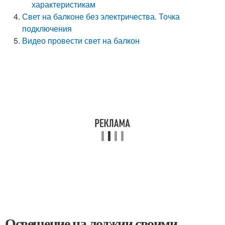
характеристикам
Свет на балконе без электричества. Точка
подключения
Видео провести свет на балкон
Освещение на лоджии своими