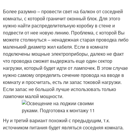
Более разумно – провести свет на балкон от соседней
комнаты, с которой граничит оконный блок. Для этого
нужно найти распределительную коробку в стене и
подвести от нее новую линию. Проблема, с которой Вы
можете столкнуться – ненадежная старая проводка либо
маленький диаметр жил кабеля. Если в комнате
подключены мощные электроприборы, далеко не факт
что проводка сможет выдержать еще один сектор
нагрузки, который будет идти от лампочек. В этом случае
нужно самому определить сечение провода на вводе в
комнату и просчитать, есть ли запас токовой нагрузки.
Если запас не большой лучше использовать только
лампочки малой мощности.
Ну и третий вариант похожий с предыдущим, т.к.
источником питания будет являться соседняя комната.