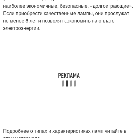
наиболее экономичные, безопасные, «долгоиграющие».
Если приобрести качественные лампы, они прослужат
не менее 8 лет и позволят сэкономить на оплате
электроэнергии.
Подробнее о типах и характеристиках ламп читайте в