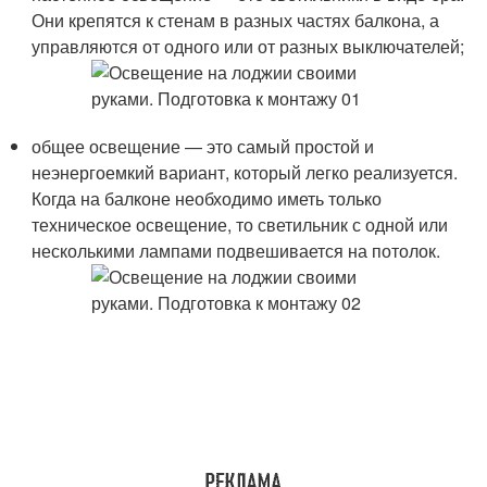
Они крепятся к стенам в разных частях балкона, а
управляются от одного или от разных выключателей;
общее освещение — это самый простой и
неэнергоемкий вариант, который легко реализуется.
Когда на балконе необходимо иметь только
техническое освещение, то светильник с одной или
несколькими лампами подвешивается на потолок.