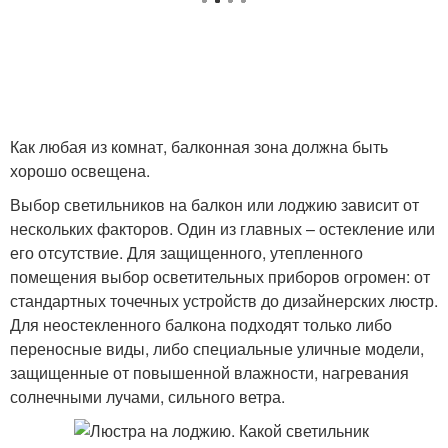
Как любая из комнат, балконная зона должна быть
хорошо освещена.
Выбор светильников на балкон или лоджию зависит от
нескольких факторов. Один из главных – остекление или
его отсутствие. Для защищенного, утепленного
помещения выбор осветительных приборов огромен: от
стандартных точечных устройств до дизайнерских люстр.
Для неостекленного балкона подходят только либо
переносные виды, либо специальные уличные модели,
защищенные от повышенной влажности, нагревания
солнечными лучами, сильного ветра.