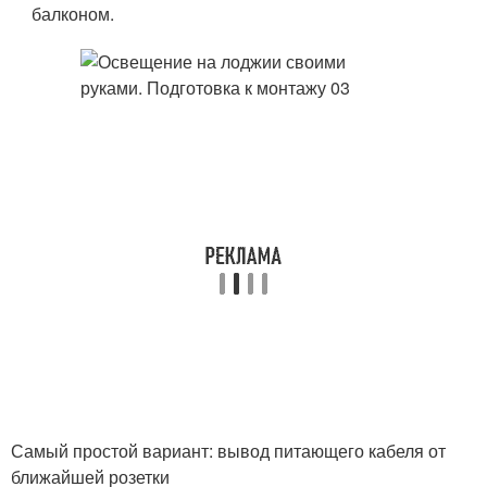
балконом.
Самый простой вариант: вывод питающего кабеля от
ближайшей розетки