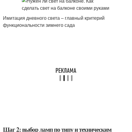
Имитация дневного света – главный критерий
функциональности зимнего сада
Шаг 2: выбор ламп по типу и техническим