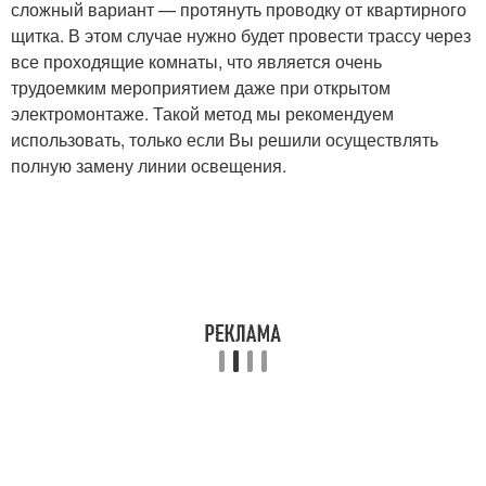
сложный вариант — протянуть проводку от квартирного
щитка. В этом случае нужно будет провести трассу через
все проходящие комнаты, что является очень
трудоемким мероприятием даже при открытом
электромонтаже. Такой метод мы рекомендуем
использовать, только если Вы решили осуществлять
полную замену линии освещения.