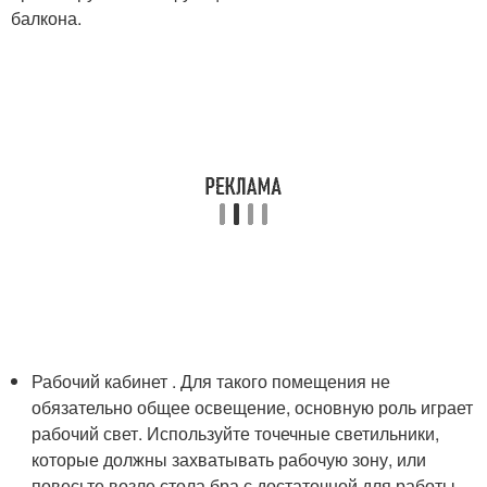
балкона.
Рабочий кабинет . Для такого помещения не
обязательно общее освещение, основную роль играет
рабочий свет. Используйте точечные светильники,
которые должны захватывать рабочую зону, или
повесьте возле стола бра с достаточной для работы