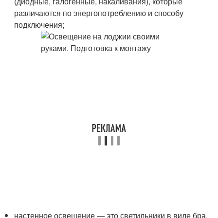
(диодные, галогенные, накаливания), которые
различаются по энергопотреблению и способу
подключения;
настенное освещение — это светильники в виде бра.