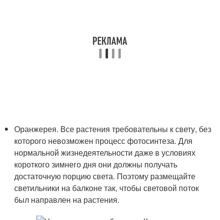
Оранжерея. Все растения требовательны к свету, без
которого невозможен процесс фотосинтеза. Для
нормальной жизнедеятельности даже в условиях
короткого зимнего дня они должны получать
достаточную порцию света. Поэтому размещайте
светильники на балконе так, чтобы световой поток
был направлен на растения.