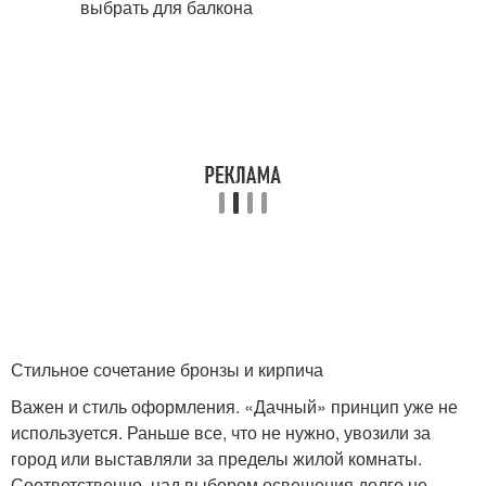
Стильное сочетание бронзы и кирпича
Важен и стиль оформления. «Дачный» принцип уже не
используется. Раньше все, что не нужно, увозили за
город или выставляли за пределы жилой комнаты.
Соответственно, над выбором освещения долго не