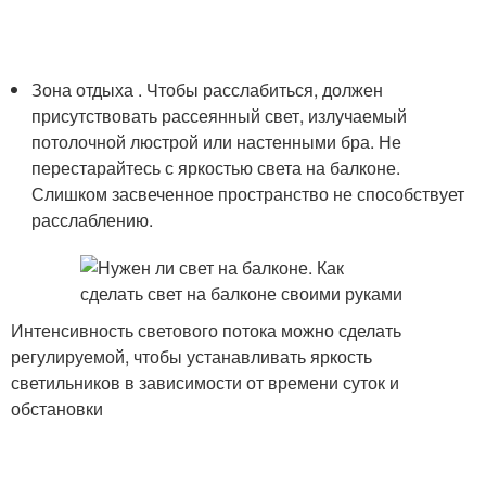
Зона отдыха . Чтобы расслабиться, должен
присутствовать рассеянный свет, излучаемый
потолочной люстрой или настенными бра. Не
перестарайтесь с яркостью света на балконе.
Слишком засвеченное пространство не способствует
расслаблению.
Интенсивность светового потока можно сделать
регулируемой, чтобы устанавливать яркость
светильников в зависимости от времени суток и
обстановки