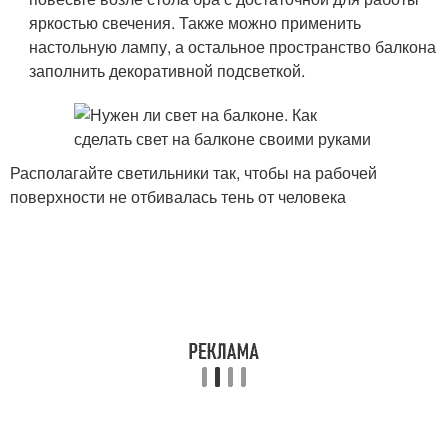
яркостью свечения. Также можно применить
настольную лампу, а остальное пространство балкона
заполнить декоративной подсветкой.
Располагайте светильники так, чтобы на рабочей
поверхности не отбивалась тень от человека