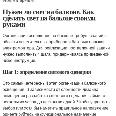
этом материале.
Нужен ли свет на балконе. Как
сделать свет на балконе своими
руками
Организация освещения на балконе требует знаний в
области осветительных приборов и базовых навыков
электромонтера. Для реализации поставленной задачи
нужно выполнить 4 шага, придерживаясь приведенной
ниже инструкции.
Шаг 1: определение светового сценария
Это самый интересный этап организации балконного
освещения. В зависимости от сложности дизайна
помещения разработка светового сценария займет от
нескольких часов до нескольких дней. Чтобы упростить
выбор или хотя бы наметить правильное направление,
ориентируйтесь на функциональное назначение