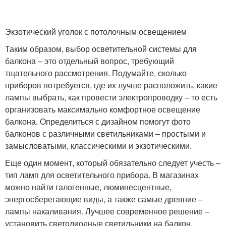
Экзотический уголок с потолочным освещением
Таким образом, выбор осветительной системы для
балкона – это отдельный вопрос, требующий
тщательного рассмотрения. Подумайте, сколько
приборов потребуется, где их лучше расположить, какие
лампы выбрать, как провести электропроводку – то есть
организовать максимально комфортное освещение
балкона. Определиться с дизайном помогут фото
балконов с различными светильниками – простыми и
замысловатыми, классическими и экзотическими.
Еще один момент, который обязательно следует учесть –
тип ламп для осветительного прибора. В магазинах
можно найти галогенные, люминесцентные,
энергосберегающие виды, а также самые древние –
лампы накаливания. Лучшее современное решение –
установить светодиодные светильники на балкон,