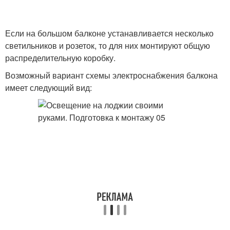
Если на большом балконе устанавливается несколько
светильников и розеток, то для них монтируют общую
распределительную коробку.
Возможный вариант схемы электроснабжения балкона
имеет следующий вид: