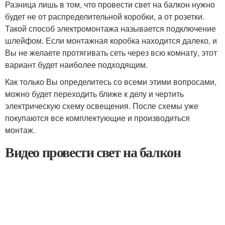
Разница лишь в том, что провести свет на балкон нужно
будет не от распределительной коробки, а от розетки.
Такой способ электромонтажа называется подключение
шлейфом. Если монтажная коробка находится далеко, и
Вы не желаете протягивать сеть через всю комнату, этот
вариант будет наиболее подходящим.
Как только Вы определитесь со всеми этими вопросами,
можно будет переходить ближе к делу и чертить
электрическую схему освещения. После схемы уже
покупаются все комплектующие и производиться
монтаж.
Видео провести свет на балкон