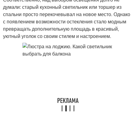
думали: старый кухонный светильник или торшер из
спальни просто перекочевывал на новое место. Однако
с появлением возможности остекления стало модным
превращать дополнительную площадь в красивый,
уютный уголок со своим стилем и настроением.