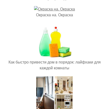
Окраска на. Окраска
Как быстро привести дом в порядок: лайфхаки для
каждой комнаты