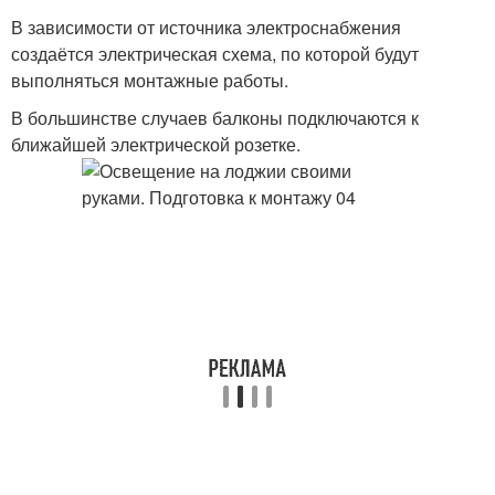
В зависимости от источника электроснабжения
создаётся электрическая схема, по которой будут
выполняться монтажные работы.
В большинстве случаев балконы подключаются к
ближайшей электрической розетке.