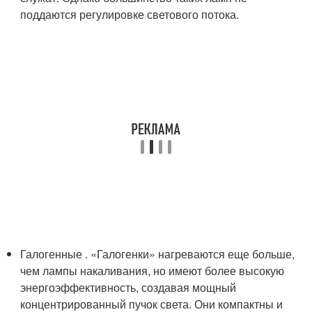
поддаются регулировке светового потока.
Галогенные . «Галогенки» нагреваются еще больше,
чем лампы накаливания, но имеют более высокую
энергоэффективность, создавая мощный
концентрированный пучок света. Они компактны и