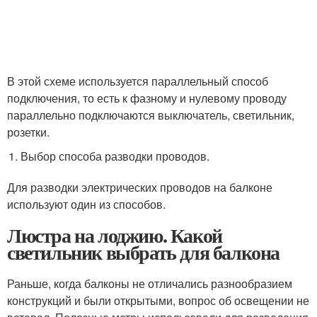
В этой схеме используется параллельный способ
подключения, то есть к фазному и нулевому проводу
параллельно подключаются выключатель, светильник,
розетки.
Выбор способа разводки проводов.
Для разводки электрических проводов на балконе
используют один из способов.
Люстра на лоджию. Какой
светильник выбрать для балкона
Раньше, когда балконы не отличались разнообразием
конструкций и были открытыми, вопрос об освещении не