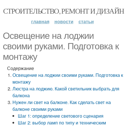
СТРОИТЕЛЬСТВО, РЕМОНТ И ДИЗАЙН
главная
новости
статьи
Освещение на лоджии
своими руками. Подготовка к
монтажу
Содержание
Освещение на лоджии своими руками. Подготовка к
монтажу
Люстра на лоджию. Какой светильник выбрать для
балкона
Нужен ли свет на балконе. Как сделать свет на
балконе своими руками
Шаг 1: определение светового сценария
Шаг 2: выбор ламп по типу и техническим