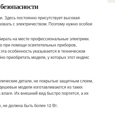
 безопасности
. Здесь постоянно присутствует высокая
овать с электричеством. Поэтому нужно особое
бирать на месте профессиональные электрики.
о при помощи осветительных приборов,
эта особенность указывается в техническом
но приобретать модели, у которых этот индекс
аллические детали, не покрытые защитным слоем,
ешевые модели изготавливаются из таких
влаге. Их внешний вид быстро портится, а их
 не должна быть более 12 Вт.