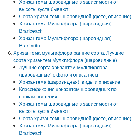
Хризантемы шаровидные в зависимости от
высоты куста бывают:
Сорта хризантемы шаровидной (фото, описание)
Хризантема Мультифлора (шаровидная)
Branbeach
Хризантема Мультифлора (шаровидная)
Branindio
Хризантема мультифлора ранние сорта. Лучшие
сорта хризантем Мультифлора (шаровидные)
Лучшие сорта хризантем Мультифлора
(шаровидные) с фото и описанием
Хризантема (шаровидная): виды и описание
Классификация хризантем шаровидных по
срокам цветения:
Хризантемы шаровидные в зависимости от
высоты куста бывают:
Сорта хризантемы шаровидной (фото, описание)
Хризантема Мультифлора (шаровидная)
Branbeach