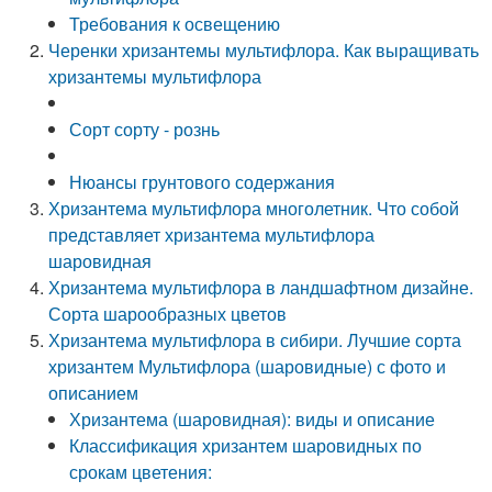
Требования к освещению
Черенки хризантемы мультифлора. Как выращивать
хризантемы мультифлора
Сорт сорту - рознь
Нюансы грунтового содержания
Хризантема мультифлора многолетник. Что собой
представляет хризантема мультифлора
шаровидная
Хризантема мультифлора в ландшафтном дизайне.
Сорта шарообразных цветов
Хризантема мультифлора в сибири. Лучшие сорта
хризантем Мультифлора (шаровидные) с фото и
описанием
Хризантема (шаровидная): виды и описание
Классификация хризантем шаровидных по
срокам цветения: