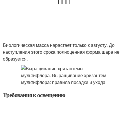
Биологическая масса нарастает только к августу. До
наступления этого срока полноценная форма шара не
образуется.
Требования к освещению