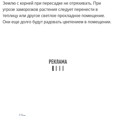
Землю с корней при пересадке не отряхивать. При
угрозе заморозков растения следует перенести в
теплицу или другое светлое прохладное помещение.
Они еще долго будут радовать цветением в помещении.