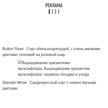
Button Rose . Сорт обильноцветущий, с очень мелкими
цветами, похожий на розовый шар.
Staviski White . Среднерослый сорт с нежно-белыми
цветами.