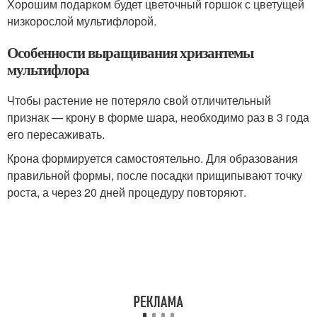
Хорошим подарком будет цветочный горшок с цветущей
низкорослой мультифлорой.
Особенности выращивания хризантемы
мультифлора
Чтобы растение не потеряло свой отличительный
признак — крону в форме шара, необходимо раз в 3 года
его пересаживать.
Крона формируется самостоятельно. Для образования
правильной формы, после посадки прищипывают точку
роста, а через 20 дней процедуру повторяют.