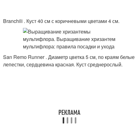
Branchili . Куст 40 см с коричневыми цветами 4 см.
San Remo Runner . Диаметр цветка 5 см, по краям белые
лепестки, сердцевина красная. Куст среднерослый.