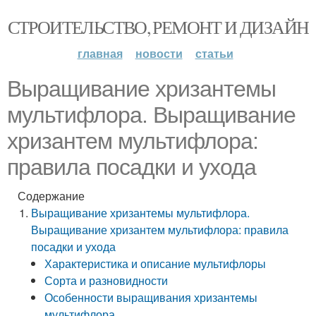
СТРОИТЕЛЬСТВО, РЕМОНТ И ДИЗАЙН
главная
новости
статьи
Выращивание хризантемы
мультифлора. Выращивание
хризантем мультифлора:
правила посадки и ухода
Содержание
Выращивание хризантемы мультифлора.
Выращивание хризантем мультифлора: правила
посадки и ухода
Характеристика и описание мультифлоры
Сорта и разновидности
Особенности выращивания хризантемы
мультифлора