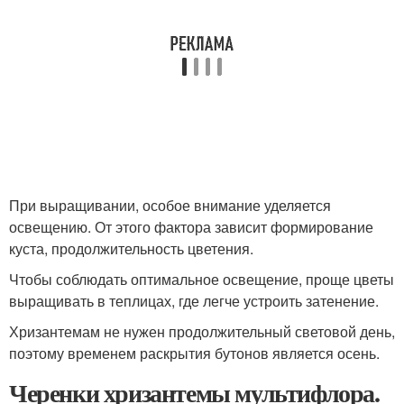
При выращивании, особое внимание уделяется
освещению. От этого фактора зависит формирование
куста, продолжительность цветения.
Чтобы соблюдать оптимальное освещение, проще цветы
выращивать в теплицах, где легче устроить затенение.
Хризантемам не нужен продолжительный световой день,
поэтому временем раскрытия бутонов является осень.
Черенки хризантемы мультифлора.