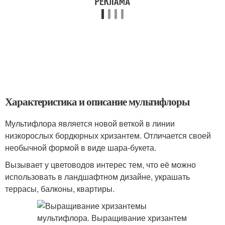
Характеристика и описание мультифлоры
Мультифлора является новой веткой в линии
низкорослых бордюрных хризантем. Отличается своей
необычной формой в виде шара-букета.
Вызывает у цветоводов интерес тем, что её можно
использовать в ландшафтном дизайне, украшать
террасы, балконы, квартиры.