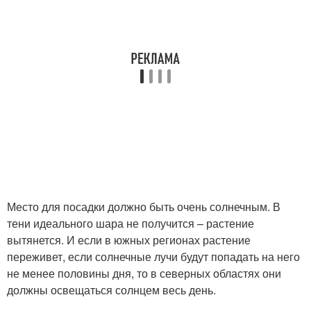
Место для посадки должно быть очень солнечным. В
тени идеального шара не получится – растение
вытянется. И если в южных регионах растение
переживет, если солнечные лучи будут попадать на него
не менее половины дня, то в северных областях они
должны освещаться солнцем весь день.