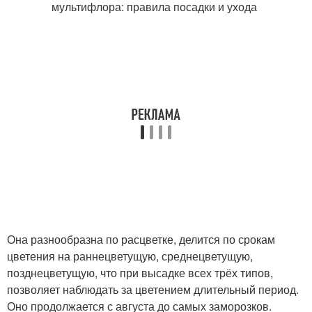
Она разнообразна по расцветке, делится по срокам
цветения на раннецветущую, среднецветущую,
позднецветущую, что при высадке всех трёх типов,
позволяет наблюдать за цветением длительный период.
Оно продолжается с августа до самых заморозков.