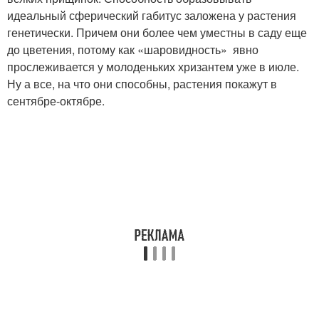
идеальный сферический габитус заложена у растения
генетически. Причем они более чем уместны в саду еще
до цветения, потому как «шаровидность» явно
прослеживается у молоденьких хризантем уже в июле.
Ну а все, на что они способны, растения покажут в
сентябре-октябре.