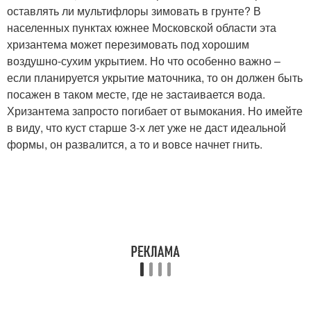
оставлять ли мультифлоры зимовать в грунте? В
населенных пунктах южнее Московской области эта
хризантема может перезимовать под хорошим
воздушно-сухим укрытием. Но что особенно важно –
если планируется укрытие маточника, то он должен быть
посажен в таком месте, где не застаивается вода.
Хризантема запросто погибает от вымокания. Но имейте
в виду, что куст старше 3-х лет уже не даст идеальной
формы, он развалится, а то и вовсе начнет гнить.