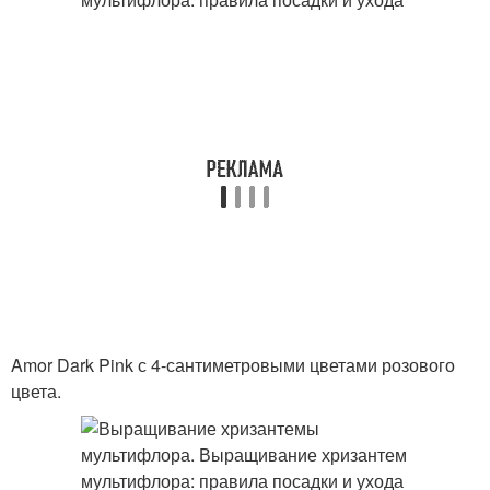
Amor Dark Pink с 4-сантиметровыми цветами розового
цвета.