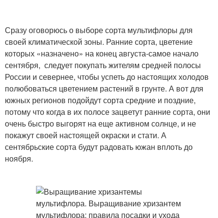
Сразу оговорюсь о выборе сорта мультифлоры для
своей климатической зоны. Ранние сорта, цветение
которых «назначено» на конец августа-самое начало
сентября, следует покупать жителям средней полосы
России и севернее, чтобы успеть до настоящих холодов
полюбоваться цветением растений в грунте. А вот для
южных регионов подойдут сорта средние и поздние,
потому что когда в их полосе зацветут ранние сорта, они
очень быстро выгорят на еще активном солнце, и не
покажут своей настоящей окраски и стати. А
сентябрьские сорта будут радовать южан вплоть до
ноября.