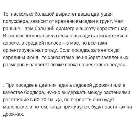
То, насколько большой вырастет ваша цветущая
полусфера, зависит от времени высадки в грунт. Чем
раньше – тем больший диаметр и высоту нарастит шар.
В южных регионах желательно высадить хризантемы в
апреле, в средней полосе – в мае, но все-таки
ориентируясь на погоду. Если посадка затянется до
середины июня, то хризантема не наберет заявленных
размеров и зацветет позже срока на несколько недель.
. При посадке в цветник, вдоль садовой дорожки или в
качестве бордюра, нужно выдержать между растениями
расстояние в 50-70 см. Да, по первости они будут
маленькие, а потом, когда приживутся, будут расти как на
дрожжах.