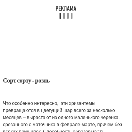
Сорт сорту - рознь
Что особенно интересно, эти хризантемы
превращаются в цветущий шар всего за несколько
месяцев – вырастают из одного маленького черенка,
срезанного с маточника в феврале-марте, причем без
всяких прищипок. Способность образовывать