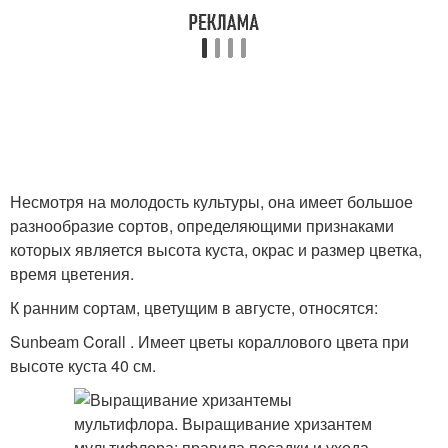
Несмотря на молодость культуры, она имеет большое
разнообразие сортов, определяющими признаками
которых является высота куста, окрас и размер цветка,
время цветения.
К ранним сортам, цветущим в августе, относятся:
Sunbeam Corall . Имеет цветы кораллового цвета при
высоте куста 40 см.