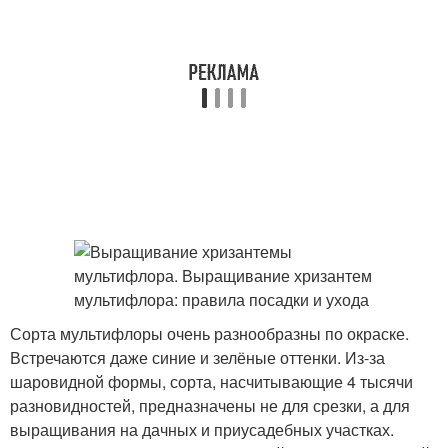
Сорта мультифлоры очень разнообразны по окраске.
Встречаются даже синие и зелёные оттенки. Из-за
шаровидной формы, сорта, насчитывающие 4 тысячи
разновидностей, предназначены не для срезки, а для
выращивания на дачных и приусадебных участках.