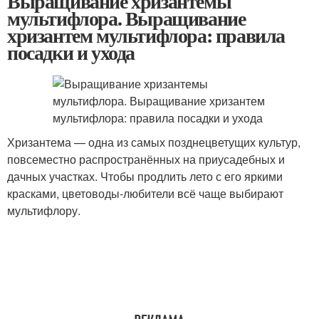
Выращивание хризантемы
мультифлора. Выращивание
хризантем мультифлора: правила
посадки и ухода
Хризантема — одна из самых позднецветущих культур,
повсеместно распространённых на приусадебных и
дачных участках. Чтобы продлить лето с его яркими
красками, цветоводы-любители всё чаще выбирают
мультифлору.