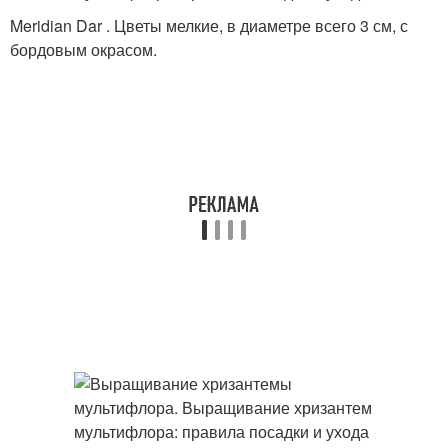
Meridian Dar . Цветы мелкие, в диаметре всего 3 см, с
бордовым окрасом.