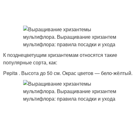
К позднецветущим хризантемам относятся такие
популярные сорта, как:
Pepita . Высота до 50 см. Окрас цветов — бело-жёлтый.