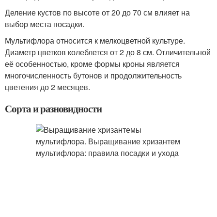
Деление кустов по высоте от 20 до 70 см влияет на
выбор места посадки.
Мультифлора относится к мелкоцветной культуре.
Диаметр цветков колеблется от 2 до 8 см. Отличительной
её особенностью, кроме формы кроны является
многочисленность бутонов и продолжительность
цветения до 2 месяцев.
Сорта и разновидности