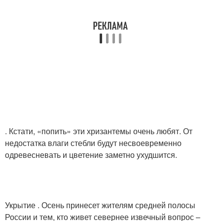
. Кстати, «попить» эти хризантемы очень любят. От
недостатка влаги стебли будут несвоевременно
одревесневать и цветение заметно ухудшится.
Укрытие . Осень принесет жителям средней полосы
России и тем, кто живет севернее извечный вопрос –