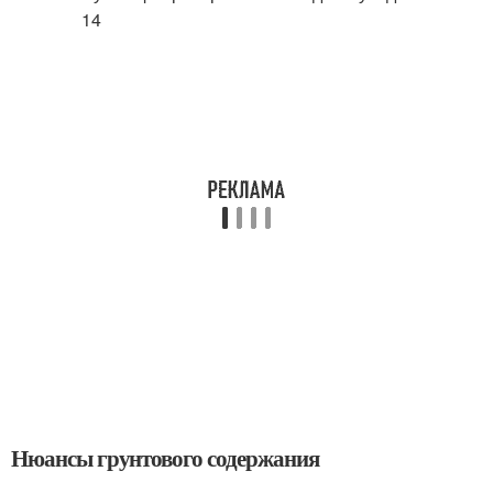
Нюансы грунтового содержания