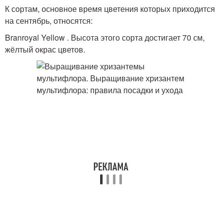
К сортам, основное время цветения которых приходится
на сентябрь, относятся:
Branroyal Yellow . Высота этого сорта достигает 70 см,
жёлтый окрас цветов.