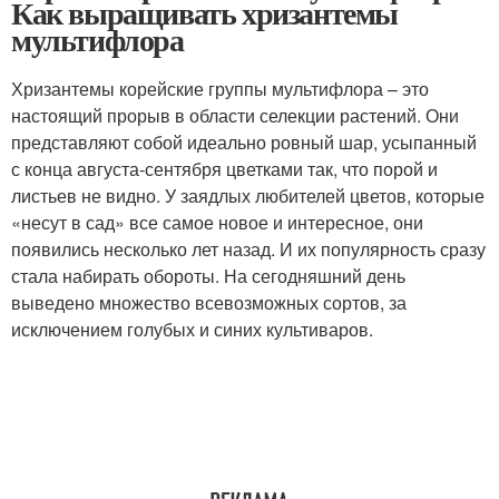
Как выращивать хризантемы
мультифлора
Хризантемы корейские группы мультифлора – это
настоящий прорыв в области селекции растений. Они
представляют собой идеально ровный шар, усыпанный
с конца августа-сентября цветками так, что порой и
листьев не видно. У заядлых любителей цветов, которые
«несут в сад» все самое новое и интересное, они
появились несколько лет назад. И их популярность сразу
стала набирать обороты. На сегодняшний день
выведено множество всевозможных сортов, за
исключением голубых и синих культиваров.