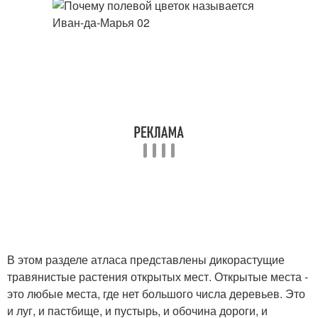
В этом разделе атласа представлены дикорастущие
травянистые растения открытых мест. Открытые места -
это любые места, где нет большого числа деревьев. Это
и луг, и пастбище, и пустырь, и обочина дороги, и