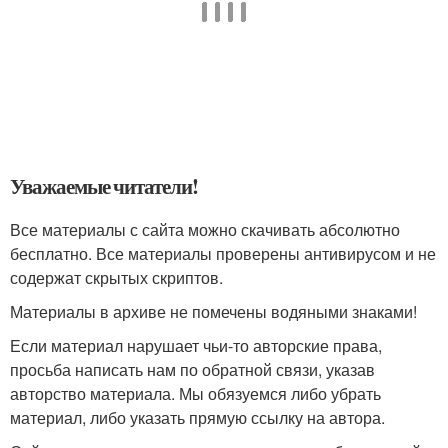
Уважаемые читатели!
Все материалы с сайта можно скачивать абсолютно
бесплатно. Все материалы проверены антивирусом и не
содержат скрытых скриптов.
Материалы в архиве не помечены водяными знаками!
Если материал нарушает чьи-то авторские права,
просьба написать нам по обратной связи, указав
авторство материала. Мы обязуемся либо убрать
материал, либо указать прямую ссылку на автора.