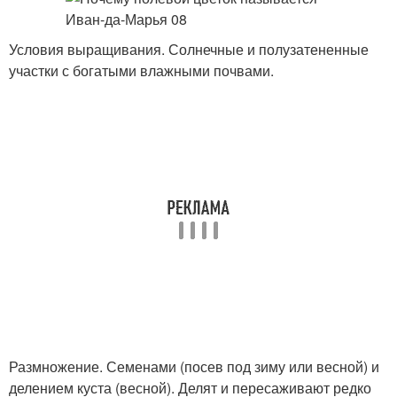
Условия выращивания. Солнечные и полузатененные
участки с богатыми влажными почвами.
Размножение. Семенами (посев под зиму или весной) и
делением куста (весной). Делят и пересаживают редко