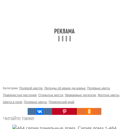
Категории:
Полевой цветок
,
Легенды об иване-да-марье
,
Полевые цвета
,
Травянистые растения
,
Открытые места
,
Уважаемые читатели
,
Желтые цветы
,
Цвета в поле
,
Полевые цветы
,
Приморский край
Читайте также