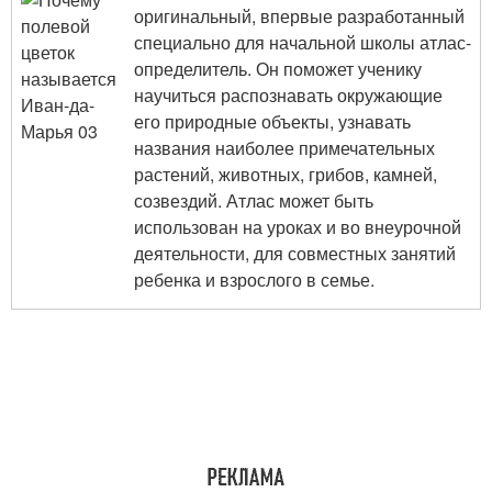
оригинальный, впервые разработанный
специально для начальной школы атлас-
определитель. Он поможет ученику
научиться распознавать окружающие
его природные объекты, узнавать
названия наиболее примечательных
растений, животных, грибов, камней,
созвездий. Атлас может быть
использован на уроках и во внеурочной
деятельности, для совместных занятий
ребенка и взрослого в семье.