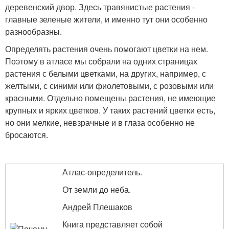
деревенский двор. Здесь травянистые растения -
главные зеленые жители, и именно тут они особенно
разнообразны.
Определять растения очень помогают цветки на нем.
Поэтому в атласе мы собрали на одних страницах
растения с белыми цветками, на других, например, с
желтыми, с синими или фиолетовыми, с розовыми или
красными. Отдельно помещены растения, не имеющие
крупных и ярких цветков. У таких растений цветки есть,
но они мелкие, невзрачные и в глаза особенно не
бросаются.
Атлас-определитель.
От земли до неба.
Андрей Плешаков
Книга представляет собой