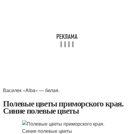
Василек «Alba» — белая.
Полевые цветы приморского края.
Синие полевые цветы