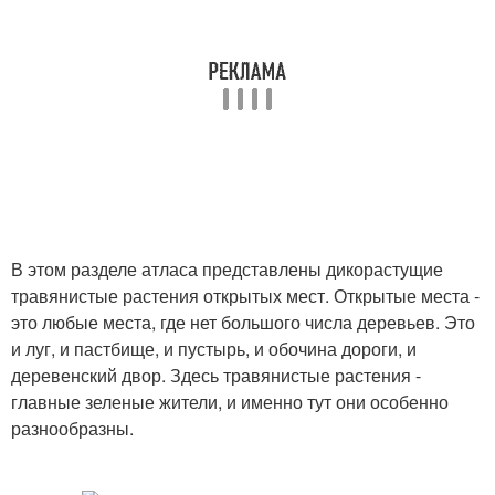
В этом разделе атласа представлены дикорастущие
травянистые растения открытых мест. Открытые места -
это любые места, где нет большого числа деревьев. Это
и луг, и пастбище, и пустырь, и обочина дороги, и
деревенский двор. Здесь травянистые растения -
главные зеленые жители, и именно тут они особенно
разнообразны.