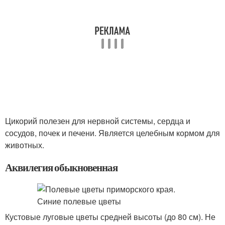
Цикорий полезен для нервной системы, сердца и
сосудов, почек и печени. Является целебным кормом для
животных.
Аквилегия обыкновенная
Кустовые луговые цветы средней высоты (до 80 см). Не