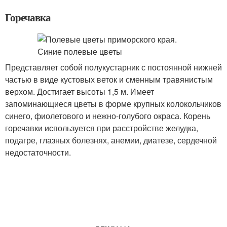
Горечавка
Представляет собой полукустарник с постоянной нижней
частью в виде кустовых веток и сменным травянистым
верхом. Достигает высоты 1,5 м. Имеет
запоминающиеся цветы в форме крупных колокольчиков
синего, фиолетового и нежно-голубого окраса. Корень
горечавки используется при расстройстве желудка,
подагре, глазных болезнях, анемии, диатезе, сердечной
недостаточности.