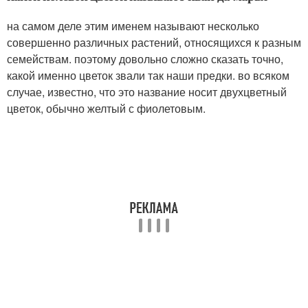
на самом деле этим именем называют несколько
совершенно различных растений, относящихся к разным
семействам. поэтому довольно сложно сказать точно,
какой именно цветок звали так наши предки. во всяком
случае, известно, что это название носит двухцветный
цветок, обычно желтый с фиолетовым.