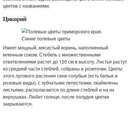
цветов с названиями.
Цикорий
Имеет мощный, мясистый корень, наполненный
млечным соком. Стебель с множественными
ответвлениями растет до 120 см в высоту. Листья растут
из средней части стеблей, собраны в розеточки. Цветы
этого лугового растения сине-голубые (есть белые и
розовые виды), с зубчатыми лепестками, окаймлены
листьями, располагаются по длине стеблей и на их
верхушках. Любит солнце, после полудня цветки
закрываются.