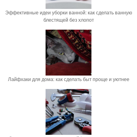
Эффективные идеи уборки ванной: как сделать ванную
блестящей без хлопот
Лайфхаки для дома: как сделать быт проще и уютнее