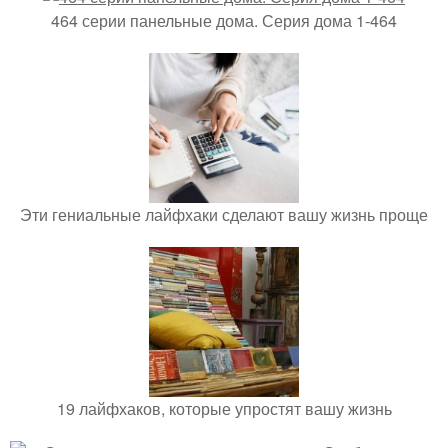
464 серии панельные дома. Серия дома 1-464
Эти гениальные лайфхаки сделают вашу жизнь проще
19 лайфхаков, которые упростят вашу жизнь