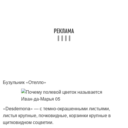
Бузульник «Отелло»
«Desdemona» — с темно-окрашенными листьями,
листья крупные, почковидные, корзинки крупные в
щитковидном соцветии.