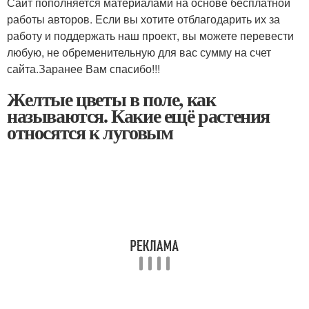
Сайт пополняется материалами на основе бесплатной
работы авторов. Eсли вы хотите отблагодарить их за
работу и поддержать наш проект, вы можете перевести
любую, не обременительную для вас сумму на счет
сайта.Заранее Вам спасибо!!!
Желтые цветы в поле, как
называются. Какие ещё растения
относятся к луговым