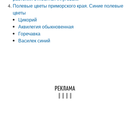
Полевые цветы приморского края. Синие полевые
цветы
Цикорий
Аквилегия обыкновенная
Горечавка
Василек синий