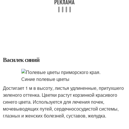
Василек синий
Достигает 1 м в высоту, листья удлиненные, притухшего
зеленого оттенка. Цветки растут корзинкой красивого
синего цвета. Используется для лечения почек,
мочевыводящих путей, сердечнососудистой системы,
глазных и женских болезней, суставов, желудка.