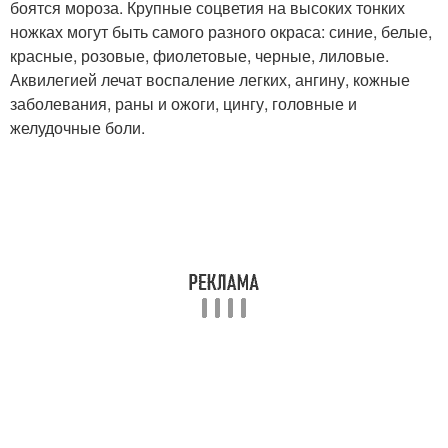
боятся мороза. Крупные соцветия на высоких тонких
ножках могут быть самого разного окраса: синие, белые,
красные, розовые, фиолетовые, черные, лиловые.
Аквилегией лечат воспаление легких, ангину, кожные
заболевания, раны и ожоги, цингу, головные и
желудочные боли.