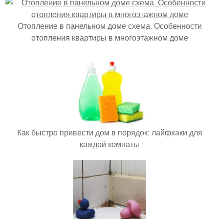
Отопление в панельном доме схема. Особенности
отопления квартиры в многоэтажном доме
Как быстро привести дом в порядок: лайфхаки для
каждой комнаты