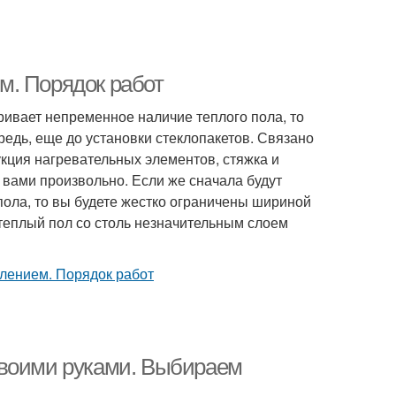
м. Порядок работ
ивает непременное наличие теплого пола, то
редь, еще до установки стеклопакетов. Связано
укция нагревательных элементов, стяжка и
 вами произвольно. Если же сначала будут
 пола, то вы будете жестко ограничены шириной
 теплый пол со столь незначительным слоем
своими руками. Выбираем