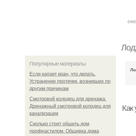
еже
Лод
Популярные материалы
Ло
Если капает кран, что делать.
Устранение протечек, возникших по
другим причинам
Смотровой колодец для дренажа.
Дренажный смотровой колодец для
Как
канализации
Сколько стоит обшить дом
профнастилом. Обшивка дома