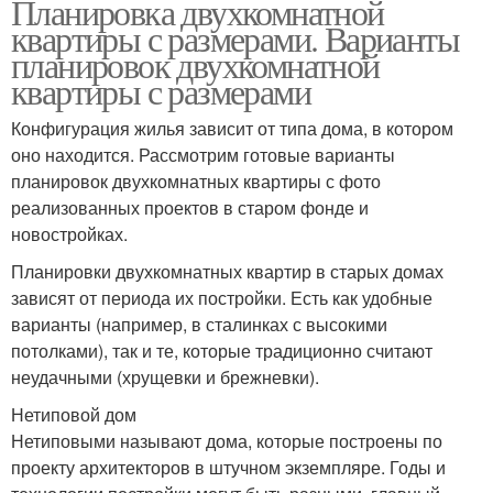
Планировка двухкомнатной
квартиры с размерами. Варианты
планировок двухкомнатной
квартиры с размерами
Конфигурация жилья зависит от типа дома, в котором
оно находится. Рассмотрим готовые варианты
планировок двухкомнатных квартиры с фото
реализованных проектов в старом фонде и
новостройках.
Планировки двухкомнатных квартир в старых домах
зависят от периода их постройки. Есть как удобные
варианты (например, в сталинках с высокими
потолками), так и те, которые традиционно считают
неудачными (хрущевки и брежневки).
Нетиповой дом
Нетиповыми называют дома, которые построены по
проекту архитекторов в штучном экземпляре. Годы и