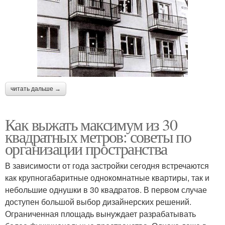
читать дальше →
Как выжать максимум из 30
квадратных метров: советы по
организации пространства
В зависимости от года застройки сегодня встречаются
как крупногабаритные однокомнатные квартиры, так и
небольшие однушки в 30 квадратов. В первом случае
доступен большой выбор дизайнерских решений.
Ограниченная площадь вынуждает разрабатывать