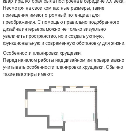
квартира, которая была построена в середине XX века.
Несмотря на свои компактные размеры, такие
помещения имеют огромный потенциал для
преображения. С помощью правильно подобранного
дизайна интерьера можно не только визуально
увеличить пространство, но и создать уютную,
функциональную и современную обстановку для жизни.
Особенности планировки хрущевки
Перед началом работы над дизайном интерьера важно
учитывать особенности планировки хрущевки. Обычно
такие квартиры имеют: