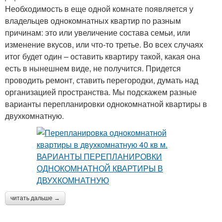
Необходимость в еще одной комнате появляется у
владельцев однокомнатных квартир по разным
причинам: это или увеличение состава семьи, или
изменение вкусов, или что-то третье. Во всех случаях
итог будет один – оставить квартиру такой, какая она
есть в нынешнем виде, не получится. Придется
проводить ремонт, ставить перегородки, думать над
организацией пространства. Мы подскажем разные
варианты перепланировки однокомнатной квартиры в
двухкомнатную.
читать дальше →