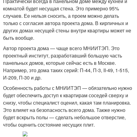
Практически всегда в панельном доме между кухней и
комнатой будет несущая стена. Это примерно 95%
случаев. Ее нельзя сносить, а проем можно делать
только с согласия автора проекта дома. В кирпичных и
других домах несущей стены внутри квартиры может не
быть вообще.
Автор проекта дома — чаще всего МНИИТЭП. Это
проектный институт, разработавший большую часть
панельных домов, которые сейчас есть в Москве.
Например, это дома таких серий: П-44, П-3, II-49, 1-515,
И-209, П-30 и др.
Особенность работы с МНИИТЭП — обязательно нужно
будет обеспечить доступ к квартирам соседей сверху и
снизу, чтобы специалист оценил, какая там планировка.
Это влияет на безопасность всего дома. Также нужно
будет вскрыть полы — сделать небольшое отверстие,
чтобы оценить состояние несущих плит.