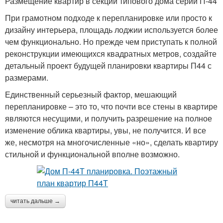
Размещение квартир в секции типового дома серии П-44
При грамотном подходе к перепланировке или просто к
дизайну интерьера, площадь лоджии используется более
чем функционально. Но прежде чем приступать к полной
реконструкции имеющихся квадратных метров, создайте
детальный проект будущей планировки квартиры П44 с
размерами.
Единственный серьезный фактор, мешающий
перепланировке – это то, что почти все стены в квартире
являются несущими, и получить разрешение на полное
изменение облика квартиры, увы, не получится. И все
же, несмотря на многочисленные «но», сделать квартиру
стильной и функциональной вполне возможно.
читать дальше →