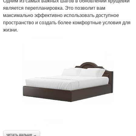
Одним из самых важных шагов в обновлении хрущёвки
является перепланировка. Это позволит вам
максимально эффективно использовать доступное
пространство и создать более комфортные условия для
жизни.
читать дальше →