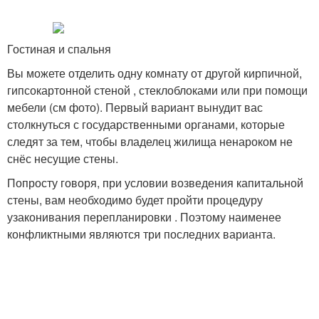
Гостиная и спальня
Вы можете отделить одну комнату от другой кирпичной,
гипсокартонной стеной , стеклоблоками или при помощи
мебели (см фото). Первый вариант вынудит вас
столкнуться с государственными органами, которые
следят за тем, чтобы владелец жилища ненароком не
снёс несущие стены.
Попросту говоря, при условии возведения капитальной
стены, вам необходимо будет пройти процедуру
узаконивания перепланировки . Поэтому наименее
конфликтными являются три последних варианта.