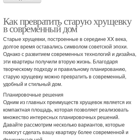
Как превратить старую хрущевку
в современный дом
Старые хрущевки, построенные в середине XX века,
долгое время оставались символом советской эпохи.
Однако с развитием современных технологий и дизайна,
эти квартиры получили вторую жизнь. Благодаря
творческому подходу и правильному планированию,
старую хрущевку можно превратить в современный,
удобный и стильный дом.
Планировочные решения
Одним из главных преимуществ хрущевок является их
компактная площадь, которая позволяет реализовать
множество интересных планировочных решений.
Давайте рассмотрим несколько вариантов, которые
помогут сделать вашу квартиру более современной и
функциональной.