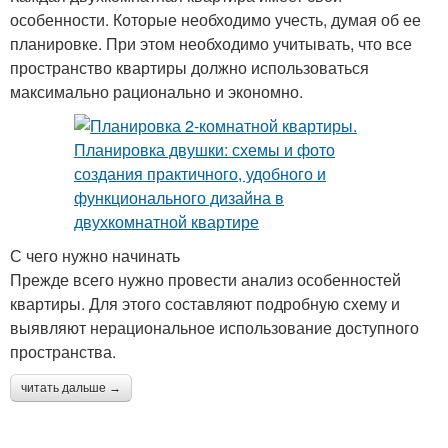
особенности. Которые необходимо учесть, думая об ее
планировке. При этом необходимо учитывать, что все
пространство квартиры должно использоваться
максимально рационально и экономно.
С чего нужно начинать
Прежде всего нужно провести анализ особенностей
квартиры. Для этого составляют подробную схему и
выявляют нерациональное использование доступного
пространства.
читать дальше →