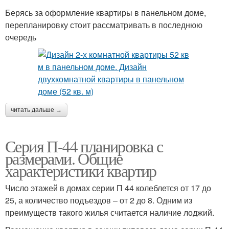
Берясь за оформление квартиры в панельном доме,
перепланировку стоит рассматривать в последнюю
очередь
читать дальше →
Серия П-44 планировка с
размерами. Общие
характеристики квартир
Число этажей в домах серии П 44 колеблется от 17 до
25, а количество подъездов – от 2 до 8. Одним из
преимуществ такого жилья считается наличие лоджий.