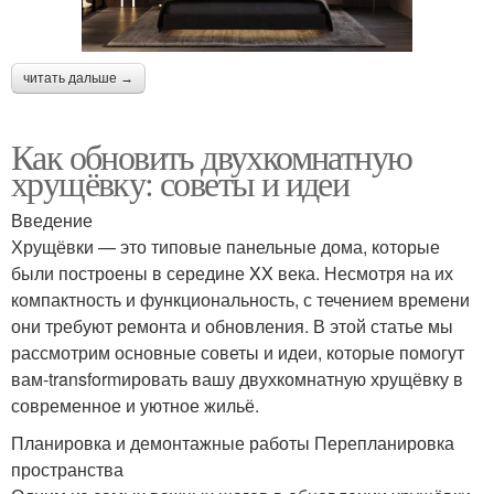
читать дальше →
Как обновить двухкомнатную
хрущёвку: советы и идеи
Введение
Хрущёвки — это типовые панельные дома, которые
были построены в середине XX века. Несмотря на их
компактность и функциональность, с течением времени
они требуют ремонта и обновления. В этой статье мы
рассмотрим основные советы и идеи, которые помогут
вам-transformировать вашу двухкомнатную хрущёвку в
современное и уютное жильё.
Планировка и демонтажные работы Перепланировка
пространства