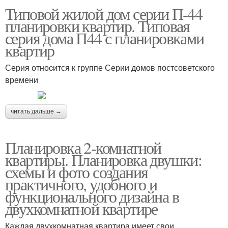
Типовой жилой дом серии П-44
планировки квартир. Типовая
серия дома П44 с планировками
квартир
Серия отноcится к группе Серии домов постсоветского
времени
читать дальше →
Планировка 2-комнатной
квартиры. Планировка двушки:
схемы и фото создания
практичного, удобного и
функционального дизайна в
двухкомнатной квартире
Каждая двухкомнатная квартира имеет свои