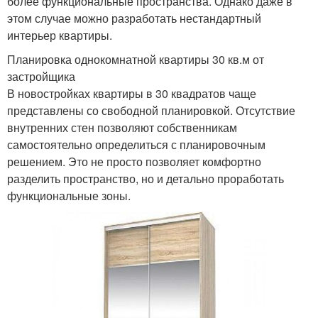
более функциональные пространства. Однако даже в
этом случае можно разработать нестандартный
интерьер квартиры.
Планировка однокомнатной квартиры 30 кв.м от
застройщика
В новостройках квартиры в 30 квадратов чаще
представлены со свободной планировкой. Отсутствие
внутренних стен позволяют собственникам
самостоятельно определиться с планировочным
решением. Это не просто позволяет комфортно
разделить пространство, но и детально проработать
функциональные зоны.