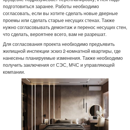
подготовиться заранее. Работы необходимо
согласовать, если вы хотите сделать новые дверные
проемы или сделать старые несущих стенах. Также
нужно согласовывать демонтаж и перенос несущих стен,
что сделать, вероятнее всего, вам не разрешат.
Для согласования проекта необходимо предъявить
жилищной инспекции эскиз 2-комнатной квартиры, где
нанесены планируемые изменения. Также необходимо
получить заключения от СЭС, МЧС и управляющей
компании.