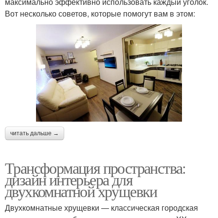
максимально эффективно использовать каждый уголок.
Вот несколько советов, которые помогут вам в этом:
читать дальше →
Трансформация пространства:
дизайн интерьера для
двухкомнатной хрущевки
Двухкомнатные хрущевки — классическая городская