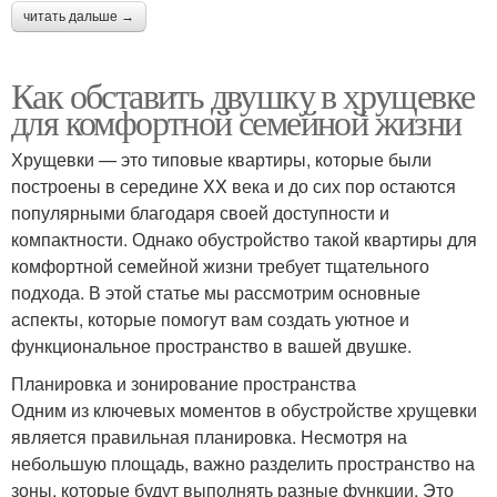
читать дальше →
Как обставить двушку в хрущевке
для комфортной семейной жизни
Хрущевки — это типовые квартиры, которые были
построены в середине XX века и до сих пор остаются
популярными благодаря своей доступности и
компактности. Однако обустройство такой квартиры для
комфортной семейной жизни требует тщательного
подхода. В этой статье мы рассмотрим основные
аспекты, которые помогут вам создать уютное и
функциональное пространство в вашей двушке.
Планировка и зонирование пространства
Одним из ключевых моментов в обустройстве хрущевки
является правильная планировка. Несмотря на
небольшую площадь, важно разделить пространство на
зоны, которые будут выполнять разные функции. Это