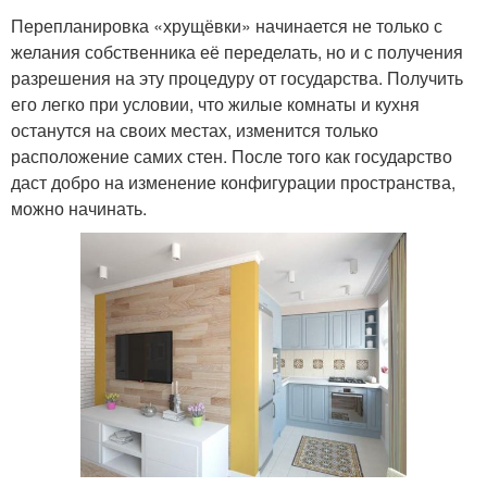
Перепланировка «хрущёвки» начинается не только с
желания собственника её переделать, но и с получения
разрешения на эту процедуру от государства. Получить
его легко при условии, что жилые комнаты и кухня
останутся на своих местах, изменится только
расположение самих стен. После того как государство
даст добро на изменение конфигурации пространства,
можно начинать.