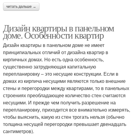
читать дальше →
Дизайн квартиры в панельном
доме. Особенности квартир
Дизайн квартиры в панельном доме не имеет
принципиальных отличий от дизайна квартир в
кирпичных домах. Но есть одна особенность,
существенно затрудняющая капитальную
перепланировку – это несущие конструкции. Если в
домах из кирпича несущими являются только внешние
стены и перегородки между квартирами, то в панельных
строениях преобладающее количество стен считаются
несущими. И прежде чем получить разрешение на
перепланировку, приходится все внимательно измерять,
чтобы выяснить, какую из стен трогать нельзя (обычно
толщина несущей перегородки превышает двенадцать
сантиметров).