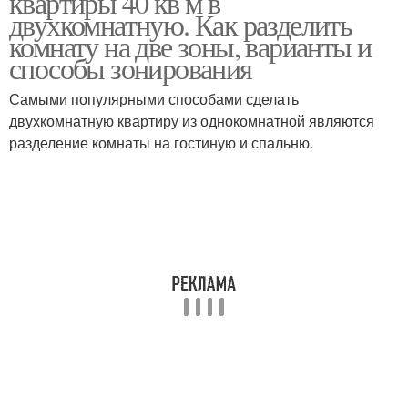
квартиры 40 кв м в
двухкомнатную. Как разделить
комнату на две зоны, варианты и
способы зонирования
Самыми популярными способами сделать
двухкомнатную квартиру из однокомнатной являются
разделение комнаты на гостиную и спальню.