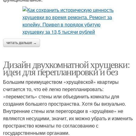
читать дальше →
Дизайн двухкомнатной хрущевки:
идеи для перепланировки и без
Большим преимуществом «хрущёвской» квартиры
считается то, что её легко перепланировать:
«переместить» стены или объединить комнаты для
создания большего пространства. Хотя бы визуально.
Внутренние стены или перегородки в «хрущёвке» не
являются несущими, значит, их можно убрать и изменить
пространство комнаты по согласованию с
государственными органами.