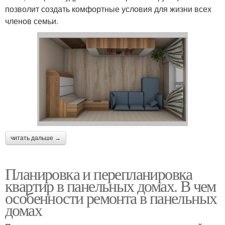
позволит создать комфортные условия для жизни всех
членов семьи.
читать дальше →
Планировка и перепланировка
квартир в панельных домах. В чем
особенности ремонта в панельных
домах