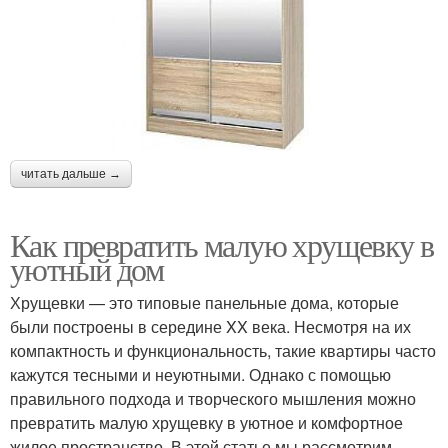
читать дальше →
Как превратить малую хрущевку в
уютный дом
Хрущевки — это типовые панельные дома, которые
были построены в середине XX века. Несмотря на их
компактность и функциональность, такие квартиры часто
кажутся тесными и неуютными. Однако с помощью
правильного подхода и творческого мышления можно
превратить малую хрущевку в уютное и комфортное
жилое пространство. В этой статье мы рассмотрим