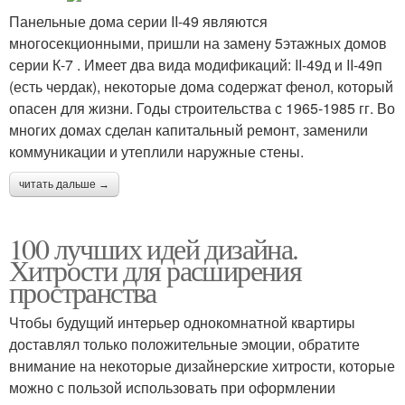
Панельные дома серии II-49 являются
многосекционными, пришли на замену 5этажных домов
серии К-7 . Имеет два вида модификаций: II-49д и II-49п
(есть чердак), некоторые дома содержат фенол, который
опасен для жизни. Годы строительства с 1965-1985 гг. Во
многих домах сделан капитальный ремонт, заменили
коммуникации и утеплили наружные стены.
читать дальше →
100 лучших идей дизайна.
Хитрости для расширения
пространства
Чтобы будущий интерьер однокомнатной квартиры
доставлял только положительные эмоции, обратите
внимание на некоторые дизайнерские хитрости, которые
можно с пользой использовать при оформлении