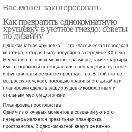
Вас может заинтересовать
Как превратить однокомнатную
хрущевку в уютное гнездо: советы
по дизайну
Однокомнатная хрущевка — это классическая городская
квартира, которая была популярна в середине XX века.
Несмотря на свои компактные размеры, такие квартиры
имеют огромный потенциал для превращения в уютное
и функциональное жилое пространство. В этой статье
мы расскажем, как с помощью правильного дизайна и
планировки сделать вашу хрущевку комфортным и
стильным местом для жизни.
Планировка пространства
Одним из ключевых моментов в создании уютного
интерьера является правильная планировка
пространства. В однокомнатной квартире важно