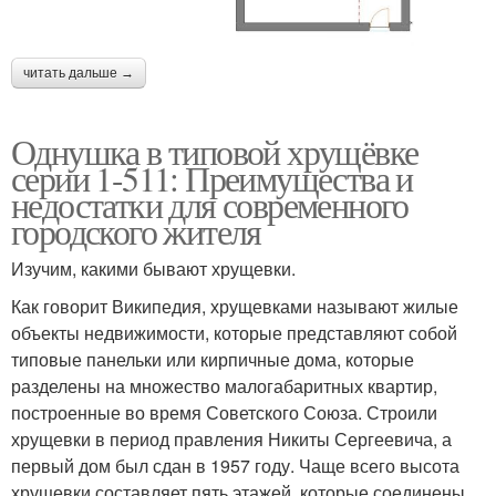
читать дальше →
Однушка в типовой хрущёвке
серии 1-511: Преимущества и
недостатки для современного
городского жителя
Изучим, какими бывают хрущевки.
Как говорит Википедия, хрущевками называют жилые
объекты недвижимости, которые представляют собой
типовые панельки или кирпичные дома, которые
разделены на множество малогабаритных квартир,
построенные во время Советского Союза. Строили
хрущевки в период правления Никиты Сергеевича, а
первый дом был сдан в 1957 году. Чаще всего высота
хрущевки составляет пять этажей, которые соединены