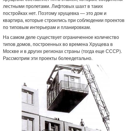
лестными пролетами. Лифтовых шахт в таких
постройках нет. Поэтому хрущевка — это дом и
квартира, которые строились при соблюдении проектов
по типовым интерьерам и планировкам.
На самом деле существует ограниченное количество
типов домов, построенных во времена Хрущева в
Москве и в других регионах страны (тогда еще СССР).
Рассмотрим эти проекты болеедетально.