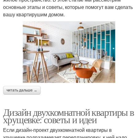
основные этапы и советы, которые помогут вам сделать
вашу квартирушим домом.
читать дальше →
Дизайн двухкомнатной квартиры в
хрущевке: советы и идеи
Если дизайн-проект двухкомнатной квартиры в
хрущевке подразумевает перепланировку, к ней надо