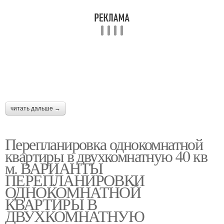
читать дальше →
Перепланировка однокомнатной
квартиры в двухкомнатную 40 кв
м. ВАРИАНТЫ
ПЕРЕПЛАНИРОВКИ
ОДНОКОМНАТНОЙ
КВАРТИРЫ В
ДВУХКОМНАТНУЮ