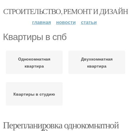
СТРОИТЕЛЬСТВО, РЕМОНТ И ДИЗАЙН
главная
новости
статьи
Квартиры в спб
Однокомнатная
Двухкомнатная
квартира
квартира
Квартиры в студию
Перепланировка однокомнатной