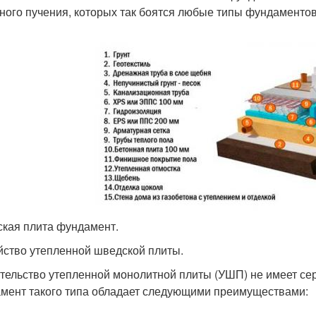
ного пучения, которых так боятся любые типы фундаментов
кая плита фундамент.
йство утепленной шведской плиты.
тельство утепленной монолитной плиты (УШП) не имеет сер
мент такого типа обладает следующими преимуществами: