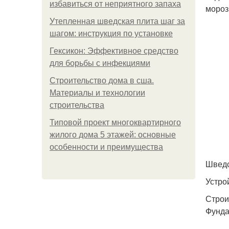
избавиться от неприятного запаха
мороз
Утепленная шведская плита шаг за
шагом: инструкция по установке
Гексикон: Эффективное средство
для борьбы с инфекциями
Строительство дома в сша.
Материалы и технологии
строительства
Типовой проект многоквартирного
жилого дома 5 этажей: основные
особенности и преимущества
Шведс
Устро
Строи
Фунда