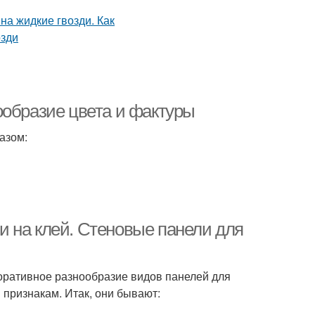
ообразие цвета и фактуры
азом:
 на клей. Стеновые панели для
коративное разнообразие видов панелей для
 признакам. Итак, они бывают: