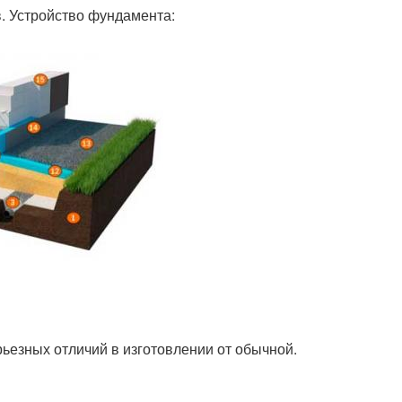
. Устройство фундамента:
ьезных отличий в изготовлении от обычной.