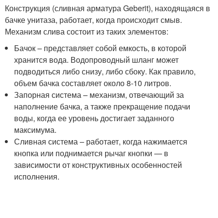
Конструкция (сливная арматура Geberit), находящаяся в
бачке унитаза, работает, когда происходит смыв.
Механизм слива состоит из таких элементов:
Бачок – представляет собой емкость, в которой
хранится вода. Водопроводный шланг может
подводиться либо снизу, либо сбоку. Как правило,
объем бачка составляет около 8-10 литров.
Запорная система – механизм, отвечающий за
наполнение бачка, а также прекращение подачи
воды, когда ее уровень достигает заданного
максимума.
Сливная система – работает, когда нажимается
кнопка или поднимается рычаг кнопки — в
зависимости от конструктивных особенностей
исполнения.