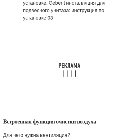
Встроенная функция очистки воздуха
Для чего нужна вентиляция?