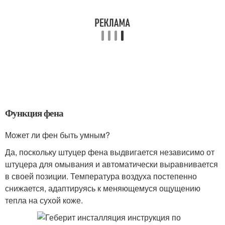
Функция фена
Может ли фен быть умным?
Да, поскольку штуцер фена выдвигается независимо от
штуцера для омывания и автоматически выравнивается
в своей позиции. Температура воздуха постепенно
снижается, адаптируясь к меняющемуся ощущению
тепла на сухой коже.