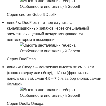
Серия систем Geberit Duofix
линейка DuoFresh – отвод из унитаза
канализационных запахов через специальный
элемент, очищенный воздух возвращается
вентилятором в помещение;
Серия DuoFresh.
линейка Omega – монтажная высота 82 см, 98 см
(кнопка сверху или сбоку), 112 см (фронтальная
панель смыва), смыв 4,5 – 7,5 л, выбор кнопок самый
большой;
Серия Duofix Omega.