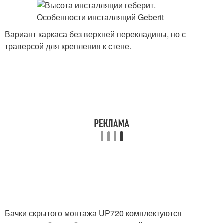
Вариант каркаса без верхней перекладины, но с
траверсой для крепления к стене.
Бачки скрытого монтажа UP720 комплектуются