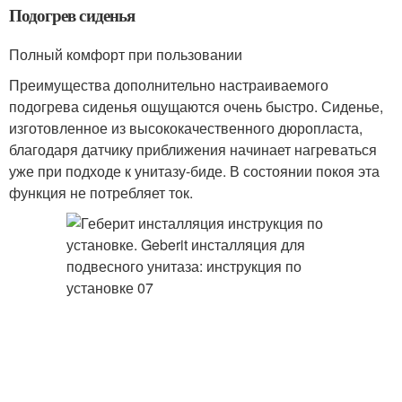
Подогрев сиденья
Полный комфорт при пользовании
Преимущества дополнительно настраиваемого
подогрева сиденья ощущаются очень быстро. Сиденье,
изготовленное из высококачественного дюропласта,
благодаря датчику приближения начинает нагреваться
уже при подходе к унитазу-биде. В состоянии покоя эта
функция не потребляет ток.