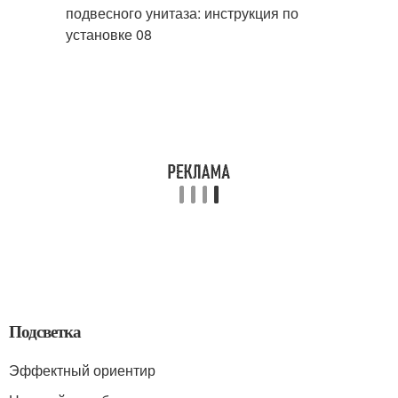
Подсветка
Эффектный ориентир