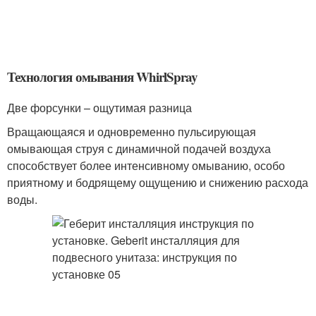
Технология омывания WhirlSpray
Две форсунки – ощутимая разница
Вращающаяся и одновременно пульсирующая
омывающая струя с динамичной подачей воздуха
способствует более интенсивному омыванию, особо
приятному и бодрящему ощущению и снижению расхода
воды.