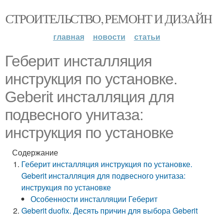
СТРОИТЕЛЬСТВО, РЕМОНТ И ДИЗАЙН
главная
новости
статьи
Геберит инсталляция
инструкция по установке.
Geberit инсталляция для
подвесного унитаза:
инструкция по установке
Содержание
Геберит инсталляция инструкция по установке.
Geberit инсталляция для подвесного унитаза:
инструкция по установке
Особенности инсталляции Геберит
Geberit duofix. Десять причин для выбора Geberit