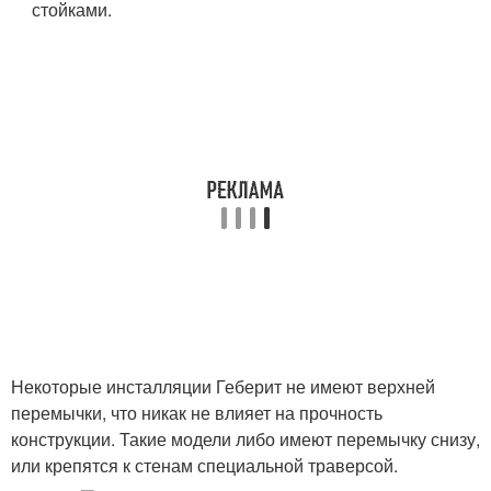
стойками.
Некоторые инсталляции Геберит не имеют верхней
перемычки, что никак не влияет на прочность
конструкции. Такие модели либо имеют перемычку снизу,
или крепятся к стенам специальной траверсой.