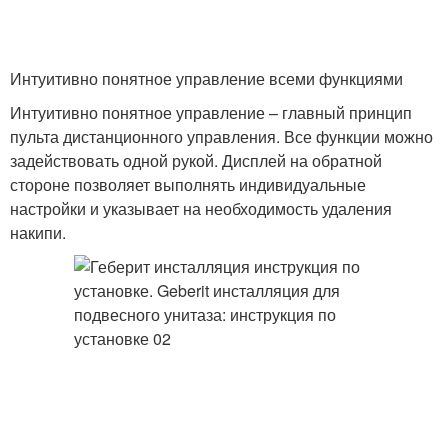
Интуитивно понятное управление всеми функциями
Интуитивно понятное управление – главный принцип
пульта дистанционного управления. Все функции можно
задействовать одной рукой. Дисплей на обратной
стороне позволяет выполнять индивидуальные
настройки и указывает на необходимость удаления
накипи.