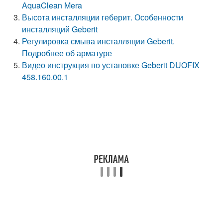
AquaClean Mera
Высота инсталляции геберит. Особенности
инсталляций Geberit
Регулировка смыва инсталляции Geberit.
Подробнее об арматуре
Видео инструкция по установке Geberit DUOFIX
458.160.00.1