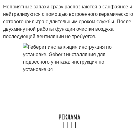
Неприятные запахи сразу распознаются в санфаянсе и
нейтрализуются с помощью встроенного керамического
сотового фильтра с длительным сроком службы. После
двухминутной работы функции очистки воздуха
последующей вентиляции не требуется.