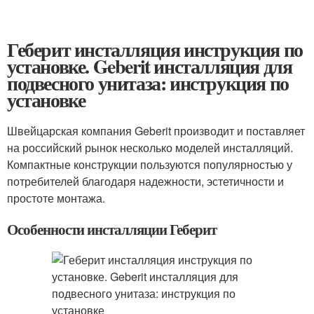
Геберит инсталляция инструкция по
установке. Geberit инсталляция для
подвесного унитаза: инструкция по
установке
Швейцарская компания Geberit производит и поставляет
на российский рынок несколько моделей инсталляций.
Компактные конструкции пользуются популярностью у
потребителей благодаря надежности, эстетичности и
простоте монтажа.
Особенности инсталляции Геберит