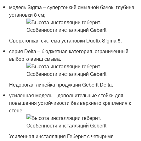
модель Sigma – супертонкий смывной бачок, глубина
установки 8 см;
Сверхтонкая система установки Duofix Sigma 8.
серия Delta – бюджетная категория, ограниченный
выбор клавиш смыва.
Недорогая линейка продукции Geberit Delta.
усиленная модель – дополнительные стойки для
повышения устойчивости без верхнего крепления к
стене.
Усиленная инсталляция Геберит с четырьмя