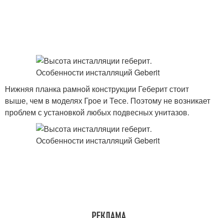
Нижняя планка рамной конструкции Геберит стоит
выше, чем в моделях Грое и Тесе. Поэтому не возникает
проблем с установкой любых подвесных унитазов.