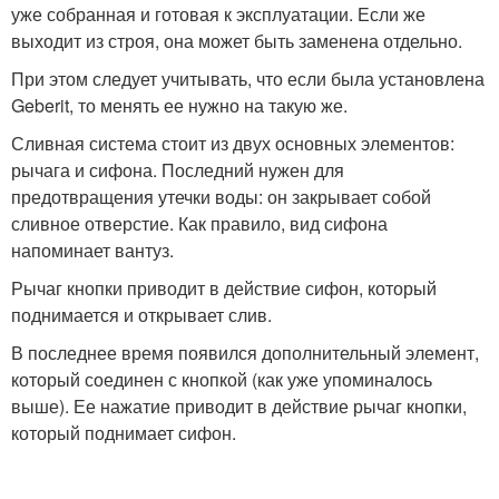
уже собранная и готовая к эксплуатации. Если же
выходит из строя, она может быть заменена отдельно.
При этом следует учитывать, что если была установлена
Geberit, то менять ее нужно на такую же.
Сливная система стоит из двух основных элементов:
рычага и сифона. Последний нужен для
предотвращения утечки воды: он закрывает собой
сливное отверстие. Как правило, вид сифона
напоминает вантуз.
Рычаг кнопки приводит в действие сифон, который
поднимается и открывает слив.
В последнее время появился дополнительный элемент,
который соединен с кнопкой (как уже упоминалось
выше). Ее нажатие приводит в действие рычаг кнопки,
который поднимает сифон.