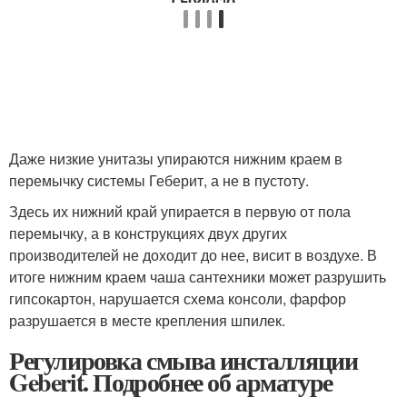
Даже низкие унитазы упираются нижним краем в
перемычку системы Геберит, а не в пустоту.
Здесь их нижний край упирается в первую от пола
перемычку, а в конструкциях двух других
производителей не доходит до нее, висит в воздухе. В
итоге нижним краем чаша сантехники может разрушить
гипсокартон, нарушается схема консоли, фарфор
разрушается в месте крепления шпилек.
Регулировка смыва инсталляции
Geberit. Подробнее об арматуре