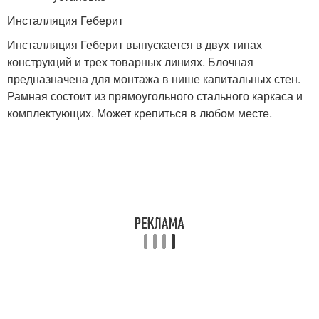
Инсталляция Геберит
Инсталляция Геберит выпускается в двух типах
конструкций и трех товарных линиях. Блочная
предназначена для монтажа в нише капитальных стен.
Рамная состоит из прямоугольного стального каркаса и
комплектующих. Может крепиться в любом месте.