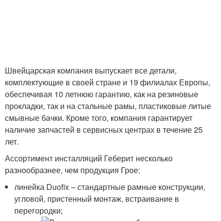
Швейцарская компания выпускает все детали,
комплектующие в своей стране и 19 филиалах Европы,
обеспечивая 10 летнюю гарантию, как на резиновые
прокладки, так и на стальные рамы, пластиковые литые
смывные бачки. Кроме того, компания гарантирует
наличие запчастей в сервисных центрах в течение 25
лет.
Ассортимент инсталляций Геберит несколько
разнообразнее, чем продукция Грое:
линейка Duofix – стандартные рамные конструкции,
угловой, пристенный монтаж, встраивание в
перегородки;