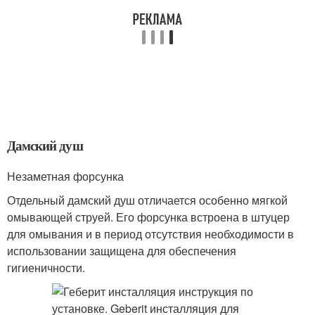
Дамский душ
Незаметная форсунка
Отдельный дамский душ отличается особенно мягкой
омывающей струей. Его форсунка встроена в штуцер
для омывания и в период отсутствия необходимости в
использовании защищена для обеспечения
гигиеничности.