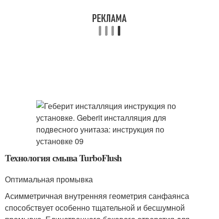
Технология смыва TurboFlush
Оптимальная промывка
Асимметричная внутренняя геометрия санфаянса
способствует особенно тщательной и бесшумной