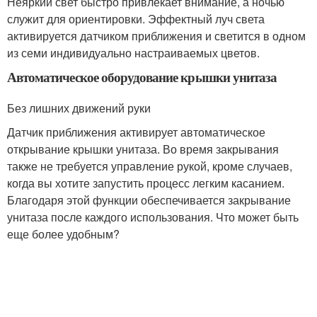
Неяркий свет быстро привлекает внимание, а ночью
служит для ориентировки. Эффектный луч света
активируется датчиком приближения и светится в одном
из семи индивидуально настраиваемых цветов.
Автоматическое оборудование крышки унитаза
Без лишних движений руки
Датчик приближения активирует автоматическое
открывание крышки унитаза. Во время закрывания
также не требуется управление рукой, кроме случаев,
когда вы хотите запустить процесс легким касанием.
Благодаря этой функции обеспечивается закрывание
унитаза после каждого использования. Что может быть
еще более удобным?