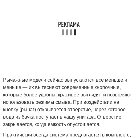
Рычажные модели сейчас выпускаются все меньше и
меньше — их вытесняют современные кнопочные,
которые более удобны, красивее выглядят и позволяют
использовать режимы смыва. При воздействии на
кнопку (рычаг) открывается отверстие, через которое
вода из бачка поступает в чашу унитаза. Отверстие
закрывается, когда емкость опустошается.
Практически всегда система предлагается в комплекте,