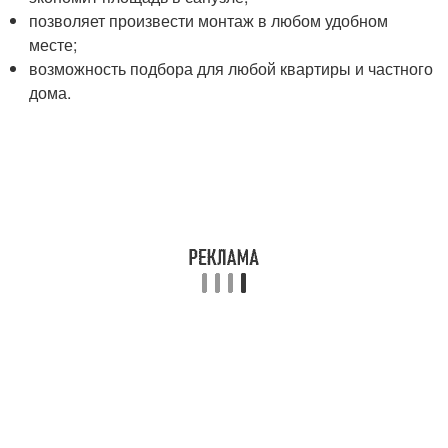
позволяет произвести монтаж в любом удобном
месте;
возможность подбора для любой квартиры и частного
дома.