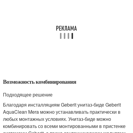
Возможность комбинирования
Подходящее решение
Благодаря инсталляциям Geberit унитаз-биде Geberit
AquaClean Mera можно устанавливать практически в
любых монтажных условиях. Унитаз-биде можно
комбинировать со всеми монтированными в пристенке