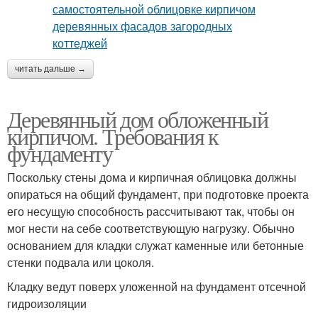
читать дальше →
Деревянный дом обложенный
кирпичом. Требования к
фундаменту
Поскольку стены дома и кирпичная облицовка должны
опираться на общий фундамент, при подготовке проекта
его несущую способность рассчитывают так, чтобы он
мог нести на себе соответствующую нагрузку. Обычно
основанием для кладки служат каменные или бетонные
стенки подвала или цоколя.
Кладку ведут поверх уложенной на фундамент отсечной
гидроизоляции