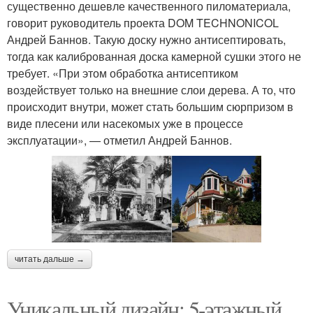
существенно дешевле качественного пиломатериала,
говорит руководитель проекта DOM TECHNONICOL
Андрей Баннов. Такую доску нужно антисептировать,
тогда как калиброванная доска камерной сушки этого не
требует. «При этом обработка антисептиком
воздействует только на внешние слои дерева. А то, что
происходит внутри, может стать большим сюрпризом в
виде плесени или насекомых уже в процессе
эксплуатации», — отметил Андрей Баннов.
читать дальше →
Уникальный дизайн: 5-этажный