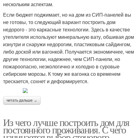
нескольким аспектам.
Если бюджет поджимает, но на дом из СИП-панелей вы
не готовы, то следующий вариант построить дом
недорого - это каркасные технологии. Здесь в качестве
утеплителя используют минеральную вату, обшивая дом
изнутри и снаружи недорогим, пластиковым сайдингом,
либо доской или вагонкой. Получается экономичнее, чем
другие технологии, надежнее, чем СИП-панели, но
пожароопасно, неэкологично и холодно в суровые
сибирские морозы. К тому же вагонка со временем
трескается, сохнет и деформируется.
читать дальше →
Из чего лучше построить дом для
постоянного проживания. С чего
начинается выбор стенового