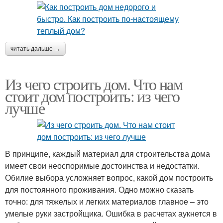
читать дальше →
Из чего строить дом. Что нам
стоит дом построить: из чего
лучше
В принципе, каждый материал для строительства дома
имеет свои неоспоримые достоинства и недостатки.
Обилие выбора усложняет вопрос, какой дом построить
для постоянного проживания. Одно можно сказать
точно: для тяжелых и легких материалов главное – это
умелые руки застройщика. Ошибка в расчетах аукнется в