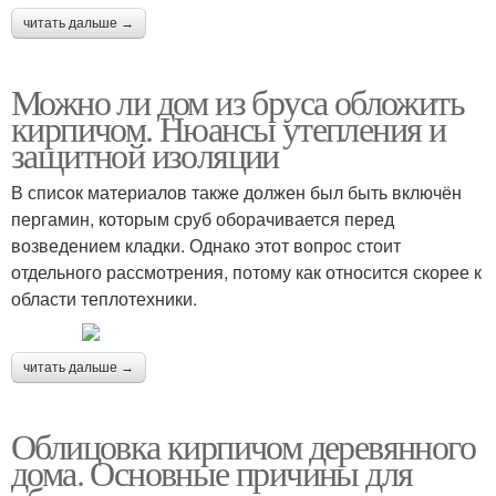
читать дальше →
Можно ли дом из бруса обложить
кирпичом. Нюансы утепления и
защитной изоляции
В список материалов также должен был быть включён
пергамин, которым сруб оборачивается перед
возведением кладки. Однако этот вопрос стоит
отдельного рассмотрения, потому как относится скорее к
области теплотехники.
читать дальше →
Облицовка кирпичом деревянного
дома. Основные причины для