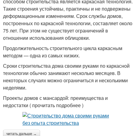
способом строительства является каркасная технология.
Такие строения устойчивы, практичны и не подвержены
деформационным изменениям. Срок службы домов,
построенных по каркасной технологии, составляет около
75 лет. При этом не существует ограничений в
отношении использования облицовки.
Продолжительность строительного цикла каркасным
методом — одна из самых низких.
Сроки строительства дома своими руками по каркасной
технологии обычно занимают несколько месяцев. В
некоторых случаях можно ограничиться и несколькими
неделями.
Проекты домов с мансардой: преимущества и
недостатки ( прочитать подробнее )
читать дальше →