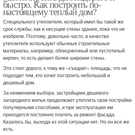
быстро. Как построить по-
настоящему теплый дом?
Специального утеплителя, который имел бы такой же
срок службы, как и несущие стены здания, пока что не
изобрели. Поэтому, довольно часто, в качестве
утеплителя используют обычные строительные
материалы, например, облицовочный или пустотелый
кирпич, то есть делают более широкие стены.
Это стоит дорого, к тому же «съедает» площадь, что не
подходит тем, кто хочет построить небольшой и
дешевый дом.
За неимением выбора, застройщики дешевого
загородного жилья продолжают утеплять свои постройки
популярными способами, и при эксплуатации им
приходится постоянно платить за ремонт фасада.
Казалось бы, выхода из этой ситуации нет. Но он все же
есть.