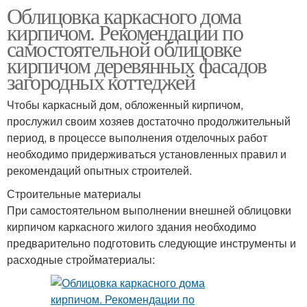
Облицовка каркасного дома
кирпичом. Рекомендации по
самостоятельной облицовке
кирпичом деревянных фасадов
загородных коттеджей
Чтобы каркасный дом, обложенный кирпичом,
прослужил своим хозяев достаточно продолжительный
период, в процессе выполнения отделочных работ
необходимо придерживаться установленных правил и
рекомендаций опытных строителей.
Строительные материалы
При самостоятельном выполнении внешней облицовки
кирпичом каркасного жилого здания необходимо
предварительно подготовить следующие инструменты и
расходные стройматериалы: