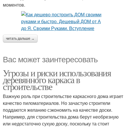
моментов.
читать дальше →
Вас может заинтересовать
Угрозы и риски использования
деревянного каркаса в
строительстве
Важную роль при строительстве каркасного дома играет
качество пиломатериалов. Но зачастую строители
поддаются желанию сэкономить на качестве доски.
Например, для строительства дома берут необрезную
или недостаточно сухую доску, поскольку та стоит