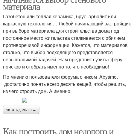
материала
Газобетон или тёплая керамика, брус, арболит или
каркасную технология… Любой начинающий застройщик
при выборе материала для строительства дома под
постоянное место жительства сталкивается с обилием
противоречивой информации. Кажется, что материалов
столько, что выбор подходящего представляется
невыполнимой задачей. Нам предстоит сузить сферу
поисков и отобрать именно то, что необходимо!
По мнению пользователя форума с ником Abysmo,
достаточно понять всего десять вещей, чтобы решить,
из чего строить дом. А именно:
читать дальше →
Как построить дом недорого и