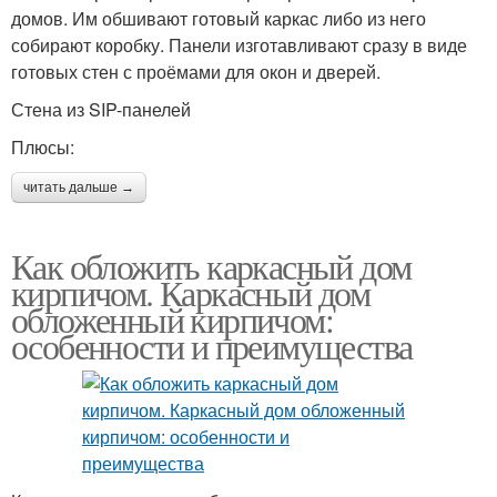
домов. Им обшивают готовый каркас либо из него
собирают коробку. Панели изготавливают сразу в виде
готовых стен с проёмами для окон и дверей.
Стена из SIP-панелей
Плюсы:
читать дальше →
Как обложить каркасный дом
кирпичом. Каркасный дом
обложенный кирпичом:
особенности и преимущества