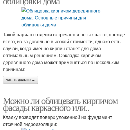
облицовки дома
Такой вариант отделки встречается не так часто, прежде
всего, из-за довольно высокой стоимости, однако есть
случаи, когда именно кирпич станет для дома
оптимальным решением. Обкладка кирпичом
деревянного дома может применяться по нескольким
причинам:
читать дальше →
Можно ли облицевать кирпичом
фасады каркасного или..
Кладку возводят поверх уложенной на фундамент
отсечной гидроизоляции: