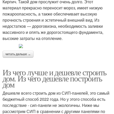
Кирпич. Такой дом прослужит очень долго. Этот
материал прекрасно переносит мороз, имеет низкую
пожароопасность, а также обеспечивает высокую
прочность строения и эстетичный внешний вид. Из
недостатков — дороговизна, необходимость заливки
массивного и опять же дорогостоящего фундамента,
высокие затраты на отопление.
читать дальше →
Из чего лучше и дешевле строить
дом. Из чего дешевле построить
дом
Дешевле всего строить дом из СИП-панелей, это самый
бюджетный способ 2022 года. Но у этого способа есть
последствие - сип-панели не экологичны. Ниже мы
рассмотрим СИП в сравнении с другими панелями по