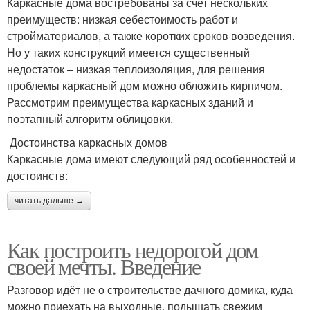
Каркасные дома востребованы за счет нескольких
преимуществ: низкая себестоимость работ и
стройматериалов, а также коротких сроков возведения.
Но у таких конструкций имеется существенный
недостаток – низкая теплоизоляция, для решения
проблемы каркасный дом можно обложить кирпичом.
Рассмотрим преимущества каркасных зданий и
поэтапный алгоритм облицовки.
Достоинства каркасных домов
Каркасные дома имеют следующий ряд особенностей и
достоинств:
читать дальше →
Как построить недорогой дом
своей мечты. Введение
Разговор идёт не о строительстве дачного домика, куда
можно приехать на выходные, подышать свежим