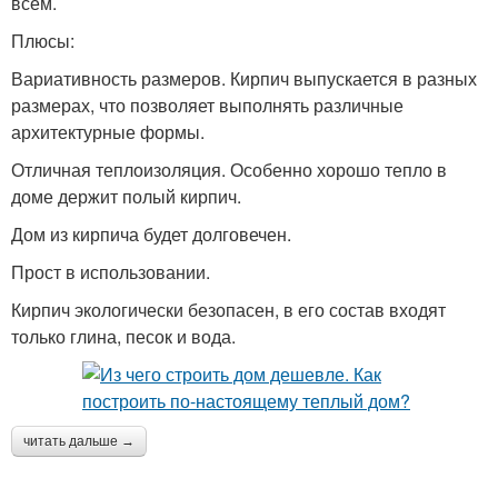
всем.
Плюсы:
Вариативность размеров. Кирпич выпускается в разных
размерах, что позволяет выполнять различные
архитектурные формы.
Отличная теплоизоляция. Особенно хорошо тепло в
доме держит полый кирпич.
Дом из кирпича будет долговечен.
Прост в использовании.
Кирпич экологически безопасен, в его состав входят
только глина, песок и вода.
читать дальше →