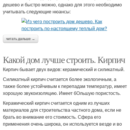
дешево и быстро можно, однако для этого необходимо
учитывать следующие нюансы:
читать дальше →
Какой дом лучше строить. Кирпич
Кирпич бывает двух видов: керамический и силикатный.
Силикатный кирпич считается более экологичным, а
также более устойчивым к перепадам температур, имеет
хорошую звукоизоляцию. Имеет бОльшую пористость.
Керамический кирпич считается одним из лучших
материалов для строительства частного дома, если не
брать во внимание его стоимость. Сфера его
применения очень широка, он используется везде и во