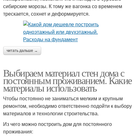
сибирские морозы. К тому же вагонка со временем
трескается, сохнет и деформируется.
читать дальше →
Выбираем материал стен дома с
постоянным проживанием. Какие
материалы использовать
Чтобы постоянно не заниматься мелким и крупным
ремонтом, необходимо ответственно подойти к выбору
материалов и технологии строительства.
Из чего можно построить дом для постоянного
проживания: