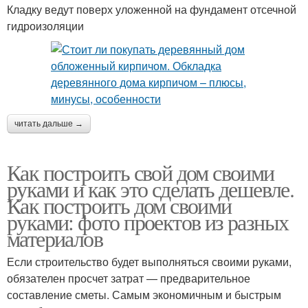
Кладку ведут поверх уложенной на фундамент отсечной
гидроизоляции
читать дальше →
Как построить свой дом своими
руками и как это сделать дешевле.
Как построить дом своими
руками: фото проектов из разных
материалов
Если строительство будет выполняться своими руками,
обязателен просчет затрат — предварительное
составление сметы. Самым экономичным и быстрым