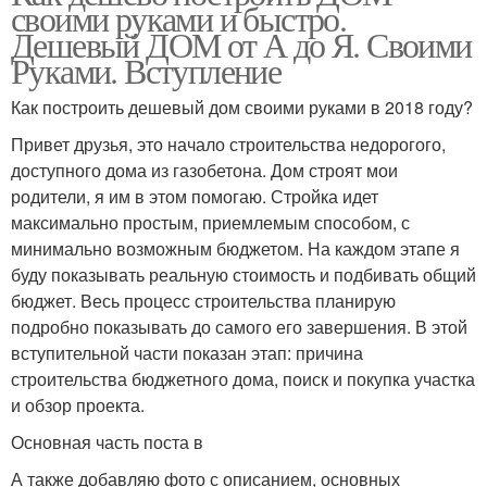
своими руками и быстро.
Дешевый ДОМ от А до Я. Своими
Руками. Вступление
Как построить дешевый дом своими руками в 2018 году?
Привет друзья, это начало строительства недорогого,
доступного дома из газобетона. Дом строят мои
родители, я им в этом помогаю. Стройка идет
максимально простым, приемлемым способом, с
минимально возможным бюджетом. На каждом этапе я
буду показывать реальную стоимость и подбивать общий
бюджет. Весь процесс строительства планирую
подробно показывать до самого его завершения. В этой
вступительной части показан этап: причина
строительства бюджетного дома, поиск и покупка участка
и обзор проекта.
Основная часть поста в
А также добавляю фото с описанием, основных