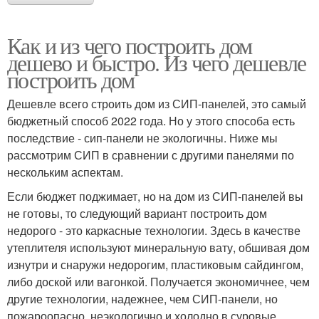
Как и из чего построить дом
дешево и быстро. Из чего дешевле
построить дом
Дешевле всего строить дом из СИП-панелей, это самый
бюджетный способ 2022 года. Но у этого способа есть
последствие - сип-панели не экологичны. Ниже мы
рассмотрим СИП в сравнении с другими панелями по
нескольким аспектам.
Если бюджет поджимает, но на дом из СИП-панелей вы
не готовы, то следующий вариант построить дом
недорого - это каркасные технологии. Здесь в качестве
утеплителя используют минеральную вату, обшивая дом
изнутри и снаружи недорогим, пластиковым сайдингом,
либо доской или вагонкой. Получается экономичнее, чем
другие технологии, надежнее, чем СИП-панели, но
пожароопасно, неэкологично и холодно в суровые