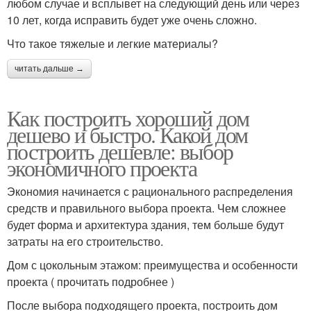
любом случае и всплывет на следующий день или через
10 лет, когда исправить будет уже очень сложно.
Что такое тяжелые и легкие материалы?
читать дальше →
Как построить хороший дом
дешево и быстро. Какой дом
построить дешевле: выбор
экономичного проекта
Экономия начинается с рационального распределения
средств и правильного выбора проекта. Чем сложнее
будет форма и архитектура здания, тем больше будут
затраты на его строительство.
Дом с цокольным этажом: преимущества и особенности
проекта ( прочитать подробнее )
После выбора подходящего проекта, построить дом