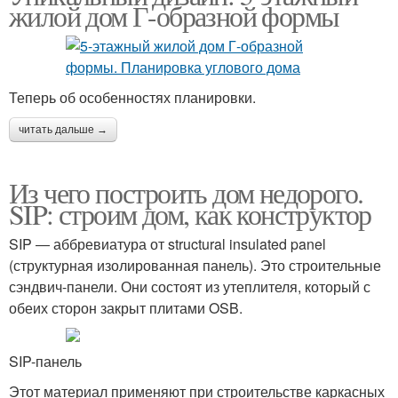
жилой дом Г-образной формы
Теперь об особенностях планировки.
читать дальше →
Из чего построить дом недорого.
SIP: строим дом, как конструктор
SIP ― аббревиатура от structural insulated panel
(структурная изолированная панель). Это строительные
сэндвич-панели. Они состоят из утеплителя, который с
обеих сторон закрыт плитами OSB.
SIP-панель
Этот материал применяют при строительстве каркасных