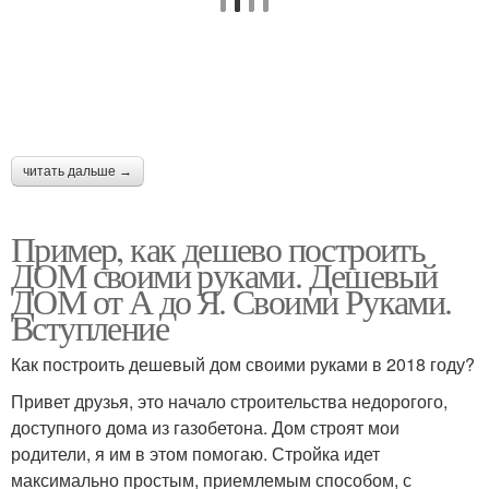
читать дальше →
Пример, как дешево построить
ДОМ своими руками. Дешевый
ДОМ от А до Я. Своими Руками.
Вступление
Как построить дешевый дом своими руками в 2018 году?
Привет друзья, это начало строительства недорогого,
доступного дома из газобетона. Дом строят мои
родители, я им в этом помогаю. Стройка идет
максимально простым, приемлемым способом, с