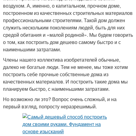
воздухом. А, именно, о капитальном, прочном доме,
построенном из качественных строительных материалов
профессиональными строителями. Такой дом должен
служить нескольким поколениям людей, быть для них
средой обитания и «малой родиной». Мы будем говорить
о том, как построить дом дешево самому быстро и с
наименьшими затратами.
Члены нашего коллектива изобретателей обычные,
далеко не богатые люди. Тем не менее, мы тоже хотим
построить себе прочные собственные дома из
качественных материалов. И построить такие дома мы
планируем быстро, с наименьшими затратами.
Но возможно ли это? Вопрос очень сложный, и на
первый взгляд, попросту неразрешимый.