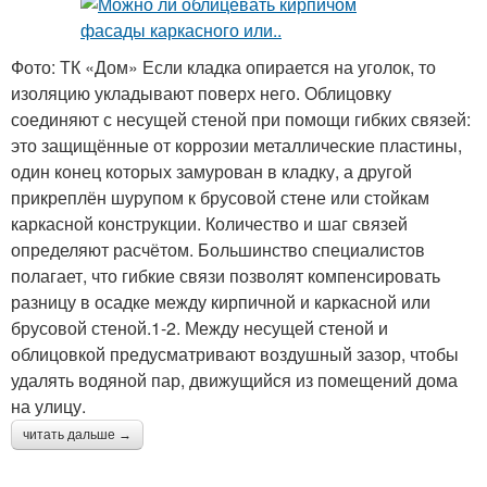
Фото: ТК «Дом» Если кладка опирается на уголок, то
изоляцию укладывают поверх него. Облицовку
соединяют с несущей стеной при помощи гибких связей:
это защищённые от коррозии металлические пластины,
один конец которых замурован в кладку, а другой
прикреплён шурупом к брусовой стене или стойкам
каркасной конструкции. Количество и шаг связей
определяют расчётом. Большинство специалистов
полагает, что гибкие связи позволят компенсировать
разницу в осадке между кирпичной и каркасной или
брусовой стеной.1-2. Между несущей стеной и
облицовкой предусматривают воздушный зазор, чтобы
удалять водяной пар, движущийся из помещений дома
на улицу.
читать дальше →