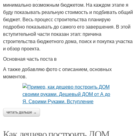
минимально возможным бюджетом. На каждом этапе я
буду показывать реальную стоимость и подбивать общий
бюджет. Весь процесс строительства планирую
подробно показывать до самого его завершения. В этой
вступительной части показан этап: причина
строительства бюджетного дома, поиск и покупка участка
и обзор проекта.
Основная часть поста в
А также добавляю фото с описанием, основных
моментов.
читать дальше →
Как дешево построить ДОМ