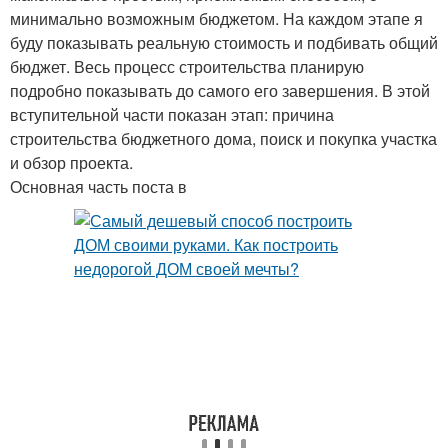
минимально возможным бюджетом. На каждом этапе я
буду показывать реальную стоимость и подбивать общий
бюджет. Весь процесс строительства планирую
подробно показывать до самого его завершения. В этой
вступительной части показан этап: причина
строительства бюджетного дома, поиск и покупка участка
и обзор проекта.
Основная часть поста в