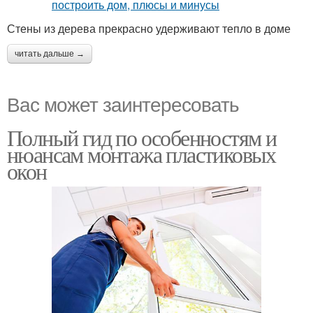
Стены из дерева прекрасно удерживают тепло в доме
читать дальше →
Вас может заинтересовать
Полный гид по особенностям и
нюансам монтажа пластиковых
окон