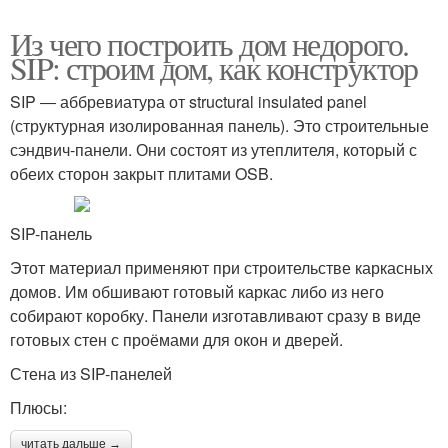
Из чего построить дом недорого.
SIP: строим дом, как конструктор
SIP ― аббревиатура от structural insulated panel
(структурная изолированная панель). Это строительные
сэндвич-панели. Они состоят из утеплителя, который с
обеих сторон закрыт плитами OSB.
SIP-панель
Этот материал применяют при строительстве каркасных
домов. Им обшивают готовый каркас либо из него
собирают коробку. Панели изготавливают сразу в виде
готовых стен с проёмами для окон и дверей.
Стена из SIP-панелей
Плюсы:
читать дальше →