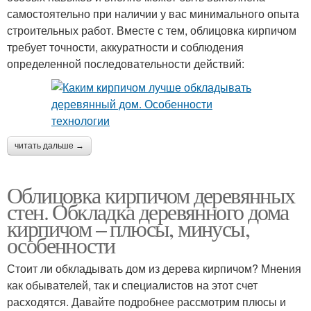
самостоятельно при наличии у вас минимального опыта
строительных работ. Вместе с тем, облицовка кирпичом
требует точности, аккуратности и соблюдения
определенной последовательности действий:
читать дальше →
Облицовка кирпичом деревянных
стен. Обкладка деревянного дома
кирпичом – плюсы, минусы,
особенности
Стоит ли обкладывать дом из дерева кирпичом? Мнения
как обывателей, так и специалистов на этот счет
расходятся. Давайте подробнее рассмотрим плюсы и