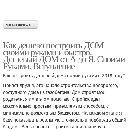
читать дальше →
Как дешево построить ДОМ
своими руками и быстро.
Дешевый ДОМ от А до Я. Своими
Руками. Вступление
Как построить дешевый дом своими руками в 2018 году?
Привет друзья, это начало строительства недорогого,
доступного дома из газобетона. Дом строят мои
родители, я им в этом помогаю. Стройка идет
максимально простым, приемлемым способом, с
минимально возможным бюджетом. На каждом этапе я
буду показывать реальную стоимость и подбивать общий
бюджет. Весь процесс строительства планирую