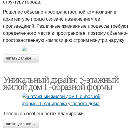
структуру города.
Решение объемно-пространственной композиции в
архитектуре прямо связано назначением ее
произведений. Различные жизненные процессы требуют
определенного места в пространстве, поэтому объемно-
пространственную композицию строим изнутри наружу.
читать дальше →
Уникальный дизайн: 5-этажный
жилой дом Г-образной формы
Теперь об особенностях планировки.
читать дальше →