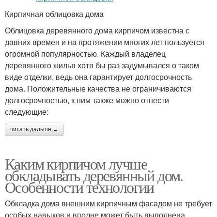
Кирпичная облицовка дома
Облицовка деревянного дома кирпичом известна с
давних времен и на протяжении многих лет пользуется
огромной популярностью. Каждый владелец
деревянного жилья хотя бы раз задумывался о таком
виде отделки, ведь она гарантирует долгосрочность
дома. Положительные качества не ограничиваются
долгосрочностью, к ним также можно отнести
следующие:
читать дальше →
Каким кирпичом лучше
обкладывать деревянный дом.
Особенности технологии
Обкладка дома внешним кирпичным фасадом не требует
особых навыков и вполне может быть выполнена