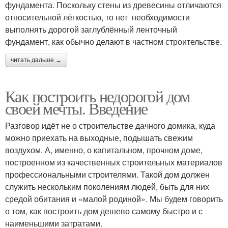
фундамента. Поскольку стены из древесины отличаются
относительной лёгкостью, то нет необходимости
выполнять дорогой заглублённый ленточный
фундамент, как обычно делают в частном строительстве.
читать дальше →
Как построить недорогой дом
своей мечты. Введение
Разговор идёт не о строительстве дачного домика, куда
можно приехать на выходные, подышать свежим
воздухом. А, именно, о капитальном, прочном доме,
построенном из качественных строительных материалов
профессиональными строителями. Такой дом должен
служить нескольким поколениям людей, быть для них
средой обитания и «малой родиной». Мы будем говорить
о том, как построить дом дешево самому быстро и с
наименьшими затратами.