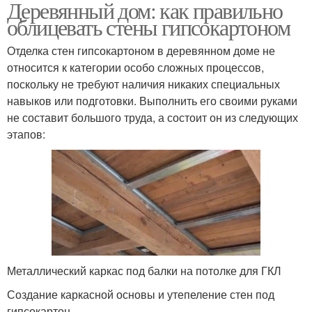
Деревянный дом: как правильно
облицевать стены гипсокартоном
Отделка стен гипсокартоном в деревянном доме не
относится к категории особо сложных процессов,
поскольку не требуют наличия никаких специальных
навыков или подготовки. Выполнить его своими руками
не составит большого труда, а состоит он из следующих
этапов:
Металлический каркас под балки на потолке для ГКЛ
Создание каркасной основы и утепеление стен под
гипсокартон