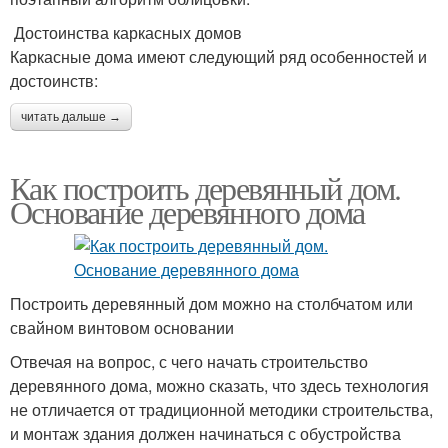
Достоинства каркасных домов
Каркасные дома имеют следующий ряд особенностей и
достоинств:
читать дальше →
Как построить деревянный дом.
Основание деревянного дома
Построить деревянный дом можно на столбчатом или
свайном винтовом основании
Отвечая на вопрос, с чего начать строительство
деревянного дома, можно сказать, что здесь технология
не отличается от традиционной методики строительства,
и монтаж здания должен начинаться с обустройства