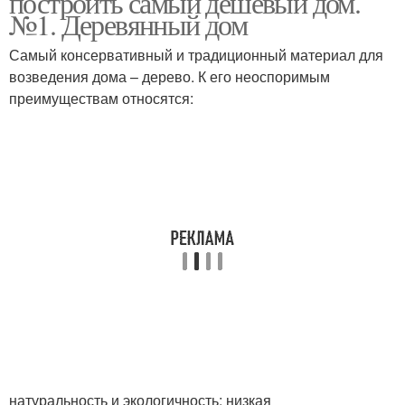
построить самый дешёвый дом.
№1. Деревянный дом
Самый консервативный и традиционный материал для
возведения дома – дерево. К его неоспоримым
преимуществам относятся:
натуральность и экологичность; низкая