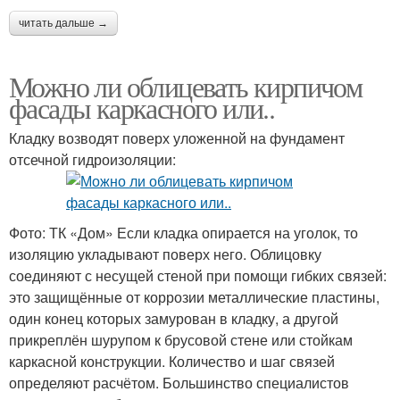
читать дальше →
Можно ли облицевать кирпичом
фасады каркасного или..
Кладку возводят поверх уложенной на фундамент
отсечной гидроизоляции:
Фото: ТК «Дом» Если кладка опирается на уголок, то
изоляцию укладывают поверх него. Облицовку
соединяют с несущей стеной при помощи гибких связей:
это защищённые от коррозии металлические пластины,
один конец которых замурован в кладку, а другой
прикреплён шурупом к брусовой стене или стойкам
каркасной конструкции. Количество и шаг связей
определяют расчётом. Большинство специалистов