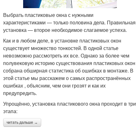
Выбрать пластиковые окна с нужными
характеристиками — только половина дела. Правильная
установка — второе необходимое слагаемое успеха.
Как и в любом деле, в установке пластиковых окон
существует множество тонкостей. В одной статье
невозможно рассмотреть их все. Однако за более чем
полувековую историю существования пластиковых окон
собрана обширная статистика об ошибках в монтаже. В
этой статье мы расскажем о самых распространённых
ошибках , объясним, чем они грозят и как их
предупредить.
Упрощённо, установка пластикового окна проходит в три
этапа:
читать дальше →