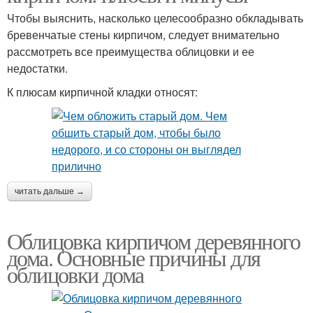
Чтобы выяснить, насколько целесообразно обкладывать
бревенчатые стены кирпичом, следует внимательно
рассмотреть все преимущества облицовки и ее
недостатки.
К плюсам кирпичной кладки относят:
читать дальше →
Облицовка кирпичом деревянного
дома. Основные причины для
облицовки дома