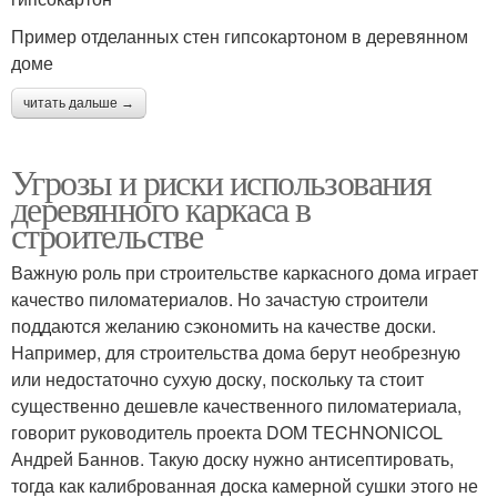
Пример отделанных стен гипсокартоном в деревянном
доме
читать дальше →
Угрозы и риски использования
деревянного каркаса в
строительстве
Важную роль при строительстве каркасного дома играет
качество пиломатериалов. Но зачастую строители
поддаются желанию сэкономить на качестве доски.
Например, для строительства дома берут необрезную
или недостаточно сухую доску, поскольку та стоит
существенно дешевле качественного пиломатериала,
говорит руководитель проекта DOM TECHNONICOL
Андрей Баннов. Такую доску нужно антисептировать,
тогда как калиброванная доска камерной сушки этого не