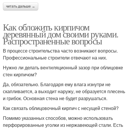
читать дальше →
Как обложить кирпичом
деревянный дом своими руками.
Распространенные вопросы
В процессе строительства часто возникают вопросы.
Профессиональные строители отвечают на них.
Нужно ли делать вентиляционный зазор при облицовке
стен кирпичом?
Да, обязательно. Благодаря ему влага изнутри не
скапливается, а выходит наружу, не образуется плесень
и грибок. Основная стена не будет разрушаться.
Как связать облицовочный кирпич с несущей стеной?
Помимо указанных способов, можно использовать
перфорированные уголки из нержавеющей стали. Есть