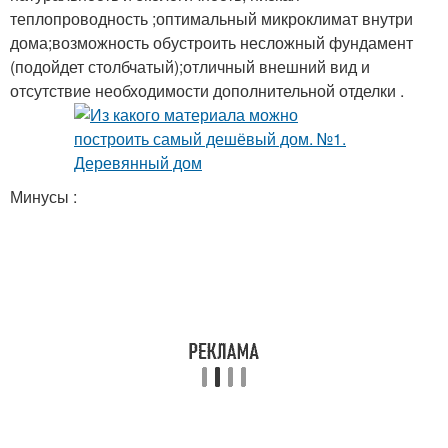
теплопроводность ;оптимальный микроклимат внутри
дома;возможность обустроить несложный фундамент
(подойдет столбчатый);отличный внешний вид и
отсутствие необходимости дополнительной отделки .
Минусы :