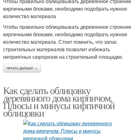
Чтобы правильно облицовывать деревянное строение
кирпичными блоками, необходимо подобрать нужное
количество материала
Чтобы правильно облицовывать деревянное строение
кирпичными блоками, необходимо подобрать нужное
количество материала. Стоит помнить, что запас
строительных материалов позволит избежать
неприятных сюрпризов на строительной площадке.
читать дальше →
Как сделать облицовку
деревянного дома кирпичом.
Плюсы и минусы кирпичной
облицовки