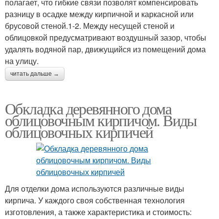
полагает, что гибкие связи позволят компенсировать
разницу в осадке между кирпичной и каркасной или
брусовой стеной.1-2. Между несущей стеной и
облицовкой предусматривают воздушный зазор, чтобы
удалять водяной пар, движущийся из помещений дома
на улицу.
читать дальше →
Обкладка деревянного дома
облицовочным кирпичом. Виды
облицовочных кирпичей
Для отделки дома используются различные виды
кирпича. У каждого своя собственная технология
изготовления, а также характеристика и стоимость: