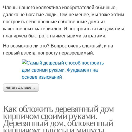
Члены нашего коллектива изобретателей обычные,
далеко не богатые люди. Тем не менее, мы тоже хотим
построить себе прочные собственные дома из
качественных материалов. И построить такие дома мы
планируем быстро, с наименьшими затратами.
Но возможно ли это? Вопрос очень сложный, и на
первый взгляд, попросту неразрешимый.
читать дальше →
Как обложить деревянный дом
кирпичом своими руками.
Деревянный дом, обложенный
кирпичом: плюсы и минусы