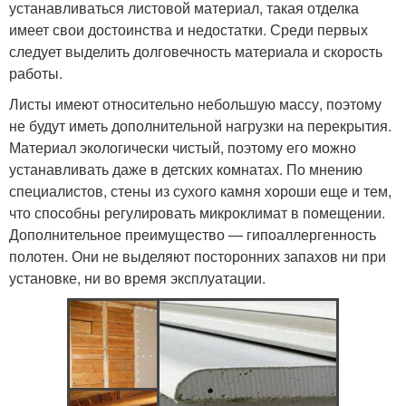
устанавливаться листовой материал, такая отделка
имеет свои достоинства и недостатки. Среди первых
следует выделить долговечность материала и скорость
работы.
Листы имеют относительно небольшую массу, поэтому
не будут иметь дополнительной нагрузки на перекрытия.
Материал экологически чистый, поэтому его можно
устанавливать даже в детских комнатах. По мнению
специалистов, стены из сухого камня хороши еще и тем,
что способны регулировать микроклимат в помещении.
Дополнительное преимущество — гипоаллергенность
полотен. Они не выделяют посторонних запахов ни при
установке, ни во время эксплуатации.