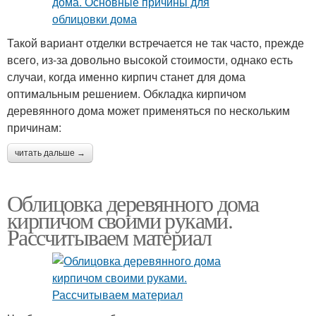
Такой вариант отделки встречается не так часто, прежде
всего, из-за довольно высокой стоимости, однако есть
случаи, когда именно кирпич станет для дома
оптимальным решением. Обкладка кирпичом
деревянного дома может применяться по нескольким
причинам:
читать дальше →
Облицовка деревянного дома
кирпичом своими руками.
Рассчитываем материал