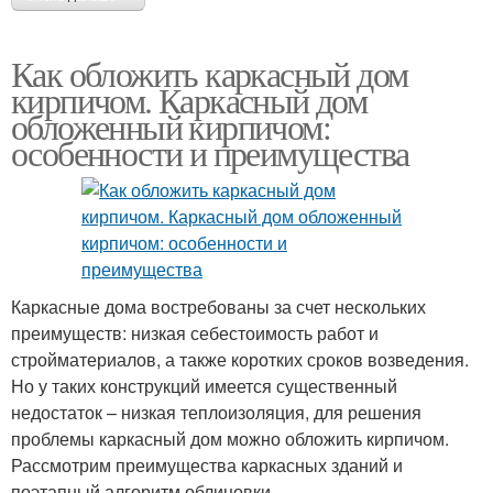
Как обложить каркасный дом
кирпичом. Каркасный дом
обложенный кирпичом:
особенности и преимущества
Каркасные дома востребованы за счет нескольких
преимуществ: низкая себестоимость работ и
стройматериалов, а также коротких сроков возведения.
Но у таких конструкций имеется существенный
недостаток – низкая теплоизоляция, для решения
проблемы каркасный дом можно обложить кирпичом.
Рассмотрим преимущества каркасных зданий и
поэтапный алгоритм облицовки.