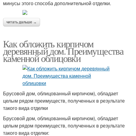
минусы этого способа дополнительной отделки.
читать дальше →
Как обложить кирпичом
деревянный дом. Преимущества
каменной облицовки
Брусовой дом, облицованный кирпичом), обладает
целым рядом преимуществ, полученных в результате
такого вида отделки
Брусовой дом, облицованный кирпичом), обладает
целым рядом преимуществ, полученных в результате
такого вида отделки: