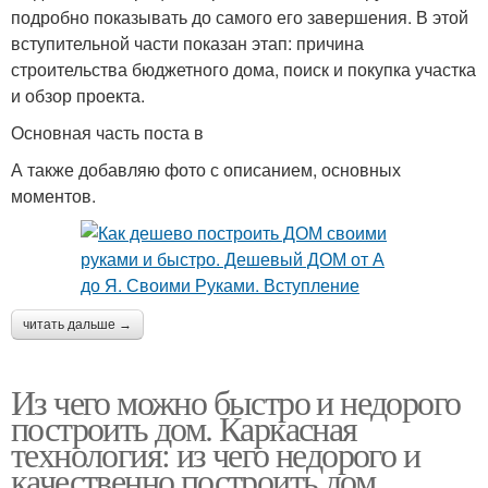
подробно показывать до самого его завершения. В этой
вступительной части показан этап: причина
строительства бюджетного дома, поиск и покупка участка
и обзор проекта.
Основная часть поста в
А также добавляю фото с описанием, основных
моментов.
читать дальше →
Из чего можно быстро и недорого
построить дом. Каркасная
технология: из чего недорого и
качественно построить дом,