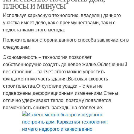
плюсы и минусы
Используя каркасную технологию, владелец дачного
участка имеет дело, как с преимуществами, так и с
недостатками этого метода.
Положительная сторона данного способа заключается в
следующем:
Экономичность – технология позволяет
собственноручно создать дешевое жилье.Облегченный
вес строения – за счет этого можно упростить
фундаментную часть здания.Высокая скорость
строительства.Отсутствие усадки – стены не
подвержены деформационным изменениям.Стены
отлично удерживают тепло, поэтому появляется
возможность снизить расходы на отопление.