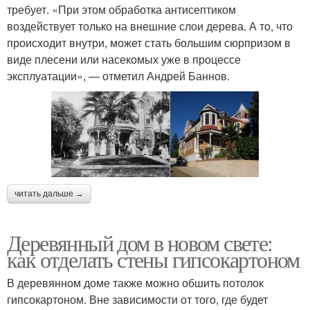
требует. «При этом обработка антисептиком
воздействует только на внешние слои дерева. А то, что
происходит внутри, может стать большим сюрпризом в
виде плесени или насекомых уже в процессе
эксплуатации», — отметил Андрей Баннов.
читать дальше →
Деревянный дом в новом свете:
как отделать стены гипсокартоном
В деревянном доме также можно обшить потолок
гипсокартоном. Вне зависимости от того, где будет