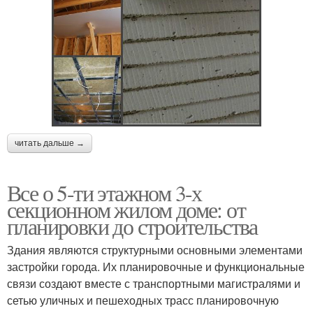
читать дальше →
Все о 5-ти этажном 3-х
секционном жилом доме: от
планировки до строительства
Здания являются структурными основными элементами
застройки города. Их планировочные и функциональные
связи создают вместе с транспортными магистралями и
сетью уличных и пешеходных трасс планировочную