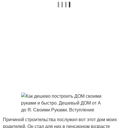
Причиной строительства послужил вот этот дом моих
родителей, Он стал для них в пенсионом возрасте