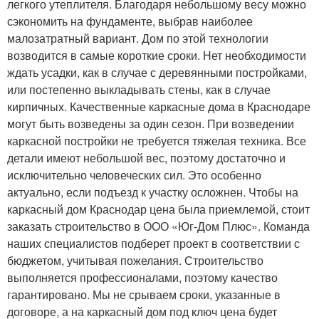
легкого утеплителя. Благодаря небольшому весу можно
сэкономить на фундаменте, выбрав наиболее
малозатратный вариант. Дом по этой технологии
возводится в самые короткие сроки. Нет необходимости
ждать усадки, как в случае с деревянными постройками,
или постепенно выкладывать стены, как в случае
кирпичных. Качественные каркасные дома в Краснодаре
могут быть возведены за один сезон. При возведении
каркасной постройки не требуется тяжелая техника. Все
детали имеют небольшой вес, поэтому достаточно и
исключительно человеческих сил. Это особенно
актуально, если подъезд к участку осложнен. Чтобы на
каркасный дом Краснодар цена была приемлемой, стоит
заказать строительство в ООО «Юг-Дом Плюс». Команда
наших специалистов подберет проект в соответствии с
бюджетом, учитывая пожелания. Строительство
выполняется профессионалами, поэтому качество
гарантировано. Мы не срываем сроки, указанные в
договоре, а на каркасный дом под ключ цена будет