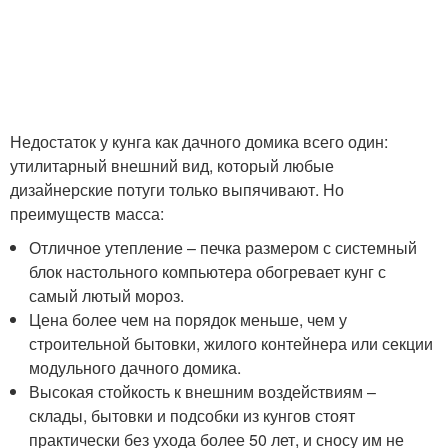
Недостаток у кунга как дачного домика всего один:
утилитарный внешний вид, который любые
дизайнерские потуги только выпячивают. Но
преимуществ масса:
Отличное утепление – печка размером с системный
блок настольного компьютера обогревает кунг с
самый лютый мороз.
Цена более чем на порядок меньше, чем у
строительной бытовки, жилого контейнера или секции
модульного дачного домика.
Высокая стойкость к внешним воздействиям –
склады, бытовки и подсобки из кунгов стоят
практически без ухода более 50 лет, и сносу им не