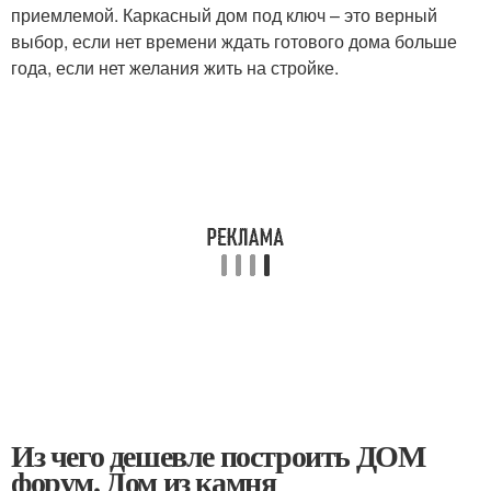
приемлемой. Каркасный дом под ключ – это верный
выбор, если нет времени ждать готового дома больше
года, если нет желания жить на стройке.
Из чего дешевле построить ДОМ
форум. Дом из камня