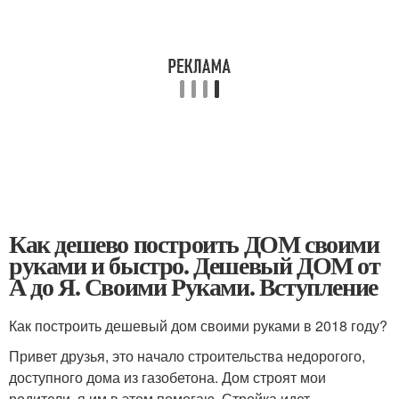
Как дешево построить ДОМ своими
руками и быстро. Дешевый ДОМ от
А до Я. Своими Руками. Вступление
Как построить дешевый дом своими руками в 2018 году?
Привет друзья, это начало строительства недорогого,
доступного дома из газобетона. Дом строят мои
родители, я им в этом помогаю. Стройка идет