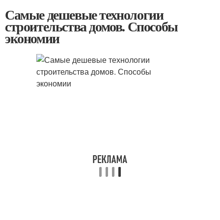
Самые дешевые технологии
строительства домов. Способы
экономии