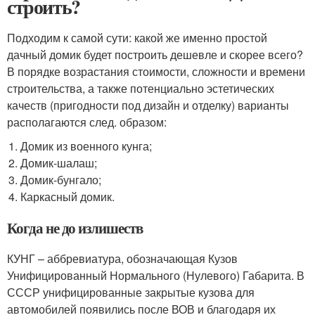
строить?
Подходим к самой сути: какой же именно простой
дачный домик будет построить дешевле и скорее всего?
В порядке возрастания стоимости, сложности и времени
строительства, а также потенциально эстетических
качеств (пригодности под дизайн и отделку) варианты
располагаются след. образом:
Домик из военного кунга;
Домик-шалаш;
Домик-бунгало;
Каркасный домик.
Когда не до излишеств
КУНГ – аббревиатура, обозначающая Кузов
Унифицированный Нормального (Нулевого) Габарита. В
СССР унифицированные закрытые кузова для
автомобилей появились после ВОВ и благодаря их