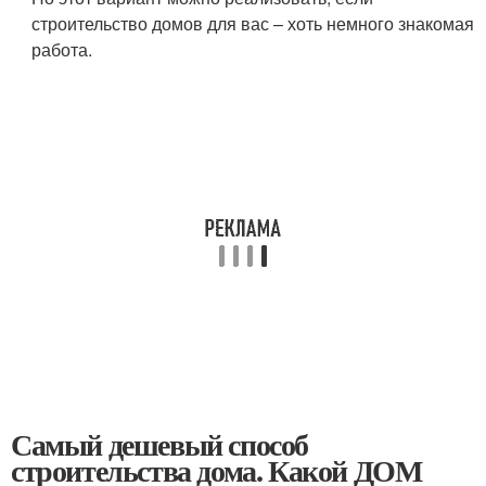
строительство домов для вас – хоть немного знакомая
работа.
Самый дешевый способ
строительства дома. Какой ДОМ