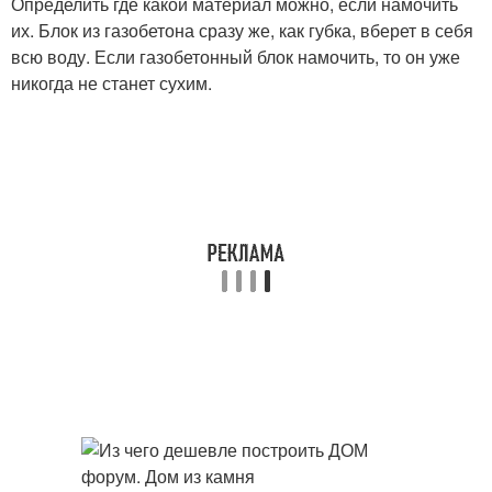
Определить где какой материал можно, если намочить
их. Блок из газобетона сразу же, как губка, вберет в себя
всю воду. Если газобетонный блок намочить, то он уже
никогда не станет сухим.