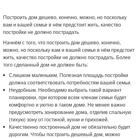
Построить дом дешево, конечно, можно, но поскольку
вам и вашей семье в нём предстоит жить, качество
постройки не должно пострадать
Начнём с того, что построить дом дешево, конечно,
можно, но поскольку вам и вашей семье в нём предстоит
жить, качество постройки не должно пострадать. Более
того сделанный дом не должен быть:
Слишком маленьким. Полезная площадь постройки
должна соответствовать потребностям вашей семьи.
Неудобным. Необходимо выбрать такой вариант
планировки, при котором всем членам семьи будет
комфортно и уютно в таком доме. Не менее важно
предусмотреть зонирование дома, отделив спальную
(тихую) зону от гостиной, кухни и прихожей.
Качественно построенный дом не обязательно будет
дорогим. Чтобы построить дешевый дом, можно