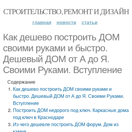
СТРОИТЕЛЬСТВО, РЕМОНТ И ДИЗАЙН
главная
новости
статьи
Как дешево построить ДОМ
своими руками и быстро.
Дешевый ДОМ от А до Я.
Своими Руками. Вступление
Содержание
Как дешево построить ДОМ своими руками и
быстро. Дешевый ДОМ от А до Я. Своими Руками.
Вступление
Построить ДОМ недорого под ключ. Каркасные дома
под ключ в Краснодаре
Из чего дешевле построить ДОМ форум. Дом из
камня