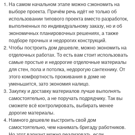
На самом начальном этапе можно сэкономить на
выборе проекта. Причём речь идёт не только об
использовании типового проекта вместо разработок,
выполненных по индивидуальному заказу, но и об
экономичных планировочных решениях, а также
подборе прочных и недорогих конструкций.
Чтобы построить дом дешевле, можно экономить на
отделочных работах. То есть вам стоит использовать
самые простые и недорогие отделочные материалы
для стен, пола и потолка, недорогую сантехнику. От
этого комфортность проживания в доме не
уменьшится, зато экономия налицо.
Закупку и доставку материалов лучше выполнять
самостоятельно, а не поручать подрядчику. Так вы
сможете всё контролировать, выбирать менее
дорогие материалы.
Намного дешевле выстроить свой дом
самостоятельно, чем нанимать бригаду работников.
Но этот вариант можно реализовать, если