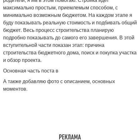
максимально простым, приемлемым способом, с
минимально возможным бюджетом. На каждом этапе я
буду показывать реальную стоимость и подбивать общий
бюджет. Весь процесс строительства планирую
подробно показывать до самого его завершения. В этой
вступительной части показан этап: причина
строительства бюджетного дома, поиск и покупка участка
и обзор проекта.
Основная часть поста в
А также добавляю фото с описанием, основных
моментов.