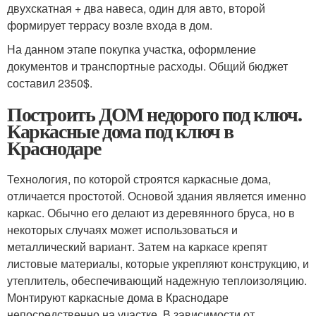
двухскатная + два навеса, один для авто, второй
формирует террасу возле входа в дом.
На данном этапе покупка участка, оформление
документов и транспортные расходы. Общий бюджет
составил 2350$.
Построить ДОМ недорого под ключ.
Каркасные дома под ключ в
Краснодаре
Технология, по которой строятся каркасные дома,
отличается простотой. Основой здания является именно
каркас. Обычно его делают из деревянного бруса, но в
некоторых случаях может использоваться и
металлический вариант. Затем на каркасе крепят
листовые материалы, которые укрепляют конструкцию, и
утеплитель, обеспечивающий надежную теплоизоляцию.
Монтируют каркасные дома в Краснодаре
непосредственно на участке. В зависимости от