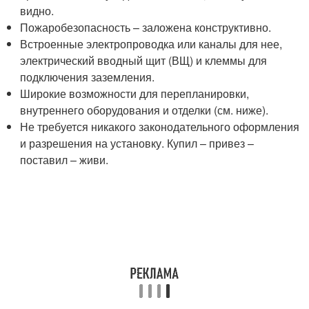
видно.
Пожаробезопасность – заложена конструктивно.
Встроенные электропроводка или каналы для нее,
электрический вводный щит (ВЩ) и клеммы для
подключения заземления.
Широкие возможности для перепланировки,
внутреннего оборудования и отделки (см. ниже).
Не требуется никакого законодательного оформления
и разрешения на установку. Купил – привез –
поставил – живи.