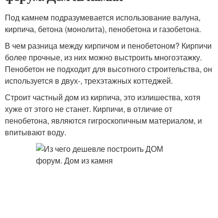
Под камнем подразумевается использование валуна,
кирпича, бетона (монолита), пенобетона и газобетона.
В чем разница между кирпичом и пенобетоном? Кирпичи
более прочные, из них можно выстроить многоэтажку.
Пенобетон не подходит для высотного строительства, он
используется в двух-, трехэтажных коттеджей.
Строит частный дом из кирпича, это излишества, хотя
хуже от этого не станет. Кирпичи, в отличие от
пенобетона, являются гигроскопичным материалом, и
впитывают воду.