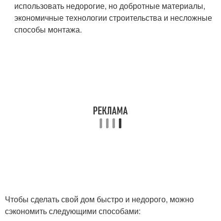
использовать недорогие, но добротные материалы,
экономичные технологии строительства и несложные
способы монтажа.
Чтобы сделать свой дом быстро и недорого, можно
сэкономить следующими способами: