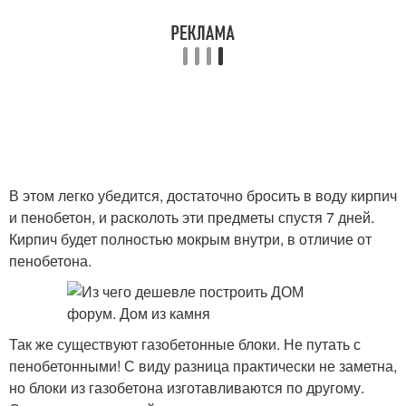
В этом легко убедится, достаточно бросить в воду кирпич
и пенобетон, и расколоть эти предметы спустя 7 дней.
Кирпич будет полностью мокрым внутри, в отличие от
пенобетона.
Так же существуют газобетонные блоки. Не путать с
пенобетонными! С виду разница практически не заметна,
но блоки из газобетона изготавливаются по другому.