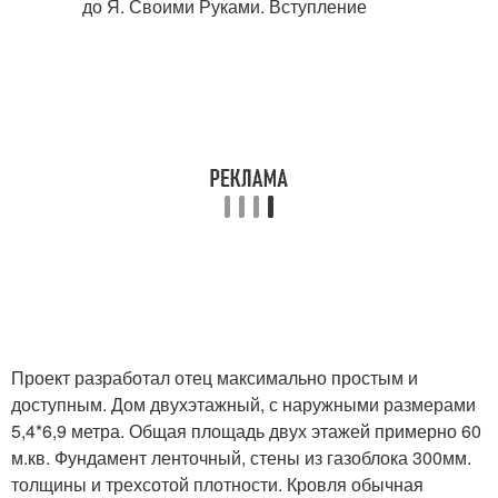
Проект разработал отец максимально простым и
доступным. Дом двухэтажный, с наружными размерами
5,4*6,9 метра. Общая площадь двух этажей примерно 60
м.кв. Фундамент ленточный, стены из газоблока 300мм.
толщины и трехсотой плотности. Кровля обычная