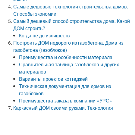
Самые дешевые технологии строительства домов.
Способы экономии
Самый дешевый способ строительства дома. Какой
ДОМ строить?
Когда не до излишеств
Построить ДОМ недорого из газобетона. Дома из
газобетона (газоблоков)
Преимущества и особенности материала
Сравнительная таблица газоблоков и других
материалов
Варианты проектов коттеджей
Техническая документация для домов из
газоблоков
Преимущества заказа в компании «УРС»
Каркасный ДОМ своими руками. Технология