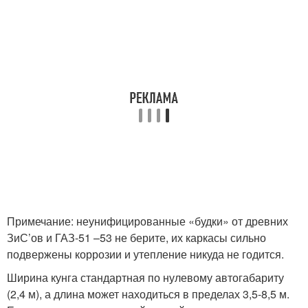
Примечание: неунифицированные «будки» от древних
ЗиС’ов и ГАЗ-51 –53 не берите, их каркасы сильно
подвержены коррозии и утепление никуда не годится.
Ширина кунга стандартная по нулевому автогабариту
(2,4 м), а длина может находиться в пределах 3,5-8,5 м.