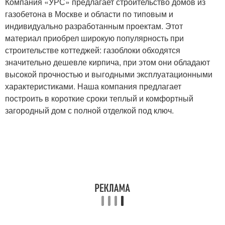
Компания «УРС» предлагает строительство домов из
газобетона в Москве и области по типовым и
индивидуально разработанным проектам. Этот
материал приобрел широкую популярность при
строительстве коттеджей: газоблоки обходятся
значительно дешевле кирпича, при этом они обладают
высокой прочностью и выгодными эксплуатационными
характеристиками. Наша компания предлагает
построить в короткие сроки теплый и комфортный
загородный дом с полной отделкой под ключ.