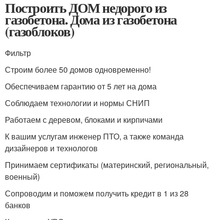
Построить ДОМ недорого из
газобетона. Дома из газобетона
(газоблоков)
Фильтр
Строим более 50 домов одновременно!
Обеспечиваем гарантию от 5 лет на дома
Соблюдаем технологии и нормы СНИП
Работаем с деревом, блоками и кирпичами
К вашим услугам инженер ПТО, а также команда
дизайнеров и технологов
Принимаем сертификаты (материнский, региональный,
военный)
Сопроводим и поможем получить кредит в 1 из 28
банков