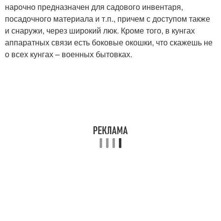
нарочно предназначен для садового инвентаря,
посадочного материала и т.п., причем с доступом также
и снаружи, через широкий люк. Кроме того, в кунгах
аппаратных связи есть боковые окошки, что скажешь не
о всех кунгах – военных бытовках.