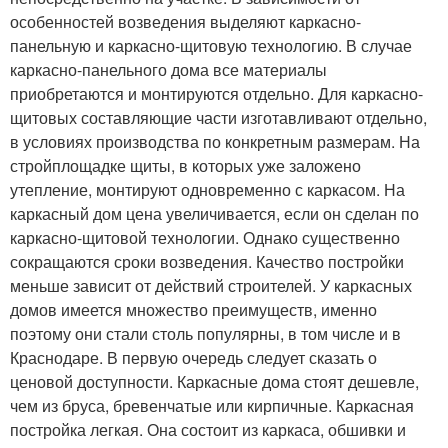
особенностей возведения выделяют каркасно-
панельную и каркасно-щитовую технологию. В случае
каркасно-панельного дома все материалы
приобретаются и монтируются отдельно. Для каркасно-
щитовых составляющие части изготавливают отдельно,
в условиях производства по конкретным размерам. На
стройплощадке щиты, в которых уже заложено
утепление, монтируют одновременно с каркасом. На
каркасный дом цена увеличивается, если он сделан по
каркасно-щитовой технологии. Однако существенно
сокращаются сроки возведения. Качество постройки
меньше зависит от действий строителей. У каркасных
домов имеется множество преимуществ, именно
поэтому они стали столь популярны, в том числе и в
Краснодаре. В первую очередь следует сказать о
ценовой доступности. Каркасные дома стоят дешевле,
чем из бруса, бревенчатые или кирпичные. Каркасная
постройка легкая. Она состоит из каркаса, обшивки и