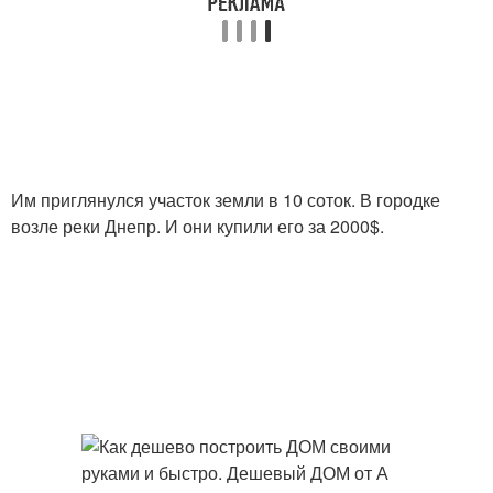
Им приглянулся участок земли в 10 соток. В городке
возле реки Днепр. И они купили его за 2000$.