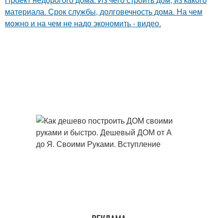
материала. Срок службы, долговечность дома. На чем
можно и на чем не надо экономить - видео.