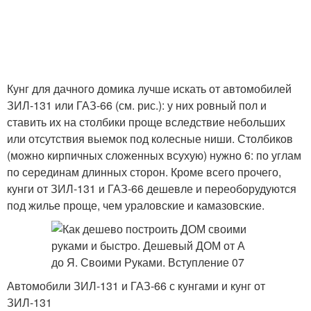
Кунг для дачного домика лучше искать от автомобилей
ЗИЛ-131 или ГАЗ-66 (см. рис.): у них ровный пол и
ставить их на столбики проще вследствие небольших
или отсутствия выемок под колесные ниши. Столбиков
(можно кирпичных сложенных всухую) нужно 6: по углам
по серединам длинных сторон. Кроме всего прочего,
кунги от ЗИЛ-131 и ГАЗ-66 дешевле и переоборудуются
под жилье проще, чем ураловские и камазовские.
Автомобили ЗИЛ-131 и ГАЗ-66 с кунгами и кунг от
ЗИЛ-131