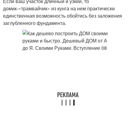
Если ваш участок длинный и узкий, то
домик-«трамвайчик» из кунга на нем практически
единственная возможность обойтись без заложения
заглубленного фундамента.