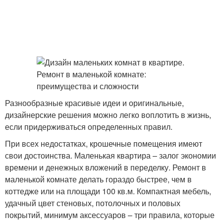
Разнообразные красивые идеи и оригинальные,
дизайнерские решения можно легко воплотить в жизнь,
если придерживаться определенных правил.
При всех недостатках, крошечные помещения имеют
свои достоинства. Маленькая квартира – залог экономии
времени и денежных вложений в переделку. Ремонт в
маленькой комнате делать гораздо быстрее, чем в
коттедже или на площади 100 кв.м. Компактная мебель,
удачный цвет стеновых, потолочных и половых
покрытий, минимум аксессуаров – три правила, которые