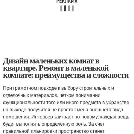
Дизайн маленьких комнат в
квартире. Ремонт в маленькой
комнате: преимущества и сложности
При грамотном подходе к выбору строительных и
отделочных материалов, четком понимании
функциональности того или иного предмета в убранстве
на выходе получится не просто смена внешнего вида
помещения. Интерьер заиграет по-новому: каждая вещь
будет выполнять определенную роль. За счет
правильной планировки пространство станет