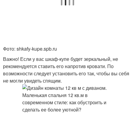
Фото: shkafy-kupe.spb.ru
Важно! Если у вас шкаф-купе будет зеркальный, не
рекомендуется ставить его напротив кровати. По
возможности следует установить его так, чтобы вы себя
не могли увидеть спящим.