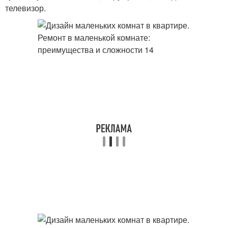
телевизор.