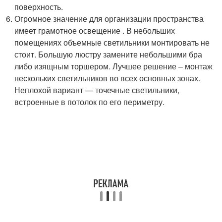
поверхность.
Огромное значение для организации пространства
имеет грамотное освещение . В небольших
помещениях объемные светильники монтировать не
стоит. Большую люстру замените небольшими бра
либо изящным торшером. Лучшее решение – монтаж
нескольких светильников во всех основных зонах.
Неплохой вариант — точечные светильники,
встроенные в потолок по его периметру.