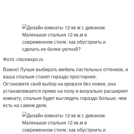
Фото: ciscoexpo.ru
Важно! Лучше выбирать мебель пастельных оттенков, и
ваша спальня станет гораздо просторнее.
Остановите свой выбор на кровати без ножек, она
устанавливается прямо на полу и визуально расширяет
комнату, спальня будет выглядеть гораздо больше, чем
есть на самом деле.