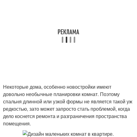
Некоторые дома, особенно новостройки имеют
довольно необычные планировки комнат. Поэтому
спальня длинной или узкой формы не является такой уж
редкостью, зато может запросто стать проблемой, когда
дело коснется ремонта и разграничения пространства
помещения.