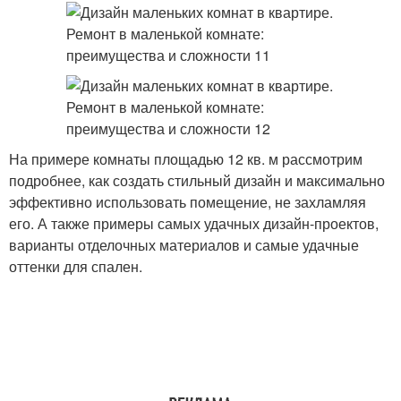
На примере комнаты площадью 12 кв. м рассмотрим
подробнее, как создать стильный дизайн и максимально
эффективно использовать помещение, не захламляя
его. А также примеры самых удачных дизайн-проектов,
варианты отделочных материалов и самые удачные
оттенки для спален.