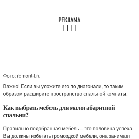
Фото: remont-f.ru
Важно! Если вы уложите его по диагонали, то таким
образом расширите пространство спальной комнаты.
Как выбрать мебель для малогабаритной
спальни?
Правильно подобранная мебель – это половина успеха.
Вы должны избегать громоздкой мебели, она занимает