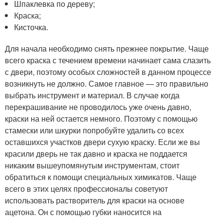
Шпаклевка по дереву;
Краска;
Кисточка.
Для начала необходимо снять прежнее покрытие. Чаще
всего краска с течением времени начинает сама слазить
с двери, поэтому особых сложностей в данном процессе
возникнуть не должно. Самое главное — это правильно
выбрать инструмент и материал. В случае когда
перекрашивание не проводилось уже очень давно,
краски на ней остается немного. Поэтому с помощью
стамески или шкурки попробуйте удалить со всех
оставшихся участков двери сухую краску. Если же вы
красили дверь не так давно и краска не поддается
никаким вышеупомянутым инструментам, стоит
обратиться к помощи специальных химикатов. Чаще
всего в этих целях профессионалы советуют
использовать растворитель для краски на основе
ацетона. Он с помощью губки наносится на