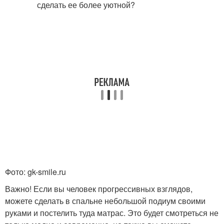
Фото: gk-smile.ru
Важно! Если вы человек прогрессивных взглядов,
можете сделать в спальне небольшой подиум своими
руками и постелить туда матрас. Это будет смотреться не