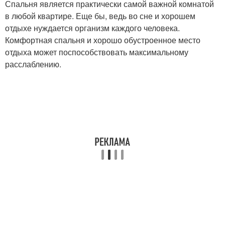
Спальня является практически самой важной комнатой
в любой квартире. Еще бы, ведь во сне и хорошем
отдыхе нуждается организм каждого человека.
Комфортная спальня и хорошо обустроенное место
отдыха может поспособствовать максимальному
расслаблению.