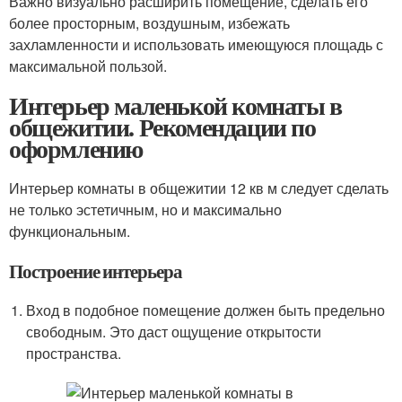
Важно визуально расширить помещение, сделать его
более просторным, воздушным, избежать
захламленности и использовать имеющуюся площадь с
максимальной пользой.
Интерьер маленькой комнаты в
общежитии. Рекомендации по
оформлению
Интерьер комнаты в общежитии 12 кв м следует сделать
не только эстетичным, но и максимально
функциональным.
Построение интерьера
Вход в подобное помещение должен быть предельно
свободным. Это даст ощущение открытости
пространства.