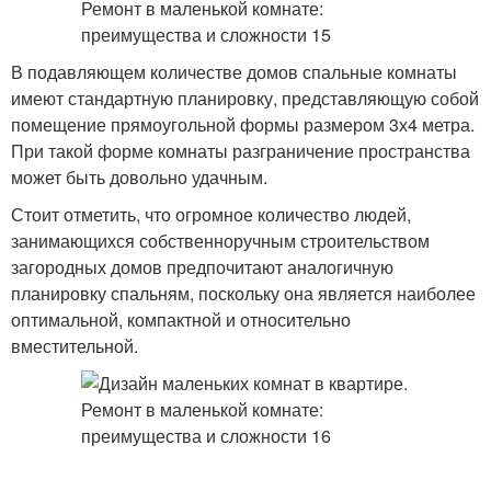
В подавляющем количестве домов спальные комнаты
имеют стандартную планировку, представляющую собой
помещение прямоугольной формы размером 3х4 метра.
При такой форме комнаты разграничение пространства
может быть довольно удачным.
Стоит отметить, что огромное количество людей,
занимающихся собственноручным строительством
загородных домов предпочитают аналогичную
планировку спальням, поскольку она является наиболее
оптимальной, компактной и относительно
вместительной.