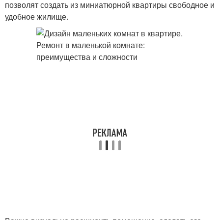
позволят создать из миниатюрной квартиры свободное и
удобное жилище.