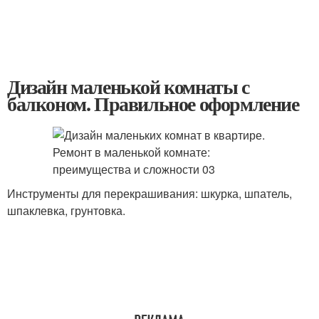
Дизайн маленькой комнаты с
балконом. Правильное оформление
Инструменты для перекрашивания: шкурка, шпатель,
шпаклевка, грунтовка.