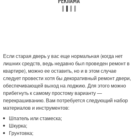
Если старая дверь у вас еще нормальная (когда нет
лишних средств, ведь недавно был проведен ремонт в
квартире), можно ее оставить, но и в этом случае
следует провести хотя бы декоративный ремонт двери,
обеспечивающей выход на лоджию. Для этого можно
прибегнуть к самому простому варианту —
перекрашиванию. Вам потребуется следующий набор
материалов и инструментов:
Шпатель или стамеска;
Шкурка;
Грунтовка;