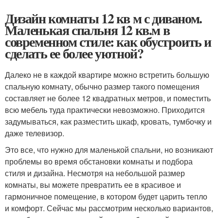
Дизайн комнаты 12 кв м с диваном.
Маленькая спальня 12 кв.м в
современном стиле: как обустроить и
сделать ее более уютной?
Далеко не в каждой квартире можно встретить большую
спальную комнату, обычно размер такого помещения
составляет не более 12 квадратных метров, и поместить
всю мебель туда практически невозможно. Приходится
задумываться, как разместить шкаф, кровать, тумбочку и
даже телевизор.
Это все, что нужно для маленькой спальни, но возникают
проблемы во время обстановки комнаты и подбора
стиля и дизайна. Несмотря на небольшой размер
комнаты, вы можете превратить ее в красивое и
гармоничное помещение, в котором будет царить тепло
и комфорт. Сейчас мы рассмотрим несколько вариантов,