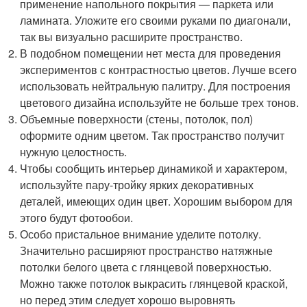
применение напольного покрытия — паркета или
ламината. Уложите его своими руками по диагонали,
так вы визуально расширите пространство.
В подобном помещении нет места для проведения
экспериментов с контрастностью цветов. Лучше всего
использовать нейтральную палитру. Для построения
цветового дизайна используйте не больше трех тонов.
Объемные поверхности (стены, потолок, пол)
оформите одним цветом. Так пространство получит
нужную целостность.
Чтобы сообщить интерьер динамикой и характером,
используйте пару-тройку ярких декоративных
деталей, имеющих один цвет. Хорошим выбором для
этого будут фотообои.
Особо пристальное внимание уделите потолку.
Значительно расширяют пространство натяжные
потолки белого цвета с глянцевой поверхностью.
Можно также потолок выкрасить глянцевой краской,
но перед этим следует хорошо выровнять