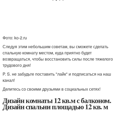
Фото: ko-2.ru
Следуя этим небольшим советам, вы сможете сделать
спальную комнату местом, куда приятно будет
возвращаться, чтобы восстановить силы после тяжелого
трудового дня!
P. S. не забудьте поставить "лайк" и подписаться на наш
канал!
Делитесь со своими друзьями в социальных сетях!
Дизайн комнаты 12 кв.м с балконом.
Дизайн спальни площадью 12 кв. м