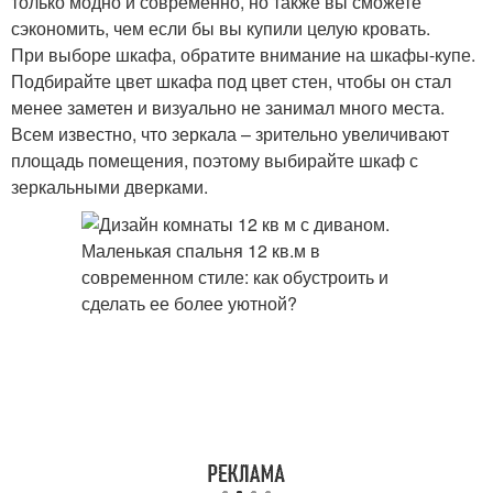
только модно и современно, но также вы сможете
сэкономить, чем если бы вы купили целую кровать.
При выборе шкафа, обратите внимание на шкафы-купе.
Подбирайте цвет шкафа под цвет стен, чтобы он стал
менее заметен и визуально не занимал много места.
Всем известно, что зеркала – зрительно увеличивают
площадь помещения, поэтому выбирайте шкаф с
зеркальными дверками.