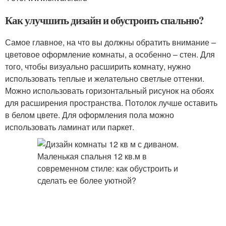
Как улучшить дизайн и обустроить спальню?
Самое главное, на что вы должны обратить внимание –
цветовое оформление комнаты, а особенно – стен. Для
того, чтобы визуально расширить комнату, нужно
использовать теплые и желательно светлые оттенки.
Можно использовать горизонтальный рисунок на обоях
для расширения пространства. Потолок лучше оставить
в белом цвете. Для оформления пола можно
использовать ламинат или паркет.