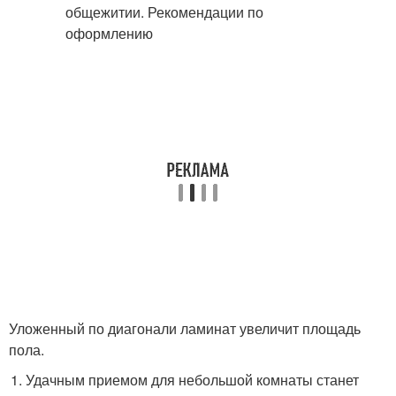
Уложенный по диагонали ламинат увеличит площадь
пола.
Удачным приемом для небольшой комнаты станет