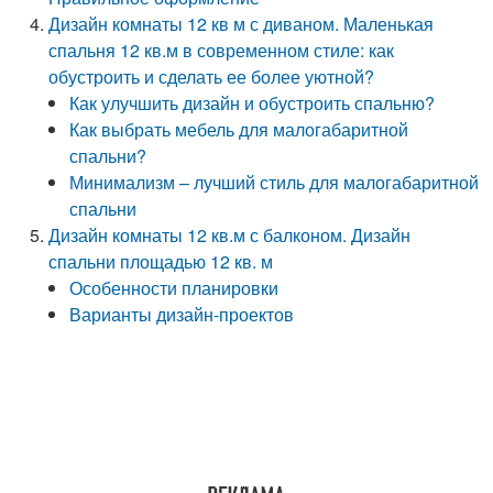
Дизайн комнаты 12 кв м с диваном. Маленькая
спальня 12 кв.м в современном стиле: как
обустроить и сделать ее более уютной?
Как улучшить дизайн и обустроить спальню?
Как выбрать мебель для малогабаритной
спальни?
Минимализм – лучший стиль для малогабаритной
спальни
Дизайн комнаты 12 кв.м с балконом. Дизайн
спальни площадью 12 кв. м
Особенности планировки
Варианты дизайн-проектов