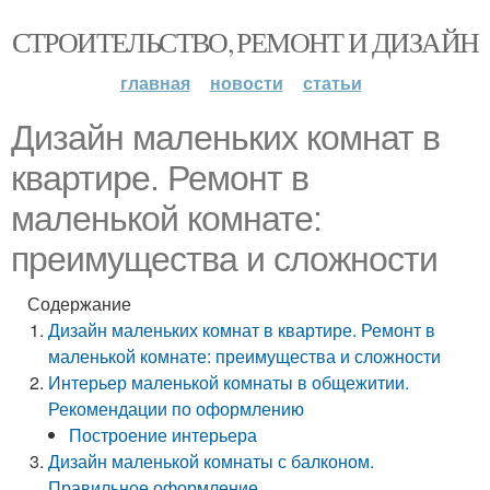
СТРОИТЕЛЬСТВО, РЕМОНТ И ДИЗАЙН
главная
новости
статьи
Дизайн маленьких комнат в
квартире. Ремонт в
маленькой комнате:
преимущества и сложности
Содержание
Дизайн маленьких комнат в квартире. Ремонт в
маленькой комнате: преимущества и сложности
Интерьер маленькой комнаты в общежитии.
Рекомендации по оформлению
Построение интерьера
Дизайн маленькой комнаты с балконом.
Правильное оформление