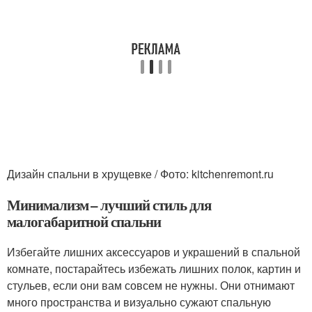
Дизайн спальни в хрущевке / Фото: kitchenremont.ru
Минимализм – лучший стиль для
малогабаритной спальни
Избегайте лишних аксессуаров и украшений в спальной
комнате, постарайтесь избежать лишних полок, картин и
стульев, если они вам совсем не нужны. Они отнимают
много пространства и визуально сужают спальную