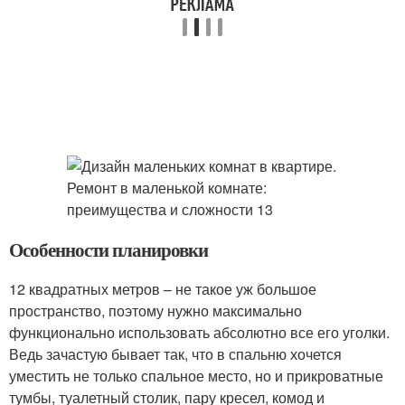
Особенности планировки
12 квадратных метров – не такое уж большое
пространство, поэтому нужно максимально
функционально использовать абсолютно все его уголки.
Ведь зачастую бывает так, что в спальню хочется
уместить не только спальное место, но и прикроватные
тумбы, туалетный столик, пару кресел, комод и