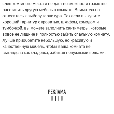
слишком много места и не дает возможности грамотно
расставить другую мебель в комнате. Внимательно
отнеситесь к выбору гарнитура. Так если вы купите
хороший гарнитур с кроватью, шкафом, комодом и
тумбочкой, вы можете заполнить сантиметры, которые
вовсе не лишние и полностью забить спальную комнату.
Лучше приобретите небольшую, но красивую и
качественную мебель, чтобы ваша комната не
выглядела как кладовка, забитая ненужными вещами.