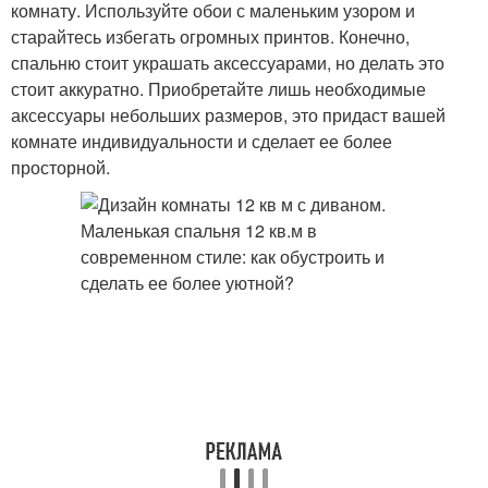
комнату. Используйте обои с маленьким узором и
старайтесь избегать огромных принтов. Конечно,
спальню стоит украшать аксессуарами, но делать это
стоит аккуратно. Приобретайте лишь необходимые
аксессуары небольших размеров, это придаст вашей
комнате индивидуальности и сделает ее более
просторной.