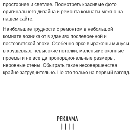
просторнее и светлее. Посмотреть красивые фото
оригинального дизайна и ремонта комнаты можно на
нашем сайте.
Наибольшие трудности с ремонтом в небольшой
комнате возникают в зданиях послевоенной и
постсоветской эпохи. Особенно ярко выражены минусы
в хрущевках: невысокие потолки, маленькие оконные
проемы и не всегда пропорциональные размеры,
неровные стены. Обыграть такие несовершенства
крайне затруднительно. Но это только на первый взгляд.