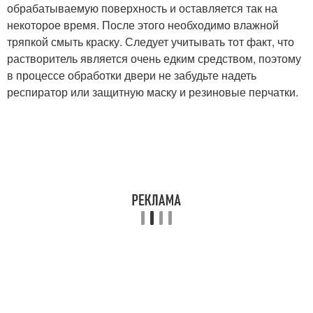
обрабатываемую поверхность и оставляется так на
некоторое время. После этого необходимо влажной
тряпкой смыть краску. Следует учитывать тот факт, что
растворитель является очень едким средством, поэтому
в процессе обработки двери не забудьте надеть
респиратор или защитную маску и резиновые перчатки.