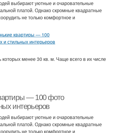
людей выбирают уютные и очаровательные
альной платой. Однако скромные квадратные
соорудить не только комфортное и
которых менее 30 кв. м. Чаще всего в их числе
вартиры — 100 фото
ных интерьеров
людей выбирают уютные и очаровательные
альной платой. Однако скромные квадратные
соорудить не только комфортное и