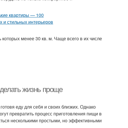
которых менее 30 кв. м. Чаще всего в их числе
сделать жизнь проще
готовя еду для себя и своих близких. Однако
огут превратить процесс приготовления пищи в
аться несколькими простыми, но эффективными