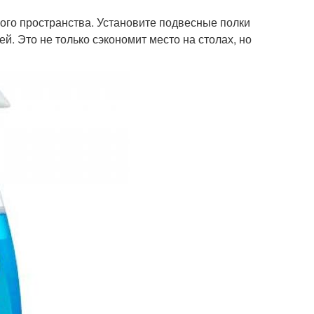
ого пространства. Установите подвесные полки
й. Это не только сэкономит место на столах, но